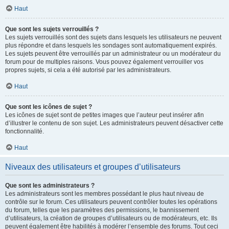
Haut
Que sont les sujets verrouillés ?
Les sujets verrouillés sont des sujets dans lesquels les utilisateurs ne peuvent
plus répondre et dans lesquels les sondages sont automatiquement expirés.
Les sujets peuvent être verrouillés par un administrateur ou un modérateur du
forum pour de multiples raisons. Vous pouvez également verrouiller vos
propres sujets, si cela a été autorisé par les administrateurs.
Haut
Que sont les icônes de sujet ?
Les icônes de sujet sont de petites images que l’auteur peut insérer afin
d’illustrer le contenu de son sujet. Les administrateurs peuvent désactiver cette
fonctionnalité.
Haut
Niveaux des utilisateurs et groupes d’utilisateurs
Que sont les administrateurs ?
Les administrateurs sont les membres possédant le plus haut niveau de
contrôle sur le forum. Ces utilisateurs peuvent contrôler toutes les opérations
du forum, telles que les paramètres des permissions, le bannissement
d’utilisateurs, la création de groupes d’utilisateurs ou de modérateurs, etc. Ils
peuvent également être habilités à modérer l’ensemble des forums. Tout ceci