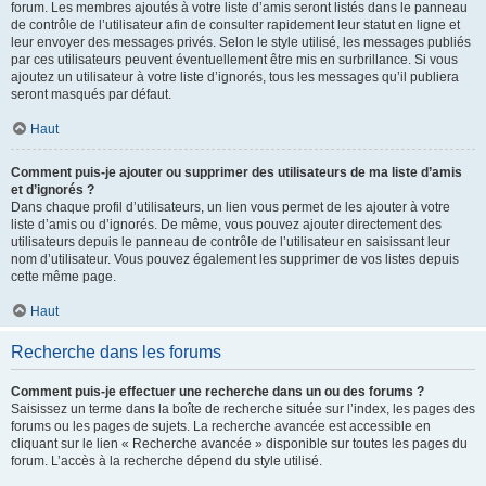
forum. Les membres ajoutés à votre liste d’amis seront listés dans le panneau
de contrôle de l’utilisateur afin de consulter rapidement leur statut en ligne et
leur envoyer des messages privés. Selon le style utilisé, les messages publiés
par ces utilisateurs peuvent éventuellement être mis en surbrillance. Si vous
ajoutez un utilisateur à votre liste d’ignorés, tous les messages qu’il publiera
seront masqués par défaut.
Haut
Comment puis-je ajouter ou supprimer des utilisateurs de ma liste d’amis
et d’ignorés ?
Dans chaque profil d’utilisateurs, un lien vous permet de les ajouter à votre
liste d’amis ou d’ignorés. De même, vous pouvez ajouter directement des
utilisateurs depuis le panneau de contrôle de l’utilisateur en saisissant leur
nom d’utilisateur. Vous pouvez également les supprimer de vos listes depuis
cette même page.
Haut
Recherche dans les forums
Comment puis-je effectuer une recherche dans un ou des forums ?
Saisissez un terme dans la boîte de recherche située sur l’index, les pages des
forums ou les pages de sujets. La recherche avancée est accessible en
cliquant sur le lien « Recherche avancée » disponible sur toutes les pages du
forum. L’accès à la recherche dépend du style utilisé.