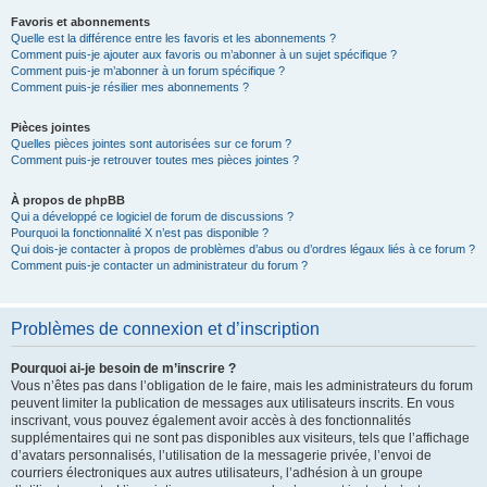
Favoris et abonnements
Quelle est la différence entre les favoris et les abonnements ?
Comment puis-je ajouter aux favoris ou m’abonner à un sujet spécifique ?
Comment puis-je m’abonner à un forum spécifique ?
Comment puis-je résilier mes abonnements ?
Pièces jointes
Quelles pièces jointes sont autorisées sur ce forum ?
Comment puis-je retrouver toutes mes pièces jointes ?
À propos de phpBB
Qui a développé ce logiciel de forum de discussions ?
Pourquoi la fonctionnalité X n’est pas disponible ?
Qui dois-je contacter à propos de problèmes d’abus ou d’ordres légaux liés à ce forum ?
Comment puis-je contacter un administrateur du forum ?
Problèmes de connexion et d’inscription
Pourquoi ai-je besoin de m’inscrire ?
Vous n’êtes pas dans l’obligation de le faire, mais les administrateurs du forum
peuvent limiter la publication de messages aux utilisateurs inscrits. En vous
inscrivant, vous pouvez également avoir accès à des fonctionnalités
supplémentaires qui ne sont pas disponibles aux visiteurs, tels que l’affichage
d’avatars personnalisés, l’utilisation de la messagerie privée, l’envoi de
courriers électroniques aux autres utilisateurs, l’adhésion à un groupe