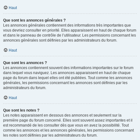
Haut
Que sont les annonces générales ?
Les annonces générales contiennent des informations très importantes que
vous devriez consulter en priorité. Elles apparaissent en haut de chaque forum
et dans le panneau de contrôle de l’utilisateur. Les permissions concernant les
annonces générales sont définies par les administrateurs du forum.
Haut
Que sont les annonces ?
Les annonces contiennent souvent des informations importantes sur le forum
dans lequel vous naviguez. Les annonces apparaissent en haut de chaque
page du forum dans lequel elles ont été publiées. Tout comme les annonces
générales, les permissions concernant les annonces sont définies par les
administrateurs du forum.
Haut
Que sont les notes ?
Les notes apparaissent en dessous des annonces et seulement sur la
première page du forum concerné. Elles sont souvent assez importantes et il
est recommandé de les consulter dès que vous en avez la possibilité. Tout
comme les annonces et les annonces générales, les permissions concernant
les notes sont définies par les administrateurs du forum.