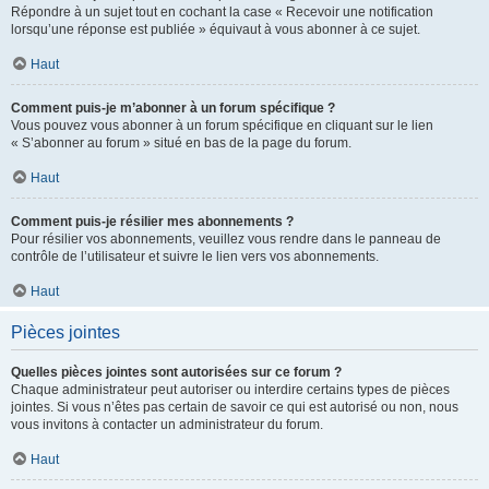
Répondre à un sujet tout en cochant la case « Recevoir une notification
lorsqu’une réponse est publiée » équivaut à vous abonner à ce sujet.
Haut
Comment puis-je m’abonner à un forum spécifique ?
Vous pouvez vous abonner à un forum spécifique en cliquant sur le lien
« S’abonner au forum » situé en bas de la page du forum.
Haut
Comment puis-je résilier mes abonnements ?
Pour résilier vos abonnements, veuillez vous rendre dans le panneau de
contrôle de l’utilisateur et suivre le lien vers vos abonnements.
Haut
Pièces jointes
Quelles pièces jointes sont autorisées sur ce forum ?
Chaque administrateur peut autoriser ou interdire certains types de pièces
jointes. Si vous n’êtes pas certain de savoir ce qui est autorisé ou non, nous
vous invitons à contacter un administrateur du forum.
Haut