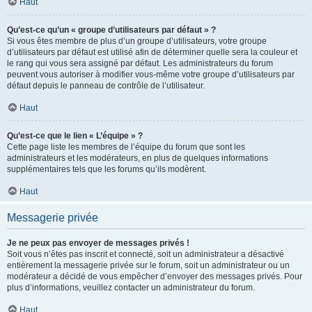
Haut
Qu’est-ce qu’un « groupe d’utilisateurs par défaut » ?
Si vous êtes membre de plus d’un groupe d’utilisateurs, votre groupe
d’utilisateurs par défaut est utilisé afin de déterminer quelle sera la couleur et
le rang qui vous sera assigné par défaut. Les administrateurs du forum
peuvent vous autoriser à modifier vous-même votre groupe d’utilisateurs par
défaut depuis le panneau de contrôle de l’utilisateur.
Haut
Qu’est-ce que le lien « L’équipe » ?
Cette page liste les membres de l’équipe du forum que sont les
administrateurs et les modérateurs, en plus de quelques informations
supplémentaires tels que les forums qu’ils modèrent.
Haut
Messagerie privée
Je ne peux pas envoyer de messages privés !
Soit vous n’êtes pas inscrit et connecté, soit un administrateur a désactivé
entièrement la messagerie privée sur le forum, soit un administrateur ou un
modérateur a décidé de vous empêcher d’envoyer des messages privés. Pour
plus d’informations, veuillez contacter un administrateur du forum.
Haut