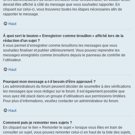
devrait être affiché à côté du message que vous souhaitez rapporter. En
cliquant sur celui-ci, vous trouverez toutes les étapes nécessaires afin de
rapporter le message.
Haut
À quoi sert le bouton « Enregistrer comme brouillon » affiché lors de la
rédaction d’un sujet ?
Il vous permet d’enregistrer comme brouillons les messages que vous
souhaitez finaliser et publier ultérieurement. Vous pouvez reprendre les
messages enregistrés comme brouillons depuis le panneau de contrôle de
l’utilisateur.
Haut
Pourquoi mon message a-t-il besoin d’être approuvé ?
Les administrateurs du forum peuvent décider de soumettre à des vérifications
les messages que vous rédigez sur le forum. Il est également possible que
vous ayez été placé dans un groupe d’utilisateurs aux permissions limitées.
Pour plus d’informations, veuillez contacter un administrateur du forum.
Haut
Comment puis-je remonter mes sujets ?
En cliquant sur le lien « Remonter le sujet » lorsque vous êtes en train de
consulter un sujet, vous pouvez remonter celui-ci en haut de la liste des sujets,