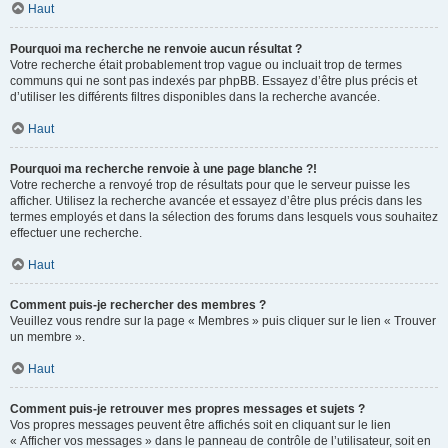
Haut
Pourquoi ma recherche ne renvoie aucun résultat ?
Votre recherche était probablement trop vague ou incluait trop de termes
communs qui ne sont pas indexés par phpBB. Essayez d’être plus précis et
d’utiliser les différents filtres disponibles dans la recherche avancée.
Haut
Pourquoi ma recherche renvoie à une page blanche ?!
Votre recherche a renvoyé trop de résultats pour que le serveur puisse les
afficher. Utilisez la recherche avancée et essayez d’être plus précis dans les
termes employés et dans la sélection des forums dans lesquels vous souhaitez
effectuer une recherche.
Haut
Comment puis-je rechercher des membres ?
Veuillez vous rendre sur la page « Membres » puis cliquer sur le lien « Trouver
un membre ».
Haut
Comment puis-je retrouver mes propres messages et sujets ?
Vos propres messages peuvent être affichés soit en cliquant sur le lien
« Afficher vos messages » dans le panneau de contrôle de l’utilisateur, soit en