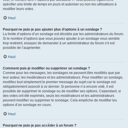
spécifier une limite de temps en jours et autoriser ou non les utilisateurs à
modifier leurs votes.
Haut
Pourquoi ne puis-je pas ajouter plus d’options à un sondage ?
La limite d’options d’un sondage est décidée par les administrateurs du forum.
Si le nombre d’options que vous pouvez ajouter à un sondage vous semble
trop restreint, essayez de demander à un administrateur du forum s’il est
possible de l’augmenter.
Haut
Comment puis-je modifier ou supprimer un sondage ?
Comme pour les messages, les sondages ne peuvent être modifiés que par
leur auteur, les modérateurs et les administrateurs. Pour modifier un sondage,
modifiez tout simplement le premier message du sujet car le sondage est
obligatoirement associé à ce dernier. Si personne n’a encore voté, il est
possible de supprimer le sondage ou de modifier ses options. Cependant, si
des votes ont été exprimés, seuls les modérateurs et les administrateurs
peuvent modifier ou supprimer le sondage. Cela empêche de modifier les
options d’un sondage en cours.
Haut
Pourquoi ne puis-je pas accéder à un forum ?