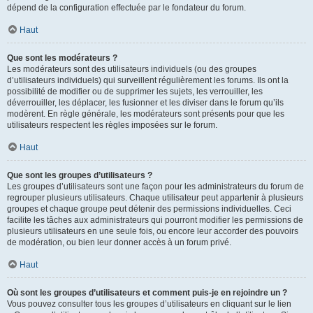
dépend de la configuration effectuée par le fondateur du forum.
Haut
Que sont les modérateurs ?
Les modérateurs sont des utilisateurs individuels (ou des groupes
d’utilisateurs individuels) qui surveillent régulièrement les forums. Ils ont la
possibilité de modifier ou de supprimer les sujets, les verrouiller, les
déverrouiller, les déplacer, les fusionner et les diviser dans le forum qu’ils
modèrent. En règle générale, les modérateurs sont présents pour que les
utilisateurs respectent les règles imposées sur le forum.
Haut
Que sont les groupes d’utilisateurs ?
Les groupes d’utilisateurs sont une façon pour les administrateurs du forum de
regrouper plusieurs utilisateurs. Chaque utilisateur peut appartenir à plusieurs
groupes et chaque groupe peut détenir des permissions individuelles. Ceci
facilite les tâches aux administrateurs qui pourront modifier les permissions de
plusieurs utilisateurs en une seule fois, ou encore leur accorder des pouvoirs
de modération, ou bien leur donner accès à un forum privé.
Haut
Où sont les groupes d’utilisateurs et comment puis-je en rejoindre un ?
Vous pouvez consulter tous les groupes d’utilisateurs en cliquant sur le lien