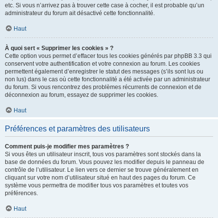
etc. Si vous n’arrivez pas à trouver cette case à cocher, il est probable qu’un
administrateur du forum ait désactivé cette fonctionnalité.
Haut
À quoi sert « Supprimer les cookies » ?
Cette option vous permet d’effacer tous les cookies générés par phpBB 3.3 qui
conservent votre authentification et votre connexion au forum. Les cookies
permettent également d’enregistrer le statut des messages (s’ils sont lus ou
non lus) dans le cas où cette fonctionnalité a été activée par un administrateur
du forum. Si vous rencontrez des problèmes récurrents de connexion et de
déconnexion au forum, essayez de supprimer les cookies.
Haut
Préférences et paramètres des utilisateurs
Comment puis-je modifier mes paramètres ?
Si vous êtes un utilisateur inscrit, tous vos paramètres sont stockés dans la
base de données du forum. Vous pouvez les modifier depuis le panneau de
contrôle de l’utilisateur. Le lien vers ce dernier se trouve généralement en
cliquant sur votre nom d’utilisateur situé en haut des pages du forum. Ce
système vous permettra de modifier tous vos paramètres et toutes vos
préférences.
Haut