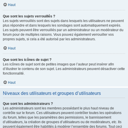
Haut
Que sont les sujets verrouillés ?
Les sujets verrouillés sont des sujets dans lesquels les utilisateurs ne peuvent
plus répondre et dans lesquels les sondages sont automatiquement expirés.
Les sujets peuvent être verrouillés par un administrateur ou un modérateur du
forum pour de multiples raisons. Vous pouvez également verrouiller vos
propres sujets, si cela a été autorisé par les administrateurs.
Haut
Que sont les icônes de sujet ?
Les icônes de sujet sont de petites images que l’auteur peut insérer afin
d’illustrer le contenu de son sujet. Les administrateurs peuvent désactiver cette
fonctionnalité.
Haut
Niveaux des utilisateurs et groupes d’utilisateurs
Que sont les administrateurs ?
Les administrateurs sont les membres possédant le plus haut niveau de
contrôle sur le forum. Ces utilisateurs peuvent contrôler toutes les opérations
du forum, telles que les paramètres des permissions, le bannissement
d’utilisateurs, la création de groupes d’utilisateurs ou de modérateurs, etc. Ils
peuvent également être habilités à modérer l’ensemble des forums. Tout ceci