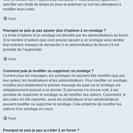
spécifier une limite de temps en jours et autoriser ou non les utilisateurs à
modifier leurs votes.
Haut
Pourquoi ne puis-je pas ajouter plus d’options à un sondage ?
La limite d’options d’un sondage est décidée par les administrateurs du forum.
Si le nombre d’options que vous pouvez ajouter à un sondage vous semble
trop restreint, essayez de demander à un administrateur du forum s’il est
possible de l’augmenter.
Haut
Comment puis-je modifier ou supprimer un sondage ?
Comme pour les messages, les sondages ne peuvent être modifiés que par
leur auteur, les modérateurs et les administrateurs. Pour modifier un sondage,
modifiez tout simplement le premier message du sujet car le sondage est
obligatoirement associé à ce dernier. Si personne n’a encore voté, il est
possible de supprimer le sondage ou de modifier ses options. Cependant, si
des votes ont été exprimés, seuls les modérateurs et les administrateurs
peuvent modifier ou supprimer le sondage. Cela empêche de modifier les
options d’un sondage en cours.
Haut
Pourquoi ne puis-je pas accéder à un forum ?