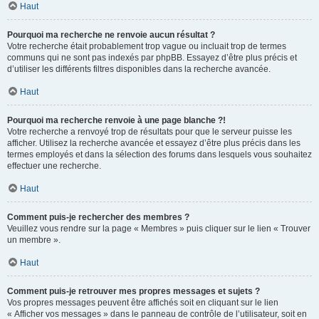
Haut
Pourquoi ma recherche ne renvoie aucun résultat ?
Votre recherche était probablement trop vague ou incluait trop de termes
communs qui ne sont pas indexés par phpBB. Essayez d’être plus précis et
d’utiliser les différents filtres disponibles dans la recherche avancée.
Haut
Pourquoi ma recherche renvoie à une page blanche ?!
Votre recherche a renvoyé trop de résultats pour que le serveur puisse les
afficher. Utilisez la recherche avancée et essayez d’être plus précis dans les
termes employés et dans la sélection des forums dans lesquels vous souhaitez
effectuer une recherche.
Haut
Comment puis-je rechercher des membres ?
Veuillez vous rendre sur la page « Membres » puis cliquer sur le lien « Trouver
un membre ».
Haut
Comment puis-je retrouver mes propres messages et sujets ?
Vos propres messages peuvent être affichés soit en cliquant sur le lien
« Afficher vos messages » dans le panneau de contrôle de l’utilisateur, soit en