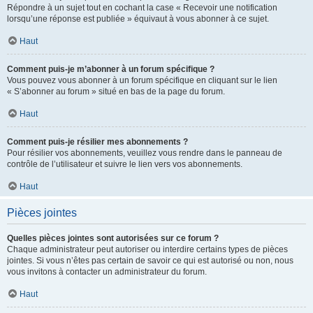
Répondre à un sujet tout en cochant la case « Recevoir une notification
lorsqu’une réponse est publiée » équivaut à vous abonner à ce sujet.
Haut
Comment puis-je m’abonner à un forum spécifique ?
Vous pouvez vous abonner à un forum spécifique en cliquant sur le lien
« S’abonner au forum » situé en bas de la page du forum.
Haut
Comment puis-je résilier mes abonnements ?
Pour résilier vos abonnements, veuillez vous rendre dans le panneau de
contrôle de l’utilisateur et suivre le lien vers vos abonnements.
Haut
Pièces jointes
Quelles pièces jointes sont autorisées sur ce forum ?
Chaque administrateur peut autoriser ou interdire certains types de pièces
jointes. Si vous n’êtes pas certain de savoir ce qui est autorisé ou non, nous
vous invitons à contacter un administrateur du forum.
Haut