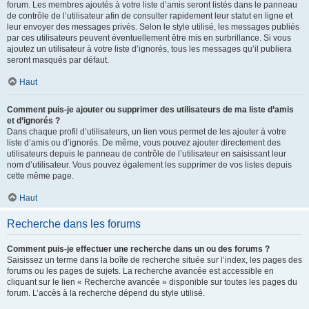
forum. Les membres ajoutés à votre liste d’amis seront listés dans le panneau
de contrôle de l’utilisateur afin de consulter rapidement leur statut en ligne et
leur envoyer des messages privés. Selon le style utilisé, les messages publiés
par ces utilisateurs peuvent éventuellement être mis en surbrillance. Si vous
ajoutez un utilisateur à votre liste d’ignorés, tous les messages qu’il publiera
seront masqués par défaut.
Haut
Comment puis-je ajouter ou supprimer des utilisateurs de ma liste d’amis
et d’ignorés ?
Dans chaque profil d’utilisateurs, un lien vous permet de les ajouter à votre
liste d’amis ou d’ignorés. De même, vous pouvez ajouter directement des
utilisateurs depuis le panneau de contrôle de l’utilisateur en saisissant leur
nom d’utilisateur. Vous pouvez également les supprimer de vos listes depuis
cette même page.
Haut
Recherche dans les forums
Comment puis-je effectuer une recherche dans un ou des forums ?
Saisissez un terme dans la boîte de recherche située sur l’index, les pages des
forums ou les pages de sujets. La recherche avancée est accessible en
cliquant sur le lien « Recherche avancée » disponible sur toutes les pages du
forum. L’accès à la recherche dépend du style utilisé.