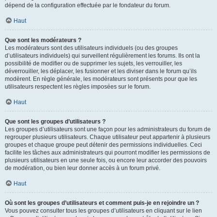
dépend de la configuration effectuée par le fondateur du forum.
Haut
Que sont les modérateurs ?
Les modérateurs sont des utilisateurs individuels (ou des groupes
d’utilisateurs individuels) qui surveillent régulièrement les forums. Ils ont la
possibilité de modifier ou de supprimer les sujets, les verrouiller, les
déverrouiller, les déplacer, les fusionner et les diviser dans le forum qu’ils
modèrent. En règle générale, les modérateurs sont présents pour que les
utilisateurs respectent les règles imposées sur le forum.
Haut
Que sont les groupes d’utilisateurs ?
Les groupes d’utilisateurs sont une façon pour les administrateurs du forum de
regrouper plusieurs utilisateurs. Chaque utilisateur peut appartenir à plusieurs
groupes et chaque groupe peut détenir des permissions individuelles. Ceci
facilite les tâches aux administrateurs qui pourront modifier les permissions de
plusieurs utilisateurs en une seule fois, ou encore leur accorder des pouvoirs
de modération, ou bien leur donner accès à un forum privé.
Haut
Où sont les groupes d’utilisateurs et comment puis-je en rejoindre un ?
Vous pouvez consulter tous les groupes d’utilisateurs en cliquant sur le lien