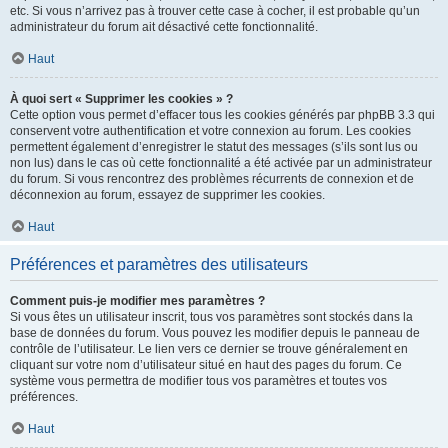
etc. Si vous n’arrivez pas à trouver cette case à cocher, il est probable qu’un
administrateur du forum ait désactivé cette fonctionnalité.
Haut
À quoi sert « Supprimer les cookies » ?
Cette option vous permet d’effacer tous les cookies générés par phpBB 3.3 qui
conservent votre authentification et votre connexion au forum. Les cookies
permettent également d’enregistrer le statut des messages (s’ils sont lus ou
non lus) dans le cas où cette fonctionnalité a été activée par un administrateur
du forum. Si vous rencontrez des problèmes récurrents de connexion et de
déconnexion au forum, essayez de supprimer les cookies.
Haut
Préférences et paramètres des utilisateurs
Comment puis-je modifier mes paramètres ?
Si vous êtes un utilisateur inscrit, tous vos paramètres sont stockés dans la
base de données du forum. Vous pouvez les modifier depuis le panneau de
contrôle de l’utilisateur. Le lien vers ce dernier se trouve généralement en
cliquant sur votre nom d’utilisateur situé en haut des pages du forum. Ce
système vous permettra de modifier tous vos paramètres et toutes vos
préférences.
Haut