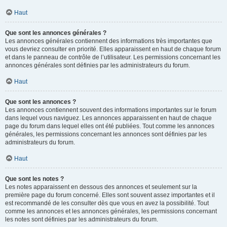
Haut
Que sont les annonces générales ?
Les annonces générales contiennent des informations très importantes que
vous devriez consulter en priorité. Elles apparaissent en haut de chaque forum
et dans le panneau de contrôle de l’utilisateur. Les permissions concernant les
annonces générales sont définies par les administrateurs du forum.
Haut
Que sont les annonces ?
Les annonces contiennent souvent des informations importantes sur le forum
dans lequel vous naviguez. Les annonces apparaissent en haut de chaque
page du forum dans lequel elles ont été publiées. Tout comme les annonces
générales, les permissions concernant les annonces sont définies par les
administrateurs du forum.
Haut
Que sont les notes ?
Les notes apparaissent en dessous des annonces et seulement sur la
première page du forum concerné. Elles sont souvent assez importantes et il
est recommandé de les consulter dès que vous en avez la possibilité. Tout
comme les annonces et les annonces générales, les permissions concernant
les notes sont définies par les administrateurs du forum.