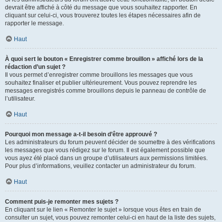
devrait être affiché à côté du message que vous souhaitez rapporter. En
cliquant sur celui-ci, vous trouverez toutes les étapes nécessaires afin de
rapporter le message.
Haut
À quoi sert le bouton « Enregistrer comme brouillon » affiché lors de la
rédaction d’un sujet ?
Il vous permet d’enregistrer comme brouillons les messages que vous
souhaitez finaliser et publier ultérieurement. Vous pouvez reprendre les
messages enregistrés comme brouillons depuis le panneau de contrôle de
l’utilisateur.
Haut
Pourquoi mon message a-t-il besoin d’être approuvé ?
Les administrateurs du forum peuvent décider de soumettre à des vérifications
les messages que vous rédigez sur le forum. Il est également possible que
vous ayez été placé dans un groupe d’utilisateurs aux permissions limitées.
Pour plus d’informations, veuillez contacter un administrateur du forum.
Haut
Comment puis-je remonter mes sujets ?
En cliquant sur le lien « Remonter le sujet » lorsque vous êtes en train de
consulter un sujet, vous pouvez remonter celui-ci en haut de la liste des sujets,