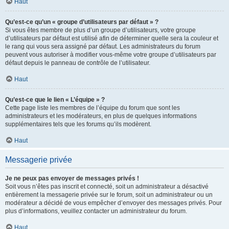
Haut
Qu’est-ce qu’un « groupe d’utilisateurs par défaut » ?
Si vous êtes membre de plus d’un groupe d’utilisateurs, votre groupe
d’utilisateurs par défaut est utilisé afin de déterminer quelle sera la couleur et
le rang qui vous sera assigné par défaut. Les administrateurs du forum
peuvent vous autoriser à modifier vous-même votre groupe d’utilisateurs par
défaut depuis le panneau de contrôle de l’utilisateur.
Haut
Qu’est-ce que le lien « L’équipe » ?
Cette page liste les membres de l’équipe du forum que sont les
administrateurs et les modérateurs, en plus de quelques informations
supplémentaires tels que les forums qu’ils modèrent.
Haut
Messagerie privée
Je ne peux pas envoyer de messages privés !
Soit vous n’êtes pas inscrit et connecté, soit un administrateur a désactivé
entièrement la messagerie privée sur le forum, soit un administrateur ou un
modérateur a décidé de vous empêcher d’envoyer des messages privés. Pour
plus d’informations, veuillez contacter un administrateur du forum.
Haut