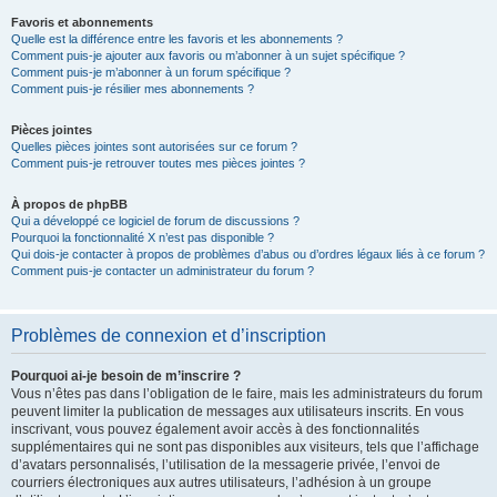
Favoris et abonnements
Quelle est la différence entre les favoris et les abonnements ?
Comment puis-je ajouter aux favoris ou m’abonner à un sujet spécifique ?
Comment puis-je m’abonner à un forum spécifique ?
Comment puis-je résilier mes abonnements ?
Pièces jointes
Quelles pièces jointes sont autorisées sur ce forum ?
Comment puis-je retrouver toutes mes pièces jointes ?
À propos de phpBB
Qui a développé ce logiciel de forum de discussions ?
Pourquoi la fonctionnalité X n’est pas disponible ?
Qui dois-je contacter à propos de problèmes d’abus ou d’ordres légaux liés à ce forum ?
Comment puis-je contacter un administrateur du forum ?
Problèmes de connexion et d’inscription
Pourquoi ai-je besoin de m’inscrire ?
Vous n’êtes pas dans l’obligation de le faire, mais les administrateurs du forum
peuvent limiter la publication de messages aux utilisateurs inscrits. En vous
inscrivant, vous pouvez également avoir accès à des fonctionnalités
supplémentaires qui ne sont pas disponibles aux visiteurs, tels que l’affichage
d’avatars personnalisés, l’utilisation de la messagerie privée, l’envoi de
courriers électroniques aux autres utilisateurs, l’adhésion à un groupe