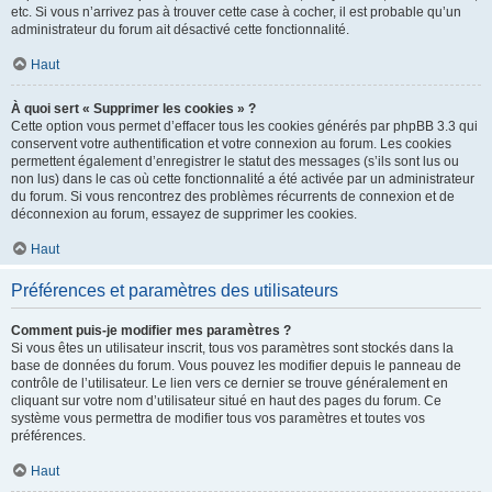
etc. Si vous n’arrivez pas à trouver cette case à cocher, il est probable qu’un
administrateur du forum ait désactivé cette fonctionnalité.
Haut
À quoi sert « Supprimer les cookies » ?
Cette option vous permet d’effacer tous les cookies générés par phpBB 3.3 qui
conservent votre authentification et votre connexion au forum. Les cookies
permettent également d’enregistrer le statut des messages (s’ils sont lus ou
non lus) dans le cas où cette fonctionnalité a été activée par un administrateur
du forum. Si vous rencontrez des problèmes récurrents de connexion et de
déconnexion au forum, essayez de supprimer les cookies.
Haut
Préférences et paramètres des utilisateurs
Comment puis-je modifier mes paramètres ?
Si vous êtes un utilisateur inscrit, tous vos paramètres sont stockés dans la
base de données du forum. Vous pouvez les modifier depuis le panneau de
contrôle de l’utilisateur. Le lien vers ce dernier se trouve généralement en
cliquant sur votre nom d’utilisateur situé en haut des pages du forum. Ce
système vous permettra de modifier tous vos paramètres et toutes vos
préférences.
Haut