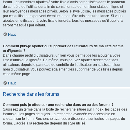
forum. Les membres ajoutés à votre liste d’amis seront listés dans le panneau
de contrôle de l’utilisateur afin de consulter rapidement leur statut en ligne et
leur envoyer des messages privés. Selon le style utilisé, les messages publiés
par ces utilisateurs peuvent éventuellement être mis en surbrillance. Si vous
ajoutez un utilisateur à votre liste d’ignorés, tous les messages qu’il publiera
seront masqués par défaut.
Haut
Comment puis-je ajouter ou supprimer des utilisateurs de ma liste d’amis
et d’ignorés ?
Dans chaque profil d’utilisateurs, un lien vous permet de les ajouter à votre
liste d’amis ou d’ignorés. De même, vous pouvez ajouter directement des
utilisateurs depuis le panneau de contrôle de l’utilisateur en saisissant leur
nom d’utilisateur. Vous pouvez également les supprimer de vos listes depuis
cette même page.
Haut
Recherche dans les forums
Comment puis-je effectuer une recherche dans un ou des forums ?
Saisissez un terme dans la boîte de recherche située sur l’index, les pages des
forums ou les pages de sujets. La recherche avancée est accessible en
cliquant sur le lien « Recherche avancée » disponible sur toutes les pages du
forum. L’accès à la recherche dépend du style utilisé.