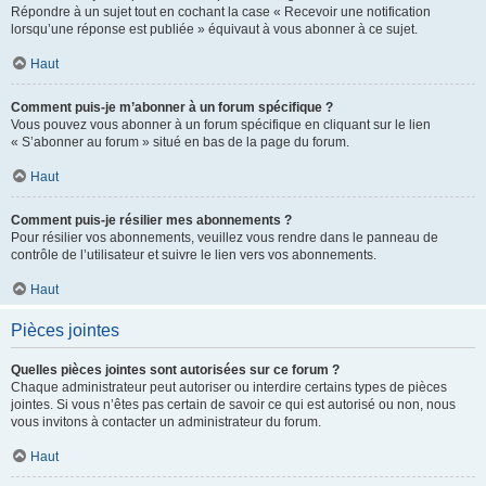
Répondre à un sujet tout en cochant la case « Recevoir une notification
lorsqu’une réponse est publiée » équivaut à vous abonner à ce sujet.
Haut
Comment puis-je m’abonner à un forum spécifique ?
Vous pouvez vous abonner à un forum spécifique en cliquant sur le lien
« S’abonner au forum » situé en bas de la page du forum.
Haut
Comment puis-je résilier mes abonnements ?
Pour résilier vos abonnements, veuillez vous rendre dans le panneau de
contrôle de l’utilisateur et suivre le lien vers vos abonnements.
Haut
Pièces jointes
Quelles pièces jointes sont autorisées sur ce forum ?
Chaque administrateur peut autoriser ou interdire certains types de pièces
jointes. Si vous n’êtes pas certain de savoir ce qui est autorisé ou non, nous
vous invitons à contacter un administrateur du forum.
Haut