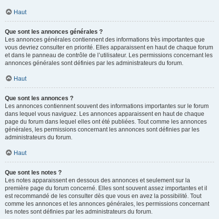
Haut
Que sont les annonces générales ?
Les annonces générales contiennent des informations très importantes que
vous devriez consulter en priorité. Elles apparaissent en haut de chaque forum
et dans le panneau de contrôle de l’utilisateur. Les permissions concernant les
annonces générales sont définies par les administrateurs du forum.
Haut
Que sont les annonces ?
Les annonces contiennent souvent des informations importantes sur le forum
dans lequel vous naviguez. Les annonces apparaissent en haut de chaque
page du forum dans lequel elles ont été publiées. Tout comme les annonces
générales, les permissions concernant les annonces sont définies par les
administrateurs du forum.
Haut
Que sont les notes ?
Les notes apparaissent en dessous des annonces et seulement sur la
première page du forum concerné. Elles sont souvent assez importantes et il
est recommandé de les consulter dès que vous en avez la possibilité. Tout
comme les annonces et les annonces générales, les permissions concernant
les notes sont définies par les administrateurs du forum.