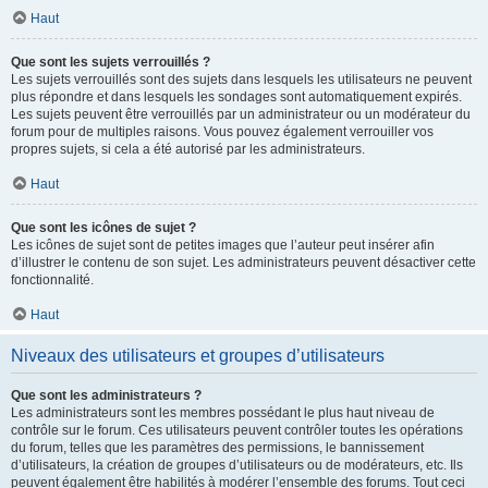
Haut
Que sont les sujets verrouillés ?
Les sujets verrouillés sont des sujets dans lesquels les utilisateurs ne peuvent
plus répondre et dans lesquels les sondages sont automatiquement expirés.
Les sujets peuvent être verrouillés par un administrateur ou un modérateur du
forum pour de multiples raisons. Vous pouvez également verrouiller vos
propres sujets, si cela a été autorisé par les administrateurs.
Haut
Que sont les icônes de sujet ?
Les icônes de sujet sont de petites images que l’auteur peut insérer afin
d’illustrer le contenu de son sujet. Les administrateurs peuvent désactiver cette
fonctionnalité.
Haut
Niveaux des utilisateurs et groupes d’utilisateurs
Que sont les administrateurs ?
Les administrateurs sont les membres possédant le plus haut niveau de
contrôle sur le forum. Ces utilisateurs peuvent contrôler toutes les opérations
du forum, telles que les paramètres des permissions, le bannissement
d’utilisateurs, la création de groupes d’utilisateurs ou de modérateurs, etc. Ils
peuvent également être habilités à modérer l’ensemble des forums. Tout ceci