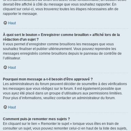
devrait être affiché à côté du message que vous souhaitez rapporter. En
cliquant sur celui-ci, vous trouverez toutes les étapes nécessaires afin de
rapporter le message.
Haut
À quoi sert le bouton « Enregistrer comme brouillon » affiché lors de la
rédaction d’un sujet ?
Il vous permet d’enregistrer comme brouillons les messages que vous
souhaitez finaliser et publier ultérieurement. Vous pouvez reprendre les
messages enregistrés comme brouillons depuis le panneau de contrôle de
l’utilisateur.
Haut
Pourquoi mon message a-t-il besoin d’être approuvé ?
Les administrateurs du forum peuvent décider de soumettre à des vérifications
les messages que vous rédigez sur le forum. Il est également possible que
vous ayez été placé dans un groupe d’utilisateurs aux permissions limitées.
Pour plus d’informations, veuillez contacter un administrateur du forum.
Haut
Comment puis-je remonter mes sujets ?
En cliquant sur le lien « Remonter le sujet » lorsque vous êtes en train de
consulter un sujet, vous pouvez remonter celui-ci en haut de la liste des sujets,