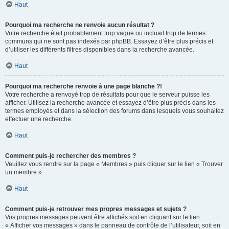
Haut
Pourquoi ma recherche ne renvoie aucun résultat ?
Votre recherche était probablement trop vague ou incluait trop de termes
communs qui ne sont pas indexés par phpBB. Essayez d’être plus précis et
d’utiliser les différents filtres disponibles dans la recherche avancée.
Haut
Pourquoi ma recherche renvoie à une page blanche ?!
Votre recherche a renvoyé trop de résultats pour que le serveur puisse les
afficher. Utilisez la recherche avancée et essayez d’être plus précis dans les
termes employés et dans la sélection des forums dans lesquels vous souhaitez
effectuer une recherche.
Haut
Comment puis-je rechercher des membres ?
Veuillez vous rendre sur la page « Membres » puis cliquer sur le lien « Trouver
un membre ».
Haut
Comment puis-je retrouver mes propres messages et sujets ?
Vos propres messages peuvent être affichés soit en cliquant sur le lien
« Afficher vos messages » dans le panneau de contrôle de l’utilisateur, soit en