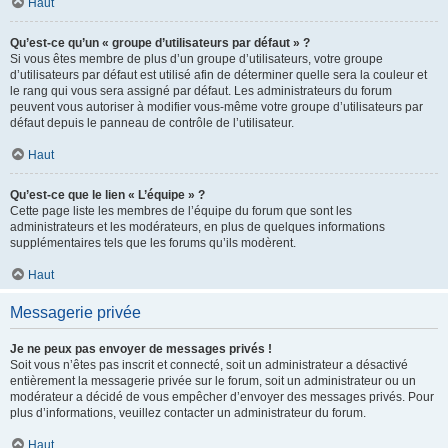
Haut
Qu’est-ce qu’un « groupe d’utilisateurs par défaut » ?
Si vous êtes membre de plus d’un groupe d’utilisateurs, votre groupe
d’utilisateurs par défaut est utilisé afin de déterminer quelle sera la couleur et
le rang qui vous sera assigné par défaut. Les administrateurs du forum
peuvent vous autoriser à modifier vous-même votre groupe d’utilisateurs par
défaut depuis le panneau de contrôle de l’utilisateur.
Haut
Qu’est-ce que le lien « L’équipe » ?
Cette page liste les membres de l’équipe du forum que sont les
administrateurs et les modérateurs, en plus de quelques informations
supplémentaires tels que les forums qu’ils modèrent.
Haut
Messagerie privée
Je ne peux pas envoyer de messages privés !
Soit vous n’êtes pas inscrit et connecté, soit un administrateur a désactivé
entièrement la messagerie privée sur le forum, soit un administrateur ou un
modérateur a décidé de vous empêcher d’envoyer des messages privés. Pour
plus d’informations, veuillez contacter un administrateur du forum.
Haut