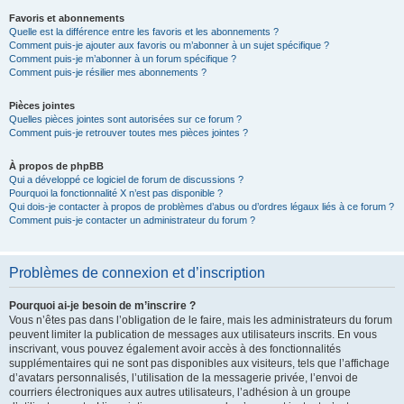
Favoris et abonnements
Quelle est la différence entre les favoris et les abonnements ?
Comment puis-je ajouter aux favoris ou m’abonner à un sujet spécifique ?
Comment puis-je m’abonner à un forum spécifique ?
Comment puis-je résilier mes abonnements ?
Pièces jointes
Quelles pièces jointes sont autorisées sur ce forum ?
Comment puis-je retrouver toutes mes pièces jointes ?
À propos de phpBB
Qui a développé ce logiciel de forum de discussions ?
Pourquoi la fonctionnalité X n’est pas disponible ?
Qui dois-je contacter à propos de problèmes d’abus ou d’ordres légaux liés à ce forum ?
Comment puis-je contacter un administrateur du forum ?
Problèmes de connexion et d’inscription
Pourquoi ai-je besoin de m’inscrire ?
Vous n’êtes pas dans l’obligation de le faire, mais les administrateurs du forum
peuvent limiter la publication de messages aux utilisateurs inscrits. En vous
inscrivant, vous pouvez également avoir accès à des fonctionnalités
supplémentaires qui ne sont pas disponibles aux visiteurs, tels que l’affichage
d’avatars personnalisés, l’utilisation de la messagerie privée, l’envoi de
courriers électroniques aux autres utilisateurs, l’adhésion à un groupe