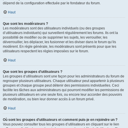
dépend de la configuration effectuée par le fondateur du forum.
Haut
Que sont les modérateurs ?
Les modérateurs sont des utilisateurs individuels (ou des groupes
d’utilisateurs individuels) qui surveillent régulièrement les forums. Ils ont la
possibilité de modifier ou de supprimer les sujets, les verrouiller, les
déverrouiller, les déplacer, les fusionner et les diviser dans le forum qu’ils
modèrent. En règle générale, les modérateurs sont présents pour que les
utilisateurs respectent les règles imposées sur le forum.
Haut
Que sont les groupes d’utilisateurs ?
Les groupes d’utilisateurs sont une façon pour les administrateurs du forum de
regrouper plusieurs utilisateurs. Chaque utilisateur peut appartenir à plusieurs
groupes et chaque groupe peut détenir des permissions individuelles. Ceci
facilite les tâches aux administrateurs qui pourront modifier les permissions de
plusieurs utilisateurs en une seule fois, ou encore leur accorder des pouvoirs
de modération, ou bien leur donner accès à un forum privé.
Haut
Où sont les groupes d’utilisateurs et comment puis-je en rejoindre un ?
Vous pouvez consulter tous les groupes d’utilisateurs en cliquant sur le lien