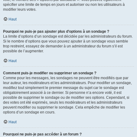
spécifier une limite de temps en jours et autoriser ou non les utilisateurs à
modifier leurs votes.
Haut
Pourquoi ne puis-je pas ajouter plus d’options à un sondage ?
La limite d’options d’un sondage est décidée par les administrateurs du forum.
Si le nombre d’options que vous pouvez ajouter à un sondage vous semble
trop restreint, essayez de demander à un administrateur du forum s’il est
possible de l’augmenter.
Haut
Comment puis-je modifier ou supprimer un sondage ?
Comme pour les messages, les sondages ne peuvent être modifiés que par
leur auteur, les modérateurs et les administrateurs. Pour modifier un sondage,
modifiez tout simplement le premier message du sujet car le sondage est
obligatoirement associé à ce dernier. Si personne n’a encore voté, il est
possible de supprimer le sondage ou de modifier ses options. Cependant, si
des votes ont été exprimés, seuls les modérateurs et les administrateurs
peuvent modifier ou supprimer le sondage. Cela empêche de modifier les
options d’un sondage en cours.
Haut
Pourquoi ne puis-je pas accéder à un forum ?