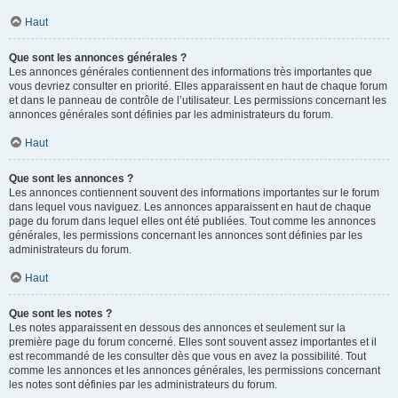
Haut
Que sont les annonces générales ?
Les annonces générales contiennent des informations très importantes que
vous devriez consulter en priorité. Elles apparaissent en haut de chaque forum
et dans le panneau de contrôle de l’utilisateur. Les permissions concernant les
annonces générales sont définies par les administrateurs du forum.
Haut
Que sont les annonces ?
Les annonces contiennent souvent des informations importantes sur le forum
dans lequel vous naviguez. Les annonces apparaissent en haut de chaque
page du forum dans lequel elles ont été publiées. Tout comme les annonces
générales, les permissions concernant les annonces sont définies par les
administrateurs du forum.
Haut
Que sont les notes ?
Les notes apparaissent en dessous des annonces et seulement sur la
première page du forum concerné. Elles sont souvent assez importantes et il
est recommandé de les consulter dès que vous en avez la possibilité. Tout
comme les annonces et les annonces générales, les permissions concernant
les notes sont définies par les administrateurs du forum.