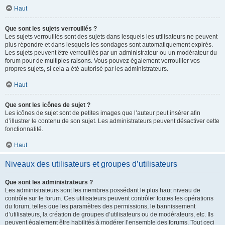
Haut
Que sont les sujets verrouillés ?
Les sujets verrouillés sont des sujets dans lesquels les utilisateurs ne peuvent
plus répondre et dans lesquels les sondages sont automatiquement expirés.
Les sujets peuvent être verrouillés par un administrateur ou un modérateur du
forum pour de multiples raisons. Vous pouvez également verrouiller vos
propres sujets, si cela a été autorisé par les administrateurs.
Haut
Que sont les icônes de sujet ?
Les icônes de sujet sont de petites images que l’auteur peut insérer afin
d’illustrer le contenu de son sujet. Les administrateurs peuvent désactiver cette
fonctionnalité.
Haut
Niveaux des utilisateurs et groupes d’utilisateurs
Que sont les administrateurs ?
Les administrateurs sont les membres possédant le plus haut niveau de
contrôle sur le forum. Ces utilisateurs peuvent contrôler toutes les opérations
du forum, telles que les paramètres des permissions, le bannissement
d’utilisateurs, la création de groupes d’utilisateurs ou de modérateurs, etc. Ils
peuvent également être habilités à modérer l’ensemble des forums. Tout ceci