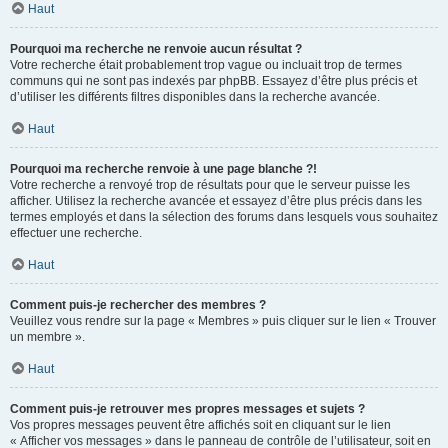
Haut
Pourquoi ma recherche ne renvoie aucun résultat ?
Votre recherche était probablement trop vague ou incluait trop de termes
communs qui ne sont pas indexés par phpBB. Essayez d’être plus précis et
d’utiliser les différents filtres disponibles dans la recherche avancée.
Haut
Pourquoi ma recherche renvoie à une page blanche ?!
Votre recherche a renvoyé trop de résultats pour que le serveur puisse les
afficher. Utilisez la recherche avancée et essayez d’être plus précis dans les
termes employés et dans la sélection des forums dans lesquels vous souhaitez
effectuer une recherche.
Haut
Comment puis-je rechercher des membres ?
Veuillez vous rendre sur la page « Membres » puis cliquer sur le lien « Trouver
un membre ».
Haut
Comment puis-je retrouver mes propres messages et sujets ?
Vos propres messages peuvent être affichés soit en cliquant sur le lien
« Afficher vos messages » dans le panneau de contrôle de l’utilisateur, soit en