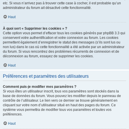
etc. Si vous n’arrivez pas à trouver cette case à cocher, il est probable qu’un
administrateur du forum ait désactivé cette fonctionnalité.
Haut
À quoi sert « Supprimer les cookies » ?
Cette option vous permet d’effacer tous les cookies générés par phpBB 3.3 qui
conservent votre authentification et votre connexion au forum. Les cookies
permettent également d’enregistrer le statut des messages (s’ils sont lus ou
non lus) dans le cas où cette fonctionnalité a été activée par un administrateur
du forum. Si vous rencontrez des problèmes récurrents de connexion et de
déconnexion au forum, essayez de supprimer les cookies.
Haut
Préférences et paramètres des utilisateurs
Comment puis-je modifier mes paramètres ?
Si vous êtes un utilisateur inscrit, tous vos paramètres sont stockés dans la
base de données du forum. Vous pouvez les modifier depuis le panneau de
contrôle de l’utilisateur. Le lien vers ce dernier se trouve généralement en
cliquant sur votre nom d’utilisateur situé en haut des pages du forum. Ce
système vous permettra de modifier tous vos paramètres et toutes vos
préférences.
Haut