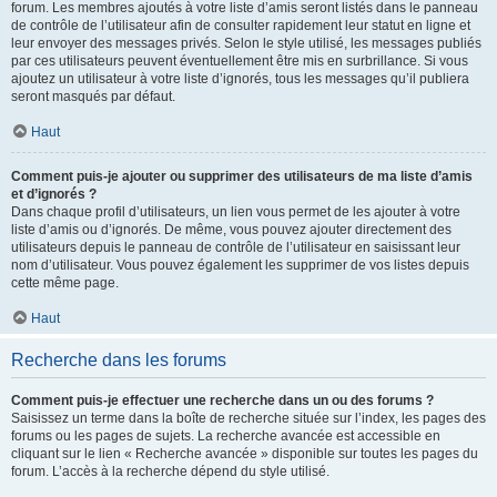
forum. Les membres ajoutés à votre liste d’amis seront listés dans le panneau
de contrôle de l’utilisateur afin de consulter rapidement leur statut en ligne et
leur envoyer des messages privés. Selon le style utilisé, les messages publiés
par ces utilisateurs peuvent éventuellement être mis en surbrillance. Si vous
ajoutez un utilisateur à votre liste d’ignorés, tous les messages qu’il publiera
seront masqués par défaut.
Haut
Comment puis-je ajouter ou supprimer des utilisateurs de ma liste d’amis
et d’ignorés ?
Dans chaque profil d’utilisateurs, un lien vous permet de les ajouter à votre
liste d’amis ou d’ignorés. De même, vous pouvez ajouter directement des
utilisateurs depuis le panneau de contrôle de l’utilisateur en saisissant leur
nom d’utilisateur. Vous pouvez également les supprimer de vos listes depuis
cette même page.
Haut
Recherche dans les forums
Comment puis-je effectuer une recherche dans un ou des forums ?
Saisissez un terme dans la boîte de recherche située sur l’index, les pages des
forums ou les pages de sujets. La recherche avancée est accessible en
cliquant sur le lien « Recherche avancée » disponible sur toutes les pages du
forum. L’accès à la recherche dépend du style utilisé.