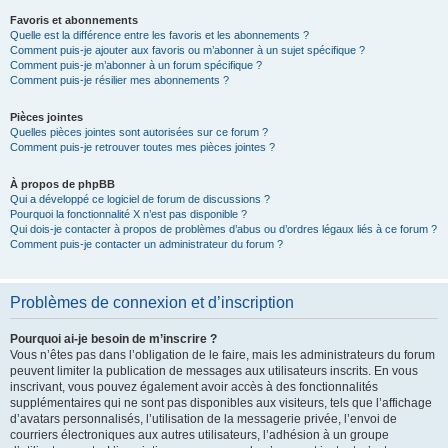
Favoris et abonnements
Quelle est la différence entre les favoris et les abonnements ?
Comment puis-je ajouter aux favoris ou m’abonner à un sujet spécifique ?
Comment puis-je m’abonner à un forum spécifique ?
Comment puis-je résilier mes abonnements ?
Pièces jointes
Quelles pièces jointes sont autorisées sur ce forum ?
Comment puis-je retrouver toutes mes pièces jointes ?
À propos de phpBB
Qui a développé ce logiciel de forum de discussions ?
Pourquoi la fonctionnalité X n’est pas disponible ?
Qui dois-je contacter à propos de problèmes d’abus ou d’ordres légaux liés à ce forum ?
Comment puis-je contacter un administrateur du forum ?
Problèmes de connexion et d’inscription
Pourquoi ai-je besoin de m’inscrire ?
Vous n’êtes pas dans l’obligation de le faire, mais les administrateurs du forum
peuvent limiter la publication de messages aux utilisateurs inscrits. En vous
inscrivant, vous pouvez également avoir accès à des fonctionnalités
supplémentaires qui ne sont pas disponibles aux visiteurs, tels que l’affichage
d’avatars personnalisés, l’utilisation de la messagerie privée, l’envoi de
courriers électroniques aux autres utilisateurs, l’adhésion à un groupe