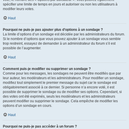
spécifier une limite de temps en jours et autoriser ou non les utilisateurs à
modifier leurs votes.
Haut
Pourquoi ne puis-je pas ajouter plus d’options à un sondage ?
La limite d’options d’un sondage est décidée par les administrateurs du forum.
Si le nombre d’options que vous pouvez ajouter à un sondage vous semble
trop restreint, essayez de demander à un administrateur du forum s’il est
possible de l’augmenter.
Haut
Comment puis-je modifier ou supprimer un sondage ?
Comme pour les messages, les sondages ne peuvent être modifiés que par
leur auteur, les modérateurs et les administrateurs. Pour modifier un sondage,
modifiez tout simplement le premier message du sujet car le sondage est
obligatoirement associé à ce dernier. Si personne n’a encore voté, il est
possible de supprimer le sondage ou de modifier ses options. Cependant, si
des votes ont été exprimés, seuls les modérateurs et les administrateurs
peuvent modifier ou supprimer le sondage. Cela empêche de modifier les
options d’un sondage en cours.
Haut
Pourquoi ne puis-je pas accéder à un forum ?