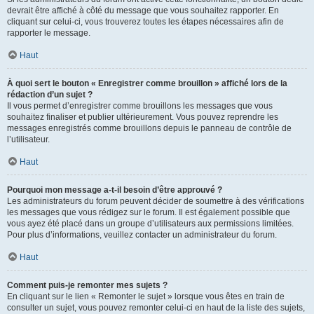
devrait être affiché à côté du message que vous souhaitez rapporter. En
cliquant sur celui-ci, vous trouverez toutes les étapes nécessaires afin de
rapporter le message.
Haut
À quoi sert le bouton « Enregistrer comme brouillon » affiché lors de la
rédaction d’un sujet ?
Il vous permet d’enregistrer comme brouillons les messages que vous
souhaitez finaliser et publier ultérieurement. Vous pouvez reprendre les
messages enregistrés comme brouillons depuis le panneau de contrôle de
l’utilisateur.
Haut
Pourquoi mon message a-t-il besoin d’être approuvé ?
Les administrateurs du forum peuvent décider de soumettre à des vérifications
les messages que vous rédigez sur le forum. Il est également possible que
vous ayez été placé dans un groupe d’utilisateurs aux permissions limitées.
Pour plus d’informations, veuillez contacter un administrateur du forum.
Haut
Comment puis-je remonter mes sujets ?
En cliquant sur le lien « Remonter le sujet » lorsque vous êtes en train de
consulter un sujet, vous pouvez remonter celui-ci en haut de la liste des sujets,