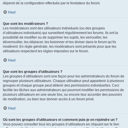
dépend de la configuration effectuée par le fondateur du forum.
Haut
Que sont les modérateurs ?
Les modérateurs sont des utilisateurs individuels (ou des groupes
d’utilisateurs individuels) qui surveillent régulièrement les forums. Ils ont la
possibilité de modifier ou de supprimer les sujets, les verrouiller, les
déverrouiller, les déplacer, les fusionner et les diviser dans le forum qu’ils
modèrent. En règle générale, les modérateurs sont présents pour que les
utilisateurs respectent les règles imposées sur le forum.
Haut
Que sont les groupes d’utilisateurs ?
Les groupes d’utilisateurs sont une façon pour les administrateurs du forum de
regrouper plusieurs utilisateurs. Chaque utilisateur peut appartenir à plusieurs
groupes et chaque groupe peut détenir des permissions individuelles. Ceci
facilite les tâches aux administrateurs qui pourront modifier les permissions de
plusieurs utilisateurs en une seule fois, ou encore leur accorder des pouvoirs
de modération, ou bien leur donner accès à un forum privé.
Haut
Où sont les groupes d’utilisateurs et comment puis-je en rejoindre un ?
Vous pouvez consulter tous les groupes d’utilisateurs en cliquant sur le lien