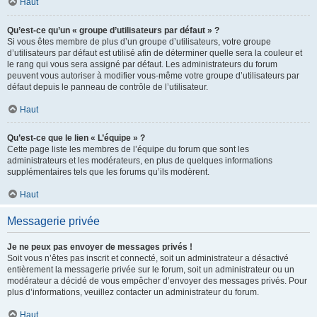
Haut
Qu’est-ce qu’un « groupe d’utilisateurs par défaut » ?
Si vous êtes membre de plus d’un groupe d’utilisateurs, votre groupe
d’utilisateurs par défaut est utilisé afin de déterminer quelle sera la couleur et
le rang qui vous sera assigné par défaut. Les administrateurs du forum
peuvent vous autoriser à modifier vous-même votre groupe d’utilisateurs par
défaut depuis le panneau de contrôle de l’utilisateur.
Haut
Qu’est-ce que le lien « L’équipe » ?
Cette page liste les membres de l’équipe du forum que sont les
administrateurs et les modérateurs, en plus de quelques informations
supplémentaires tels que les forums qu’ils modèrent.
Haut
Messagerie privée
Je ne peux pas envoyer de messages privés !
Soit vous n’êtes pas inscrit et connecté, soit un administrateur a désactivé
entièrement la messagerie privée sur le forum, soit un administrateur ou un
modérateur a décidé de vous empêcher d’envoyer des messages privés. Pour
plus d’informations, veuillez contacter un administrateur du forum.
Haut