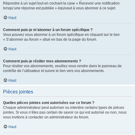
Répondre à un sujet tout en cochant la case « Recevoir une notification
lorsqu’une réponse est publiée » équivaut à vous abonner à ce sujet.
Haut
Comment puis-je m’abonner à un forum spécifique ?
Vous pouvez vous abonner à un forum spécifique en cliquant sur le lien
« S’abonner au forum » situé en bas de la page du forum.
Haut
Comment puis-je résilier mes abonnements ?
Pour résilier vos abonnements, veuillez vous rendre dans le panneau de
contrôle de l’utilisateur et suivre le lien vers vos abonnements.
Haut
Pièces jointes
Quelles pièces jointes sont autorisées sur ce forum ?
Chaque administrateur peut autoriser ou interdire certains types de pièces
jointes. Si vous n’êtes pas certain de savoir ce qui est autorisé ou non, nous
vous invitons à contacter un administrateur du forum.
Haut