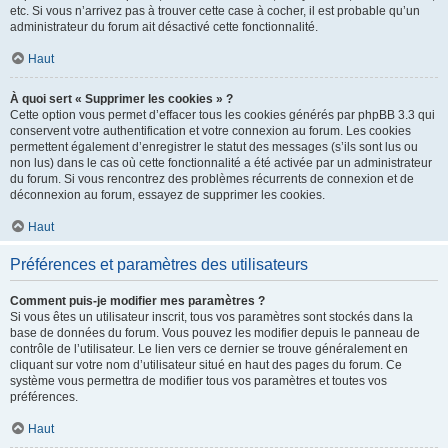
etc. Si vous n’arrivez pas à trouver cette case à cocher, il est probable qu’un
administrateur du forum ait désactivé cette fonctionnalité.
Haut
À quoi sert « Supprimer les cookies » ?
Cette option vous permet d’effacer tous les cookies générés par phpBB 3.3 qui
conservent votre authentification et votre connexion au forum. Les cookies
permettent également d’enregistrer le statut des messages (s’ils sont lus ou
non lus) dans le cas où cette fonctionnalité a été activée par un administrateur
du forum. Si vous rencontrez des problèmes récurrents de connexion et de
déconnexion au forum, essayez de supprimer les cookies.
Haut
Préférences et paramètres des utilisateurs
Comment puis-je modifier mes paramètres ?
Si vous êtes un utilisateur inscrit, tous vos paramètres sont stockés dans la
base de données du forum. Vous pouvez les modifier depuis le panneau de
contrôle de l’utilisateur. Le lien vers ce dernier se trouve généralement en
cliquant sur votre nom d’utilisateur situé en haut des pages du forum. Ce
système vous permettra de modifier tous vos paramètres et toutes vos
préférences.
Haut