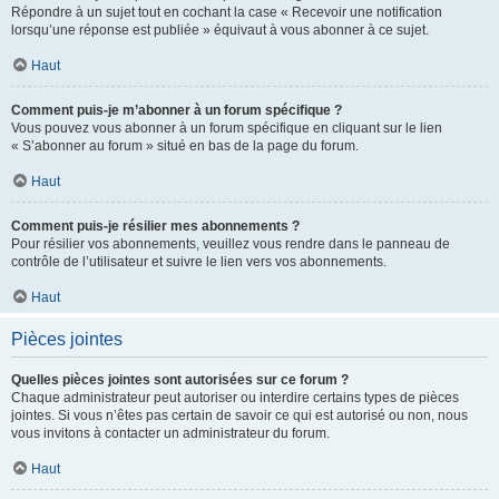
Répondre à un sujet tout en cochant la case « Recevoir une notification
lorsqu’une réponse est publiée » équivaut à vous abonner à ce sujet.
Haut
Comment puis-je m’abonner à un forum spécifique ?
Vous pouvez vous abonner à un forum spécifique en cliquant sur le lien
« S’abonner au forum » situé en bas de la page du forum.
Haut
Comment puis-je résilier mes abonnements ?
Pour résilier vos abonnements, veuillez vous rendre dans le panneau de
contrôle de l’utilisateur et suivre le lien vers vos abonnements.
Haut
Pièces jointes
Quelles pièces jointes sont autorisées sur ce forum ?
Chaque administrateur peut autoriser ou interdire certains types de pièces
jointes. Si vous n’êtes pas certain de savoir ce qui est autorisé ou non, nous
vous invitons à contacter un administrateur du forum.
Haut