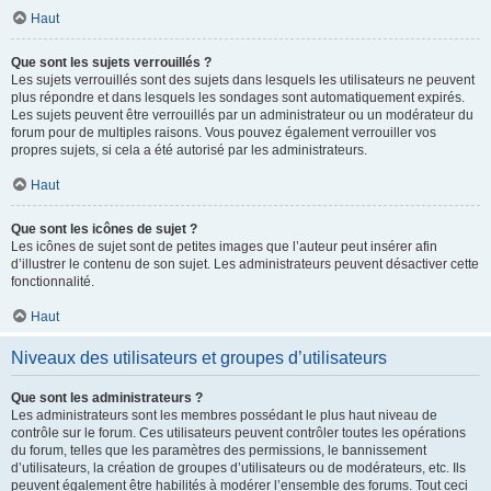
Haut
Que sont les sujets verrouillés ?
Les sujets verrouillés sont des sujets dans lesquels les utilisateurs ne peuvent
plus répondre et dans lesquels les sondages sont automatiquement expirés.
Les sujets peuvent être verrouillés par un administrateur ou un modérateur du
forum pour de multiples raisons. Vous pouvez également verrouiller vos
propres sujets, si cela a été autorisé par les administrateurs.
Haut
Que sont les icônes de sujet ?
Les icônes de sujet sont de petites images que l’auteur peut insérer afin
d’illustrer le contenu de son sujet. Les administrateurs peuvent désactiver cette
fonctionnalité.
Haut
Niveaux des utilisateurs et groupes d’utilisateurs
Que sont les administrateurs ?
Les administrateurs sont les membres possédant le plus haut niveau de
contrôle sur le forum. Ces utilisateurs peuvent contrôler toutes les opérations
du forum, telles que les paramètres des permissions, le bannissement
d’utilisateurs, la création de groupes d’utilisateurs ou de modérateurs, etc. Ils
peuvent également être habilités à modérer l’ensemble des forums. Tout ceci