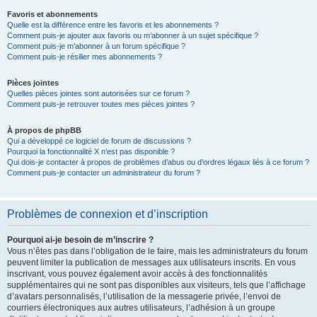
Favoris et abonnements
Quelle est la différence entre les favoris et les abonnements ?
Comment puis-je ajouter aux favoris ou m’abonner à un sujet spécifique ?
Comment puis-je m’abonner à un forum spécifique ?
Comment puis-je résilier mes abonnements ?
Pièces jointes
Quelles pièces jointes sont autorisées sur ce forum ?
Comment puis-je retrouver toutes mes pièces jointes ?
À propos de phpBB
Qui a développé ce logiciel de forum de discussions ?
Pourquoi la fonctionnalité X n’est pas disponible ?
Qui dois-je contacter à propos de problèmes d’abus ou d’ordres légaux liés à ce forum ?
Comment puis-je contacter un administrateur du forum ?
Problèmes de connexion et d’inscription
Pourquoi ai-je besoin de m’inscrire ?
Vous n’êtes pas dans l’obligation de le faire, mais les administrateurs du forum
peuvent limiter la publication de messages aux utilisateurs inscrits. En vous
inscrivant, vous pouvez également avoir accès à des fonctionnalités
supplémentaires qui ne sont pas disponibles aux visiteurs, tels que l’affichage
d’avatars personnalisés, l’utilisation de la messagerie privée, l’envoi de
courriers électroniques aux autres utilisateurs, l’adhésion à un groupe