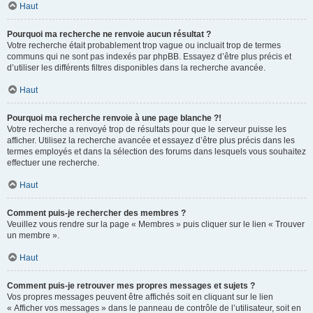
Haut
Pourquoi ma recherche ne renvoie aucun résultat ?
Votre recherche était probablement trop vague ou incluait trop de termes
communs qui ne sont pas indexés par phpBB. Essayez d’être plus précis et
d’utiliser les différents filtres disponibles dans la recherche avancée.
Haut
Pourquoi ma recherche renvoie à une page blanche ?!
Votre recherche a renvoyé trop de résultats pour que le serveur puisse les
afficher. Utilisez la recherche avancée et essayez d’être plus précis dans les
termes employés et dans la sélection des forums dans lesquels vous souhaitez
effectuer une recherche.
Haut
Comment puis-je rechercher des membres ?
Veuillez vous rendre sur la page « Membres » puis cliquer sur le lien « Trouver
un membre ».
Haut
Comment puis-je retrouver mes propres messages et sujets ?
Vos propres messages peuvent être affichés soit en cliquant sur le lien
« Afficher vos messages » dans le panneau de contrôle de l’utilisateur, soit en