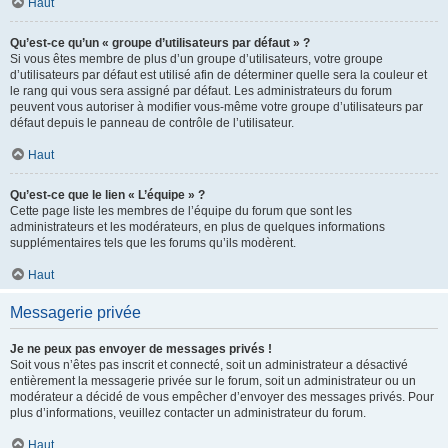
Haut
Qu’est-ce qu’un « groupe d’utilisateurs par défaut » ?
Si vous êtes membre de plus d’un groupe d’utilisateurs, votre groupe
d’utilisateurs par défaut est utilisé afin de déterminer quelle sera la couleur et
le rang qui vous sera assigné par défaut. Les administrateurs du forum
peuvent vous autoriser à modifier vous-même votre groupe d’utilisateurs par
défaut depuis le panneau de contrôle de l’utilisateur.
Haut
Qu’est-ce que le lien « L’équipe » ?
Cette page liste les membres de l’équipe du forum que sont les
administrateurs et les modérateurs, en plus de quelques informations
supplémentaires tels que les forums qu’ils modèrent.
Haut
Messagerie privée
Je ne peux pas envoyer de messages privés !
Soit vous n’êtes pas inscrit et connecté, soit un administrateur a désactivé
entièrement la messagerie privée sur le forum, soit un administrateur ou un
modérateur a décidé de vous empêcher d’envoyer des messages privés. Pour
plus d’informations, veuillez contacter un administrateur du forum.
Haut