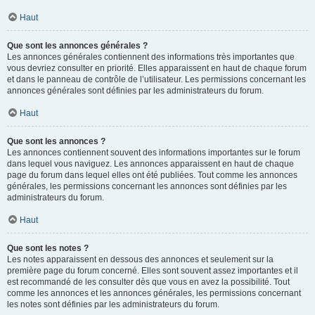
Haut
Que sont les annonces générales ?
Les annonces générales contiennent des informations très importantes que
vous devriez consulter en priorité. Elles apparaissent en haut de chaque forum
et dans le panneau de contrôle de l’utilisateur. Les permissions concernant les
annonces générales sont définies par les administrateurs du forum.
Haut
Que sont les annonces ?
Les annonces contiennent souvent des informations importantes sur le forum
dans lequel vous naviguez. Les annonces apparaissent en haut de chaque
page du forum dans lequel elles ont été publiées. Tout comme les annonces
générales, les permissions concernant les annonces sont définies par les
administrateurs du forum.
Haut
Que sont les notes ?
Les notes apparaissent en dessous des annonces et seulement sur la
première page du forum concerné. Elles sont souvent assez importantes et il
est recommandé de les consulter dès que vous en avez la possibilité. Tout
comme les annonces et les annonces générales, les permissions concernant
les notes sont définies par les administrateurs du forum.