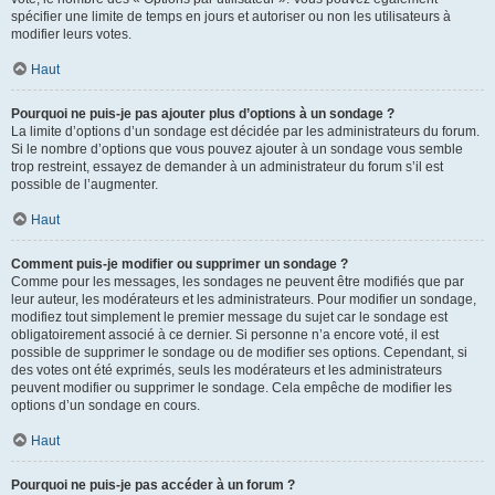
spécifier une limite de temps en jours et autoriser ou non les utilisateurs à
modifier leurs votes.
Haut
Pourquoi ne puis-je pas ajouter plus d’options à un sondage ?
La limite d’options d’un sondage est décidée par les administrateurs du forum.
Si le nombre d’options que vous pouvez ajouter à un sondage vous semble
trop restreint, essayez de demander à un administrateur du forum s’il est
possible de l’augmenter.
Haut
Comment puis-je modifier ou supprimer un sondage ?
Comme pour les messages, les sondages ne peuvent être modifiés que par
leur auteur, les modérateurs et les administrateurs. Pour modifier un sondage,
modifiez tout simplement le premier message du sujet car le sondage est
obligatoirement associé à ce dernier. Si personne n’a encore voté, il est
possible de supprimer le sondage ou de modifier ses options. Cependant, si
des votes ont été exprimés, seuls les modérateurs et les administrateurs
peuvent modifier ou supprimer le sondage. Cela empêche de modifier les
options d’un sondage en cours.
Haut
Pourquoi ne puis-je pas accéder à un forum ?