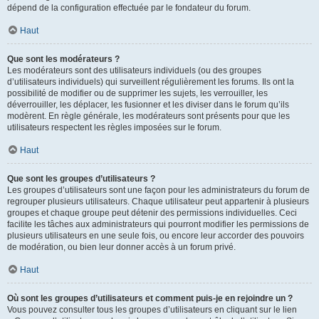
dépend de la configuration effectuée par le fondateur du forum.
Haut
Que sont les modérateurs ?
Les modérateurs sont des utilisateurs individuels (ou des groupes
d’utilisateurs individuels) qui surveillent régulièrement les forums. Ils ont la
possibilité de modifier ou de supprimer les sujets, les verrouiller, les
déverrouiller, les déplacer, les fusionner et les diviser dans le forum qu’ils
modèrent. En règle générale, les modérateurs sont présents pour que les
utilisateurs respectent les règles imposées sur le forum.
Haut
Que sont les groupes d’utilisateurs ?
Les groupes d’utilisateurs sont une façon pour les administrateurs du forum de
regrouper plusieurs utilisateurs. Chaque utilisateur peut appartenir à plusieurs
groupes et chaque groupe peut détenir des permissions individuelles. Ceci
facilite les tâches aux administrateurs qui pourront modifier les permissions de
plusieurs utilisateurs en une seule fois, ou encore leur accorder des pouvoirs
de modération, ou bien leur donner accès à un forum privé.
Haut
Où sont les groupes d’utilisateurs et comment puis-je en rejoindre un ?
Vous pouvez consulter tous les groupes d’utilisateurs en cliquant sur le lien