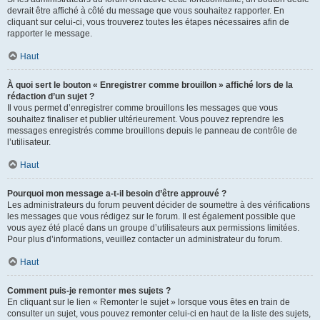
devrait être affiché à côté du message que vous souhaitez rapporter. En
cliquant sur celui-ci, vous trouverez toutes les étapes nécessaires afin de
rapporter le message.
Haut
À quoi sert le bouton « Enregistrer comme brouillon » affiché lors de la
rédaction d’un sujet ?
Il vous permet d’enregistrer comme brouillons les messages que vous
souhaitez finaliser et publier ultérieurement. Vous pouvez reprendre les
messages enregistrés comme brouillons depuis le panneau de contrôle de
l’utilisateur.
Haut
Pourquoi mon message a-t-il besoin d’être approuvé ?
Les administrateurs du forum peuvent décider de soumettre à des vérifications
les messages que vous rédigez sur le forum. Il est également possible que
vous ayez été placé dans un groupe d’utilisateurs aux permissions limitées.
Pour plus d’informations, veuillez contacter un administrateur du forum.
Haut
Comment puis-je remonter mes sujets ?
En cliquant sur le lien « Remonter le sujet » lorsque vous êtes en train de
consulter un sujet, vous pouvez remonter celui-ci en haut de la liste des sujets,