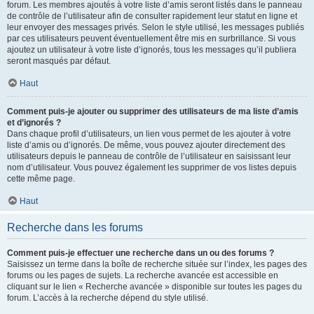
forum. Les membres ajoutés à votre liste d’amis seront listés dans le panneau
de contrôle de l’utilisateur afin de consulter rapidement leur statut en ligne et
leur envoyer des messages privés. Selon le style utilisé, les messages publiés
par ces utilisateurs peuvent éventuellement être mis en surbrillance. Si vous
ajoutez un utilisateur à votre liste d’ignorés, tous les messages qu’il publiera
seront masqués par défaut.
Haut
Comment puis-je ajouter ou supprimer des utilisateurs de ma liste d’amis
et d’ignorés ?
Dans chaque profil d’utilisateurs, un lien vous permet de les ajouter à votre
liste d’amis ou d’ignorés. De même, vous pouvez ajouter directement des
utilisateurs depuis le panneau de contrôle de l’utilisateur en saisissant leur
nom d’utilisateur. Vous pouvez également les supprimer de vos listes depuis
cette même page.
Haut
Recherche dans les forums
Comment puis-je effectuer une recherche dans un ou des forums ?
Saisissez un terme dans la boîte de recherche située sur l’index, les pages des
forums ou les pages de sujets. La recherche avancée est accessible en
cliquant sur le lien « Recherche avancée » disponible sur toutes les pages du
forum. L’accès à la recherche dépend du style utilisé.