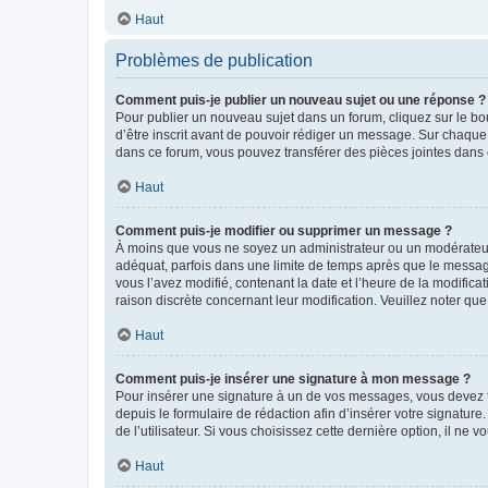
Haut
Problèmes de publication
Comment puis-je publier un nouveau sujet ou une réponse ?
Pour publier un nouveau sujet dans un forum, cliquez sur le b
d’être inscrit avant de pouvoir rédiger un message. Sur chaque
dans ce forum, vous pouvez transférer des pièces jointes dans 
Haut
Comment puis-je modifier ou supprimer un message ?
À moins que vous ne soyez un administrateur ou un modérateu
adéquat, parfois dans une limite de temps après que le message
vous l’avez modifié, contenant la date et l’heure de la modificat
raison discrète concernant leur modification. Veuillez noter q
Haut
Comment puis-je insérer une signature à mon message ?
Pour insérer une signature à un de vos messages, vous devez to
depuis le formulaire de rédaction afin d’insérer votre signat
de l’utilisateur. Si vous choisissez cette dernière option, il ne
Haut