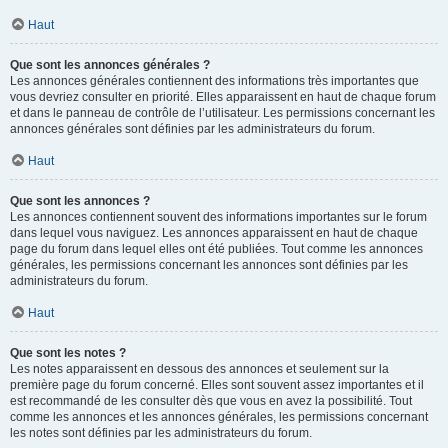
Haut
Que sont les annonces générales ?
Les annonces générales contiennent des informations très importantes que
vous devriez consulter en priorité. Elles apparaissent en haut de chaque forum
et dans le panneau de contrôle de l’utilisateur. Les permissions concernant les
annonces générales sont définies par les administrateurs du forum.
Haut
Que sont les annonces ?
Les annonces contiennent souvent des informations importantes sur le forum
dans lequel vous naviguez. Les annonces apparaissent en haut de chaque
page du forum dans lequel elles ont été publiées. Tout comme les annonces
générales, les permissions concernant les annonces sont définies par les
administrateurs du forum.
Haut
Que sont les notes ?
Les notes apparaissent en dessous des annonces et seulement sur la
première page du forum concerné. Elles sont souvent assez importantes et il
est recommandé de les consulter dès que vous en avez la possibilité. Tout
comme les annonces et les annonces générales, les permissions concernant
les notes sont définies par les administrateurs du forum.