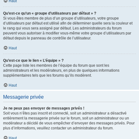
Haut
Qu’est-ce qu’un « groupe d’utilisateurs par défaut » ?
Si vous êtes membre de plus d’un groupe d’utilisateurs, votre groupe
d’utilisateurs par défaut est utilisé afin de déterminer quelle sera la couleur et
le rang qui vous sera assigné par défaut. Les administrateurs du forum
peuvent vous autoriser à modifier vous-même votre groupe d’utilisateurs par
défaut depuis le panneau de contrôle de l’utilisateur.
Haut
Qu’est-ce que le lien « L’équipe » ?
Cette page liste les membres de l’équipe du forum que sont les
administrateurs et les modérateurs, en plus de quelques informations
supplémentaires tels que les forums qu’ils modèrent.
Haut
Messagerie privée
Je ne peux pas envoyer de messages privés !
Soit vous n’êtes pas inscrit et connecté, soit un administrateur a désactivé
entièrement la messagerie privée sur le forum, soit un administrateur ou un
modérateur a décidé de vous empêcher d’envoyer des messages privés. Pour
plus d’informations, veuillez contacter un administrateur du forum.
Haut