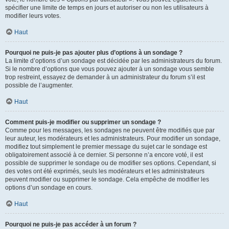
spécifier une limite de temps en jours et autoriser ou non les utilisateurs à
modifier leurs votes.
Haut
Pourquoi ne puis-je pas ajouter plus d’options à un sondage ?
La limite d’options d’un sondage est décidée par les administrateurs du forum.
Si le nombre d’options que vous pouvez ajouter à un sondage vous semble
trop restreint, essayez de demander à un administrateur du forum s’il est
possible de l’augmenter.
Haut
Comment puis-je modifier ou supprimer un sondage ?
Comme pour les messages, les sondages ne peuvent être modifiés que par
leur auteur, les modérateurs et les administrateurs. Pour modifier un sondage,
modifiez tout simplement le premier message du sujet car le sondage est
obligatoirement associé à ce dernier. Si personne n’a encore voté, il est
possible de supprimer le sondage ou de modifier ses options. Cependant, si
des votes ont été exprimés, seuls les modérateurs et les administrateurs
peuvent modifier ou supprimer le sondage. Cela empêche de modifier les
options d’un sondage en cours.
Haut
Pourquoi ne puis-je pas accéder à un forum ?