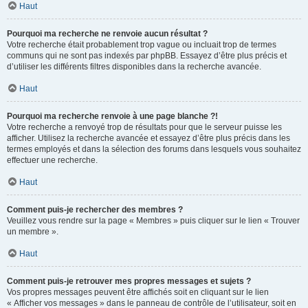
Haut
Pourquoi ma recherche ne renvoie aucun résultat ?
Votre recherche était probablement trop vague ou incluait trop de termes
communs qui ne sont pas indexés par phpBB. Essayez d’être plus précis et
d’utiliser les différents filtres disponibles dans la recherche avancée.
Haut
Pourquoi ma recherche renvoie à une page blanche ?!
Votre recherche a renvoyé trop de résultats pour que le serveur puisse les
afficher. Utilisez la recherche avancée et essayez d’être plus précis dans les
termes employés et dans la sélection des forums dans lesquels vous souhaitez
effectuer une recherche.
Haut
Comment puis-je rechercher des membres ?
Veuillez vous rendre sur la page « Membres » puis cliquer sur le lien « Trouver
un membre ».
Haut
Comment puis-je retrouver mes propres messages et sujets ?
Vos propres messages peuvent être affichés soit en cliquant sur le lien
« Afficher vos messages » dans le panneau de contrôle de l’utilisateur, soit en