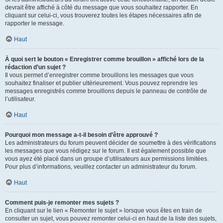
devrait être affiché à côté du message que vous souhaitez rapporter. En
cliquant sur celui-ci, vous trouverez toutes les étapes nécessaires afin de
rapporter le message.
Haut
À quoi sert le bouton « Enregistrer comme brouillon » affiché lors de la
rédaction d’un sujet ?
Il vous permet d’enregistrer comme brouillons les messages que vous
souhaitez finaliser et publier ultérieurement. Vous pouvez reprendre les
messages enregistrés comme brouillons depuis le panneau de contrôle de
l’utilisateur.
Haut
Pourquoi mon message a-t-il besoin d’être approuvé ?
Les administrateurs du forum peuvent décider de soumettre à des vérifications
les messages que vous rédigez sur le forum. Il est également possible que
vous ayez été placé dans un groupe d’utilisateurs aux permissions limitées.
Pour plus d’informations, veuillez contacter un administrateur du forum.
Haut
Comment puis-je remonter mes sujets ?
En cliquant sur le lien « Remonter le sujet » lorsque vous êtes en train de
consulter un sujet, vous pouvez remonter celui-ci en haut de la liste des sujets,