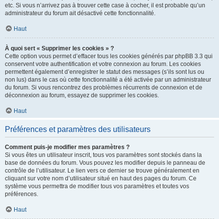
etc. Si vous n’arrivez pas à trouver cette case à cocher, il est probable qu’un
administrateur du forum ait désactivé cette fonctionnalité.
Haut
À quoi sert « Supprimer les cookies » ?
Cette option vous permet d’effacer tous les cookies générés par phpBB 3.3 qui
conservent votre authentification et votre connexion au forum. Les cookies
permettent également d’enregistrer le statut des messages (s’ils sont lus ou
non lus) dans le cas où cette fonctionnalité a été activée par un administrateur
du forum. Si vous rencontrez des problèmes récurrents de connexion et de
déconnexion au forum, essayez de supprimer les cookies.
Haut
Préférences et paramètres des utilisateurs
Comment puis-je modifier mes paramètres ?
Si vous êtes un utilisateur inscrit, tous vos paramètres sont stockés dans la
base de données du forum. Vous pouvez les modifier depuis le panneau de
contrôle de l’utilisateur. Le lien vers ce dernier se trouve généralement en
cliquant sur votre nom d’utilisateur situé en haut des pages du forum. Ce
système vous permettra de modifier tous vos paramètres et toutes vos
préférences.
Haut