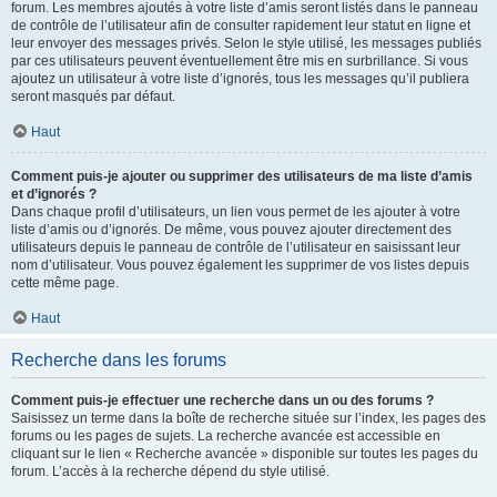
forum. Les membres ajoutés à votre liste d’amis seront listés dans le panneau
de contrôle de l’utilisateur afin de consulter rapidement leur statut en ligne et
leur envoyer des messages privés. Selon le style utilisé, les messages publiés
par ces utilisateurs peuvent éventuellement être mis en surbrillance. Si vous
ajoutez un utilisateur à votre liste d’ignorés, tous les messages qu’il publiera
seront masqués par défaut.
Haut
Comment puis-je ajouter ou supprimer des utilisateurs de ma liste d’amis
et d’ignorés ?
Dans chaque profil d’utilisateurs, un lien vous permet de les ajouter à votre
liste d’amis ou d’ignorés. De même, vous pouvez ajouter directement des
utilisateurs depuis le panneau de contrôle de l’utilisateur en saisissant leur
nom d’utilisateur. Vous pouvez également les supprimer de vos listes depuis
cette même page.
Haut
Recherche dans les forums
Comment puis-je effectuer une recherche dans un ou des forums ?
Saisissez un terme dans la boîte de recherche située sur l’index, les pages des
forums ou les pages de sujets. La recherche avancée est accessible en
cliquant sur le lien « Recherche avancée » disponible sur toutes les pages du
forum. L’accès à la recherche dépend du style utilisé.