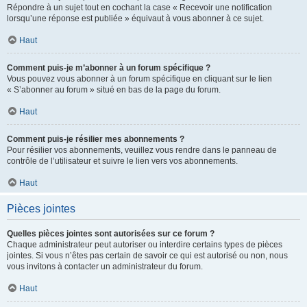
Répondre à un sujet tout en cochant la case « Recevoir une notification
lorsqu’une réponse est publiée » équivaut à vous abonner à ce sujet.
Haut
Comment puis-je m’abonner à un forum spécifique ?
Vous pouvez vous abonner à un forum spécifique en cliquant sur le lien
« S’abonner au forum » situé en bas de la page du forum.
Haut
Comment puis-je résilier mes abonnements ?
Pour résilier vos abonnements, veuillez vous rendre dans le panneau de
contrôle de l’utilisateur et suivre le lien vers vos abonnements.
Haut
Pièces jointes
Quelles pièces jointes sont autorisées sur ce forum ?
Chaque administrateur peut autoriser ou interdire certains types de pièces
jointes. Si vous n’êtes pas certain de savoir ce qui est autorisé ou non, nous
vous invitons à contacter un administrateur du forum.
Haut