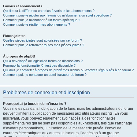
Favoris et abonnements
Quelle est la différence entre les favoris et les abonnements ?
Comment puis-je ajouter aux favoris ou m’abonner à un sujet spécifique ?
Comment puis-je m’abonner à un forum spécifique ?
Comment puis-je résilier mes abonnements ?
Pièces jointes
Quelles pièces jointes sont autorisées sur ce forum ?
Comment puis-je retrouver toutes mes pièces jointes ?
À propos de phpBB
Qui a développé ce logiciel de forum de discussions ?
Pourquoi la fonctionnalité X n’est pas disponible ?
Qui dois-je contacter à propos de problèmes d’abus ou d’ordres légaux liés à ce forum ?
Comment puis-je contacter un administrateur du forum ?
Problèmes de connexion et d’inscription
Pourquoi ai-je besoin de m’inscrire ?
Vous n’êtes pas dans l’obligation de le faire, mais les administrateurs du forum
peuvent limiter la publication de messages aux utilisateurs inscrits. En vous
inscrivant, vous pouvez également avoir accès à des fonctionnalités
supplémentaires qui ne sont pas disponibles aux visiteurs, tels que l’affichage
d’avatars personnalisés, l’utilisation de la messagerie privée, l’envoi de
courriers électroniques aux autres utilisateurs, l’adhésion à un groupe