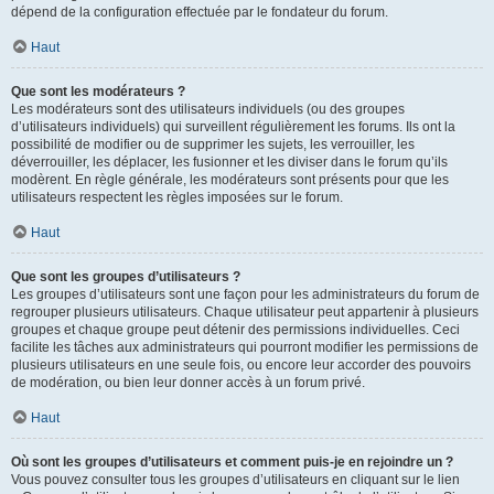
dépend de la configuration effectuée par le fondateur du forum.
Haut
Que sont les modérateurs ?
Les modérateurs sont des utilisateurs individuels (ou des groupes
d’utilisateurs individuels) qui surveillent régulièrement les forums. Ils ont la
possibilité de modifier ou de supprimer les sujets, les verrouiller, les
déverrouiller, les déplacer, les fusionner et les diviser dans le forum qu’ils
modèrent. En règle générale, les modérateurs sont présents pour que les
utilisateurs respectent les règles imposées sur le forum.
Haut
Que sont les groupes d’utilisateurs ?
Les groupes d’utilisateurs sont une façon pour les administrateurs du forum de
regrouper plusieurs utilisateurs. Chaque utilisateur peut appartenir à plusieurs
groupes et chaque groupe peut détenir des permissions individuelles. Ceci
facilite les tâches aux administrateurs qui pourront modifier les permissions de
plusieurs utilisateurs en une seule fois, ou encore leur accorder des pouvoirs
de modération, ou bien leur donner accès à un forum privé.
Haut
Où sont les groupes d’utilisateurs et comment puis-je en rejoindre un ?
Vous pouvez consulter tous les groupes d’utilisateurs en cliquant sur le lien