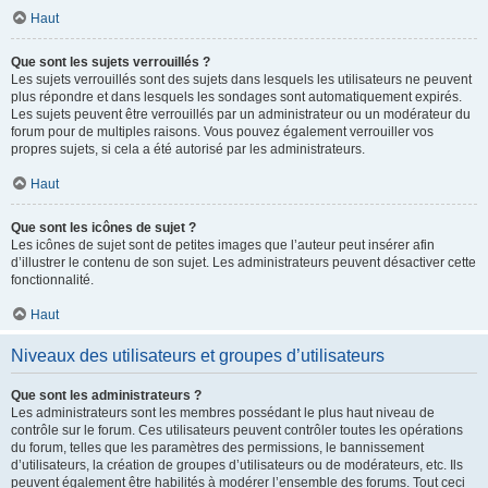
Haut
Que sont les sujets verrouillés ?
Les sujets verrouillés sont des sujets dans lesquels les utilisateurs ne peuvent
plus répondre et dans lesquels les sondages sont automatiquement expirés.
Les sujets peuvent être verrouillés par un administrateur ou un modérateur du
forum pour de multiples raisons. Vous pouvez également verrouiller vos
propres sujets, si cela a été autorisé par les administrateurs.
Haut
Que sont les icônes de sujet ?
Les icônes de sujet sont de petites images que l’auteur peut insérer afin
d’illustrer le contenu de son sujet. Les administrateurs peuvent désactiver cette
fonctionnalité.
Haut
Niveaux des utilisateurs et groupes d’utilisateurs
Que sont les administrateurs ?
Les administrateurs sont les membres possédant le plus haut niveau de
contrôle sur le forum. Ces utilisateurs peuvent contrôler toutes les opérations
du forum, telles que les paramètres des permissions, le bannissement
d’utilisateurs, la création de groupes d’utilisateurs ou de modérateurs, etc. Ils
peuvent également être habilités à modérer l’ensemble des forums. Tout ceci