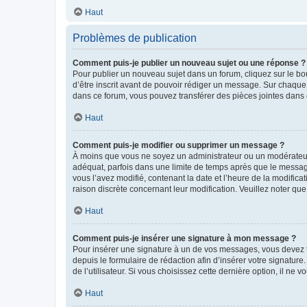
Haut
Problèmes de publication
Comment puis-je publier un nouveau sujet ou une réponse ?
Pour publier un nouveau sujet dans un forum, cliquez sur le b
d’être inscrit avant de pouvoir rédiger un message. Sur chaque
dans ce forum, vous pouvez transférer des pièces jointes dans 
Haut
Comment puis-je modifier ou supprimer un message ?
À moins que vous ne soyez un administrateur ou un modérateu
adéquat, parfois dans une limite de temps après que le message
vous l’avez modifié, contenant la date et l’heure de la modificat
raison discrète concernant leur modification. Veuillez noter q
Haut
Comment puis-je insérer une signature à mon message ?
Pour insérer une signature à un de vos messages, vous devez to
depuis le formulaire de rédaction afin d’insérer votre signat
de l’utilisateur. Si vous choisissez cette dernière option, il ne
Haut