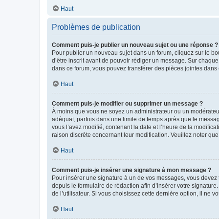
Haut
Problèmes de publication
Comment puis-je publier un nouveau sujet ou une réponse ?
Pour publier un nouveau sujet dans un forum, cliquez sur le b
d’être inscrit avant de pouvoir rédiger un message. Sur chaque
dans ce forum, vous pouvez transférer des pièces jointes dans 
Haut
Comment puis-je modifier ou supprimer un message ?
À moins que vous ne soyez un administrateur ou un modérateu
adéquat, parfois dans une limite de temps après que le message
vous l’avez modifié, contenant la date et l’heure de la modificat
raison discrète concernant leur modification. Veuillez noter q
Haut
Comment puis-je insérer une signature à mon message ?
Pour insérer une signature à un de vos messages, vous devez to
depuis le formulaire de rédaction afin d’insérer votre signat
de l’utilisateur. Si vous choisissez cette dernière option, il ne
Haut