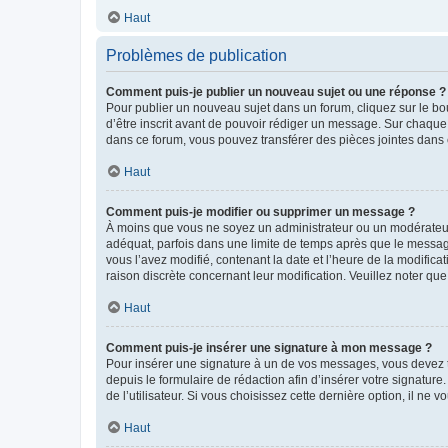
Haut
Problèmes de publication
Comment puis-je publier un nouveau sujet ou une réponse ?
Pour publier un nouveau sujet dans un forum, cliquez sur le b
d’être inscrit avant de pouvoir rédiger un message. Sur chaque
dans ce forum, vous pouvez transférer des pièces jointes dans 
Haut
Comment puis-je modifier ou supprimer un message ?
À moins que vous ne soyez un administrateur ou un modérateu
adéquat, parfois dans une limite de temps après que le message
vous l’avez modifié, contenant la date et l’heure de la modificat
raison discrète concernant leur modification. Veuillez noter q
Haut
Comment puis-je insérer une signature à mon message ?
Pour insérer une signature à un de vos messages, vous devez to
depuis le formulaire de rédaction afin d’insérer votre signat
de l’utilisateur. Si vous choisissez cette dernière option, il ne
Haut