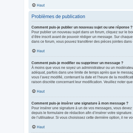
Haut
Problèmes de publication
Comment puis-je publier un nouveau sujet ou une réponse ?
Pour publier un nouveau sujet dans un forum, cliquez sur le b
d’être inscrit avant de pouvoir rédiger un message. Sur chaque
dans ce forum, vous pouvez transférer des pièces jointes dans 
Haut
Comment puis-je modifier ou supprimer un message ?
À moins que vous ne soyez un administrateur ou un modérateu
adéquat, parfois dans une limite de temps après que le message
vous l’avez modifié, contenant la date et l’heure de la modificat
raison discrète concernant leur modification. Veuillez noter q
Haut
Comment puis-je insérer une signature à mon message ?
Pour insérer une signature à un de vos messages, vous devez to
depuis le formulaire de rédaction afin d’insérer votre signat
de l’utilisateur. Si vous choisissez cette dernière option, il ne
Haut