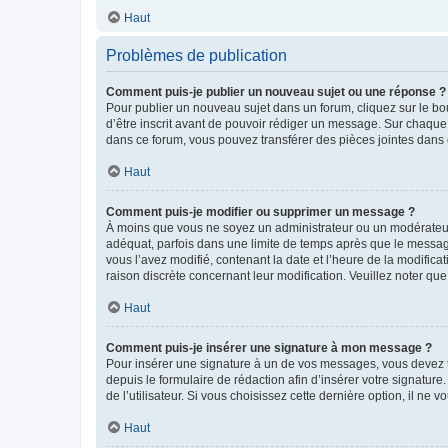
Haut
Problèmes de publication
Comment puis-je publier un nouveau sujet ou une réponse ?
Pour publier un nouveau sujet dans un forum, cliquez sur le b
d’être inscrit avant de pouvoir rédiger un message. Sur chaque
dans ce forum, vous pouvez transférer des pièces jointes dans 
Haut
Comment puis-je modifier ou supprimer un message ?
À moins que vous ne soyez un administrateur ou un modérateu
adéquat, parfois dans une limite de temps après que le message
vous l’avez modifié, contenant la date et l’heure de la modificat
raison discrète concernant leur modification. Veuillez noter q
Haut
Comment puis-je insérer une signature à mon message ?
Pour insérer une signature à un de vos messages, vous devez to
depuis le formulaire de rédaction afin d’insérer votre signat
de l’utilisateur. Si vous choisissez cette dernière option, il ne
Haut