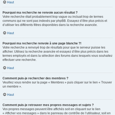
Haut
Pourquoi ma recherche ne renvoie aucun résultat ?
Votre recherche était probablement trop vague ou incluait trop de termes
communs qui ne sont pas indexés par phpBB. Essayez d’être plus précis et
d’utiliser les différents filtres disponibles dans la recherche avancée.
Haut
Pourquoi ma recherche renvoie à une page blanche ?!
Votre recherche a renvoyé trop de résultats pour que le serveur puisse les
afficher. Utilisez la recherche avancée et essayez d’être plus précis dans les
termes employés et dans la sélection des forums dans lesquels vous souhaitez
effectuer une recherche.
Haut
Comment puis-je rechercher des membres ?
Veuillez vous rendre sur la page « Membres » puis cliquer sur le lien « Trouver
un membre ».
Haut
Comment puis-je retrouver mes propres messages et sujets ?
Vos propres messages peuvent être affichés soit en cliquant sur le lien
« Afficher vos messages » dans le panneau de contrôle de l’utilisateur, soit en