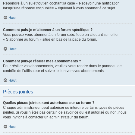
Répondre à un sujet tout en cochant la case « Recevoir une notification
lorsqu’une réponse est publiée » équivaut à vous abonner à ce sujet.
Haut
Comment puis-je m’abonner à un forum spécifique ?
Vous pouvez vous abonner à un forum spécifique en cliquant sur le lien
« S’abonner au forum » situé en bas de la page du forum.
Haut
Comment puis-je résilier mes abonnements ?
Pour résilier vos abonnements, veuillez vous rendre dans le panneau de
contrôle de l’utilisateur et suivre le lien vers vos abonnements.
Haut
Pièces jointes
Quelles pièces jointes sont autorisées sur ce forum ?
Chaque administrateur peut autoriser ou interdire certains types de pièces
jointes. Si vous n’êtes pas certain de savoir ce qui est autorisé ou non, nous
vous invitons à contacter un administrateur du forum.
Haut