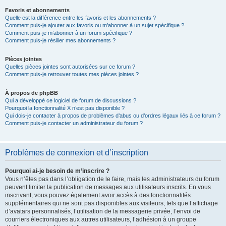
Favoris et abonnements
Quelle est la différence entre les favoris et les abonnements ?
Comment puis-je ajouter aux favoris ou m’abonner à un sujet spécifique ?
Comment puis-je m’abonner à un forum spécifique ?
Comment puis-je résilier mes abonnements ?
Pièces jointes
Quelles pièces jointes sont autorisées sur ce forum ?
Comment puis-je retrouver toutes mes pièces jointes ?
À propos de phpBB
Qui a développé ce logiciel de forum de discussions ?
Pourquoi la fonctionnalité X n’est pas disponible ?
Qui dois-je contacter à propos de problèmes d’abus ou d’ordres légaux liés à ce forum ?
Comment puis-je contacter un administrateur du forum ?
Problèmes de connexion et d’inscription
Pourquoi ai-je besoin de m’inscrire ?
Vous n’êtes pas dans l’obligation de le faire, mais les administrateurs du forum
peuvent limiter la publication de messages aux utilisateurs inscrits. En vous
inscrivant, vous pouvez également avoir accès à des fonctionnalités
supplémentaires qui ne sont pas disponibles aux visiteurs, tels que l’affichage
d’avatars personnalisés, l’utilisation de la messagerie privée, l’envoi de
courriers électroniques aux autres utilisateurs, l’adhésion à un groupe