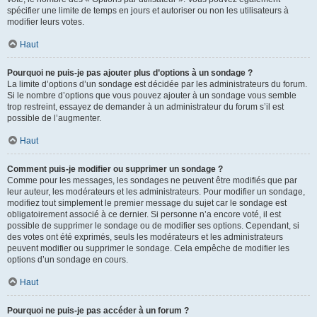
spécifier une limite de temps en jours et autoriser ou non les utilisateurs à
modifier leurs votes.
Haut
Pourquoi ne puis-je pas ajouter plus d’options à un sondage ?
La limite d’options d’un sondage est décidée par les administrateurs du forum.
Si le nombre d’options que vous pouvez ajouter à un sondage vous semble
trop restreint, essayez de demander à un administrateur du forum s’il est
possible de l’augmenter.
Haut
Comment puis-je modifier ou supprimer un sondage ?
Comme pour les messages, les sondages ne peuvent être modifiés que par
leur auteur, les modérateurs et les administrateurs. Pour modifier un sondage,
modifiez tout simplement le premier message du sujet car le sondage est
obligatoirement associé à ce dernier. Si personne n’a encore voté, il est
possible de supprimer le sondage ou de modifier ses options. Cependant, si
des votes ont été exprimés, seuls les modérateurs et les administrateurs
peuvent modifier ou supprimer le sondage. Cela empêche de modifier les
options d’un sondage en cours.
Haut
Pourquoi ne puis-je pas accéder à un forum ?