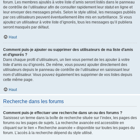
forum. Les membres ajoutés à votre liste d’amis seront listés dans le panneau
de contrôle de l’utilisateur afin de consulter rapidement leur statut en ligne et
leur envoyer des messages privés. Selon le style utilisé, les messages publiés
par ces utilisateurs peuvent éventuellement être mis en surbrillance. Si vous
ajoutez un utilisateur à votre liste d’ignorés, tous les messages qu’il publiera
seront masqués par défaut.
Haut
Comment puis-je ajouter ou supprimer des utilisateurs de ma liste d’amis
et d’ignorés ?
Dans chaque profil d’utilisateurs, un lien vous permet de les ajouter à votre
liste d’amis ou d’ignorés. De même, vous pouvez ajouter directement des
utilisateurs depuis le panneau de contrôle de l’utilisateur en saisissant leur
nom d’utilisateur. Vous pouvez également les supprimer de vos listes depuis
cette même page.
Haut
Recherche dans les forums
Comment puis-je effectuer une recherche dans un ou des forums ?
Saisissez un terme dans la boîte de recherche située sur l’index, les pages des
forums ou les pages de sujets. La recherche avancée est accessible en
cliquant sur le lien « Recherche avancée » disponible sur toutes les pages du
forum. L’accès à la recherche dépend du style utilisé.