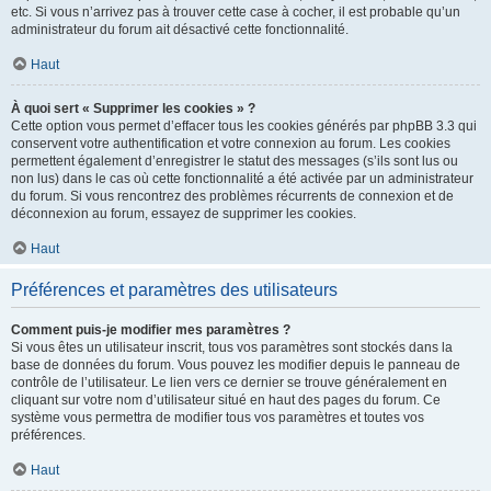
etc. Si vous n’arrivez pas à trouver cette case à cocher, il est probable qu’un
administrateur du forum ait désactivé cette fonctionnalité.
Haut
À quoi sert « Supprimer les cookies » ?
Cette option vous permet d’effacer tous les cookies générés par phpBB 3.3 qui
conservent votre authentification et votre connexion au forum. Les cookies
permettent également d’enregistrer le statut des messages (s’ils sont lus ou
non lus) dans le cas où cette fonctionnalité a été activée par un administrateur
du forum. Si vous rencontrez des problèmes récurrents de connexion et de
déconnexion au forum, essayez de supprimer les cookies.
Haut
Préférences et paramètres des utilisateurs
Comment puis-je modifier mes paramètres ?
Si vous êtes un utilisateur inscrit, tous vos paramètres sont stockés dans la
base de données du forum. Vous pouvez les modifier depuis le panneau de
contrôle de l’utilisateur. Le lien vers ce dernier se trouve généralement en
cliquant sur votre nom d’utilisateur situé en haut des pages du forum. Ce
système vous permettra de modifier tous vos paramètres et toutes vos
préférences.
Haut