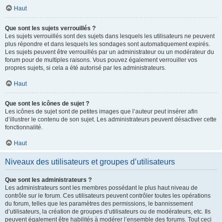
Haut
Que sont les sujets verrouillés ?
Les sujets verrouillés sont des sujets dans lesquels les utilisateurs ne peuvent
plus répondre et dans lesquels les sondages sont automatiquement expirés.
Les sujets peuvent être verrouillés par un administrateur ou un modérateur du
forum pour de multiples raisons. Vous pouvez également verrouiller vos
propres sujets, si cela a été autorisé par les administrateurs.
Haut
Que sont les icônes de sujet ?
Les icônes de sujet sont de petites images que l’auteur peut insérer afin
d’illustrer le contenu de son sujet. Les administrateurs peuvent désactiver cette
fonctionnalité.
Haut
Niveaux des utilisateurs et groupes d’utilisateurs
Que sont les administrateurs ?
Les administrateurs sont les membres possédant le plus haut niveau de
contrôle sur le forum. Ces utilisateurs peuvent contrôler toutes les opérations
du forum, telles que les paramètres des permissions, le bannissement
d’utilisateurs, la création de groupes d’utilisateurs ou de modérateurs, etc. Ils
peuvent également être habilités à modérer l’ensemble des forums. Tout ceci