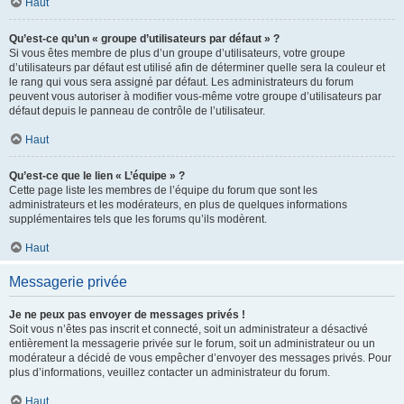
Haut
Qu’est-ce qu’un « groupe d’utilisateurs par défaut » ?
Si vous êtes membre de plus d’un groupe d’utilisateurs, votre groupe
d’utilisateurs par défaut est utilisé afin de déterminer quelle sera la couleur et
le rang qui vous sera assigné par défaut. Les administrateurs du forum
peuvent vous autoriser à modifier vous-même votre groupe d’utilisateurs par
défaut depuis le panneau de contrôle de l’utilisateur.
Haut
Qu’est-ce que le lien « L’équipe » ?
Cette page liste les membres de l’équipe du forum que sont les
administrateurs et les modérateurs, en plus de quelques informations
supplémentaires tels que les forums qu’ils modèrent.
Haut
Messagerie privée
Je ne peux pas envoyer de messages privés !
Soit vous n’êtes pas inscrit et connecté, soit un administrateur a désactivé
entièrement la messagerie privée sur le forum, soit un administrateur ou un
modérateur a décidé de vous empêcher d’envoyer des messages privés. Pour
plus d’informations, veuillez contacter un administrateur du forum.
Haut