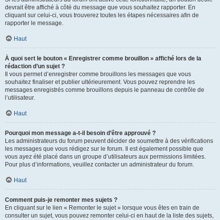
devrait être affiché à côté du message que vous souhaitez rapporter. En
cliquant sur celui-ci, vous trouverez toutes les étapes nécessaires afin de
rapporter le message.
Haut
À quoi sert le bouton « Enregistrer comme brouillon » affiché lors de la
rédaction d’un sujet ?
Il vous permet d’enregistrer comme brouillons les messages que vous
souhaitez finaliser et publier ultérieurement. Vous pouvez reprendre les
messages enregistrés comme brouillons depuis le panneau de contrôle de
l’utilisateur.
Haut
Pourquoi mon message a-t-il besoin d’être approuvé ?
Les administrateurs du forum peuvent décider de soumettre à des vérifications
les messages que vous rédigez sur le forum. Il est également possible que
vous ayez été placé dans un groupe d’utilisateurs aux permissions limitées.
Pour plus d’informations, veuillez contacter un administrateur du forum.
Haut
Comment puis-je remonter mes sujets ?
En cliquant sur le lien « Remonter le sujet » lorsque vous êtes en train de
consulter un sujet, vous pouvez remonter celui-ci en haut de la liste des sujets,