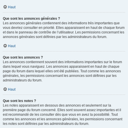
Haut
Que sont les annonces générales ?
Les annonces générales contiennent des informations très importantes que
vous devriez consulter en priorité. Elles apparaissent en haut de chaque forum
et dans le panneau de contrôle de l’utilisateur. Les permissions concernant les
annonces générales sont définies par les administrateurs du forum.
Haut
Que sont les annonces ?
Les annonces contiennent souvent des informations importantes sur le forum
dans lequel vous naviguez. Les annonces apparaissent en haut de chaque
page du forum dans lequel elles ont été publiées. Tout comme les annonces
générales, les permissions concernant les annonces sont définies par les
administrateurs du forum.
Haut
Que sont les notes ?
Les notes apparaissent en dessous des annonces et seulement sur la
première page du forum concerné. Elles sont souvent assez importantes et il
est recommandé de les consulter dès que vous en avez la possibilité. Tout
comme les annonces et les annonces générales, les permissions concernant
les notes sont définies par les administrateurs du forum.