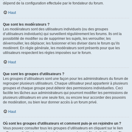
dépend de la configuration effectuée par le fondateur du forum.
Haut
Que sont les modérateurs ?
Les modérateurs sont des utilisateurs individuels (ou des groupes
d’utilisateurs individuels) qui surveillent régulièrement les forums. Ils ont la
possibilité de modifier ou de supprimer les sujets, les verrouiller, les
déverrouiller, les déplacer, les fusionner et les diviser dans le forum qu’ils
modèrent. En règle générale, les modérateurs sont présents pour que les
utilisateurs respectent les règles imposées sur le forum.
Haut
Que sont les groupes d’utilisateurs ?
Les groupes d’utilisateurs sont une façon pour les administrateurs du forum de
regrouper plusieurs utilisateurs. Chaque utilisateur peut appartenir à plusieurs
groupes et chaque groupe peut détenir des permissions individuelles. Ceci
facilite les tâches aux administrateurs qui pourront modifier les permissions de
plusieurs utilisateurs en une seule fois, ou encore leur accorder des pouvoirs
de modération, ou bien leur donner accès à un forum privé.
Haut
Où sont les groupes d’utilisateurs et comment puis-je en rejoindre un ?
Vous pouvez consulter tous les groupes d’utilisateurs en cliquant sur le lien