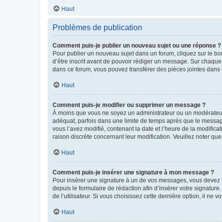
Haut
Problèmes de publication
Comment puis-je publier un nouveau sujet ou une réponse ?
Pour publier un nouveau sujet dans un forum, cliquez sur le b
d’être inscrit avant de pouvoir rédiger un message. Sur chaque
dans ce forum, vous pouvez transférer des pièces jointes dans 
Haut
Comment puis-je modifier ou supprimer un message ?
À moins que vous ne soyez un administrateur ou un modérateu
adéquat, parfois dans une limite de temps après que le message
vous l’avez modifié, contenant la date et l’heure de la modificat
raison discrète concernant leur modification. Veuillez noter q
Haut
Comment puis-je insérer une signature à mon message ?
Pour insérer une signature à un de vos messages, vous devez to
depuis le formulaire de rédaction afin d’insérer votre signat
de l’utilisateur. Si vous choisissez cette dernière option, il ne
Haut