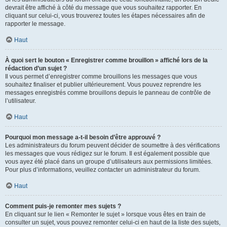
devrait être affiché à côté du message que vous souhaitez rapporter. En
cliquant sur celui-ci, vous trouverez toutes les étapes nécessaires afin de
rapporter le message.
Haut
À quoi sert le bouton « Enregistrer comme brouillon » affiché lors de la
rédaction d’un sujet ?
Il vous permet d’enregistrer comme brouillons les messages que vous
souhaitez finaliser et publier ultérieurement. Vous pouvez reprendre les
messages enregistrés comme brouillons depuis le panneau de contrôle de
l’utilisateur.
Haut
Pourquoi mon message a-t-il besoin d’être approuvé ?
Les administrateurs du forum peuvent décider de soumettre à des vérifications
les messages que vous rédigez sur le forum. Il est également possible que
vous ayez été placé dans un groupe d’utilisateurs aux permissions limitées.
Pour plus d’informations, veuillez contacter un administrateur du forum.
Haut
Comment puis-je remonter mes sujets ?
En cliquant sur le lien « Remonter le sujet » lorsque vous êtes en train de
consulter un sujet, vous pouvez remonter celui-ci en haut de la liste des sujets,