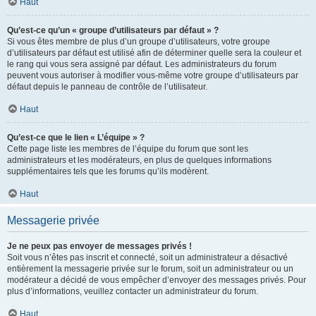
Haut
Qu’est-ce qu’un « groupe d’utilisateurs par défaut » ?
Si vous êtes membre de plus d’un groupe d’utilisateurs, votre groupe
d’utilisateurs par défaut est utilisé afin de déterminer quelle sera la couleur et
le rang qui vous sera assigné par défaut. Les administrateurs du forum
peuvent vous autoriser à modifier vous-même votre groupe d’utilisateurs par
défaut depuis le panneau de contrôle de l’utilisateur.
Haut
Qu’est-ce que le lien « L’équipe » ?
Cette page liste les membres de l’équipe du forum que sont les
administrateurs et les modérateurs, en plus de quelques informations
supplémentaires tels que les forums qu’ils modèrent.
Haut
Messagerie privée
Je ne peux pas envoyer de messages privés !
Soit vous n’êtes pas inscrit et connecté, soit un administrateur a désactivé
entièrement la messagerie privée sur le forum, soit un administrateur ou un
modérateur a décidé de vous empêcher d’envoyer des messages privés. Pour
plus d’informations, veuillez contacter un administrateur du forum.
Haut