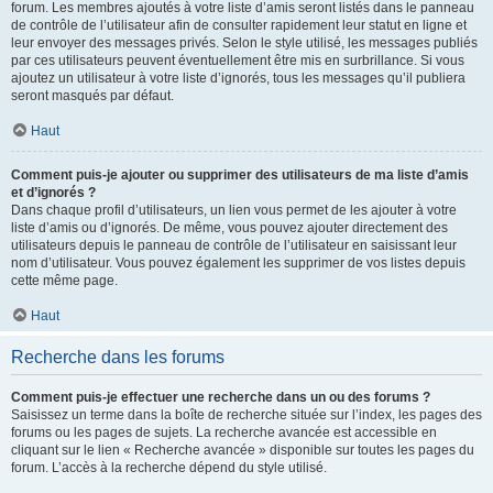
forum. Les membres ajoutés à votre liste d’amis seront listés dans le panneau
de contrôle de l’utilisateur afin de consulter rapidement leur statut en ligne et
leur envoyer des messages privés. Selon le style utilisé, les messages publiés
par ces utilisateurs peuvent éventuellement être mis en surbrillance. Si vous
ajoutez un utilisateur à votre liste d’ignorés, tous les messages qu’il publiera
seront masqués par défaut.
Haut
Comment puis-je ajouter ou supprimer des utilisateurs de ma liste d’amis
et d’ignorés ?
Dans chaque profil d’utilisateurs, un lien vous permet de les ajouter à votre
liste d’amis ou d’ignorés. De même, vous pouvez ajouter directement des
utilisateurs depuis le panneau de contrôle de l’utilisateur en saisissant leur
nom d’utilisateur. Vous pouvez également les supprimer de vos listes depuis
cette même page.
Haut
Recherche dans les forums
Comment puis-je effectuer une recherche dans un ou des forums ?
Saisissez un terme dans la boîte de recherche située sur l’index, les pages des
forums ou les pages de sujets. La recherche avancée est accessible en
cliquant sur le lien « Recherche avancée » disponible sur toutes les pages du
forum. L’accès à la recherche dépend du style utilisé.