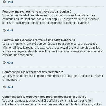
Haut
Pourquoi ma recherche ne renvoie aucun résultat ?
Votre recherche était probablement trop vague ou incluait trop de termes
communs qui ne sont pas indexés par phpBB. Essayez d’être plus précis et
d’utiliser les différents filtres disponibles dans la recherche avancée.
Haut
Pourquoi ma recherche renvoie à une page blanche ?!
Votre recherche a renvoyé trop de résultats pour que le serveur puisse les
afficher. Utilisez la recherche avancée et essayez d’être plus précis dans les
termes employés et dans la sélection des forums dans lesquels vous souhaitez
effectuer une recherche.
Haut
Comment puis-je rechercher des membres ?
Veuillez vous rendre sur la page « Membres » puis cliquer sur le lien « Trouver
un membre ».
Haut
Comment puis-je retrouver mes propres messages et sujets ?
Vos propres messages peuvent être affichés soit en cliquant sur le lien
« Afficher vos messages » dans le panneau de contrôle de l’utilisateur, soit en