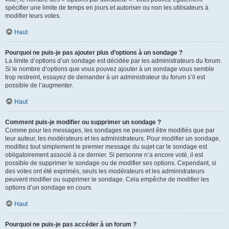
spécifier une limite de temps en jours et autoriser ou non les utilisateurs à
modifier leurs votes.
Haut
Pourquoi ne puis-je pas ajouter plus d’options à un sondage ?
La limite d’options d’un sondage est décidée par les administrateurs du forum.
Si le nombre d’options que vous pouvez ajouter à un sondage vous semble
trop restreint, essayez de demander à un administrateur du forum s’il est
possible de l’augmenter.
Haut
Comment puis-je modifier ou supprimer un sondage ?
Comme pour les messages, les sondages ne peuvent être modifiés que par
leur auteur, les modérateurs et les administrateurs. Pour modifier un sondage,
modifiez tout simplement le premier message du sujet car le sondage est
obligatoirement associé à ce dernier. Si personne n’a encore voté, il est
possible de supprimer le sondage ou de modifier ses options. Cependant, si
des votes ont été exprimés, seuls les modérateurs et les administrateurs
peuvent modifier ou supprimer le sondage. Cela empêche de modifier les
options d’un sondage en cours.
Haut
Pourquoi ne puis-je pas accéder à un forum ?