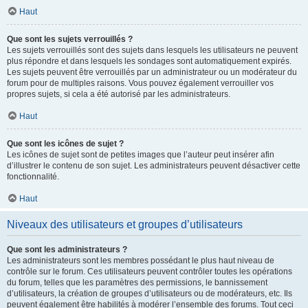
Haut
Que sont les sujets verrouillés ?
Les sujets verrouillés sont des sujets dans lesquels les utilisateurs ne peuvent
plus répondre et dans lesquels les sondages sont automatiquement expirés.
Les sujets peuvent être verrouillés par un administrateur ou un modérateur du
forum pour de multiples raisons. Vous pouvez également verrouiller vos
propres sujets, si cela a été autorisé par les administrateurs.
Haut
Que sont les icônes de sujet ?
Les icônes de sujet sont de petites images que l’auteur peut insérer afin
d’illustrer le contenu de son sujet. Les administrateurs peuvent désactiver cette
fonctionnalité.
Haut
Niveaux des utilisateurs et groupes d’utilisateurs
Que sont les administrateurs ?
Les administrateurs sont les membres possédant le plus haut niveau de
contrôle sur le forum. Ces utilisateurs peuvent contrôler toutes les opérations
du forum, telles que les paramètres des permissions, le bannissement
d’utilisateurs, la création de groupes d’utilisateurs ou de modérateurs, etc. Ils
peuvent également être habilités à modérer l’ensemble des forums. Tout ceci