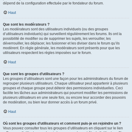
dépend de la configuration effectuée par le fondateur du forum.
Haut
Que sont les modérateurs ?
Les modérateurs sont des utilisateurs individuels (ou des groupes
d’utilisateurs individuels) qui surveillent régulièrement les forums. Ils ont la
possibilité de modifier ou de supprimer les sujets, les verrouiller, les
déverrouiller, les déplacer, les fusionner et les diviser dans le forum qu’ils
modèrent. En règle générale, les modérateurs sont présents pour que les
utilisateurs respectent les règles imposées sur le forum.
Haut
Que sont les groupes d’utilisateurs ?
Les groupes d’utilisateurs sont une façon pour les administrateurs du forum de
regrouper plusieurs utilisateurs. Chaque utilisateur peut appartenir à plusieurs
groupes et chaque groupe peut détenir des permissions individuelles. Ceci
facilite les tâches aux administrateurs qui pourront modifier les permissions de
plusieurs utilisateurs en une seule fois, ou encore leur accorder des pouvoirs
de modération, ou bien leur donner accès à un forum privé.
Haut
Où sont les groupes d’utilisateurs et comment puis-je en rejoindre un ?
Vous pouvez consulter tous les groupes d’utilisateurs en cliquant sur le lien