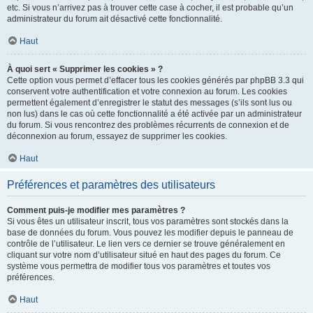
etc. Si vous n’arrivez pas à trouver cette case à cocher, il est probable qu’un
administrateur du forum ait désactivé cette fonctionnalité.
Haut
À quoi sert « Supprimer les cookies » ?
Cette option vous permet d’effacer tous les cookies générés par phpBB 3.3 qui
conservent votre authentification et votre connexion au forum. Les cookies
permettent également d’enregistrer le statut des messages (s’ils sont lus ou
non lus) dans le cas où cette fonctionnalité a été activée par un administrateur
du forum. Si vous rencontrez des problèmes récurrents de connexion et de
déconnexion au forum, essayez de supprimer les cookies.
Haut
Préférences et paramètres des utilisateurs
Comment puis-je modifier mes paramètres ?
Si vous êtes un utilisateur inscrit, tous vos paramètres sont stockés dans la
base de données du forum. Vous pouvez les modifier depuis le panneau de
contrôle de l’utilisateur. Le lien vers ce dernier se trouve généralement en
cliquant sur votre nom d’utilisateur situé en haut des pages du forum. Ce
système vous permettra de modifier tous vos paramètres et toutes vos
préférences.
Haut