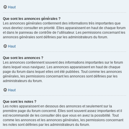
Haut
Que sont les annonces générales ?
Les annonces générales contiennent des informations très importantes que
vous devriez consulter en priorité. Elles apparaissent en haut de chaque forum
et dans le panneau de contrôle de l’utilisateur. Les permissions concernant les
annonces générales sont définies par les administrateurs du forum.
Haut
Que sont les annonces ?
Les annonces contiennent souvent des informations importantes sur le forum
dans lequel vous naviguez. Les annonces apparaissent en haut de chaque
page du forum dans lequel elles ont été publiées. Tout comme les annonces
générales, les permissions concernant les annonces sont définies par les
administrateurs du forum.
Haut
Que sont les notes ?
Les notes apparaissent en dessous des annonces et seulement sur la
première page du forum concerné. Elles sont souvent assez importantes et il
est recommandé de les consulter dès que vous en avez la possibilité. Tout
comme les annonces et les annonces générales, les permissions concernant
les notes sont définies par les administrateurs du forum.