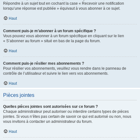
Répondre à un sujet tout en cochant la case « Recevoir une notification
lorsqu’une réponse est publiée » équivaut à vous abonner à ce sujet.
Haut
Comment puis-je m’abonner à un forum spécifique ?
Vous pouvez vous abonner à un forum spécifique en cliquant sur le lien
« S’abonner au forum » situé en bas de la page du forum.
Haut
Comment puis-je résilier mes abonnements ?
Pour résilier vos abonnements, veuillez vous rendre dans le panneau de
contrôle de l’utilisateur et suivre le lien vers vos abonnements.
Haut
Pièces jointes
Quelles pièces jointes sont autorisées sur ce forum ?
Chaque administrateur peut autoriser ou interdire certains types de pièces
jointes. Si vous n’êtes pas certain de savoir ce qui est autorisé ou non, nous
vous invitons à contacter un administrateur du forum.
Haut