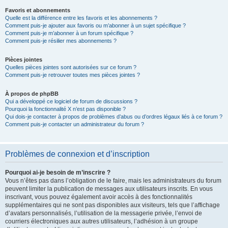
Favoris et abonnements
Quelle est la différence entre les favoris et les abonnements ?
Comment puis-je ajouter aux favoris ou m’abonner à un sujet spécifique ?
Comment puis-je m’abonner à un forum spécifique ?
Comment puis-je résilier mes abonnements ?
Pièces jointes
Quelles pièces jointes sont autorisées sur ce forum ?
Comment puis-je retrouver toutes mes pièces jointes ?
À propos de phpBB
Qui a développé ce logiciel de forum de discussions ?
Pourquoi la fonctionnalité X n’est pas disponible ?
Qui dois-je contacter à propos de problèmes d’abus ou d’ordres légaux liés à ce forum ?
Comment puis-je contacter un administrateur du forum ?
Problèmes de connexion et d’inscription
Pourquoi ai-je besoin de m’inscrire ?
Vous n’êtes pas dans l’obligation de le faire, mais les administrateurs du forum
peuvent limiter la publication de messages aux utilisateurs inscrits. En vous
inscrivant, vous pouvez également avoir accès à des fonctionnalités
supplémentaires qui ne sont pas disponibles aux visiteurs, tels que l’affichage
d’avatars personnalisés, l’utilisation de la messagerie privée, l’envoi de
courriers électroniques aux autres utilisateurs, l’adhésion à un groupe