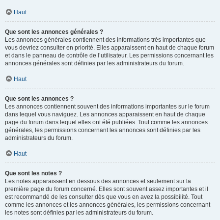
Haut
Que sont les annonces générales ?
Les annonces générales contiennent des informations très importantes que
vous devriez consulter en priorité. Elles apparaissent en haut de chaque forum
et dans le panneau de contrôle de l’utilisateur. Les permissions concernant les
annonces générales sont définies par les administrateurs du forum.
Haut
Que sont les annonces ?
Les annonces contiennent souvent des informations importantes sur le forum
dans lequel vous naviguez. Les annonces apparaissent en haut de chaque
page du forum dans lequel elles ont été publiées. Tout comme les annonces
générales, les permissions concernant les annonces sont définies par les
administrateurs du forum.
Haut
Que sont les notes ?
Les notes apparaissent en dessous des annonces et seulement sur la
première page du forum concerné. Elles sont souvent assez importantes et il
est recommandé de les consulter dès que vous en avez la possibilité. Tout
comme les annonces et les annonces générales, les permissions concernant
les notes sont définies par les administrateurs du forum.