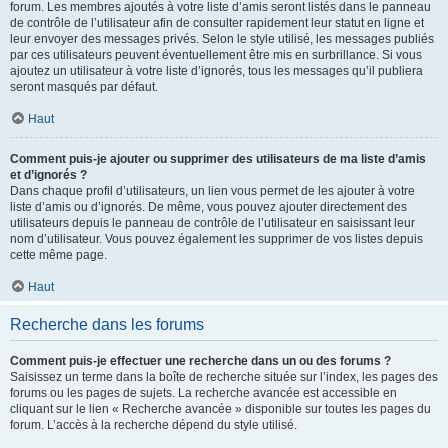
forum. Les membres ajoutés à votre liste d’amis seront listés dans le panneau
de contrôle de l’utilisateur afin de consulter rapidement leur statut en ligne et
leur envoyer des messages privés. Selon le style utilisé, les messages publiés
par ces utilisateurs peuvent éventuellement être mis en surbrillance. Si vous
ajoutez un utilisateur à votre liste d’ignorés, tous les messages qu’il publiera
seront masqués par défaut.
Haut
Comment puis-je ajouter ou supprimer des utilisateurs de ma liste d’amis
et d’ignorés ?
Dans chaque profil d’utilisateurs, un lien vous permet de les ajouter à votre
liste d’amis ou d’ignorés. De même, vous pouvez ajouter directement des
utilisateurs depuis le panneau de contrôle de l’utilisateur en saisissant leur
nom d’utilisateur. Vous pouvez également les supprimer de vos listes depuis
cette même page.
Haut
Recherche dans les forums
Comment puis-je effectuer une recherche dans un ou des forums ?
Saisissez un terme dans la boîte de recherche située sur l’index, les pages des
forums ou les pages de sujets. La recherche avancée est accessible en
cliquant sur le lien « Recherche avancée » disponible sur toutes les pages du
forum. L’accès à la recherche dépend du style utilisé.