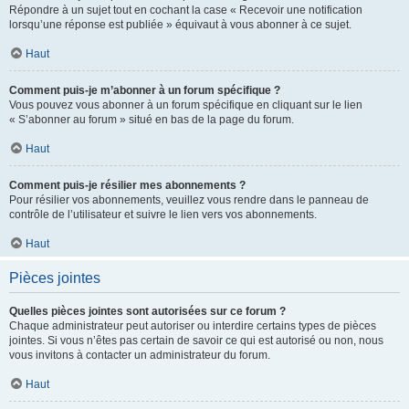
Répondre à un sujet tout en cochant la case « Recevoir une notification
lorsqu’une réponse est publiée » équivaut à vous abonner à ce sujet.
Haut
Comment puis-je m’abonner à un forum spécifique ?
Vous pouvez vous abonner à un forum spécifique en cliquant sur le lien
« S’abonner au forum » situé en bas de la page du forum.
Haut
Comment puis-je résilier mes abonnements ?
Pour résilier vos abonnements, veuillez vous rendre dans le panneau de
contrôle de l’utilisateur et suivre le lien vers vos abonnements.
Haut
Pièces jointes
Quelles pièces jointes sont autorisées sur ce forum ?
Chaque administrateur peut autoriser ou interdire certains types de pièces
jointes. Si vous n’êtes pas certain de savoir ce qui est autorisé ou non, nous
vous invitons à contacter un administrateur du forum.
Haut