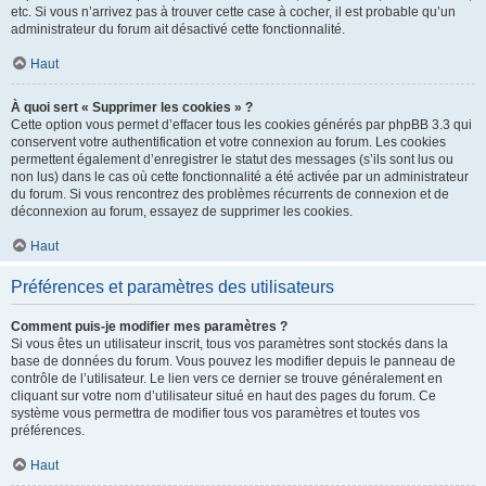
etc. Si vous n’arrivez pas à trouver cette case à cocher, il est probable qu’un
administrateur du forum ait désactivé cette fonctionnalité.
Haut
À quoi sert « Supprimer les cookies » ?
Cette option vous permet d’effacer tous les cookies générés par phpBB 3.3 qui
conservent votre authentification et votre connexion au forum. Les cookies
permettent également d’enregistrer le statut des messages (s’ils sont lus ou
non lus) dans le cas où cette fonctionnalité a été activée par un administrateur
du forum. Si vous rencontrez des problèmes récurrents de connexion et de
déconnexion au forum, essayez de supprimer les cookies.
Haut
Préférences et paramètres des utilisateurs
Comment puis-je modifier mes paramètres ?
Si vous êtes un utilisateur inscrit, tous vos paramètres sont stockés dans la
base de données du forum. Vous pouvez les modifier depuis le panneau de
contrôle de l’utilisateur. Le lien vers ce dernier se trouve généralement en
cliquant sur votre nom d’utilisateur situé en haut des pages du forum. Ce
système vous permettra de modifier tous vos paramètres et toutes vos
préférences.
Haut