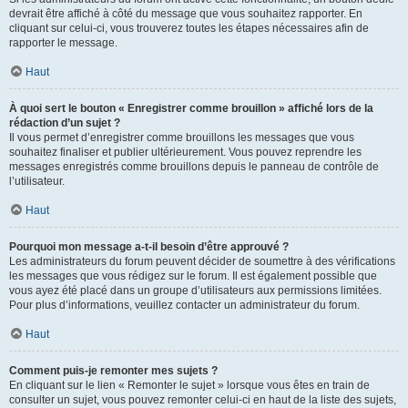
devrait être affiché à côté du message que vous souhaitez rapporter. En
cliquant sur celui-ci, vous trouverez toutes les étapes nécessaires afin de
rapporter le message.
Haut
À quoi sert le bouton « Enregistrer comme brouillon » affiché lors de la
rédaction d’un sujet ?
Il vous permet d’enregistrer comme brouillons les messages que vous
souhaitez finaliser et publier ultérieurement. Vous pouvez reprendre les
messages enregistrés comme brouillons depuis le panneau de contrôle de
l’utilisateur.
Haut
Pourquoi mon message a-t-il besoin d’être approuvé ?
Les administrateurs du forum peuvent décider de soumettre à des vérifications
les messages que vous rédigez sur le forum. Il est également possible que
vous ayez été placé dans un groupe d’utilisateurs aux permissions limitées.
Pour plus d’informations, veuillez contacter un administrateur du forum.
Haut
Comment puis-je remonter mes sujets ?
En cliquant sur le lien « Remonter le sujet » lorsque vous êtes en train de
consulter un sujet, vous pouvez remonter celui-ci en haut de la liste des sujets,