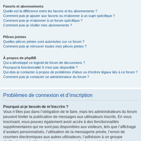
Favoris et abonnements
Quelle est la différence entre les favoris et les abonnements ?
Comment puis-je ajouter aux favoris ou m’abonner à un sujet spécifique ?
Comment puis-je m’abonner à un forum spécifique ?
Comment puis-je résilier mes abonnements ?
Pièces jointes
Quelles pièces jointes sont autorisées sur ce forum ?
Comment puis-je retrouver toutes mes pièces jointes ?
À propos de phpBB
Qui a développé ce logiciel de forum de discussions ?
Pourquoi la fonctionnalité X n’est pas disponible ?
Qui dois-je contacter à propos de problèmes d’abus ou d’ordres légaux liés à ce forum ?
Comment puis-je contacter un administrateur du forum ?
Problèmes de connexion et d’inscription
Pourquoi ai-je besoin de m’inscrire ?
Vous n’êtes pas dans l’obligation de le faire, mais les administrateurs du forum
peuvent limiter la publication de messages aux utilisateurs inscrits. En vous
inscrivant, vous pouvez également avoir accès à des fonctionnalités
supplémentaires qui ne sont pas disponibles aux visiteurs, tels que l’affichage
d’avatars personnalisés, l’utilisation de la messagerie privée, l’envoi de
courriers électroniques aux autres utilisateurs, l’adhésion à un groupe