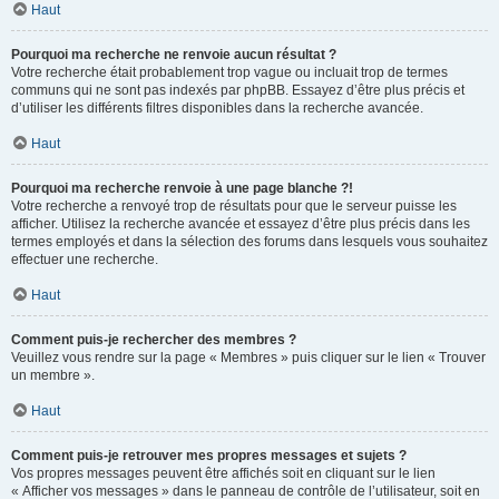
Haut
Pourquoi ma recherche ne renvoie aucun résultat ?
Votre recherche était probablement trop vague ou incluait trop de termes
communs qui ne sont pas indexés par phpBB. Essayez d’être plus précis et
d’utiliser les différents filtres disponibles dans la recherche avancée.
Haut
Pourquoi ma recherche renvoie à une page blanche ?!
Votre recherche a renvoyé trop de résultats pour que le serveur puisse les
afficher. Utilisez la recherche avancée et essayez d’être plus précis dans les
termes employés et dans la sélection des forums dans lesquels vous souhaitez
effectuer une recherche.
Haut
Comment puis-je rechercher des membres ?
Veuillez vous rendre sur la page « Membres » puis cliquer sur le lien « Trouver
un membre ».
Haut
Comment puis-je retrouver mes propres messages et sujets ?
Vos propres messages peuvent être affichés soit en cliquant sur le lien
« Afficher vos messages » dans le panneau de contrôle de l’utilisateur, soit en