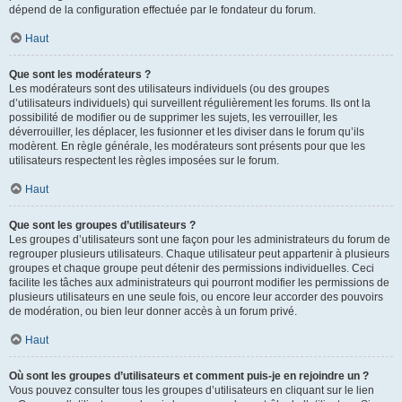
dépend de la configuration effectuée par le fondateur du forum.
Haut
Que sont les modérateurs ?
Les modérateurs sont des utilisateurs individuels (ou des groupes
d’utilisateurs individuels) qui surveillent régulièrement les forums. Ils ont la
possibilité de modifier ou de supprimer les sujets, les verrouiller, les
déverrouiller, les déplacer, les fusionner et les diviser dans le forum qu’ils
modèrent. En règle générale, les modérateurs sont présents pour que les
utilisateurs respectent les règles imposées sur le forum.
Haut
Que sont les groupes d’utilisateurs ?
Les groupes d’utilisateurs sont une façon pour les administrateurs du forum de
regrouper plusieurs utilisateurs. Chaque utilisateur peut appartenir à plusieurs
groupes et chaque groupe peut détenir des permissions individuelles. Ceci
facilite les tâches aux administrateurs qui pourront modifier les permissions de
plusieurs utilisateurs en une seule fois, ou encore leur accorder des pouvoirs
de modération, ou bien leur donner accès à un forum privé.
Haut
Où sont les groupes d’utilisateurs et comment puis-je en rejoindre un ?
Vous pouvez consulter tous les groupes d’utilisateurs en cliquant sur le lien