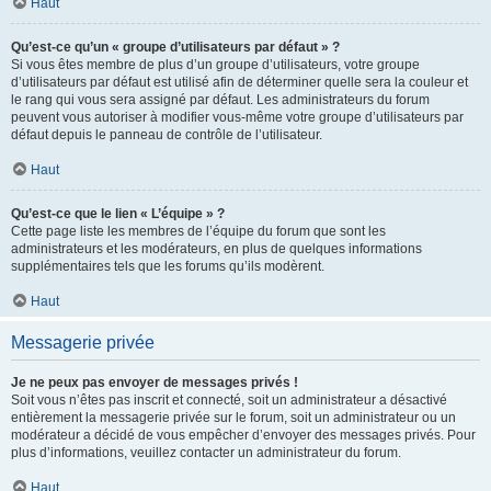
Haut
Qu’est-ce qu’un « groupe d’utilisateurs par défaut » ?
Si vous êtes membre de plus d’un groupe d’utilisateurs, votre groupe
d’utilisateurs par défaut est utilisé afin de déterminer quelle sera la couleur et
le rang qui vous sera assigné par défaut. Les administrateurs du forum
peuvent vous autoriser à modifier vous-même votre groupe d’utilisateurs par
défaut depuis le panneau de contrôle de l’utilisateur.
Haut
Qu’est-ce que le lien « L’équipe » ?
Cette page liste les membres de l’équipe du forum que sont les
administrateurs et les modérateurs, en plus de quelques informations
supplémentaires tels que les forums qu’ils modèrent.
Haut
Messagerie privée
Je ne peux pas envoyer de messages privés !
Soit vous n’êtes pas inscrit et connecté, soit un administrateur a désactivé
entièrement la messagerie privée sur le forum, soit un administrateur ou un
modérateur a décidé de vous empêcher d’envoyer des messages privés. Pour
plus d’informations, veuillez contacter un administrateur du forum.
Haut