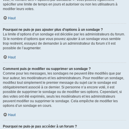
spécifier une limite de temps en jours et autoriser ou non les utilisateurs à
modifier leurs votes.
Haut
Pourquoi ne puis-je pas ajouter plus d’options à un sondage ?
La limite d’options d’un sondage est décidée par les administrateurs du forum.
Si le nombre d’options que vous pouvez ajouter à un sondage vous semble
trop restreint, essayez de demander à un administrateur du forum s’il est
possible de l’augmenter.
Haut
Comment puis-je modifier ou supprimer un sondage ?
Comme pour les messages, les sondages ne peuvent être modifiés que par
leur auteur, les modérateurs et les administrateurs. Pour modifier un sondage,
modifiez tout simplement le premier message du sujet car le sondage est
obligatoirement associé à ce dernier. Si personne n’a encore voté, il est
possible de supprimer le sondage ou de modifier ses options. Cependant, si
des votes ont été exprimés, seuls les modérateurs et les administrateurs
peuvent modifier ou supprimer le sondage. Cela empêche de modifier les
options d’un sondage en cours.
Haut
Pourquoi ne puis-je pas accéder à un forum ?