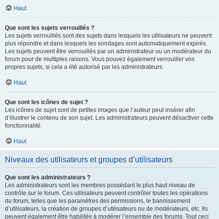
Haut
Que sont les sujets verrouillés ?
Les sujets verrouillés sont des sujets dans lesquels les utilisateurs ne peuvent
plus répondre et dans lesquels les sondages sont automatiquement expirés.
Les sujets peuvent être verrouillés par un administrateur ou un modérateur du
forum pour de multiples raisons. Vous pouvez également verrouiller vos
propres sujets, si cela a été autorisé par les administrateurs.
Haut
Que sont les icônes de sujet ?
Les icônes de sujet sont de petites images que l’auteur peut insérer afin
d’illustrer le contenu de son sujet. Les administrateurs peuvent désactiver cette
fonctionnalité.
Haut
Niveaux des utilisateurs et groupes d’utilisateurs
Que sont les administrateurs ?
Les administrateurs sont les membres possédant le plus haut niveau de
contrôle sur le forum. Ces utilisateurs peuvent contrôler toutes les opérations
du forum, telles que les paramètres des permissions, le bannissement
d’utilisateurs, la création de groupes d’utilisateurs ou de modérateurs, etc. Ils
peuvent également être habilités à modérer l’ensemble des forums. Tout ceci