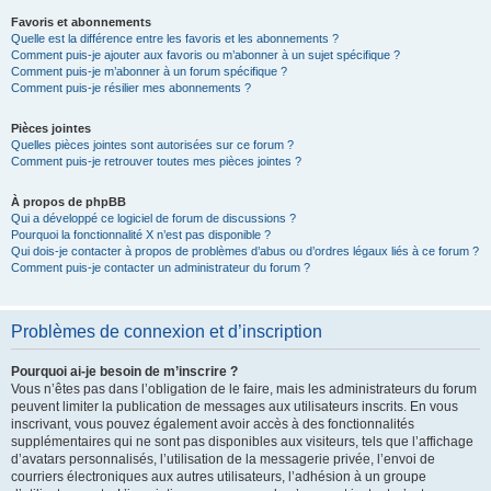
Favoris et abonnements
Quelle est la différence entre les favoris et les abonnements ?
Comment puis-je ajouter aux favoris ou m’abonner à un sujet spécifique ?
Comment puis-je m’abonner à un forum spécifique ?
Comment puis-je résilier mes abonnements ?
Pièces jointes
Quelles pièces jointes sont autorisées sur ce forum ?
Comment puis-je retrouver toutes mes pièces jointes ?
À propos de phpBB
Qui a développé ce logiciel de forum de discussions ?
Pourquoi la fonctionnalité X n’est pas disponible ?
Qui dois-je contacter à propos de problèmes d’abus ou d’ordres légaux liés à ce forum ?
Comment puis-je contacter un administrateur du forum ?
Problèmes de connexion et d’inscription
Pourquoi ai-je besoin de m’inscrire ?
Vous n’êtes pas dans l’obligation de le faire, mais les administrateurs du forum
peuvent limiter la publication de messages aux utilisateurs inscrits. En vous
inscrivant, vous pouvez également avoir accès à des fonctionnalités
supplémentaires qui ne sont pas disponibles aux visiteurs, tels que l’affichage
d’avatars personnalisés, l’utilisation de la messagerie privée, l’envoi de
courriers électroniques aux autres utilisateurs, l’adhésion à un groupe