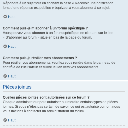
Répondre à un sujet tout en cochant la case « Recevoir une notification
lorsqu’une réponse est publiée » équivaut à vous abonner à ce sujet.
Haut
Comment puis-je m’abonner à un forum spécifique ?
Vous pouvez vous abonner à un forum spécifique en cliquant sur le lien
« S’abonner au forum » situé en bas de la page du forum.
Haut
Comment puis-je résilier mes abonnements ?
Pour résilier vos abonnements, veuillez vous rendre dans le panneau de
contrôle de l’utilisateur et suivre le lien vers vos abonnements.
Haut
Pièces jointes
Quelles pièces jointes sont autorisées sur ce forum ?
Chaque administrateur peut autoriser ou interdire certains types de pièces
jointes. Si vous n’êtes pas certain de savoir ce qui est autorisé ou non, nous
vous invitons à contacter un administrateur du forum.
Haut