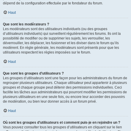
dépend de la configuration effectuée par le fondateur du forum.
Haut
Que sont les modérateurs ?
Les modérateurs sont des utilisateurs individuels (ou des groupes
d’utilisateurs individuels) qui surveillent régulièrement les forums. Ils ont la
possibilité de modifier ou de supprimer les sujets, les verrouiller, les
déverrouiller, les déplacer, les fusionner et les diviser dans le forum qu’ils
modèrent. En règle générale, les modérateurs sont présents pour que les
utilisateurs respectent les règles imposées sur le forum.
Haut
Que sont les groupes d’utilisateurs ?
Les groupes d’utilisateurs sont une façon pour les administrateurs du forum de
regrouper plusieurs utilisateurs. Chaque utilisateur peut appartenir à plusieurs
groupes et chaque groupe peut détenir des permissions individuelles. Ceci
facilite les tâches aux administrateurs qui pourront modifier les permissions de
plusieurs utilisateurs en une seule fois, ou encore leur accorder des pouvoirs
de modération, ou bien leur donner accès à un forum privé.
Haut
Où sont les groupes d’utilisateurs et comment puis-je en rejoindre un ?
Vous pouvez consulter tous les groupes d’utilisateurs en cliquant sur le lien