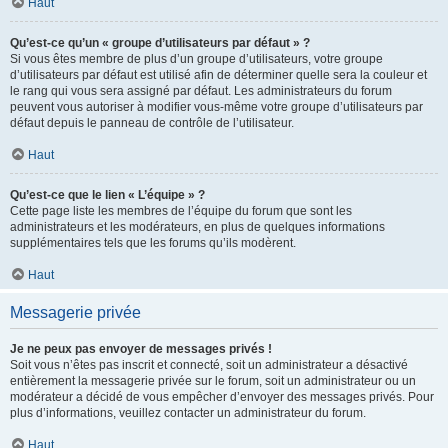
Haut
Qu’est-ce qu’un « groupe d’utilisateurs par défaut » ?
Si vous êtes membre de plus d’un groupe d’utilisateurs, votre groupe
d’utilisateurs par défaut est utilisé afin de déterminer quelle sera la couleur et
le rang qui vous sera assigné par défaut. Les administrateurs du forum
peuvent vous autoriser à modifier vous-même votre groupe d’utilisateurs par
défaut depuis le panneau de contrôle de l’utilisateur.
Haut
Qu’est-ce que le lien « L’équipe » ?
Cette page liste les membres de l’équipe du forum que sont les
administrateurs et les modérateurs, en plus de quelques informations
supplémentaires tels que les forums qu’ils modèrent.
Haut
Messagerie privée
Je ne peux pas envoyer de messages privés !
Soit vous n’êtes pas inscrit et connecté, soit un administrateur a désactivé
entièrement la messagerie privée sur le forum, soit un administrateur ou un
modérateur a décidé de vous empêcher d’envoyer des messages privés. Pour
plus d’informations, veuillez contacter un administrateur du forum.
Haut