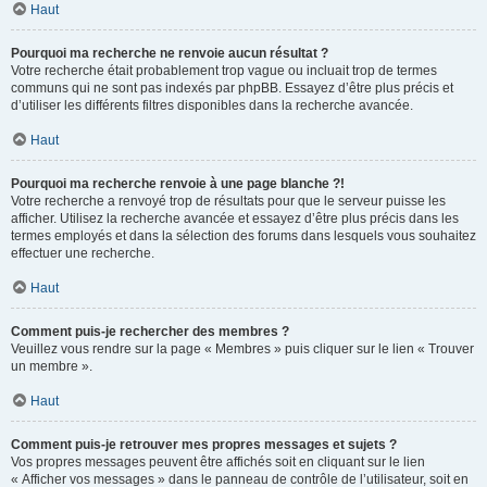
Haut
Pourquoi ma recherche ne renvoie aucun résultat ?
Votre recherche était probablement trop vague ou incluait trop de termes
communs qui ne sont pas indexés par phpBB. Essayez d’être plus précis et
d’utiliser les différents filtres disponibles dans la recherche avancée.
Haut
Pourquoi ma recherche renvoie à une page blanche ?!
Votre recherche a renvoyé trop de résultats pour que le serveur puisse les
afficher. Utilisez la recherche avancée et essayez d’être plus précis dans les
termes employés et dans la sélection des forums dans lesquels vous souhaitez
effectuer une recherche.
Haut
Comment puis-je rechercher des membres ?
Veuillez vous rendre sur la page « Membres » puis cliquer sur le lien « Trouver
un membre ».
Haut
Comment puis-je retrouver mes propres messages et sujets ?
Vos propres messages peuvent être affichés soit en cliquant sur le lien
« Afficher vos messages » dans le panneau de contrôle de l’utilisateur, soit en