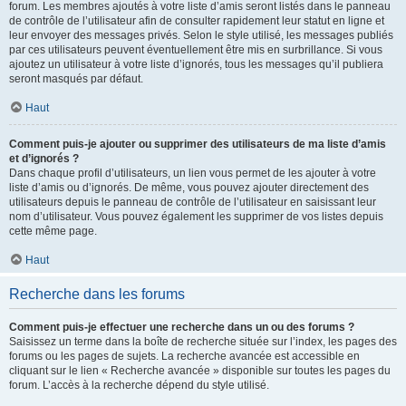
forum. Les membres ajoutés à votre liste d’amis seront listés dans le panneau
de contrôle de l’utilisateur afin de consulter rapidement leur statut en ligne et
leur envoyer des messages privés. Selon le style utilisé, les messages publiés
par ces utilisateurs peuvent éventuellement être mis en surbrillance. Si vous
ajoutez un utilisateur à votre liste d’ignorés, tous les messages qu’il publiera
seront masqués par défaut.
Haut
Comment puis-je ajouter ou supprimer des utilisateurs de ma liste d’amis
et d’ignorés ?
Dans chaque profil d’utilisateurs, un lien vous permet de les ajouter à votre
liste d’amis ou d’ignorés. De même, vous pouvez ajouter directement des
utilisateurs depuis le panneau de contrôle de l’utilisateur en saisissant leur
nom d’utilisateur. Vous pouvez également les supprimer de vos listes depuis
cette même page.
Haut
Recherche dans les forums
Comment puis-je effectuer une recherche dans un ou des forums ?
Saisissez un terme dans la boîte de recherche située sur l’index, les pages des
forums ou les pages de sujets. La recherche avancée est accessible en
cliquant sur le lien « Recherche avancée » disponible sur toutes les pages du
forum. L’accès à la recherche dépend du style utilisé.