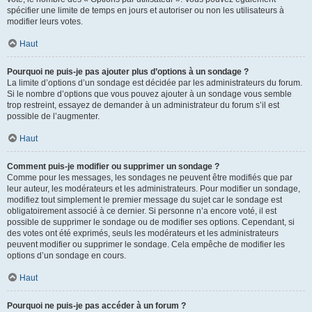
spécifier une limite de temps en jours et autoriser ou non les utilisateurs à
modifier leurs votes.
Haut
Pourquoi ne puis-je pas ajouter plus d’options à un sondage ?
La limite d’options d’un sondage est décidée par les administrateurs du forum.
Si le nombre d’options que vous pouvez ajouter à un sondage vous semble
trop restreint, essayez de demander à un administrateur du forum s’il est
possible de l’augmenter.
Haut
Comment puis-je modifier ou supprimer un sondage ?
Comme pour les messages, les sondages ne peuvent être modifiés que par
leur auteur, les modérateurs et les administrateurs. Pour modifier un sondage,
modifiez tout simplement le premier message du sujet car le sondage est
obligatoirement associé à ce dernier. Si personne n’a encore voté, il est
possible de supprimer le sondage ou de modifier ses options. Cependant, si
des votes ont été exprimés, seuls les modérateurs et les administrateurs
peuvent modifier ou supprimer le sondage. Cela empêche de modifier les
options d’un sondage en cours.
Haut
Pourquoi ne puis-je pas accéder à un forum ?