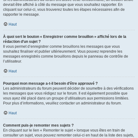
devrait être affiché à côté du message que vous souhaitez rapporter. En
cliquant sur celui-ci, vous trouverez toutes les étapes nécessaires afin de
rapporter le message.
Haut
À quoi sert le bouton « Enregistrer comme brouillon » affiché lors de la
rédaction d’un sujet ?
Il vous permet d’enregistrer comme brouillons les messages que vous
souhaitez finaliser et publier ultérieurement. Vous pouvez reprendre les
messages enregistrés comme brouillons depuis le panneau de contrôle de
l’utilisateur.
Haut
Pourquoi mon message a-t-il besoin d’être approuvé ?
Les administrateurs du forum peuvent décider de soumettre à des vérifications
les messages que vous rédigez sur le forum. Il est également possible que
vous ayez été placé dans un groupe d’utilisateurs aux permissions limitées.
Pour plus d’informations, veuillez contacter un administrateur du forum.
Haut
Comment puis-je remonter mes sujets ?
En cliquant sur le lien « Remonter le sujet » lorsque vous êtes en train de
consulter un sujet, vous pouvez remonter celui-ci en haut de la liste des sujets,