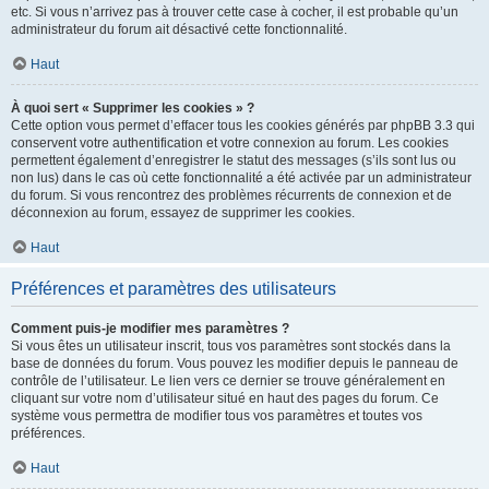
etc. Si vous n’arrivez pas à trouver cette case à cocher, il est probable qu’un
administrateur du forum ait désactivé cette fonctionnalité.
Haut
À quoi sert « Supprimer les cookies » ?
Cette option vous permet d’effacer tous les cookies générés par phpBB 3.3 qui
conservent votre authentification et votre connexion au forum. Les cookies
permettent également d’enregistrer le statut des messages (s’ils sont lus ou
non lus) dans le cas où cette fonctionnalité a été activée par un administrateur
du forum. Si vous rencontrez des problèmes récurrents de connexion et de
déconnexion au forum, essayez de supprimer les cookies.
Haut
Préférences et paramètres des utilisateurs
Comment puis-je modifier mes paramètres ?
Si vous êtes un utilisateur inscrit, tous vos paramètres sont stockés dans la
base de données du forum. Vous pouvez les modifier depuis le panneau de
contrôle de l’utilisateur. Le lien vers ce dernier se trouve généralement en
cliquant sur votre nom d’utilisateur situé en haut des pages du forum. Ce
système vous permettra de modifier tous vos paramètres et toutes vos
préférences.
Haut