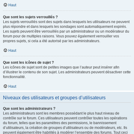
Haut
Que sont les sujets verrouillés ?
Les sujets verrouillés sont des sujets dans lesquels les utilisateurs ne peuvent
plus répondre et dans lesquels les sondages sont automatiquement expirés.
Les sujets peuvent être verrouillés par un administrateur ou un modérateur du
forum pour de multiples raisons. Vous pouvez également verrouiller vos
propres sujets, si cela a été autorisé par les administrateurs.
Haut
Que sont les icônes de sujet ?
Les icônes de sujet sont de petites images que l’auteur peut insérer afin
d’illustrer le contenu de son sujet. Les administrateurs peuvent désactiver cette
fonctionnalité.
Haut
Niveaux des utilisateurs et groupes d’utilisateurs
Que sont les administrateurs ?
Les administrateurs sont les membres possédant le plus haut niveau de
contrôle sur le forum. Ces utilisateurs peuvent contrôler toutes les opérations
du forum, telles que les paramètres des permissions, le bannissement
d’utilisateurs, la création de groupes d’utilisateurs ou de modérateurs, etc. Ils
peuvent également être habilités à modérer l’ensemble des forums. Tout ceci