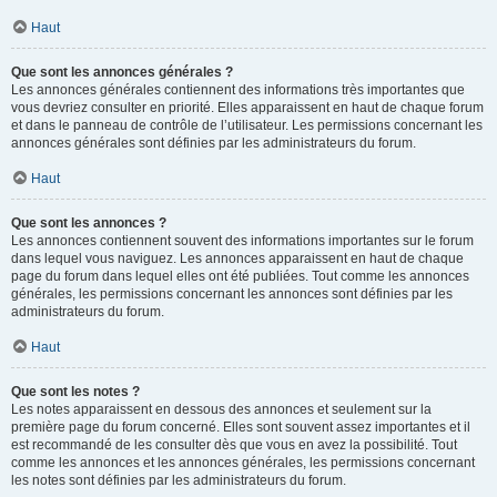
Haut
Que sont les annonces générales ?
Les annonces générales contiennent des informations très importantes que
vous devriez consulter en priorité. Elles apparaissent en haut de chaque forum
et dans le panneau de contrôle de l’utilisateur. Les permissions concernant les
annonces générales sont définies par les administrateurs du forum.
Haut
Que sont les annonces ?
Les annonces contiennent souvent des informations importantes sur le forum
dans lequel vous naviguez. Les annonces apparaissent en haut de chaque
page du forum dans lequel elles ont été publiées. Tout comme les annonces
générales, les permissions concernant les annonces sont définies par les
administrateurs du forum.
Haut
Que sont les notes ?
Les notes apparaissent en dessous des annonces et seulement sur la
première page du forum concerné. Elles sont souvent assez importantes et il
est recommandé de les consulter dès que vous en avez la possibilité. Tout
comme les annonces et les annonces générales, les permissions concernant
les notes sont définies par les administrateurs du forum.