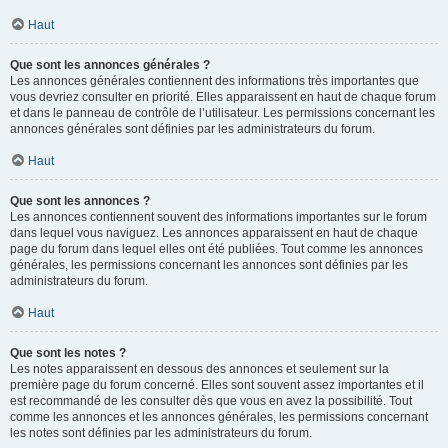
Haut
Que sont les annonces générales ?
Les annonces générales contiennent des informations très importantes que
vous devriez consulter en priorité. Elles apparaissent en haut de chaque forum
et dans le panneau de contrôle de l’utilisateur. Les permissions concernant les
annonces générales sont définies par les administrateurs du forum.
Haut
Que sont les annonces ?
Les annonces contiennent souvent des informations importantes sur le forum
dans lequel vous naviguez. Les annonces apparaissent en haut de chaque
page du forum dans lequel elles ont été publiées. Tout comme les annonces
générales, les permissions concernant les annonces sont définies par les
administrateurs du forum.
Haut
Que sont les notes ?
Les notes apparaissent en dessous des annonces et seulement sur la
première page du forum concerné. Elles sont souvent assez importantes et il
est recommandé de les consulter dès que vous en avez la possibilité. Tout
comme les annonces et les annonces générales, les permissions concernant
les notes sont définies par les administrateurs du forum.