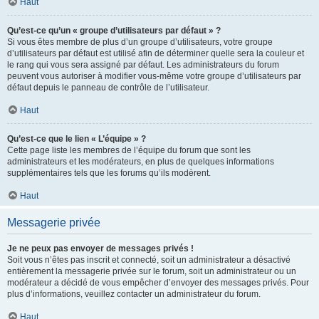
Haut
Qu’est-ce qu’un « groupe d’utilisateurs par défaut » ?
Si vous êtes membre de plus d’un groupe d’utilisateurs, votre groupe
d’utilisateurs par défaut est utilisé afin de déterminer quelle sera la couleur et
le rang qui vous sera assigné par défaut. Les administrateurs du forum
peuvent vous autoriser à modifier vous-même votre groupe d’utilisateurs par
défaut depuis le panneau de contrôle de l’utilisateur.
Haut
Qu’est-ce que le lien « L’équipe » ?
Cette page liste les membres de l’équipe du forum que sont les
administrateurs et les modérateurs, en plus de quelques informations
supplémentaires tels que les forums qu’ils modèrent.
Haut
Messagerie privée
Je ne peux pas envoyer de messages privés !
Soit vous n’êtes pas inscrit et connecté, soit un administrateur a désactivé
entièrement la messagerie privée sur le forum, soit un administrateur ou un
modérateur a décidé de vous empêcher d’envoyer des messages privés. Pour
plus d’informations, veuillez contacter un administrateur du forum.
Haut