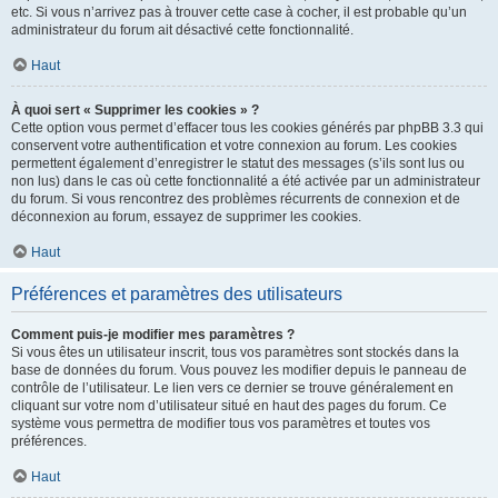
etc. Si vous n’arrivez pas à trouver cette case à cocher, il est probable qu’un
administrateur du forum ait désactivé cette fonctionnalité.
Haut
À quoi sert « Supprimer les cookies » ?
Cette option vous permet d’effacer tous les cookies générés par phpBB 3.3 qui
conservent votre authentification et votre connexion au forum. Les cookies
permettent également d’enregistrer le statut des messages (s’ils sont lus ou
non lus) dans le cas où cette fonctionnalité a été activée par un administrateur
du forum. Si vous rencontrez des problèmes récurrents de connexion et de
déconnexion au forum, essayez de supprimer les cookies.
Haut
Préférences et paramètres des utilisateurs
Comment puis-je modifier mes paramètres ?
Si vous êtes un utilisateur inscrit, tous vos paramètres sont stockés dans la
base de données du forum. Vous pouvez les modifier depuis le panneau de
contrôle de l’utilisateur. Le lien vers ce dernier se trouve généralement en
cliquant sur votre nom d’utilisateur situé en haut des pages du forum. Ce
système vous permettra de modifier tous vos paramètres et toutes vos
préférences.
Haut