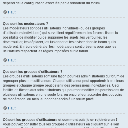
dépend de la configuration effectuée par le fondateur du forum.
Haut
Que sont les modérateurs ?
Les modérateurs sont des utilisateurs individuels (ou des groupes
d’utilisateurs individuels) qui surveillent régulièrement les forums. Ils ont la
possibilité de modifier ou de supprimer les sujets, les verrouiller, les
déverrouiller, les déplacer, les fusionner et les diviser dans le forum qu’ils
modèrent. En règle générale, les modérateurs sont présents pour que les
utilisateurs respectent les règles imposées sur le forum.
Haut
Que sont les groupes d’utilisateurs ?
Les groupes d’utilisateurs sont une façon pour les administrateurs du forum de
regrouper plusieurs utilisateurs. Chaque utilisateur peut appartenir à plusieurs
groupes et chaque groupe peut détenir des permissions individuelles. Ceci
facilite les tâches aux administrateurs qui pourront modifier les permissions de
plusieurs utilisateurs en une seule fois, ou encore leur accorder des pouvoirs
de modération, ou bien leur donner accès à un forum privé.
Haut
Où sont les groupes d’utilisateurs et comment puis-je en rejoindre un ?
Vous pouvez consulter tous les groupes d’utilisateurs en cliquant sur le lien