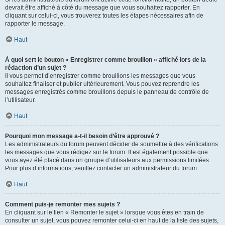
devrait être affiché à côté du message que vous souhaitez rapporter. En
cliquant sur celui-ci, vous trouverez toutes les étapes nécessaires afin de
rapporter le message.
Haut
À quoi sert le bouton « Enregistrer comme brouillon » affiché lors de la
rédaction d’un sujet ?
Il vous permet d’enregistrer comme brouillons les messages que vous
souhaitez finaliser et publier ultérieurement. Vous pouvez reprendre les
messages enregistrés comme brouillons depuis le panneau de contrôle de
l’utilisateur.
Haut
Pourquoi mon message a-t-il besoin d’être approuvé ?
Les administrateurs du forum peuvent décider de soumettre à des vérifications
les messages que vous rédigez sur le forum. Il est également possible que
vous ayez été placé dans un groupe d’utilisateurs aux permissions limitées.
Pour plus d’informations, veuillez contacter un administrateur du forum.
Haut
Comment puis-je remonter mes sujets ?
En cliquant sur le lien « Remonter le sujet » lorsque vous êtes en train de
consulter un sujet, vous pouvez remonter celui-ci en haut de la liste des sujets,