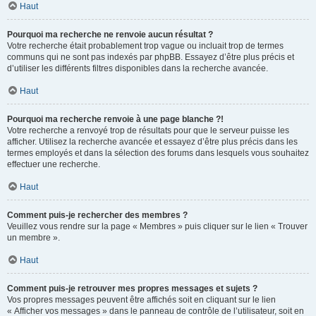
Haut
Pourquoi ma recherche ne renvoie aucun résultat ?
Votre recherche était probablement trop vague ou incluait trop de termes
communs qui ne sont pas indexés par phpBB. Essayez d’être plus précis et
d’utiliser les différents filtres disponibles dans la recherche avancée.
Haut
Pourquoi ma recherche renvoie à une page blanche ?!
Votre recherche a renvoyé trop de résultats pour que le serveur puisse les
afficher. Utilisez la recherche avancée et essayez d’être plus précis dans les
termes employés et dans la sélection des forums dans lesquels vous souhaitez
effectuer une recherche.
Haut
Comment puis-je rechercher des membres ?
Veuillez vous rendre sur la page « Membres » puis cliquer sur le lien « Trouver
un membre ».
Haut
Comment puis-je retrouver mes propres messages et sujets ?
Vos propres messages peuvent être affichés soit en cliquant sur le lien
« Afficher vos messages » dans le panneau de contrôle de l’utilisateur, soit en