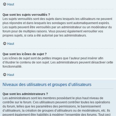
Haut
Que sont les sujets verrouillés ?
Les sujets verrouillés sont des sujets dans lesquels les utilisateurs ne peuvent
plus répondre et dans lesquels les sondages sont automatiquement expirés.
Les sujets peuvent être verrouillés par un administrateur ou un modérateur du
forum pour de multiples raisons. Vous pouvez également verrouiller vos
propres sujets, si cela a été autorisé par les administrateurs.
Haut
Que sont les icônes de sujet ?
Les icônes de sujet sont de petites images que l’auteur peut insérer afin
d’illustrer le contenu de son sujet. Les administrateurs peuvent désactiver cette
fonctionnalité.
Haut
Niveaux des utilisateurs et groupes d’utilisateurs
Que sont les administrateurs ?
Les administrateurs sont les membres possédant le plus haut niveau de
contrôle sur le forum. Ces utilisateurs peuvent contrôler toutes les opérations
du forum, telles que les paramètres des permissions, le bannissement
d’utilisateurs, la création de groupes d’utilisateurs ou de modérateurs, etc. Ils
peuvent également être habilités à modérer l’ensemble des forums. Tout ceci