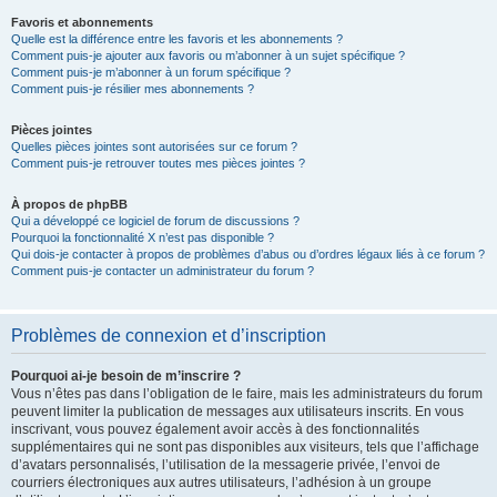
Favoris et abonnements
Quelle est la différence entre les favoris et les abonnements ?
Comment puis-je ajouter aux favoris ou m’abonner à un sujet spécifique ?
Comment puis-je m’abonner à un forum spécifique ?
Comment puis-je résilier mes abonnements ?
Pièces jointes
Quelles pièces jointes sont autorisées sur ce forum ?
Comment puis-je retrouver toutes mes pièces jointes ?
À propos de phpBB
Qui a développé ce logiciel de forum de discussions ?
Pourquoi la fonctionnalité X n’est pas disponible ?
Qui dois-je contacter à propos de problèmes d’abus ou d’ordres légaux liés à ce forum ?
Comment puis-je contacter un administrateur du forum ?
Problèmes de connexion et d’inscription
Pourquoi ai-je besoin de m’inscrire ?
Vous n’êtes pas dans l’obligation de le faire, mais les administrateurs du forum
peuvent limiter la publication de messages aux utilisateurs inscrits. En vous
inscrivant, vous pouvez également avoir accès à des fonctionnalités
supplémentaires qui ne sont pas disponibles aux visiteurs, tels que l’affichage
d’avatars personnalisés, l’utilisation de la messagerie privée, l’envoi de
courriers électroniques aux autres utilisateurs, l’adhésion à un groupe