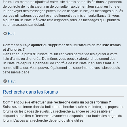
forum. Les membres ajoutés à votre liste d’amis seront listés dans le panneau
de contrôle de l’utilisateur afin de consulter rapidement leur statut en ligne et
leur envoyer des messages privés. Selon le style utilisé, les messages publiés
par ces utilisateurs peuvent éventuellement être mis en surbrillance. Si vous
ajoutez un utilisateur à votre liste d’ignorés, tous les messages qu’il publiera
seront masqués par défaut.
Haut
Comment puis-je ajouter ou supprimer des utilisateurs de ma liste d’amis
et d’ignorés ?
Dans chaque profil d’utilisateurs, un lien vous permet de les ajouter à votre
liste d’amis ou d’ignorés. De même, vous pouvez ajouter directement des
utilisateurs depuis le panneau de contrôle de l’utilisateur en saisissant leur
nom d’utilisateur. Vous pouvez également les supprimer de vos listes depuis
cette même page.
Haut
Recherche dans les forums
Comment puis-je effectuer une recherche dans un ou des forums ?
Saisissez un terme dans la boîte de recherche située sur l’index, les pages des
forums ou les pages de sujets. La recherche avancée est accessible en
cliquant sur le lien « Recherche avancée » disponible sur toutes les pages du
forum. L’accès à la recherche dépend du style utilisé.