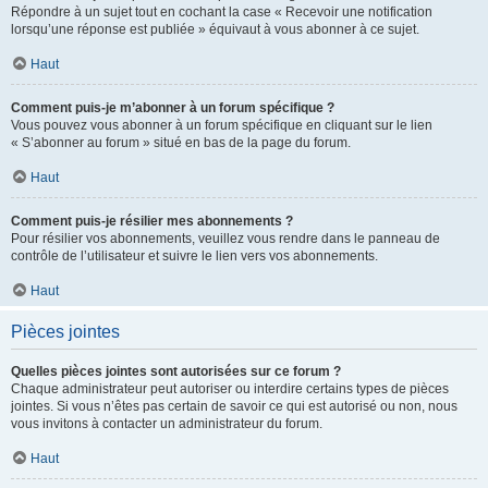
Répondre à un sujet tout en cochant la case « Recevoir une notification
lorsqu’une réponse est publiée » équivaut à vous abonner à ce sujet.
Haut
Comment puis-je m’abonner à un forum spécifique ?
Vous pouvez vous abonner à un forum spécifique en cliquant sur le lien
« S’abonner au forum » situé en bas de la page du forum.
Haut
Comment puis-je résilier mes abonnements ?
Pour résilier vos abonnements, veuillez vous rendre dans le panneau de
contrôle de l’utilisateur et suivre le lien vers vos abonnements.
Haut
Pièces jointes
Quelles pièces jointes sont autorisées sur ce forum ?
Chaque administrateur peut autoriser ou interdire certains types de pièces
jointes. Si vous n’êtes pas certain de savoir ce qui est autorisé ou non, nous
vous invitons à contacter un administrateur du forum.
Haut