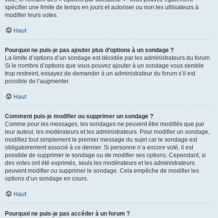
spécifier une limite de temps en jours et autoriser ou non les utilisateurs à
modifier leurs votes.
Haut
Pourquoi ne puis-je pas ajouter plus d’options à un sondage ?
La limite d’options d’un sondage est décidée par les administrateurs du forum.
Si le nombre d’options que vous pouvez ajouter à un sondage vous semble
trop restreint, essayez de demander à un administrateur du forum s’il est
possible de l’augmenter.
Haut
Comment puis-je modifier ou supprimer un sondage ?
Comme pour les messages, les sondages ne peuvent être modifiés que par
leur auteur, les modérateurs et les administrateurs. Pour modifier un sondage,
modifiez tout simplement le premier message du sujet car le sondage est
obligatoirement associé à ce dernier. Si personne n’a encore voté, il est
possible de supprimer le sondage ou de modifier ses options. Cependant, si
des votes ont été exprimés, seuls les modérateurs et les administrateurs
peuvent modifier ou supprimer le sondage. Cela empêche de modifier les
options d’un sondage en cours.
Haut
Pourquoi ne puis-je pas accéder à un forum ?