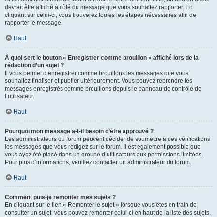
devrait être affiché à côté du message que vous souhaitez rapporter. En
cliquant sur celui-ci, vous trouverez toutes les étapes nécessaires afin de
rapporter le message.
Haut
À quoi sert le bouton « Enregistrer comme brouillon » affiché lors de la
rédaction d’un sujet ?
Il vous permet d’enregistrer comme brouillons les messages que vous
souhaitez finaliser et publier ultérieurement. Vous pouvez reprendre les
messages enregistrés comme brouillons depuis le panneau de contrôle de
l’utilisateur.
Haut
Pourquoi mon message a-t-il besoin d’être approuvé ?
Les administrateurs du forum peuvent décider de soumettre à des vérifications
les messages que vous rédigez sur le forum. Il est également possible que
vous ayez été placé dans un groupe d’utilisateurs aux permissions limitées.
Pour plus d’informations, veuillez contacter un administrateur du forum.
Haut
Comment puis-je remonter mes sujets ?
En cliquant sur le lien « Remonter le sujet » lorsque vous êtes en train de
consulter un sujet, vous pouvez remonter celui-ci en haut de la liste des sujets,