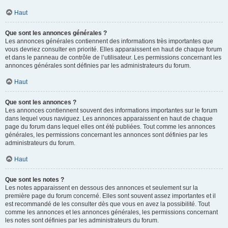
Haut
Que sont les annonces générales ?
Les annonces générales contiennent des informations très importantes que
vous devriez consulter en priorité. Elles apparaissent en haut de chaque forum
et dans le panneau de contrôle de l’utilisateur. Les permissions concernant les
annonces générales sont définies par les administrateurs du forum.
Haut
Que sont les annonces ?
Les annonces contiennent souvent des informations importantes sur le forum
dans lequel vous naviguez. Les annonces apparaissent en haut de chaque
page du forum dans lequel elles ont été publiées. Tout comme les annonces
générales, les permissions concernant les annonces sont définies par les
administrateurs du forum.
Haut
Que sont les notes ?
Les notes apparaissent en dessous des annonces et seulement sur la
première page du forum concerné. Elles sont souvent assez importantes et il
est recommandé de les consulter dès que vous en avez la possibilité. Tout
comme les annonces et les annonces générales, les permissions concernant
les notes sont définies par les administrateurs du forum.