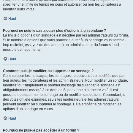
spécifier une limite de temps en jours et autoriser ou non les utilisateurs à
modifier leurs votes.
Haut
Pourquoi ne puis-je pas ajouter plus d’options à un sondage ?
La limite d’options d’un sondage est décidée par les administrateurs du forum.
Si le nombre d’options que vous pouvez ajouter à un sondage vous semble
trop restreint, essayez de demander à un administrateur du forum s’il est
possible de l’augmenter.
Haut
Comment puis-je modifier ou supprimer un sondage ?
Comme pour les messages, les sondages ne peuvent être modifiés que par
leur auteur, les modérateurs et les administrateurs. Pour modifier un sondage,
modifiez tout simplement le premier message du sujet car le sondage est
obligatoirement associé à ce dernier. Si personne n’a encore voté, il est
possible de supprimer le sondage ou de modifier ses options. Cependant, si
des votes ont été exprimés, seuls les modérateurs et les administrateurs
peuvent modifier ou supprimer le sondage. Cela empêche de modifier les
options d’un sondage en cours.
Haut
Pourquoi ne puis-je pas accéder à un forum ?