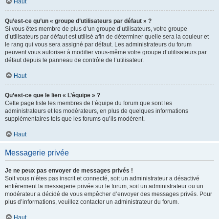
Haut
Qu’est-ce qu’un « groupe d’utilisateurs par défaut » ?
Si vous êtes membre de plus d’un groupe d’utilisateurs, votre groupe
d’utilisateurs par défaut est utilisé afin de déterminer quelle sera la couleur et
le rang qui vous sera assigné par défaut. Les administrateurs du forum
peuvent vous autoriser à modifier vous-même votre groupe d’utilisateurs par
défaut depuis le panneau de contrôle de l’utilisateur.
Haut
Qu’est-ce que le lien « L’équipe » ?
Cette page liste les membres de l’équipe du forum que sont les
administrateurs et les modérateurs, en plus de quelques informations
supplémentaires tels que les forums qu’ils modèrent.
Haut
Messagerie privée
Je ne peux pas envoyer de messages privés !
Soit vous n’êtes pas inscrit et connecté, soit un administrateur a désactivé
entièrement la messagerie privée sur le forum, soit un administrateur ou un
modérateur a décidé de vous empêcher d’envoyer des messages privés. Pour
plus d’informations, veuillez contacter un administrateur du forum.
Haut