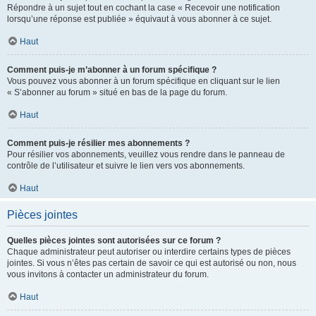
Répondre à un sujet tout en cochant la case « Recevoir une notification
lorsqu’une réponse est publiée » équivaut à vous abonner à ce sujet.
Haut
Comment puis-je m’abonner à un forum spécifique ?
Vous pouvez vous abonner à un forum spécifique en cliquant sur le lien
« S’abonner au forum » situé en bas de la page du forum.
Haut
Comment puis-je résilier mes abonnements ?
Pour résilier vos abonnements, veuillez vous rendre dans le panneau de
contrôle de l’utilisateur et suivre le lien vers vos abonnements.
Haut
Pièces jointes
Quelles pièces jointes sont autorisées sur ce forum ?
Chaque administrateur peut autoriser ou interdire certains types de pièces
jointes. Si vous n’êtes pas certain de savoir ce qui est autorisé ou non, nous
vous invitons à contacter un administrateur du forum.
Haut