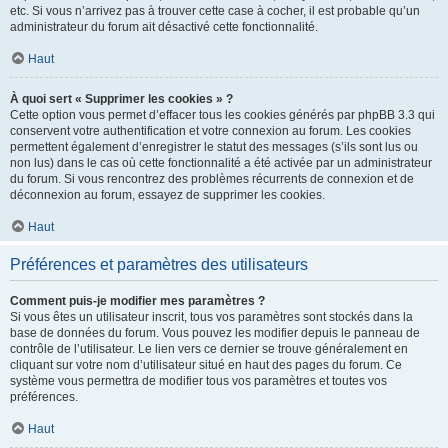
etc. Si vous n’arrivez pas à trouver cette case à cocher, il est probable qu’un
administrateur du forum ait désactivé cette fonctionnalité.
Haut
À quoi sert « Supprimer les cookies » ?
Cette option vous permet d’effacer tous les cookies générés par phpBB 3.3 qui
conservent votre authentification et votre connexion au forum. Les cookies
permettent également d’enregistrer le statut des messages (s’ils sont lus ou
non lus) dans le cas où cette fonctionnalité a été activée par un administrateur
du forum. Si vous rencontrez des problèmes récurrents de connexion et de
déconnexion au forum, essayez de supprimer les cookies.
Haut
Préférences et paramètres des utilisateurs
Comment puis-je modifier mes paramètres ?
Si vous êtes un utilisateur inscrit, tous vos paramètres sont stockés dans la
base de données du forum. Vous pouvez les modifier depuis le panneau de
contrôle de l’utilisateur. Le lien vers ce dernier se trouve généralement en
cliquant sur votre nom d’utilisateur situé en haut des pages du forum. Ce
système vous permettra de modifier tous vos paramètres et toutes vos
préférences.
Haut