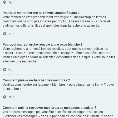
Haut
Pourquoi ma recherche ne renvoie aucun résultat ?
Votre recherche était probablement trop vague ou incluait trop de termes
communs qui ne sont pas indexés par phpBB. Essayez d’être plus précis et
d’utiliser les différents filtres disponibles dans la recherche avancée.
Haut
Pourquoi ma recherche renvoie à une page blanche ?!
Votre recherche a renvoyé trop de résultats pour que le serveur puisse les
afficher. Utilisez la recherche avancée et essayez d’être plus précis dans les
termes employés et dans la sélection des forums dans lesquels vous souhaitez
effectuer une recherche.
Haut
Comment puis-je rechercher des membres ?
Veuillez vous rendre sur la page « Membres » puis cliquer sur le lien « Trouver
un membre ».
Haut
Comment puis-je retrouver mes propres messages et sujets ?
Vos propres messages peuvent être affichés soit en cliquant sur le lien
« Afficher vos messages » dans le panneau de contrôle de l’utilisateur, soit en