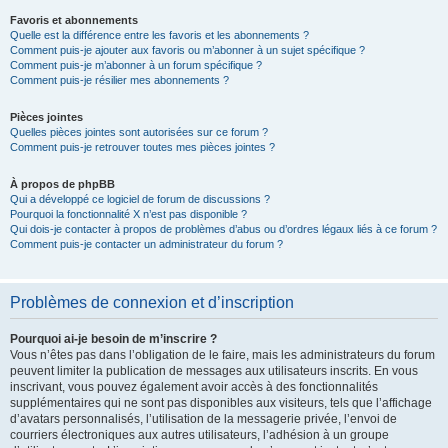
Favoris et abonnements
Quelle est la différence entre les favoris et les abonnements ?
Comment puis-je ajouter aux favoris ou m’abonner à un sujet spécifique ?
Comment puis-je m’abonner à un forum spécifique ?
Comment puis-je résilier mes abonnements ?
Pièces jointes
Quelles pièces jointes sont autorisées sur ce forum ?
Comment puis-je retrouver toutes mes pièces jointes ?
À propos de phpBB
Qui a développé ce logiciel de forum de discussions ?
Pourquoi la fonctionnalité X n’est pas disponible ?
Qui dois-je contacter à propos de problèmes d’abus ou d’ordres légaux liés à ce forum ?
Comment puis-je contacter un administrateur du forum ?
Problèmes de connexion et d’inscription
Pourquoi ai-je besoin de m’inscrire ?
Vous n’êtes pas dans l’obligation de le faire, mais les administrateurs du forum
peuvent limiter la publication de messages aux utilisateurs inscrits. En vous
inscrivant, vous pouvez également avoir accès à des fonctionnalités
supplémentaires qui ne sont pas disponibles aux visiteurs, tels que l’affichage
d’avatars personnalisés, l’utilisation de la messagerie privée, l’envoi de
courriers électroniques aux autres utilisateurs, l’adhésion à un groupe