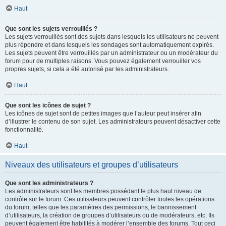
Haut
Que sont les sujets verrouillés ?
Les sujets verrouillés sont des sujets dans lesquels les utilisateurs ne peuvent
plus répondre et dans lesquels les sondages sont automatiquement expirés.
Les sujets peuvent être verrouillés par un administrateur ou un modérateur du
forum pour de multiples raisons. Vous pouvez également verrouiller vos
propres sujets, si cela a été autorisé par les administrateurs.
Haut
Que sont les icônes de sujet ?
Les icônes de sujet sont de petites images que l’auteur peut insérer afin
d’illustrer le contenu de son sujet. Les administrateurs peuvent désactiver cette
fonctionnalité.
Haut
Niveaux des utilisateurs et groupes d’utilisateurs
Que sont les administrateurs ?
Les administrateurs sont les membres possédant le plus haut niveau de
contrôle sur le forum. Ces utilisateurs peuvent contrôler toutes les opérations
du forum, telles que les paramètres des permissions, le bannissement
d’utilisateurs, la création de groupes d’utilisateurs ou de modérateurs, etc. Ils
peuvent également être habilités à modérer l’ensemble des forums. Tout ceci