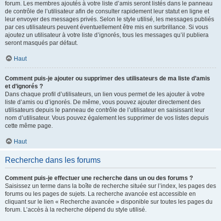
forum. Les membres ajoutés à votre liste d’amis seront listés dans le panneau
de contrôle de l’utilisateur afin de consulter rapidement leur statut en ligne et
leur envoyer des messages privés. Selon le style utilisé, les messages publiés
par ces utilisateurs peuvent éventuellement être mis en surbrillance. Si vous
ajoutez un utilisateur à votre liste d’ignorés, tous les messages qu’il publiera
seront masqués par défaut.
Haut
Comment puis-je ajouter ou supprimer des utilisateurs de ma liste d’amis
et d’ignorés ?
Dans chaque profil d’utilisateurs, un lien vous permet de les ajouter à votre
liste d’amis ou d’ignorés. De même, vous pouvez ajouter directement des
utilisateurs depuis le panneau de contrôle de l’utilisateur en saisissant leur
nom d’utilisateur. Vous pouvez également les supprimer de vos listes depuis
cette même page.
Haut
Recherche dans les forums
Comment puis-je effectuer une recherche dans un ou des forums ?
Saisissez un terme dans la boîte de recherche située sur l’index, les pages des
forums ou les pages de sujets. La recherche avancée est accessible en
cliquant sur le lien « Recherche avancée » disponible sur toutes les pages du
forum. L’accès à la recherche dépend du style utilisé.