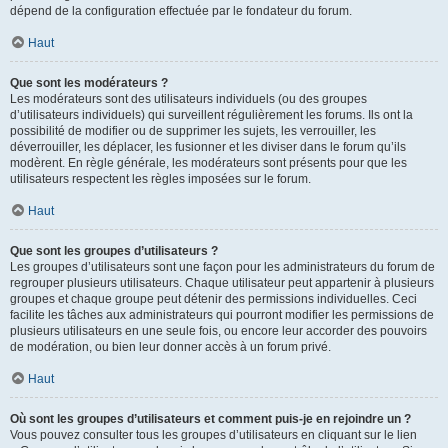
dépend de la configuration effectuée par le fondateur du forum.
Haut
Que sont les modérateurs ?
Les modérateurs sont des utilisateurs individuels (ou des groupes
d’utilisateurs individuels) qui surveillent régulièrement les forums. Ils ont la
possibilité de modifier ou de supprimer les sujets, les verrouiller, les
déverrouiller, les déplacer, les fusionner et les diviser dans le forum qu’ils
modèrent. En règle générale, les modérateurs sont présents pour que les
utilisateurs respectent les règles imposées sur le forum.
Haut
Que sont les groupes d’utilisateurs ?
Les groupes d’utilisateurs sont une façon pour les administrateurs du forum de
regrouper plusieurs utilisateurs. Chaque utilisateur peut appartenir à plusieurs
groupes et chaque groupe peut détenir des permissions individuelles. Ceci
facilite les tâches aux administrateurs qui pourront modifier les permissions de
plusieurs utilisateurs en une seule fois, ou encore leur accorder des pouvoirs
de modération, ou bien leur donner accès à un forum privé.
Haut
Où sont les groupes d’utilisateurs et comment puis-je en rejoindre un ?
Vous pouvez consulter tous les groupes d’utilisateurs en cliquant sur le lien