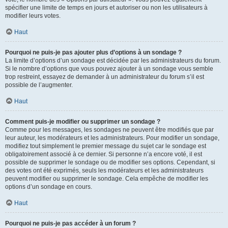
spécifier une limite de temps en jours et autoriser ou non les utilisateurs à
modifier leurs votes.
Haut
Pourquoi ne puis-je pas ajouter plus d’options à un sondage ?
La limite d’options d’un sondage est décidée par les administrateurs du forum.
Si le nombre d’options que vous pouvez ajouter à un sondage vous semble
trop restreint, essayez de demander à un administrateur du forum s’il est
possible de l’augmenter.
Haut
Comment puis-je modifier ou supprimer un sondage ?
Comme pour les messages, les sondages ne peuvent être modifiés que par
leur auteur, les modérateurs et les administrateurs. Pour modifier un sondage,
modifiez tout simplement le premier message du sujet car le sondage est
obligatoirement associé à ce dernier. Si personne n’a encore voté, il est
possible de supprimer le sondage ou de modifier ses options. Cependant, si
des votes ont été exprimés, seuls les modérateurs et les administrateurs
peuvent modifier ou supprimer le sondage. Cela empêche de modifier les
options d’un sondage en cours.
Haut
Pourquoi ne puis-je pas accéder à un forum ?