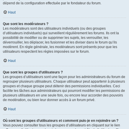
dépend de la configuration effectuée par le fondateur du forum.
Haut
Que sont les modérateurs ?
Les modérateurs sont des utilisateurs individuels (ou des groupes
d’utilisateurs individuels) qui surveillent régulièrement les forums. Ils ont la
possibilité de modifier ou de supprimer les sujets, les verrouiller, les
déverrouiller, les déplacer, les fusionner et les diviser dans le forum qu’ils
modèrent. En règle générale, les modérateurs sont présents pour que les
utilisateurs respectent les règles imposées sur le forum.
Haut
Que sont les groupes d’utilisateurs ?
Les groupes d’utilisateurs sont une façon pour les administrateurs du forum de
regrouper plusieurs utilisateurs. Chaque utilisateur peut appartenir à plusieurs
groupes et chaque groupe peut détenir des permissions individuelles. Ceci
facilite les tâches aux administrateurs qui pourront modifier les permissions de
plusieurs utilisateurs en une seule fois, ou encore leur accorder des pouvoirs
de modération, ou bien leur donner accès à un forum privé.
Haut
Où sont les groupes d’utilisateurs et comment puis-je en rejoindre un ?
Vous pouvez consulter tous les groupes d’utilisateurs en cliquant sur le lien