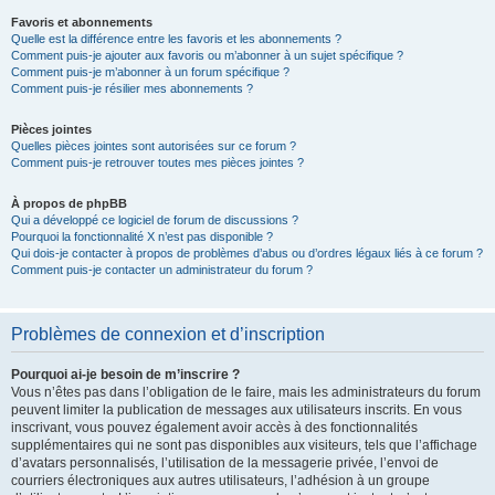
Favoris et abonnements
Quelle est la différence entre les favoris et les abonnements ?
Comment puis-je ajouter aux favoris ou m’abonner à un sujet spécifique ?
Comment puis-je m’abonner à un forum spécifique ?
Comment puis-je résilier mes abonnements ?
Pièces jointes
Quelles pièces jointes sont autorisées sur ce forum ?
Comment puis-je retrouver toutes mes pièces jointes ?
À propos de phpBB
Qui a développé ce logiciel de forum de discussions ?
Pourquoi la fonctionnalité X n’est pas disponible ?
Qui dois-je contacter à propos de problèmes d’abus ou d’ordres légaux liés à ce forum ?
Comment puis-je contacter un administrateur du forum ?
Problèmes de connexion et d’inscription
Pourquoi ai-je besoin de m’inscrire ?
Vous n’êtes pas dans l’obligation de le faire, mais les administrateurs du forum
peuvent limiter la publication de messages aux utilisateurs inscrits. En vous
inscrivant, vous pouvez également avoir accès à des fonctionnalités
supplémentaires qui ne sont pas disponibles aux visiteurs, tels que l’affichage
d’avatars personnalisés, l’utilisation de la messagerie privée, l’envoi de
courriers électroniques aux autres utilisateurs, l’adhésion à un groupe