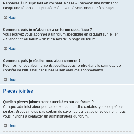
Répondre à un sujet tout en cochant la case « Recevoir une notification
lorsqu’une réponse est publiée » équivaut à vous abonner à ce sujet.
Haut
Comment puis-je m’abonner à un forum spécifique ?
Vous pouvez vous abonner à un forum spécifique en cliquant sur le lien
« S’abonner au forum » situé en bas de la page du forum.
Haut
Comment puis-je résilier mes abonnements ?
Pour résilier vos abonnements, veuillez vous rendre dans le panneau de
contrôle de l’utilisateur et suivre le lien vers vos abonnements.
Haut
Pièces jointes
Quelles pièces jointes sont autorisées sur ce forum ?
Chaque administrateur peut autoriser ou interdire certains types de pièces
jointes. Si vous n’êtes pas certain de savoir ce qui est autorisé ou non, nous
vous invitons à contacter un administrateur du forum.
Haut