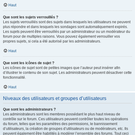
Haut
Que sont les sujets verrouillés ?
Les sujets verrouillés sont des sujets dans lesquels les utilisateurs ne peuvent
plus répondre et dans lesquels les sondages sont automatiquement expirés.
Les sujets peuvent être verrouillés par un administrateur ou un modérateur du
forum pour de multiples raisons. Vous pouvez également verrouiller vos
propres sujets, si cela a été autorisé par les administrateurs.
Haut
Que sont les icônes de sujet ?
Les icônes de sujet sont de petites images que l’auteur peut insérer afin
d’illustrer le contenu de son sujet. Les administrateurs peuvent désactiver cette
fonctionnalité.
Haut
Niveaux des utilisateurs et groupes d’utilisateurs
Que sont les administrateurs ?
Les administrateurs sont les membres possédant le plus haut niveau de
contrôle sur le forum. Ces utilisateurs peuvent contrôler toutes les opérations
du forum, telles que les paramètres des permissions, le bannissement
d’utilisateurs, la création de groupes d’utilisateurs ou de modérateurs, etc. Ils
peuvent également être habilités à modérer l’ensemble des forums. Tout ceci