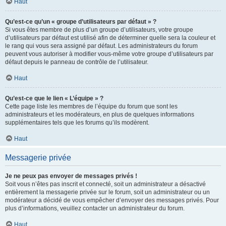
Haut
Qu’est-ce qu’un « groupe d’utilisateurs par défaut » ?
Si vous êtes membre de plus d’un groupe d’utilisateurs, votre groupe
d’utilisateurs par défaut est utilisé afin de déterminer quelle sera la couleur et
le rang qui vous sera assigné par défaut. Les administrateurs du forum
peuvent vous autoriser à modifier vous-même votre groupe d’utilisateurs par
défaut depuis le panneau de contrôle de l’utilisateur.
Haut
Qu’est-ce que le lien « L’équipe » ?
Cette page liste les membres de l’équipe du forum que sont les
administrateurs et les modérateurs, en plus de quelques informations
supplémentaires tels que les forums qu’ils modèrent.
Haut
Messagerie privée
Je ne peux pas envoyer de messages privés !
Soit vous n’êtes pas inscrit et connecté, soit un administrateur a désactivé
entièrement la messagerie privée sur le forum, soit un administrateur ou un
modérateur a décidé de vous empêcher d’envoyer des messages privés. Pour
plus d’informations, veuillez contacter un administrateur du forum.
Haut