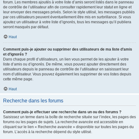
forum. Les membres ajoutés à votre liste d’amis seront listés dans le panneau
de contrôle de l’utilisateur afin de consulter rapidement leur statut en ligne et
leur envoyer des messages privés. Selon le style utilisé, les messages publiés
par ces utilisateurs peuvent éventuellement être mis en surbrillance. Si vous
ajoutez un utilisateur à votre liste d’ignorés, tous les messages qu’il publiera
seront masqués par défaut.
Haut
Comment puis-je ajouter ou supprimer des utilisateurs de ma liste d’amis
et d’ignorés ?
Dans chaque profil d’utilisateurs, un lien vous permet de les ajouter à votre
liste d’amis ou d’ignorés. De même, vous pouvez ajouter directement des
utilisateurs depuis le panneau de contrôle de l’utilisateur en saisissant leur
nom d’utilisateur. Vous pouvez également les supprimer de vos listes depuis
cette même page.
Haut
Recherche dans les forums
Comment puis-je effectuer une recherche dans un ou des forums ?
Saisissez un terme dans la boîte de recherche située sur l’index, les pages des
forums ou les pages de sujets. La recherche avancée est accessible en
cliquant sur le lien « Recherche avancée » disponible sur toutes les pages du
forum. L’accès à la recherche dépend du style utilisé.