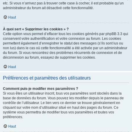
etc. Si vous n’arrivez pas à trouver cette case à cocher, il est probable qu’un
administrateur du forum ait désactivé cette fonctionnalité.
Haut
À quoi sert « Supprimer les cookies » ?
Cette option vous permet d’effacer tous les cookies générés par phpBB 3.3 qui
conservent votre authentification et votre connexion au forum. Les cookies
permettent également d’enregistrer le statut des messages (s’ils sont lus ou
non lus) dans le cas où cette fonctionnalité a été activée par un administrateur
du forum. Si vous rencontrez des problèmes récurrents de connexion et de
déconnexion au forum, essayez de supprimer les cookies.
Haut
Préférences et paramètres des utilisateurs
Comment puis-je modifier mes paramètres ?
Si vous êtes un utilisateur inscrit, tous vos paramètres sont stockés dans la
base de données du forum. Vous pouvez les modifier depuis le panneau de
contrôle de l’utilisateur. Le lien vers ce dernier se trouve généralement en
cliquant sur votre nom d’utilisateur situé en haut des pages du forum. Ce
système vous permettra de modifier tous vos paramètres et toutes vos
préférences.
Haut