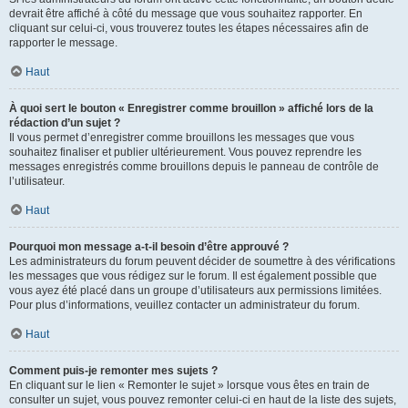
devrait être affiché à côté du message que vous souhaitez rapporter. En
cliquant sur celui-ci, vous trouverez toutes les étapes nécessaires afin de
rapporter le message.
Haut
À quoi sert le bouton « Enregistrer comme brouillon » affiché lors de la
rédaction d’un sujet ?
Il vous permet d’enregistrer comme brouillons les messages que vous
souhaitez finaliser et publier ultérieurement. Vous pouvez reprendre les
messages enregistrés comme brouillons depuis le panneau de contrôle de
l’utilisateur.
Haut
Pourquoi mon message a-t-il besoin d’être approuvé ?
Les administrateurs du forum peuvent décider de soumettre à des vérifications
les messages que vous rédigez sur le forum. Il est également possible que
vous ayez été placé dans un groupe d’utilisateurs aux permissions limitées.
Pour plus d’informations, veuillez contacter un administrateur du forum.
Haut
Comment puis-je remonter mes sujets ?
En cliquant sur le lien « Remonter le sujet » lorsque vous êtes en train de
consulter un sujet, vous pouvez remonter celui-ci en haut de la liste des sujets,