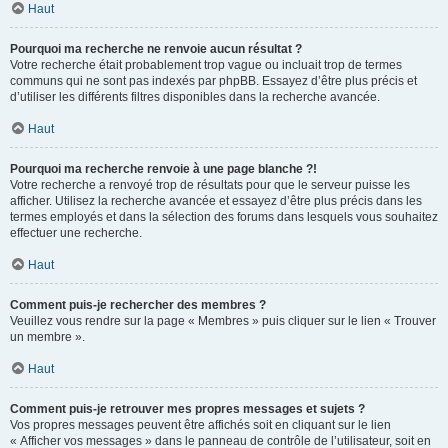
Haut
Pourquoi ma recherche ne renvoie aucun résultat ?
Votre recherche était probablement trop vague ou incluait trop de termes
communs qui ne sont pas indexés par phpBB. Essayez d’être plus précis et
d’utiliser les différents filtres disponibles dans la recherche avancée.
Haut
Pourquoi ma recherche renvoie à une page blanche ?!
Votre recherche a renvoyé trop de résultats pour que le serveur puisse les
afficher. Utilisez la recherche avancée et essayez d’être plus précis dans les
termes employés et dans la sélection des forums dans lesquels vous souhaitez
effectuer une recherche.
Haut
Comment puis-je rechercher des membres ?
Veuillez vous rendre sur la page « Membres » puis cliquer sur le lien « Trouver
un membre ».
Haut
Comment puis-je retrouver mes propres messages et sujets ?
Vos propres messages peuvent être affichés soit en cliquant sur le lien
« Afficher vos messages » dans le panneau de contrôle de l’utilisateur, soit en