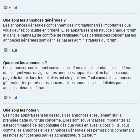
Haut
Que sont les annonces générales ?
Les annonces générales contiennent des informations très importantes que
vous devriez consulter en priorité. Elles apparaissent en haut de chaque forum
et dans le panneau de contrôle de l’utilisateur. Les permissions concernant les
annonces générales sont définies par les administrateurs du forum.
Haut
Que sont les annonces ?
Les annonces contiennent souvent des informations importantes sur le forum
dans lequel vous naviguez. Les annonces apparaissent en haut de chaque
page du forum dans lequel elles ont été publiées. Tout comme les annonces
générales, les permissions concernant les annonces sont définies par les
administrateurs du forum.
Haut
Que sont les notes ?
Les notes apparaissent en dessous des annonces et seulement sur la
première page du forum concerné. Elles sont souvent assez importantes et il
est recommandé de les consulter dès que vous en avez la possibilité. Tout
comme les annonces et les annonces générales, les permissions concernant
les notes sont définies par les administrateurs du forum.