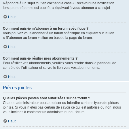
Répondre à un sujet tout en cochant la case « Recevoir une notification
lorsqu’une réponse est publiée » équivaut à vous abonner à ce sujet.
Haut
Comment puis-je m’abonner à un forum spécifique ?
Vous pouvez vous abonner à un forum spécifique en cliquant sur le lien
« S’abonner au forum » situé en bas de la page du forum.
Haut
Comment puis-je résilier mes abonnements ?
Pour résilier vos abonnements, veuillez vous rendre dans le panneau de
contrôle de l’utilisateur et suivre le lien vers vos abonnements.
Haut
Pièces jointes
Quelles pièces jointes sont autorisées sur ce forum ?
Chaque administrateur peut autoriser ou interdire certains types de pièces
jointes. Si vous n’êtes pas certain de savoir ce qui est autorisé ou non, nous
vous invitons à contacter un administrateur du forum.
Haut