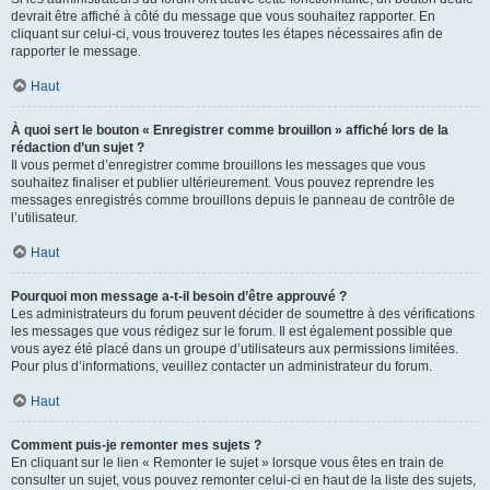
devrait être affiché à côté du message que vous souhaitez rapporter. En
cliquant sur celui-ci, vous trouverez toutes les étapes nécessaires afin de
rapporter le message.
Haut
À quoi sert le bouton « Enregistrer comme brouillon » affiché lors de la
rédaction d’un sujet ?
Il vous permet d’enregistrer comme brouillons les messages que vous
souhaitez finaliser et publier ultérieurement. Vous pouvez reprendre les
messages enregistrés comme brouillons depuis le panneau de contrôle de
l’utilisateur.
Haut
Pourquoi mon message a-t-il besoin d’être approuvé ?
Les administrateurs du forum peuvent décider de soumettre à des vérifications
les messages que vous rédigez sur le forum. Il est également possible que
vous ayez été placé dans un groupe d’utilisateurs aux permissions limitées.
Pour plus d’informations, veuillez contacter un administrateur du forum.
Haut
Comment puis-je remonter mes sujets ?
En cliquant sur le lien « Remonter le sujet » lorsque vous êtes en train de
consulter un sujet, vous pouvez remonter celui-ci en haut de la liste des sujets,