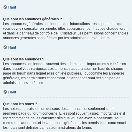
Haut
Que sont les annonces générales ?
Les annonces générales contiennent des informations très importantes que
vous devriez consulter en priorité. Elles apparaissent en haut de chaque forum
et dans le panneau de contrôle de l’utilisateur. Les permissions concernant les
annonces générales sont définies par les administrateurs du forum.
Haut
Que sont les annonces ?
Les annonces contiennent souvent des informations importantes sur le forum
dans lequel vous naviguez. Les annonces apparaissent en haut de chaque
page du forum dans lequel elles ont été publiées. Tout comme les annonces
générales, les permissions concernant les annonces sont définies par les
administrateurs du forum.
Haut
Que sont les notes ?
Les notes apparaissent en dessous des annonces et seulement sur la
première page du forum concerné. Elles sont souvent assez importantes et il
est recommandé de les consulter dès que vous en avez la possibilité. Tout
comme les annonces et les annonces générales, les permissions concernant
les notes sont définies par les administrateurs du forum.