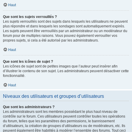
Haut
Que sont les sujets verrouillés ?
Les sujets verrouillés sont des sujets dans lesquels les utilisateurs ne peuvent
plus répondre et dans lesquels les sondages sont automatiquement expirés.
Les sujets peuvent être verrouillés par un administrateur ou un modérateur du
forum pour de multiples raisons. Vous pouvez également verrouiller vos
propres sujets, si cela a été autorisé par les administrateurs.
Haut
Que sont les icônes de sujet ?
Les icônes de sujet sont de petites images que l’auteur peut insérer afin
d’illustrer le contenu de son sujet. Les administrateurs peuvent désactiver cette
fonctionnalité.
Haut
Niveaux des utilisateurs et groupes d’utilisateurs
Que sont les administrateurs ?
Les administrateurs sont les membres possédant le plus haut niveau de
contrôle sur le forum. Ces utilisateurs peuvent contrôler toutes les opérations
du forum, telles que les paramètres des permissions, le bannissement
d’utilisateurs, la création de groupes d’utilisateurs ou de modérateurs, etc. Ils
peuvent également être habilités à modérer l’ensemble des forums. Tout ceci