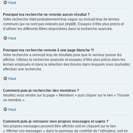
Haut
Pourquoi ma recherche ne renvoie aucun résultat ?
Votre recherche était probablement trop vague ou incluait trop de termes
communs qui ne sont pas indexés par phpBB. Essayez d’être plus précis et
d’utiliser les différents filtres disponibles dans la recherche avancée.
Haut
Pourquoi ma recherche renvoie à une page blanche ?!
Votre recherche a renvoyé trop de résultats pour que le serveur puisse les
afficher. Utilisez la recherche avancée et essayez d’être plus précis dans les
termes employés et dans la sélection des forums dans lesquels vous souhaitez
effectuer une recherche.
Haut
Comment puis-je rechercher des membres ?
Veuillez vous rendre sur la page « Membres » puis cliquer sur le lien « Trouver
un membre ».
Haut
Comment puis-je retrouver mes propres messages et sujets ?
Vos propres messages peuvent être affichés soit en cliquant sur le lien
« Afficher vos messages » dans le panneau de contrôle de l’utilisateur, soit en