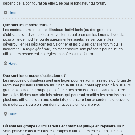
dépend de la configuration effectuée par le fondateur du forum.
Haut
Que sont les modérateurs ?
Les modérateurs sont des utilisateurs individuels (ou des groupes
d’utilisateurs individuels) qui surveillent régulièrement les forums. Ils ont la
possibilité de modifier ou de supprimer les sujets, les verrouiller, les
déverrouiller, les déplacer, les fusionner et les diviser dans le forum qu’ils
modèrent. En règle générale, les modérateurs sont présents pour que les
utilisateurs respectent les règles imposées sur le forum.
Haut
Que sont les groupes d’utilisateurs ?
Les groupes d’utilisateurs sont une façon pour les administrateurs du forum de
regrouper plusieurs utilisateurs. Chaque utilisateur peut appartenir à plusieurs
groupes et chaque groupe peut détenir des permissions individuelles. Ceci
facilite les tâches aux administrateurs qui pourront modifier les permissions de
plusieurs utilisateurs en une seule fois, ou encore leur accorder des pouvoirs
de modération, ou bien leur donner accès à un forum privé.
Haut
Où sont les groupes d’utilisateurs et comment puis-je en rejoindre un ?
Vous pouvez consulter tous les groupes d’utilisateurs en cliquant sur le lien