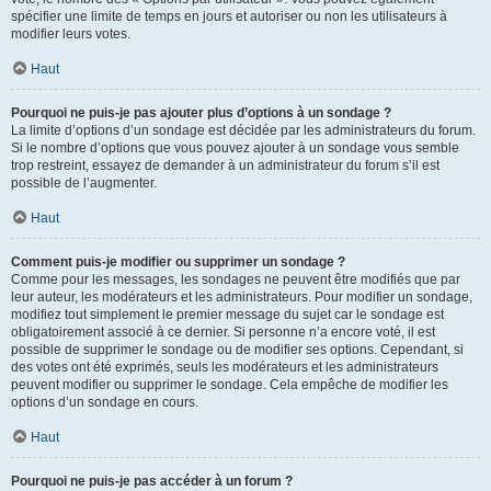
spécifier une limite de temps en jours et autoriser ou non les utilisateurs à
modifier leurs votes.
Haut
Pourquoi ne puis-je pas ajouter plus d’options à un sondage ?
La limite d’options d’un sondage est décidée par les administrateurs du forum.
Si le nombre d’options que vous pouvez ajouter à un sondage vous semble
trop restreint, essayez de demander à un administrateur du forum s’il est
possible de l’augmenter.
Haut
Comment puis-je modifier ou supprimer un sondage ?
Comme pour les messages, les sondages ne peuvent être modifiés que par
leur auteur, les modérateurs et les administrateurs. Pour modifier un sondage,
modifiez tout simplement le premier message du sujet car le sondage est
obligatoirement associé à ce dernier. Si personne n’a encore voté, il est
possible de supprimer le sondage ou de modifier ses options. Cependant, si
des votes ont été exprimés, seuls les modérateurs et les administrateurs
peuvent modifier ou supprimer le sondage. Cela empêche de modifier les
options d’un sondage en cours.
Haut
Pourquoi ne puis-je pas accéder à un forum ?