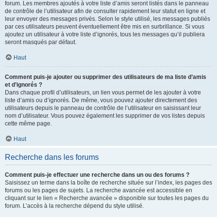
forum. Les membres ajoutés à votre liste d’amis seront listés dans le panneau
de contrôle de l’utilisateur afin de consulter rapidement leur statut en ligne et
leur envoyer des messages privés. Selon le style utilisé, les messages publiés
par ces utilisateurs peuvent éventuellement être mis en surbrillance. Si vous
ajoutez un utilisateur à votre liste d’ignorés, tous les messages qu’il publiera
seront masqués par défaut.
Haut
Comment puis-je ajouter ou supprimer des utilisateurs de ma liste d’amis
et d’ignorés ?
Dans chaque profil d’utilisateurs, un lien vous permet de les ajouter à votre
liste d’amis ou d’ignorés. De même, vous pouvez ajouter directement des
utilisateurs depuis le panneau de contrôle de l’utilisateur en saisissant leur
nom d’utilisateur. Vous pouvez également les supprimer de vos listes depuis
cette même page.
Haut
Recherche dans les forums
Comment puis-je effectuer une recherche dans un ou des forums ?
Saisissez un terme dans la boîte de recherche située sur l’index, les pages des
forums ou les pages de sujets. La recherche avancée est accessible en
cliquant sur le lien « Recherche avancée » disponible sur toutes les pages du
forum. L’accès à la recherche dépend du style utilisé.