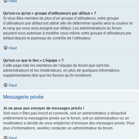
Haut
Qu’est-ce qu’un « groupe d’utilisateurs par défaut » ?
Si vous êtes membre de plus d’un groupe d’utilisateurs, votre groupe
d’utilisateurs par défaut est utilisé afin de déterminer quelle sera la couleur et
le rang qui vous sera assigné par défaut. Les administrateurs du forum
peuvent vous autoriser à modifier vous-même votre groupe d’utilisateurs par
défaut depuis le panneau de contrôle de l’utilisateur.
Haut
Qu’est-ce que le lien « L’équipe » ?
Cette page liste les membres de l’équipe du forum que sont les
administrateurs et les modérateurs, en plus de quelques informations
supplémentaires tels que les forums qu’ils modèrent.
Haut
Messagerie privée
Je ne peux pas envoyer de messages privés !
Soit vous n’êtes pas inscrit et connecté, soit un administrateur a désactivé
entièrement la messagerie privée sur le forum, soit un administrateur ou un
modérateur a décidé de vous empêcher d’envoyer des messages privés. Pour
plus d’informations, veuillez contacter un administrateur du forum.
Haut