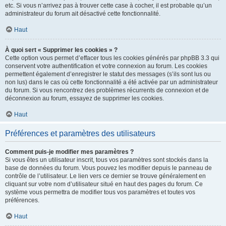
etc. Si vous n’arrivez pas à trouver cette case à cocher, il est probable qu’un
administrateur du forum ait désactivé cette fonctionnalité.
Haut
À quoi sert « Supprimer les cookies » ?
Cette option vous permet d’effacer tous les cookies générés par phpBB 3.3 qui
conservent votre authentification et votre connexion au forum. Les cookies
permettent également d’enregistrer le statut des messages (s’ils sont lus ou
non lus) dans le cas où cette fonctionnalité a été activée par un administrateur
du forum. Si vous rencontrez des problèmes récurrents de connexion et de
déconnexion au forum, essayez de supprimer les cookies.
Haut
Préférences et paramètres des utilisateurs
Comment puis-je modifier mes paramètres ?
Si vous êtes un utilisateur inscrit, tous vos paramètres sont stockés dans la
base de données du forum. Vous pouvez les modifier depuis le panneau de
contrôle de l’utilisateur. Le lien vers ce dernier se trouve généralement en
cliquant sur votre nom d’utilisateur situé en haut des pages du forum. Ce
système vous permettra de modifier tous vos paramètres et toutes vos
préférences.
Haut