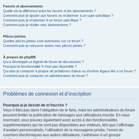
Favoris et abonnements
Quelle est la différence entre les favoris et les abonnements ?
Comment puis-je ajouter aux favoris ou m’abonner à un sujet spécifique ?
Comment puis-je m’abonner à un forum spécifique ?
Comment puis-je résilier mes abonnements ?
Pièces jointes
Quelles pièces jointes sont autorisées sur ce forum ?
Comment puis-je retrouver toutes mes pièces jointes ?
À propos de phpBB
Qui a développé ce logiciel de forum de discussions ?
Pourquoi la fonctionnalité X n’est pas disponible ?
Qui dois-je contacter à propos de problèmes d’abus ou d’ordres légaux liés à ce forum ?
Comment puis-je contacter un administrateur du forum ?
Problèmes de connexion et d’inscription
Pourquoi ai-je besoin de m’inscrire ?
Vous n’êtes pas dans l’obligation de le faire, mais les administrateurs du forum
peuvent limiter la publication de messages aux utilisateurs inscrits. En vous
inscrivant, vous pouvez également avoir accès à des fonctionnalités
supplémentaires qui ne sont pas disponibles aux visiteurs, tels que l’affichage
d’avatars personnalisés, l’utilisation de la messagerie privée, l’envoi de
courriers électroniques aux autres utilisateurs, l’adhésion à un groupe