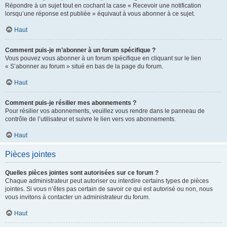
Répondre à un sujet tout en cochant la case « Recevoir une notification
lorsqu’une réponse est publiée » équivaut à vous abonner à ce sujet.
Haut
Comment puis-je m’abonner à un forum spécifique ?
Vous pouvez vous abonner à un forum spécifique en cliquant sur le lien
« S’abonner au forum » situé en bas de la page du forum.
Haut
Comment puis-je résilier mes abonnements ?
Pour résilier vos abonnements, veuillez vous rendre dans le panneau de
contrôle de l’utilisateur et suivre le lien vers vos abonnements.
Haut
Pièces jointes
Quelles pièces jointes sont autorisées sur ce forum ?
Chaque administrateur peut autoriser ou interdire certains types de pièces
jointes. Si vous n’êtes pas certain de savoir ce qui est autorisé ou non, nous
vous invitons à contacter un administrateur du forum.
Haut