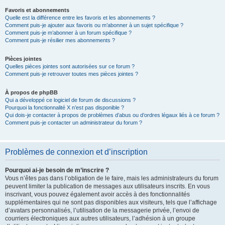
Favoris et abonnements
Quelle est la différence entre les favoris et les abonnements ?
Comment puis-je ajouter aux favoris ou m’abonner à un sujet spécifique ?
Comment puis-je m’abonner à un forum spécifique ?
Comment puis-je résilier mes abonnements ?
Pièces jointes
Quelles pièces jointes sont autorisées sur ce forum ?
Comment puis-je retrouver toutes mes pièces jointes ?
À propos de phpBB
Qui a développé ce logiciel de forum de discussions ?
Pourquoi la fonctionnalité X n’est pas disponible ?
Qui dois-je contacter à propos de problèmes d’abus ou d’ordres légaux liés à ce forum ?
Comment puis-je contacter un administrateur du forum ?
Problèmes de connexion et d’inscription
Pourquoi ai-je besoin de m’inscrire ?
Vous n’êtes pas dans l’obligation de le faire, mais les administrateurs du forum
peuvent limiter la publication de messages aux utilisateurs inscrits. En vous
inscrivant, vous pouvez également avoir accès à des fonctionnalités
supplémentaires qui ne sont pas disponibles aux visiteurs, tels que l’affichage
d’avatars personnalisés, l’utilisation de la messagerie privée, l’envoi de
courriers électroniques aux autres utilisateurs, l’adhésion à un groupe