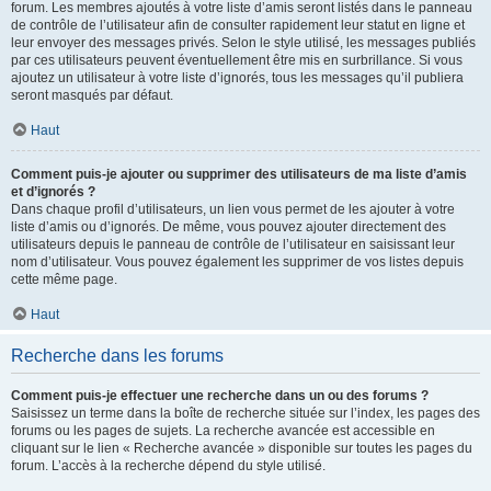
forum. Les membres ajoutés à votre liste d’amis seront listés dans le panneau
de contrôle de l’utilisateur afin de consulter rapidement leur statut en ligne et
leur envoyer des messages privés. Selon le style utilisé, les messages publiés
par ces utilisateurs peuvent éventuellement être mis en surbrillance. Si vous
ajoutez un utilisateur à votre liste d’ignorés, tous les messages qu’il publiera
seront masqués par défaut.
Haut
Comment puis-je ajouter ou supprimer des utilisateurs de ma liste d’amis
et d’ignorés ?
Dans chaque profil d’utilisateurs, un lien vous permet de les ajouter à votre
liste d’amis ou d’ignorés. De même, vous pouvez ajouter directement des
utilisateurs depuis le panneau de contrôle de l’utilisateur en saisissant leur
nom d’utilisateur. Vous pouvez également les supprimer de vos listes depuis
cette même page.
Haut
Recherche dans les forums
Comment puis-je effectuer une recherche dans un ou des forums ?
Saisissez un terme dans la boîte de recherche située sur l’index, les pages des
forums ou les pages de sujets. La recherche avancée est accessible en
cliquant sur le lien « Recherche avancée » disponible sur toutes les pages du
forum. L’accès à la recherche dépend du style utilisé.