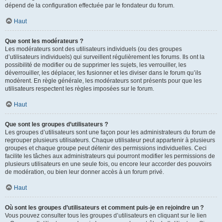
dépend de la configuration effectuée par le fondateur du forum.
Haut
Que sont les modérateurs ?
Les modérateurs sont des utilisateurs individuels (ou des groupes
d’utilisateurs individuels) qui surveillent régulièrement les forums. Ils ont la
possibilité de modifier ou de supprimer les sujets, les verrouiller, les
déverrouiller, les déplacer, les fusionner et les diviser dans le forum qu’ils
modèrent. En règle générale, les modérateurs sont présents pour que les
utilisateurs respectent les règles imposées sur le forum.
Haut
Que sont les groupes d’utilisateurs ?
Les groupes d’utilisateurs sont une façon pour les administrateurs du forum de
regrouper plusieurs utilisateurs. Chaque utilisateur peut appartenir à plusieurs
groupes et chaque groupe peut détenir des permissions individuelles. Ceci
facilite les tâches aux administrateurs qui pourront modifier les permissions de
plusieurs utilisateurs en une seule fois, ou encore leur accorder des pouvoirs
de modération, ou bien leur donner accès à un forum privé.
Haut
Où sont les groupes d’utilisateurs et comment puis-je en rejoindre un ?
Vous pouvez consulter tous les groupes d’utilisateurs en cliquant sur le lien