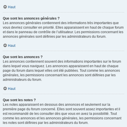
Haut
Que sont les annonces générales ?
Les annonces générales contiennent des informations très importantes que
vous devriez consulter en priorité. Elles apparaissent en haut de chaque forum
et dans le panneau de contrôle de l’utilisateur. Les permissions concernant les
annonces générales sont définies par les administrateurs du forum.
Haut
Que sont les annonces ?
Les annonces contiennent souvent des informations importantes sur le forum
dans lequel vous naviguez. Les annonces apparaissent en haut de chaque
page du forum dans lequel elles ont été publiées. Tout comme les annonces
générales, les permissions concernant les annonces sont définies par les
administrateurs du forum.
Haut
Que sont les notes ?
Les notes apparaissent en dessous des annonces et seulement sur la
première page du forum concerné. Elles sont souvent assez importantes et il
est recommandé de les consulter dès que vous en avez la possibilité. Tout
comme les annonces et les annonces générales, les permissions concernant
les notes sont définies par les administrateurs du forum.