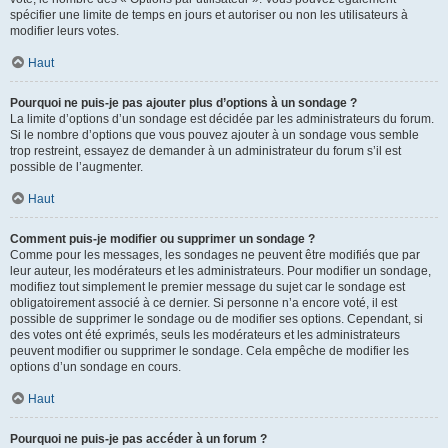
spécifier une limite de temps en jours et autoriser ou non les utilisateurs à
modifier leurs votes.
Haut
Pourquoi ne puis-je pas ajouter plus d’options à un sondage ?
La limite d’options d’un sondage est décidée par les administrateurs du forum.
Si le nombre d’options que vous pouvez ajouter à un sondage vous semble
trop restreint, essayez de demander à un administrateur du forum s’il est
possible de l’augmenter.
Haut
Comment puis-je modifier ou supprimer un sondage ?
Comme pour les messages, les sondages ne peuvent être modifiés que par
leur auteur, les modérateurs et les administrateurs. Pour modifier un sondage,
modifiez tout simplement le premier message du sujet car le sondage est
obligatoirement associé à ce dernier. Si personne n’a encore voté, il est
possible de supprimer le sondage ou de modifier ses options. Cependant, si
des votes ont été exprimés, seuls les modérateurs et les administrateurs
peuvent modifier ou supprimer le sondage. Cela empêche de modifier les
options d’un sondage en cours.
Haut
Pourquoi ne puis-je pas accéder à un forum ?