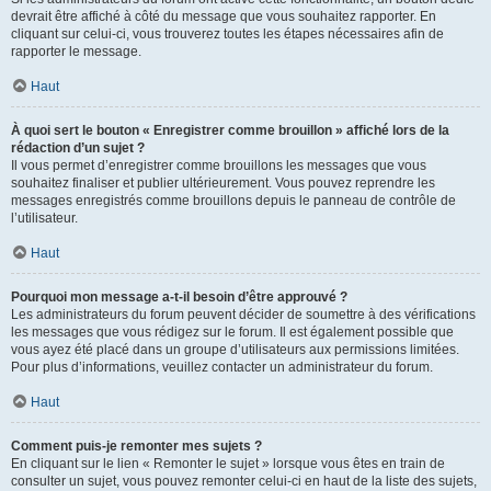
devrait être affiché à côté du message que vous souhaitez rapporter. En
cliquant sur celui-ci, vous trouverez toutes les étapes nécessaires afin de
rapporter le message.
Haut
À quoi sert le bouton « Enregistrer comme brouillon » affiché lors de la
rédaction d’un sujet ?
Il vous permet d’enregistrer comme brouillons les messages que vous
souhaitez finaliser et publier ultérieurement. Vous pouvez reprendre les
messages enregistrés comme brouillons depuis le panneau de contrôle de
l’utilisateur.
Haut
Pourquoi mon message a-t-il besoin d’être approuvé ?
Les administrateurs du forum peuvent décider de soumettre à des vérifications
les messages que vous rédigez sur le forum. Il est également possible que
vous ayez été placé dans un groupe d’utilisateurs aux permissions limitées.
Pour plus d’informations, veuillez contacter un administrateur du forum.
Haut
Comment puis-je remonter mes sujets ?
En cliquant sur le lien « Remonter le sujet » lorsque vous êtes en train de
consulter un sujet, vous pouvez remonter celui-ci en haut de la liste des sujets,