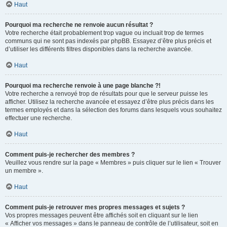
Haut
Pourquoi ma recherche ne renvoie aucun résultat ?
Votre recherche était probablement trop vague ou incluait trop de termes
communs qui ne sont pas indexés par phpBB. Essayez d’être plus précis et
d’utiliser les différents filtres disponibles dans la recherche avancée.
Haut
Pourquoi ma recherche renvoie à une page blanche ?!
Votre recherche a renvoyé trop de résultats pour que le serveur puisse les
afficher. Utilisez la recherche avancée et essayez d’être plus précis dans les
termes employés et dans la sélection des forums dans lesquels vous souhaitez
effectuer une recherche.
Haut
Comment puis-je rechercher des membres ?
Veuillez vous rendre sur la page « Membres » puis cliquer sur le lien « Trouver
un membre ».
Haut
Comment puis-je retrouver mes propres messages et sujets ?
Vos propres messages peuvent être affichés soit en cliquant sur le lien
« Afficher vos messages » dans le panneau de contrôle de l’utilisateur, soit en