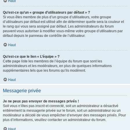
Haut
Qu’est-ce qu’un « groupe d’utilisateurs par défaut » ?
Si vous êtes membre de plus d’un groupe d’utilisateurs, votre groupe
d’utilisateurs par défaut est utilisé afin de déterminer quelle sera la couleur et
le rang qui vous sera assigné par défaut. Les administrateurs du forum
peuvent vous autoriser à modifier vous-même votre groupe d’utilisateurs par
défaut depuis le panneau de contrôle de l’utilisateur.
Haut
Qu’est-ce que le lien « L’équipe » ?
Cette page liste les membres de l’équipe du forum que sont les
administrateurs et les modérateurs, en plus de quelques informations
supplémentaires tels que les forums qu’ils modèrent.
Haut
Messagerie privée
Je ne peux pas envoyer de messages privés !
Soit vous n’êtes pas inscrit et connecté, soit un administrateur a désactivé
entièrement la messagerie privée sur le forum, soit un administrateur ou un
modérateur a décidé de vous empêcher d’envoyer des messages privés. Pour
plus d’informations, veuillez contacter un administrateur du forum.
Haut