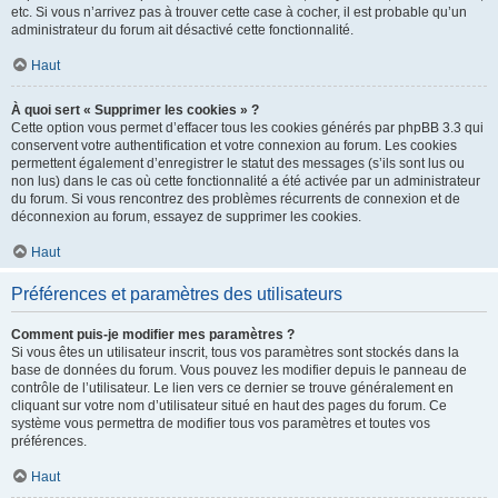
etc. Si vous n’arrivez pas à trouver cette case à cocher, il est probable qu’un
administrateur du forum ait désactivé cette fonctionnalité.
Haut
À quoi sert « Supprimer les cookies » ?
Cette option vous permet d’effacer tous les cookies générés par phpBB 3.3 qui
conservent votre authentification et votre connexion au forum. Les cookies
permettent également d’enregistrer le statut des messages (s’ils sont lus ou
non lus) dans le cas où cette fonctionnalité a été activée par un administrateur
du forum. Si vous rencontrez des problèmes récurrents de connexion et de
déconnexion au forum, essayez de supprimer les cookies.
Haut
Préférences et paramètres des utilisateurs
Comment puis-je modifier mes paramètres ?
Si vous êtes un utilisateur inscrit, tous vos paramètres sont stockés dans la
base de données du forum. Vous pouvez les modifier depuis le panneau de
contrôle de l’utilisateur. Le lien vers ce dernier se trouve généralement en
cliquant sur votre nom d’utilisateur situé en haut des pages du forum. Ce
système vous permettra de modifier tous vos paramètres et toutes vos
préférences.
Haut