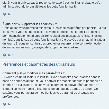
etc. Si vous n’arrivez pas à trouver cette case à cocher, il est probable qu’un
administrateur du forum ait désactivé cette fonctionnalité.
Haut
À quoi sert « Supprimer les cookies » ?
Cette option vous permet d’effacer tous les cookies générés par phpBB 3.3 qui
conservent votre authentification et votre connexion au forum. Les cookies
permettent également d’enregistrer le statut des messages (s’ils sont lus ou
non lus) dans le cas où cette fonctionnalité a été activée par un administrateur
du forum. Si vous rencontrez des problèmes récurrents de connexion et de
déconnexion au forum, essayez de supprimer les cookies.
Haut
Préférences et paramètres des utilisateurs
Comment puis-je modifier mes paramètres ?
Si vous êtes un utilisateur inscrit, tous vos paramètres sont stockés dans la
base de données du forum. Vous pouvez les modifier depuis le panneau de
contrôle de l’utilisateur. Le lien vers ce dernier se trouve généralement en
cliquant sur votre nom d’utilisateur situé en haut des pages du forum. Ce
système vous permettra de modifier tous vos paramètres et toutes vos
préférences.
Haut