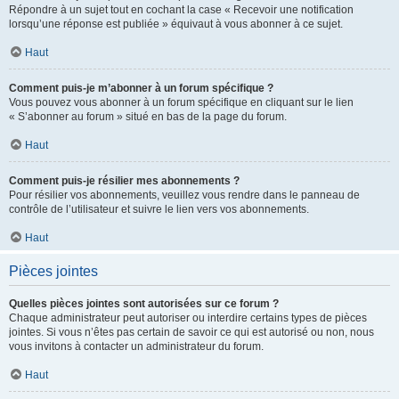
Répondre à un sujet tout en cochant la case « Recevoir une notification
lorsqu’une réponse est publiée » équivaut à vous abonner à ce sujet.
Haut
Comment puis-je m’abonner à un forum spécifique ?
Vous pouvez vous abonner à un forum spécifique en cliquant sur le lien
« S’abonner au forum » situé en bas de la page du forum.
Haut
Comment puis-je résilier mes abonnements ?
Pour résilier vos abonnements, veuillez vous rendre dans le panneau de
contrôle de l’utilisateur et suivre le lien vers vos abonnements.
Haut
Pièces jointes
Quelles pièces jointes sont autorisées sur ce forum ?
Chaque administrateur peut autoriser ou interdire certains types de pièces
jointes. Si vous n’êtes pas certain de savoir ce qui est autorisé ou non, nous
vous invitons à contacter un administrateur du forum.
Haut