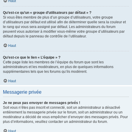
Haut
Qu’est-ce qu’un « groupe d’utilisateurs par défaut » ?
Si vous êtes membre de plus d’un groupe d’utilisateurs, votre groupe
d’utilisateurs par défaut est utilisé afin de déterminer quelle sera la couleur et
le rang qui vous sera assigné par défaut. Les administrateurs du forum
peuvent vous autoriser à modifier vous-même votre groupe d’utilisateurs par
défaut depuis le panneau de contrôle de l’utilisateur.
Haut
Qu’est-ce que le lien « L’équipe » ?
Cette page liste les membres de l’équipe du forum que sont les
administrateurs et les modérateurs, en plus de quelques informations
supplémentaires tels que les forums qu’ils modèrent.
Haut
Messagerie privée
Je ne peux pas envoyer de messages privés !
Soit vous n’êtes pas inscrit et connecté, soit un administrateur a désactivé
entièrement la messagerie privée sur le forum, soit un administrateur ou un
modérateur a décidé de vous empêcher d’envoyer des messages privés. Pour
plus d’informations, veuillez contacter un administrateur du forum.
Haut