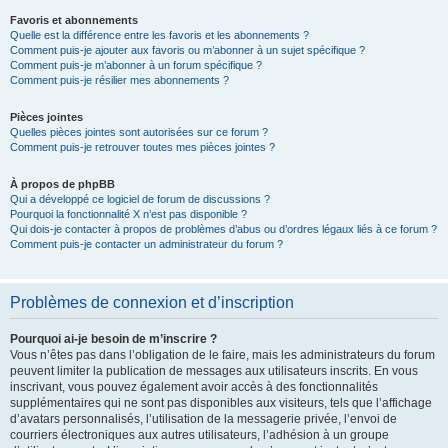
Favoris et abonnements
Quelle est la différence entre les favoris et les abonnements ?
Comment puis-je ajouter aux favoris ou m’abonner à un sujet spécifique ?
Comment puis-je m’abonner à un forum spécifique ?
Comment puis-je résilier mes abonnements ?
Pièces jointes
Quelles pièces jointes sont autorisées sur ce forum ?
Comment puis-je retrouver toutes mes pièces jointes ?
À propos de phpBB
Qui a développé ce logiciel de forum de discussions ?
Pourquoi la fonctionnalité X n’est pas disponible ?
Qui dois-je contacter à propos de problèmes d’abus ou d’ordres légaux liés à ce forum ?
Comment puis-je contacter un administrateur du forum ?
Problèmes de connexion et d’inscription
Pourquoi ai-je besoin de m’inscrire ?
Vous n’êtes pas dans l’obligation de le faire, mais les administrateurs du forum
peuvent limiter la publication de messages aux utilisateurs inscrits. En vous
inscrivant, vous pouvez également avoir accès à des fonctionnalités
supplémentaires qui ne sont pas disponibles aux visiteurs, tels que l’affichage
d’avatars personnalisés, l’utilisation de la messagerie privée, l’envoi de
courriers électroniques aux autres utilisateurs, l’adhésion à un groupe