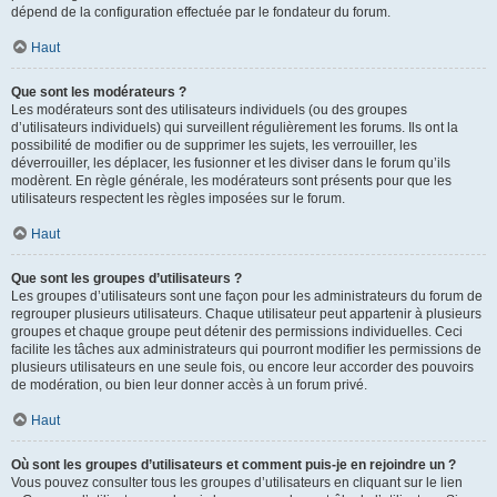
dépend de la configuration effectuée par le fondateur du forum.
Haut
Que sont les modérateurs ?
Les modérateurs sont des utilisateurs individuels (ou des groupes
d’utilisateurs individuels) qui surveillent régulièrement les forums. Ils ont la
possibilité de modifier ou de supprimer les sujets, les verrouiller, les
déverrouiller, les déplacer, les fusionner et les diviser dans le forum qu’ils
modèrent. En règle générale, les modérateurs sont présents pour que les
utilisateurs respectent les règles imposées sur le forum.
Haut
Que sont les groupes d’utilisateurs ?
Les groupes d’utilisateurs sont une façon pour les administrateurs du forum de
regrouper plusieurs utilisateurs. Chaque utilisateur peut appartenir à plusieurs
groupes et chaque groupe peut détenir des permissions individuelles. Ceci
facilite les tâches aux administrateurs qui pourront modifier les permissions de
plusieurs utilisateurs en une seule fois, ou encore leur accorder des pouvoirs
de modération, ou bien leur donner accès à un forum privé.
Haut
Où sont les groupes d’utilisateurs et comment puis-je en rejoindre un ?
Vous pouvez consulter tous les groupes d’utilisateurs en cliquant sur le lien