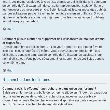
forum. Les membres ajoutés à votre liste d’amis seront listés dans le panneau
de contrôle de l’utilisateur afin de consulter rapidement leur statut en ligne et
leur envoyer des messages privés. Selon le style utilisé, les messages publiés
par ces utilisateurs peuvent éventuellement être mis en surbrillance. Si vous
ajoutez un utilisateur à votre liste d’ignorés, tous les messages qu’il publiera
seront masqués par défaut.
Haut
Comment puis-je ajouter ou supprimer des utilisateurs de ma liste d’amis
et d’ignorés ?
Dans chaque profil d’utilisateurs, un lien vous permet de les ajouter à votre
liste d’amis ou d’ignorés. De même, vous pouvez ajouter directement des
utilisateurs depuis le panneau de contrôle de l’utilisateur en saisissant leur
nom d’utilisateur. Vous pouvez également les supprimer de vos listes depuis
cette même page.
Haut
Recherche dans les forums
Comment puis-je effectuer une recherche dans un ou des forums ?
Saisissez un terme dans la boîte de recherche située sur l’index, les pages des
forums ou les pages de sujets. La recherche avancée est accessible en
cliquant sur le lien « Recherche avancée » disponible sur toutes les pages du
forum. L’accès à la recherche dépend du style utilisé.