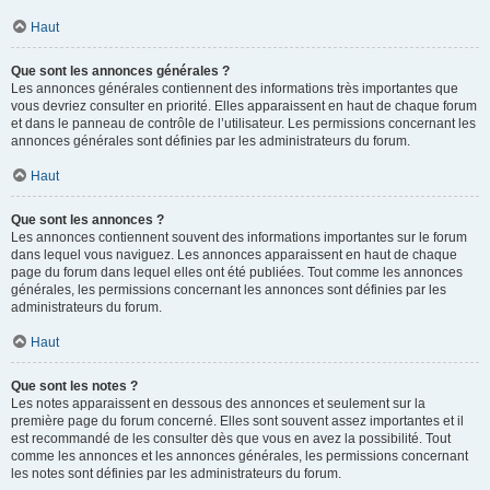
Haut
Que sont les annonces générales ?
Les annonces générales contiennent des informations très importantes que
vous devriez consulter en priorité. Elles apparaissent en haut de chaque forum
et dans le panneau de contrôle de l’utilisateur. Les permissions concernant les
annonces générales sont définies par les administrateurs du forum.
Haut
Que sont les annonces ?
Les annonces contiennent souvent des informations importantes sur le forum
dans lequel vous naviguez. Les annonces apparaissent en haut de chaque
page du forum dans lequel elles ont été publiées. Tout comme les annonces
générales, les permissions concernant les annonces sont définies par les
administrateurs du forum.
Haut
Que sont les notes ?
Les notes apparaissent en dessous des annonces et seulement sur la
première page du forum concerné. Elles sont souvent assez importantes et il
est recommandé de les consulter dès que vous en avez la possibilité. Tout
comme les annonces et les annonces générales, les permissions concernant
les notes sont définies par les administrateurs du forum.