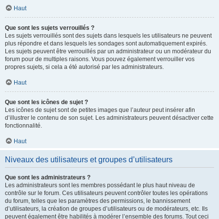
Haut
Que sont les sujets verrouillés ?
Les sujets verrouillés sont des sujets dans lesquels les utilisateurs ne peuvent
plus répondre et dans lesquels les sondages sont automatiquement expirés.
Les sujets peuvent être verrouillés par un administrateur ou un modérateur du
forum pour de multiples raisons. Vous pouvez également verrouiller vos
propres sujets, si cela a été autorisé par les administrateurs.
Haut
Que sont les icônes de sujet ?
Les icônes de sujet sont de petites images que l’auteur peut insérer afin
d’illustrer le contenu de son sujet. Les administrateurs peuvent désactiver cette
fonctionnalité.
Haut
Niveaux des utilisateurs et groupes d’utilisateurs
Que sont les administrateurs ?
Les administrateurs sont les membres possédant le plus haut niveau de
contrôle sur le forum. Ces utilisateurs peuvent contrôler toutes les opérations
du forum, telles que les paramètres des permissions, le bannissement
d’utilisateurs, la création de groupes d’utilisateurs ou de modérateurs, etc. Ils
peuvent également être habilités à modérer l’ensemble des forums. Tout ceci