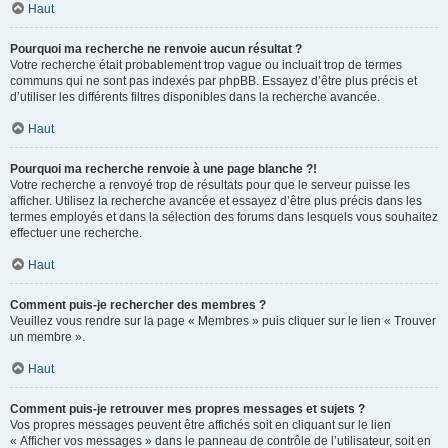
Haut
Pourquoi ma recherche ne renvoie aucun résultat ?
Votre recherche était probablement trop vague ou incluait trop de termes
communs qui ne sont pas indexés par phpBB. Essayez d’être plus précis et
d’utiliser les différents filtres disponibles dans la recherche avancée.
Haut
Pourquoi ma recherche renvoie à une page blanche ?!
Votre recherche a renvoyé trop de résultats pour que le serveur puisse les
afficher. Utilisez la recherche avancée et essayez d’être plus précis dans les
termes employés et dans la sélection des forums dans lesquels vous souhaitez
effectuer une recherche.
Haut
Comment puis-je rechercher des membres ?
Veuillez vous rendre sur la page « Membres » puis cliquer sur le lien « Trouver
un membre ».
Haut
Comment puis-je retrouver mes propres messages et sujets ?
Vos propres messages peuvent être affichés soit en cliquant sur le lien
« Afficher vos messages » dans le panneau de contrôle de l’utilisateur, soit en