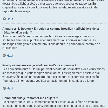
devrait être affiché à côté du message que vous souhaitez rapporter. En
cliquant sur celui-ci, vous trouverez toutes les étapes nécessaires afin de
rapporter le message.
Haut
À quoi sert le bouton « Enregistrer comme brouillon » affiché lors de la
rédaction d’un sujet ?
Il vous permet d’enregistrer comme brouillons les messages que vous
souhaitez finaliser et publier ultérieurement. Vous pouvez reprendre les
messages enregistrés comme brouillons depuis le panneau de contrôle de
l’utilisateur.
Haut
Pourquoi mon message a-t-il besoin d’être approuvé ?
Les administrateurs du forum peuvent décider de soumettre à des vérifications
les messages que vous rédigez sur le forum. Il est également possible que
vous ayez été placé dans un groupe d’utilisateurs aux permissions limitées.
Pour plus d’informations, veuillez contacter un administrateur du forum.
Haut
Comment puis-je remonter mes sujets ?
En cliquant sur le lien « Remonter le sujet » lorsque vous êtes en train de
consulter un sujet, vous pouvez remonter celui-ci en haut de la liste des sujets,