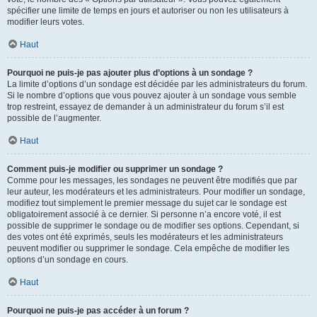
spécifier une limite de temps en jours et autoriser ou non les utilisateurs à
modifier leurs votes.
Haut
Pourquoi ne puis-je pas ajouter plus d’options à un sondage ?
La limite d’options d’un sondage est décidée par les administrateurs du forum.
Si le nombre d’options que vous pouvez ajouter à un sondage vous semble
trop restreint, essayez de demander à un administrateur du forum s’il est
possible de l’augmenter.
Haut
Comment puis-je modifier ou supprimer un sondage ?
Comme pour les messages, les sondages ne peuvent être modifiés que par
leur auteur, les modérateurs et les administrateurs. Pour modifier un sondage,
modifiez tout simplement le premier message du sujet car le sondage est
obligatoirement associé à ce dernier. Si personne n’a encore voté, il est
possible de supprimer le sondage ou de modifier ses options. Cependant, si
des votes ont été exprimés, seuls les modérateurs et les administrateurs
peuvent modifier ou supprimer le sondage. Cela empêche de modifier les
options d’un sondage en cours.
Haut
Pourquoi ne puis-je pas accéder à un forum ?