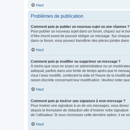
Haut
Problèmes de publication
Comment puis-je publier un nouveau sujet ou une réponse ?
Pour publier un nouveau sujet dans un forum, cliquez sur le b
d’être inscrit avant de pouvoir rédiger un message. Sur chaque
dans ce forum, vous pouvez transférer des pièces jointes dans 
Haut
Comment puis-je modifier ou supprimer un message ?
À moins que vous ne soyez un administrateur ou un modérateu
adéquat, parfois dans une limite de temps après que le message
vous l’avez modifié, contenant la date et l’heure de la modificat
raison discrète concernant leur modification. Veuillez noter q
Haut
Comment puis-je insérer une signature à mon message ?
Pour insérer une signature à un de vos messages, vous devez to
depuis le formulaire de rédaction afin d’insérer votre signat
de l’utilisateur. Si vous choisissez cette dernière option, il ne
Haut