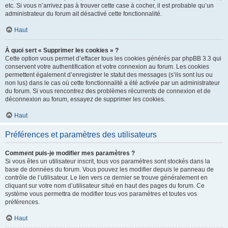
etc. Si vous n’arrivez pas à trouver cette case à cocher, il est probable qu’un
administrateur du forum ait désactivé cette fonctionnalité.
Haut
À quoi sert « Supprimer les cookies » ?
Cette option vous permet d’effacer tous les cookies générés par phpBB 3.3 qui
conservent votre authentification et votre connexion au forum. Les cookies
permettent également d’enregistrer le statut des messages (s’ils sont lus ou
non lus) dans le cas où cette fonctionnalité a été activée par un administrateur
du forum. Si vous rencontrez des problèmes récurrents de connexion et de
déconnexion au forum, essayez de supprimer les cookies.
Haut
Préférences et paramètres des utilisateurs
Comment puis-je modifier mes paramètres ?
Si vous êtes un utilisateur inscrit, tous vos paramètres sont stockés dans la
base de données du forum. Vous pouvez les modifier depuis le panneau de
contrôle de l’utilisateur. Le lien vers ce dernier se trouve généralement en
cliquant sur votre nom d’utilisateur situé en haut des pages du forum. Ce
système vous permettra de modifier tous vos paramètres et toutes vos
préférences.
Haut