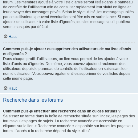
forum. Les membres ajoutés à votre liste d’amis seront listés dans le panneau
de contrôle de l’utilisateur afin de consulter rapidement leur statut en ligne et
leur envoyer des messages privés. Selon le style utilisé, les messages publiés
par ces utilisateurs peuvent éventuellement être mis en surbrillance. Si vous
ajoutez un utilisateur à votre liste d’ignorés, tous les messages qu’il publiera
seront masqués par défaut.
Haut
Comment puis-je ajouter ou supprimer des utilisateurs de ma liste d’amis
et d’ignorés ?
Dans chaque profil d’utilisateurs, un lien vous permet de les ajouter à votre
liste d’amis ou d’ignorés. De même, vous pouvez ajouter directement des
utilisateurs depuis le panneau de contrôle de l’utilisateur en saisissant leur
nom d’utilisateur. Vous pouvez également les supprimer de vos listes depuis
cette même page.
Haut
Recherche dans les forums
Comment puis-je effectuer une recherche dans un ou des forums ?
Saisissez un terme dans la boîte de recherche située sur l’index, les pages des
forums ou les pages de sujets. La recherche avancée est accessible en
cliquant sur le lien « Recherche avancée » disponible sur toutes les pages du
forum. L’accès à la recherche dépend du style utilisé.