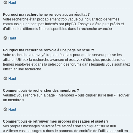
Haut
Pourquoi ma recherche ne renvoie aucun résultat ?
Votre recherche était probablement trop vague ou incluait trop de termes
communs qui ne sont pas indexés par phpBB. Essayez d’être plus précis et
d’utiliser les différents filtres disponibles dans la recherche avancée.
Haut
Pourquoi ma recherche renvoie à une page blanche ?!
Votre recherche a renvoyé trop de résultats pour que le serveur puisse les
afficher. Utilisez la recherche avancée et essayez d’être plus précis dans les
termes employés et dans la sélection des forums dans lesquels vous souhaitez
effectuer une recherche.
Haut
Comment puis-je rechercher des membres ?
Veuillez vous rendre sur la page « Membres » puis cliquer sur le lien « Trouver
un membre ».
Haut
Comment puis-je retrouver mes propres messages et sujets ?
Vos propres messages peuvent être affichés soit en cliquant sur le lien
« Afficher vos messages » dans le panneau de contrôle de l’utilisateur, soit en