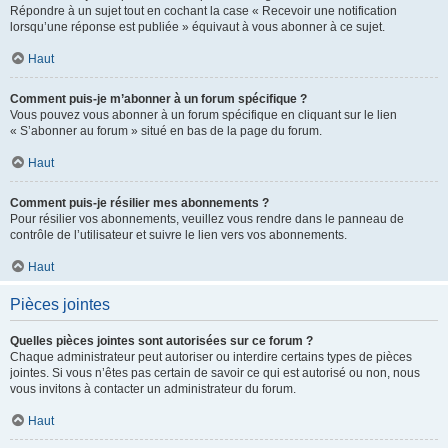
Répondre à un sujet tout en cochant la case « Recevoir une notification
lorsqu’une réponse est publiée » équivaut à vous abonner à ce sujet.
Haut
Comment puis-je m’abonner à un forum spécifique ?
Vous pouvez vous abonner à un forum spécifique en cliquant sur le lien
« S’abonner au forum » situé en bas de la page du forum.
Haut
Comment puis-je résilier mes abonnements ?
Pour résilier vos abonnements, veuillez vous rendre dans le panneau de
contrôle de l’utilisateur et suivre le lien vers vos abonnements.
Haut
Pièces jointes
Quelles pièces jointes sont autorisées sur ce forum ?
Chaque administrateur peut autoriser ou interdire certains types de pièces
jointes. Si vous n’êtes pas certain de savoir ce qui est autorisé ou non, nous
vous invitons à contacter un administrateur du forum.
Haut