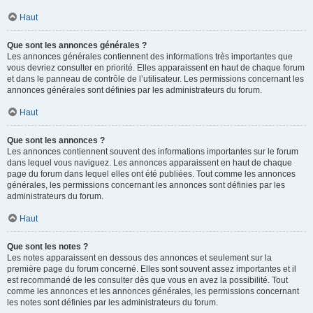
Haut
Que sont les annonces générales ?
Les annonces générales contiennent des informations très importantes que
vous devriez consulter en priorité. Elles apparaissent en haut de chaque forum
et dans le panneau de contrôle de l’utilisateur. Les permissions concernant les
annonces générales sont définies par les administrateurs du forum.
Haut
Que sont les annonces ?
Les annonces contiennent souvent des informations importantes sur le forum
dans lequel vous naviguez. Les annonces apparaissent en haut de chaque
page du forum dans lequel elles ont été publiées. Tout comme les annonces
générales, les permissions concernant les annonces sont définies par les
administrateurs du forum.
Haut
Que sont les notes ?
Les notes apparaissent en dessous des annonces et seulement sur la
première page du forum concerné. Elles sont souvent assez importantes et il
est recommandé de les consulter dès que vous en avez la possibilité. Tout
comme les annonces et les annonces générales, les permissions concernant
les notes sont définies par les administrateurs du forum.