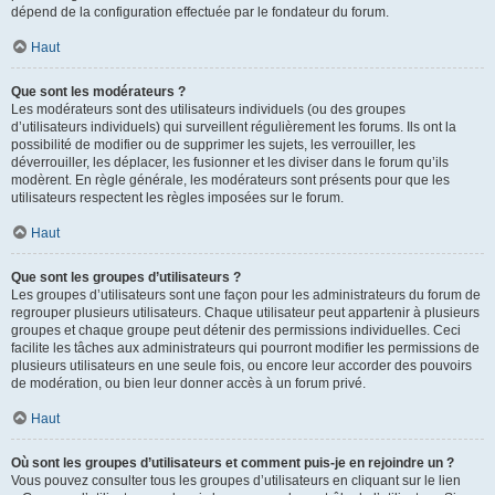
dépend de la configuration effectuée par le fondateur du forum.
Haut
Que sont les modérateurs ?
Les modérateurs sont des utilisateurs individuels (ou des groupes
d’utilisateurs individuels) qui surveillent régulièrement les forums. Ils ont la
possibilité de modifier ou de supprimer les sujets, les verrouiller, les
déverrouiller, les déplacer, les fusionner et les diviser dans le forum qu’ils
modèrent. En règle générale, les modérateurs sont présents pour que les
utilisateurs respectent les règles imposées sur le forum.
Haut
Que sont les groupes d’utilisateurs ?
Les groupes d’utilisateurs sont une façon pour les administrateurs du forum de
regrouper plusieurs utilisateurs. Chaque utilisateur peut appartenir à plusieurs
groupes et chaque groupe peut détenir des permissions individuelles. Ceci
facilite les tâches aux administrateurs qui pourront modifier les permissions de
plusieurs utilisateurs en une seule fois, ou encore leur accorder des pouvoirs
de modération, ou bien leur donner accès à un forum privé.
Haut
Où sont les groupes d’utilisateurs et comment puis-je en rejoindre un ?
Vous pouvez consulter tous les groupes d’utilisateurs en cliquant sur le lien