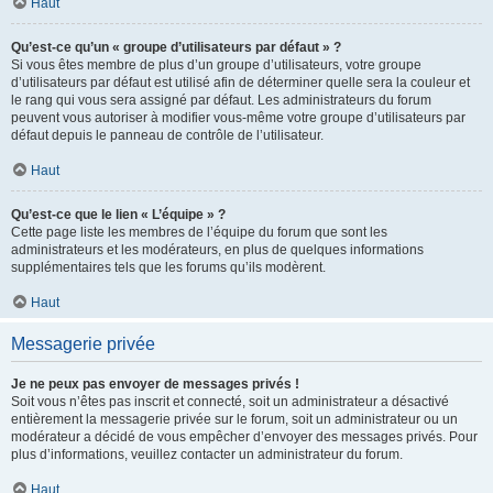
Haut
Qu’est-ce qu’un « groupe d’utilisateurs par défaut » ?
Si vous êtes membre de plus d’un groupe d’utilisateurs, votre groupe
d’utilisateurs par défaut est utilisé afin de déterminer quelle sera la couleur et
le rang qui vous sera assigné par défaut. Les administrateurs du forum
peuvent vous autoriser à modifier vous-même votre groupe d’utilisateurs par
défaut depuis le panneau de contrôle de l’utilisateur.
Haut
Qu’est-ce que le lien « L’équipe » ?
Cette page liste les membres de l’équipe du forum que sont les
administrateurs et les modérateurs, en plus de quelques informations
supplémentaires tels que les forums qu’ils modèrent.
Haut
Messagerie privée
Je ne peux pas envoyer de messages privés !
Soit vous n’êtes pas inscrit et connecté, soit un administrateur a désactivé
entièrement la messagerie privée sur le forum, soit un administrateur ou un
modérateur a décidé de vous empêcher d’envoyer des messages privés. Pour
plus d’informations, veuillez contacter un administrateur du forum.
Haut