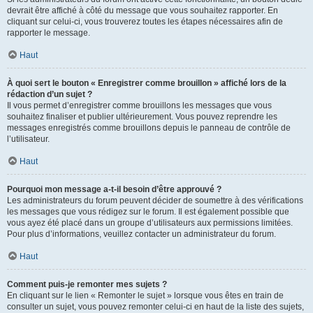
devrait être affiché à côté du message que vous souhaitez rapporter. En
cliquant sur celui-ci, vous trouverez toutes les étapes nécessaires afin de
rapporter le message.
Haut
À quoi sert le bouton « Enregistrer comme brouillon » affiché lors de la
rédaction d’un sujet ?
Il vous permet d’enregistrer comme brouillons les messages que vous
souhaitez finaliser et publier ultérieurement. Vous pouvez reprendre les
messages enregistrés comme brouillons depuis le panneau de contrôle de
l’utilisateur.
Haut
Pourquoi mon message a-t-il besoin d’être approuvé ?
Les administrateurs du forum peuvent décider de soumettre à des vérifications
les messages que vous rédigez sur le forum. Il est également possible que
vous ayez été placé dans un groupe d’utilisateurs aux permissions limitées.
Pour plus d’informations, veuillez contacter un administrateur du forum.
Haut
Comment puis-je remonter mes sujets ?
En cliquant sur le lien « Remonter le sujet » lorsque vous êtes en train de
consulter un sujet, vous pouvez remonter celui-ci en haut de la liste des sujets,