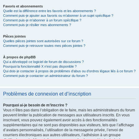
Favoris et abonnements
Quelle est la différence entre les favoris et les abonnements ?
Comment puis-je ajouter aux favoris ou m’abonner à un sujet spécifique ?
Comment puis-je m’abonner à un forum spécifique ?
Comment puis-je résilier mes abonnements ?
Pièces jointes
Quelles pièces jointes sont autorisées sur ce forum ?
Comment puis-je retrouver toutes mes pièces jointes ?
À propos de phpBB
Qui a développé ce logiciel de forum de discussions ?
Pourquoi la fonctionnalité X n’est pas disponible ?
Qui dois-je contacter à propos de problèmes d’abus ou d’ordres légaux liés à ce forum ?
Comment puis-je contacter un administrateur du forum ?
Problèmes de connexion et d’inscription
Pourquoi ai-je besoin de m’inscrire ?
Vous n’êtes pas dans l’obligation de le faire, mais les administrateurs du forum
peuvent limiter la publication de messages aux utilisateurs inscrits. En vous
inscrivant, vous pouvez également avoir accès à des fonctionnalités
supplémentaires qui ne sont pas disponibles aux visiteurs, tels que l’affichage
d’avatars personnalisés, l’utilisation de la messagerie privée, l’envoi de
courriers électroniques aux autres utilisateurs, l’adhésion à un groupe