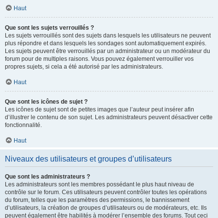
Haut
Que sont les sujets verrouillés ?
Les sujets verrouillés sont des sujets dans lesquels les utilisateurs ne peuvent
plus répondre et dans lesquels les sondages sont automatiquement expirés.
Les sujets peuvent être verrouillés par un administrateur ou un modérateur du
forum pour de multiples raisons. Vous pouvez également verrouiller vos
propres sujets, si cela a été autorisé par les administrateurs.
Haut
Que sont les icônes de sujet ?
Les icônes de sujet sont de petites images que l’auteur peut insérer afin
d’illustrer le contenu de son sujet. Les administrateurs peuvent désactiver cette
fonctionnalité.
Haut
Niveaux des utilisateurs et groupes d’utilisateurs
Que sont les administrateurs ?
Les administrateurs sont les membres possédant le plus haut niveau de
contrôle sur le forum. Ces utilisateurs peuvent contrôler toutes les opérations
du forum, telles que les paramètres des permissions, le bannissement
d’utilisateurs, la création de groupes d’utilisateurs ou de modérateurs, etc. Ils
peuvent également être habilités à modérer l’ensemble des forums. Tout ceci