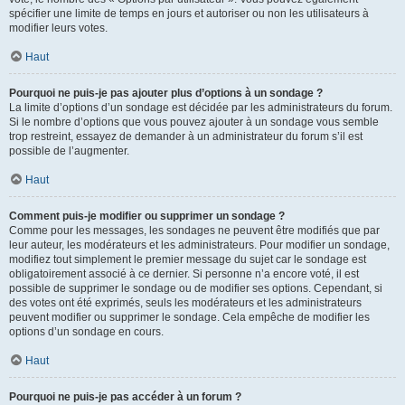
spécifier une limite de temps en jours et autoriser ou non les utilisateurs à
modifier leurs votes.
Haut
Pourquoi ne puis-je pas ajouter plus d’options à un sondage ?
La limite d’options d’un sondage est décidée par les administrateurs du forum.
Si le nombre d’options que vous pouvez ajouter à un sondage vous semble
trop restreint, essayez de demander à un administrateur du forum s’il est
possible de l’augmenter.
Haut
Comment puis-je modifier ou supprimer un sondage ?
Comme pour les messages, les sondages ne peuvent être modifiés que par
leur auteur, les modérateurs et les administrateurs. Pour modifier un sondage,
modifiez tout simplement le premier message du sujet car le sondage est
obligatoirement associé à ce dernier. Si personne n’a encore voté, il est
possible de supprimer le sondage ou de modifier ses options. Cependant, si
des votes ont été exprimés, seuls les modérateurs et les administrateurs
peuvent modifier ou supprimer le sondage. Cela empêche de modifier les
options d’un sondage en cours.
Haut
Pourquoi ne puis-je pas accéder à un forum ?