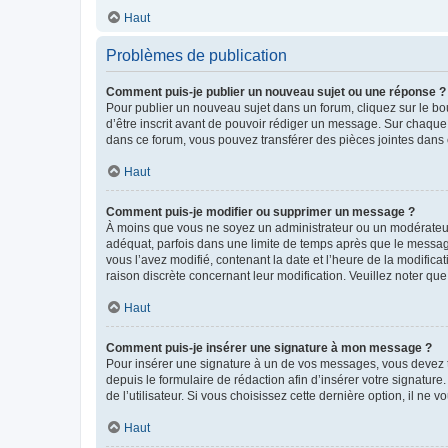
Haut
Problèmes de publication
Comment puis-je publier un nouveau sujet ou une réponse ?
Pour publier un nouveau sujet dans un forum, cliquez sur le b
d’être inscrit avant de pouvoir rédiger un message. Sur chaque
dans ce forum, vous pouvez transférer des pièces jointes dans 
Haut
Comment puis-je modifier ou supprimer un message ?
À moins que vous ne soyez un administrateur ou un modérateu
adéquat, parfois dans une limite de temps après que le message
vous l’avez modifié, contenant la date et l’heure de la modificat
raison discrète concernant leur modification. Veuillez noter q
Haut
Comment puis-je insérer une signature à mon message ?
Pour insérer une signature à un de vos messages, vous devez to
depuis le formulaire de rédaction afin d’insérer votre signat
de l’utilisateur. Si vous choisissez cette dernière option, il ne
Haut