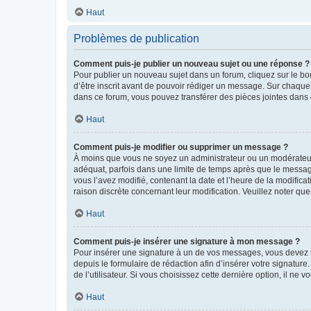
Haut
Problèmes de publication
Comment puis-je publier un nouveau sujet ou une réponse ?
Pour publier un nouveau sujet dans un forum, cliquez sur le b
d’être inscrit avant de pouvoir rédiger un message. Sur chaque
dans ce forum, vous pouvez transférer des pièces jointes dans 
Haut
Comment puis-je modifier ou supprimer un message ?
À moins que vous ne soyez un administrateur ou un modérateu
adéquat, parfois dans une limite de temps après que le message
vous l’avez modifié, contenant la date et l’heure de la modificat
raison discrète concernant leur modification. Veuillez noter q
Haut
Comment puis-je insérer une signature à mon message ?
Pour insérer une signature à un de vos messages, vous devez to
depuis le formulaire de rédaction afin d’insérer votre signat
de l’utilisateur. Si vous choisissez cette dernière option, il ne
Haut