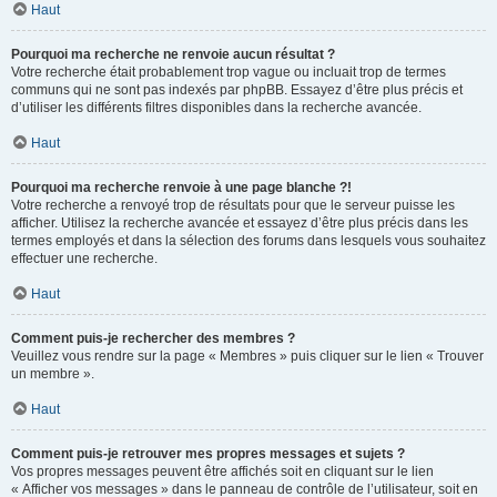
Haut
Pourquoi ma recherche ne renvoie aucun résultat ?
Votre recherche était probablement trop vague ou incluait trop de termes
communs qui ne sont pas indexés par phpBB. Essayez d’être plus précis et
d’utiliser les différents filtres disponibles dans la recherche avancée.
Haut
Pourquoi ma recherche renvoie à une page blanche ?!
Votre recherche a renvoyé trop de résultats pour que le serveur puisse les
afficher. Utilisez la recherche avancée et essayez d’être plus précis dans les
termes employés et dans la sélection des forums dans lesquels vous souhaitez
effectuer une recherche.
Haut
Comment puis-je rechercher des membres ?
Veuillez vous rendre sur la page « Membres » puis cliquer sur le lien « Trouver
un membre ».
Haut
Comment puis-je retrouver mes propres messages et sujets ?
Vos propres messages peuvent être affichés soit en cliquant sur le lien
« Afficher vos messages » dans le panneau de contrôle de l’utilisateur, soit en