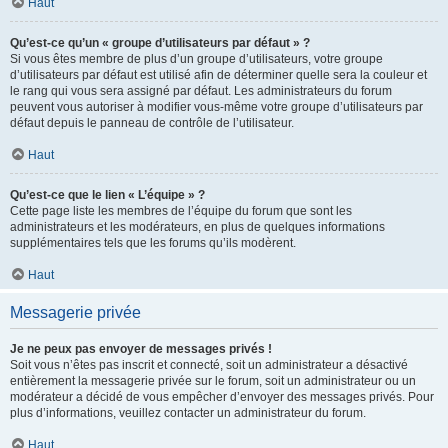
Haut
Qu’est-ce qu’un « groupe d’utilisateurs par défaut » ?
Si vous êtes membre de plus d’un groupe d’utilisateurs, votre groupe
d’utilisateurs par défaut est utilisé afin de déterminer quelle sera la couleur et
le rang qui vous sera assigné par défaut. Les administrateurs du forum
peuvent vous autoriser à modifier vous-même votre groupe d’utilisateurs par
défaut depuis le panneau de contrôle de l’utilisateur.
Haut
Qu’est-ce que le lien « L’équipe » ?
Cette page liste les membres de l’équipe du forum que sont les
administrateurs et les modérateurs, en plus de quelques informations
supplémentaires tels que les forums qu’ils modèrent.
Haut
Messagerie privée
Je ne peux pas envoyer de messages privés !
Soit vous n’êtes pas inscrit et connecté, soit un administrateur a désactivé
entièrement la messagerie privée sur le forum, soit un administrateur ou un
modérateur a décidé de vous empêcher d’envoyer des messages privés. Pour
plus d’informations, veuillez contacter un administrateur du forum.
Haut