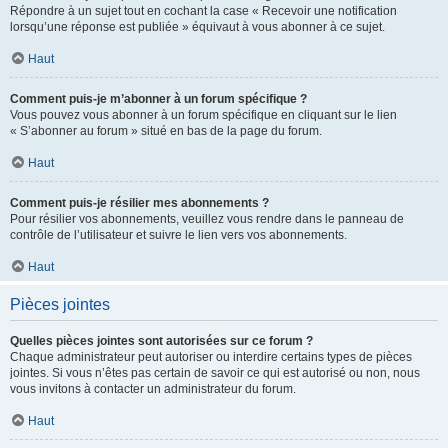
Répondre à un sujet tout en cochant la case « Recevoir une notification
lorsqu’une réponse est publiée » équivaut à vous abonner à ce sujet.
Haut
Comment puis-je m’abonner à un forum spécifique ?
Vous pouvez vous abonner à un forum spécifique en cliquant sur le lien
« S’abonner au forum » situé en bas de la page du forum.
Haut
Comment puis-je résilier mes abonnements ?
Pour résilier vos abonnements, veuillez vous rendre dans le panneau de
contrôle de l’utilisateur et suivre le lien vers vos abonnements.
Haut
Pièces jointes
Quelles pièces jointes sont autorisées sur ce forum ?
Chaque administrateur peut autoriser ou interdire certains types de pièces
jointes. Si vous n’êtes pas certain de savoir ce qui est autorisé ou non, nous
vous invitons à contacter un administrateur du forum.
Haut