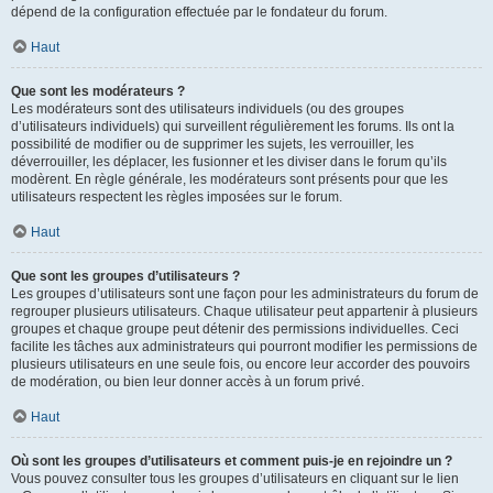
dépend de la configuration effectuée par le fondateur du forum.
Haut
Que sont les modérateurs ?
Les modérateurs sont des utilisateurs individuels (ou des groupes
d’utilisateurs individuels) qui surveillent régulièrement les forums. Ils ont la
possibilité de modifier ou de supprimer les sujets, les verrouiller, les
déverrouiller, les déplacer, les fusionner et les diviser dans le forum qu’ils
modèrent. En règle générale, les modérateurs sont présents pour que les
utilisateurs respectent les règles imposées sur le forum.
Haut
Que sont les groupes d’utilisateurs ?
Les groupes d’utilisateurs sont une façon pour les administrateurs du forum de
regrouper plusieurs utilisateurs. Chaque utilisateur peut appartenir à plusieurs
groupes et chaque groupe peut détenir des permissions individuelles. Ceci
facilite les tâches aux administrateurs qui pourront modifier les permissions de
plusieurs utilisateurs en une seule fois, ou encore leur accorder des pouvoirs
de modération, ou bien leur donner accès à un forum privé.
Haut
Où sont les groupes d’utilisateurs et comment puis-je en rejoindre un ?
Vous pouvez consulter tous les groupes d’utilisateurs en cliquant sur le lien