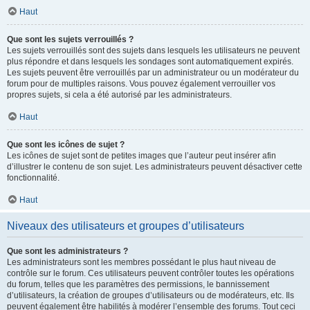
Haut
Que sont les sujets verrouillés ?
Les sujets verrouillés sont des sujets dans lesquels les utilisateurs ne peuvent
plus répondre et dans lesquels les sondages sont automatiquement expirés.
Les sujets peuvent être verrouillés par un administrateur ou un modérateur du
forum pour de multiples raisons. Vous pouvez également verrouiller vos
propres sujets, si cela a été autorisé par les administrateurs.
Haut
Que sont les icônes de sujet ?
Les icônes de sujet sont de petites images que l’auteur peut insérer afin
d’illustrer le contenu de son sujet. Les administrateurs peuvent désactiver cette
fonctionnalité.
Haut
Niveaux des utilisateurs et groupes d’utilisateurs
Que sont les administrateurs ?
Les administrateurs sont les membres possédant le plus haut niveau de
contrôle sur le forum. Ces utilisateurs peuvent contrôler toutes les opérations
du forum, telles que les paramètres des permissions, le bannissement
d’utilisateurs, la création de groupes d’utilisateurs ou de modérateurs, etc. Ils
peuvent également être habilités à modérer l’ensemble des forums. Tout ceci