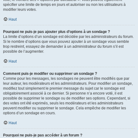
spécifier une limite de temps en jours et autoriser ou non les utilisateurs à
modifier leurs votes.
Haut
Pourquoi ne puis-je pas ajouter plus d’options à un sondage ?
La limite d’options d’un sondage est décidée par les administrateurs du forum.
Si le nombre d’options que vous pouvez ajouter à un sondage vous semble
trop restreint, essayez de demander à un administrateur du forum s’il est
possible de l’augmenter.
Haut
Comment puis-je modifier ou supprimer un sondage ?
Comme pour les messages, les sondages ne peuvent être modifiés que par
leur auteur, les modérateurs et les administrateurs. Pour modifier un sondage,
modifiez tout simplement le premier message du sujet car le sondage est
obligatoirement associé à ce dernier. Si personne n’a encore voté, il est
possible de supprimer le sondage ou de modifier ses options. Cependant, si
des votes ont été exprimés, seuls les modérateurs et les administrateurs
peuvent modifier ou supprimer le sondage. Cela empêche de modifier les
options d’un sondage en cours.
Haut
Pourquoi ne puis-je pas accéder à un forum ?