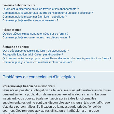
Favoris et abonnements
Quelle est la différence entre les favoris et les abonnements ?
Comment puis-je ajouter aux favoris ou m’abonner à un sujet spécifique ?
Comment puis-je m’abonner à un forum spécifique ?
Comment puis-je résilier mes abonnements ?
Pièces jointes
Quelles pièces jointes sont autorisées sur ce forum ?
Comment puis-je retrouver toutes mes pièces jointes ?
À propos de phpBB
Qui a développé ce logiciel de forum de discussions ?
Pourquoi la fonctionnalité X n’est pas disponible ?
Qui dois-je contacter à propos de problèmes d’abus ou d’ordres légaux liés à ce forum ?
Comment puis-je contacter un administrateur du forum ?
Problèmes de connexion et d’inscription
Pourquoi ai-je besoin de m’inscrire ?
Vous n’êtes pas dans l’obligation de le faire, mais les administrateurs du forum
peuvent limiter la publication de messages aux utilisateurs inscrits. En vous
inscrivant, vous pouvez également avoir accès à des fonctionnalités
supplémentaires qui ne sont pas disponibles aux visiteurs, tels que l’affichage
d’avatars personnalisés, l’utilisation de la messagerie privée, l’envoi de
courriers électroniques aux autres utilisateurs, l’adhésion à un groupe