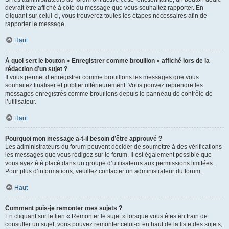
devrait être affiché à côté du message que vous souhaitez rapporter. En
cliquant sur celui-ci, vous trouverez toutes les étapes nécessaires afin de
rapporter le message.
Haut
À quoi sert le bouton « Enregistrer comme brouillon » affiché lors de la
rédaction d’un sujet ?
Il vous permet d’enregistrer comme brouillons les messages que vous
souhaitez finaliser et publier ultérieurement. Vous pouvez reprendre les
messages enregistrés comme brouillons depuis le panneau de contrôle de
l’utilisateur.
Haut
Pourquoi mon message a-t-il besoin d’être approuvé ?
Les administrateurs du forum peuvent décider de soumettre à des vérifications
les messages que vous rédigez sur le forum. Il est également possible que
vous ayez été placé dans un groupe d’utilisateurs aux permissions limitées.
Pour plus d’informations, veuillez contacter un administrateur du forum.
Haut
Comment puis-je remonter mes sujets ?
En cliquant sur le lien « Remonter le sujet » lorsque vous êtes en train de
consulter un sujet, vous pouvez remonter celui-ci en haut de la liste des sujets,