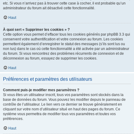
etc. Si vous n’arrivez pas à trouver cette case à cocher, il est probable qu’un
administrateur du forum ait désactivé cette fonctionnalité.
Haut
À quoi sert « Supprimer les cookies » ?
Cette option vous permet d’effacer tous les cookies générés par phpBB 3.3 qui
conservent votre authentification et votre connexion au forum. Les cookies
permettent également d’enregistrer le statut des messages (s’ils sont lus ou
non lus) dans le cas où cette fonctionnalité a été activée par un administrateur
du forum. Si vous rencontrez des problèmes récurrents de connexion et de
déconnexion au forum, essayez de supprimer les cookies.
Haut
Préférences et paramètres des utilisateurs
Comment puis-je modifier mes paramètres ?
Si vous êtes un utilisateur inscrit, tous vos paramètres sont stockés dans la
base de données du forum. Vous pouvez les modifier depuis le panneau de
contrôle de l’utilisateur. Le lien vers ce dernier se trouve généralement en
cliquant sur votre nom d’utilisateur situé en haut des pages du forum. Ce
système vous permettra de modifier tous vos paramètres et toutes vos
préférences.
Haut