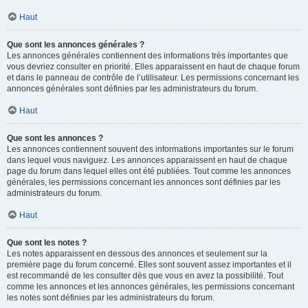
Haut
Que sont les annonces générales ?
Les annonces générales contiennent des informations très importantes que
vous devriez consulter en priorité. Elles apparaissent en haut de chaque forum
et dans le panneau de contrôle de l’utilisateur. Les permissions concernant les
annonces générales sont définies par les administrateurs du forum.
Haut
Que sont les annonces ?
Les annonces contiennent souvent des informations importantes sur le forum
dans lequel vous naviguez. Les annonces apparaissent en haut de chaque
page du forum dans lequel elles ont été publiées. Tout comme les annonces
générales, les permissions concernant les annonces sont définies par les
administrateurs du forum.
Haut
Que sont les notes ?
Les notes apparaissent en dessous des annonces et seulement sur la
première page du forum concerné. Elles sont souvent assez importantes et il
est recommandé de les consulter dès que vous en avez la possibilité. Tout
comme les annonces et les annonces générales, les permissions concernant
les notes sont définies par les administrateurs du forum.