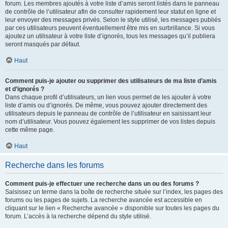
forum. Les membres ajoutés à votre liste d’amis seront listés dans le panneau
de contrôle de l’utilisateur afin de consulter rapidement leur statut en ligne et
leur envoyer des messages privés. Selon le style utilisé, les messages publiés
par ces utilisateurs peuvent éventuellement être mis en surbrillance. Si vous
ajoutez un utilisateur à votre liste d’ignorés, tous les messages qu’il publiera
seront masqués par défaut.
Haut
Comment puis-je ajouter ou supprimer des utilisateurs de ma liste d’amis
et d’ignorés ?
Dans chaque profil d’utilisateurs, un lien vous permet de les ajouter à votre
liste d’amis ou d’ignorés. De même, vous pouvez ajouter directement des
utilisateurs depuis le panneau de contrôle de l’utilisateur en saisissant leur
nom d’utilisateur. Vous pouvez également les supprimer de vos listes depuis
cette même page.
Haut
Recherche dans les forums
Comment puis-je effectuer une recherche dans un ou des forums ?
Saisissez un terme dans la boîte de recherche située sur l’index, les pages des
forums ou les pages de sujets. La recherche avancée est accessible en
cliquant sur le lien « Recherche avancée » disponible sur toutes les pages du
forum. L’accès à la recherche dépend du style utilisé.