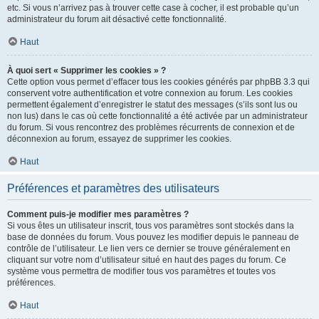
etc. Si vous n’arrivez pas à trouver cette case à cocher, il est probable qu’un
administrateur du forum ait désactivé cette fonctionnalité.
Haut
À quoi sert « Supprimer les cookies » ?
Cette option vous permet d’effacer tous les cookies générés par phpBB 3.3 qui
conservent votre authentification et votre connexion au forum. Les cookies
permettent également d’enregistrer le statut des messages (s’ils sont lus ou
non lus) dans le cas où cette fonctionnalité a été activée par un administrateur
du forum. Si vous rencontrez des problèmes récurrents de connexion et de
déconnexion au forum, essayez de supprimer les cookies.
Haut
Préférences et paramètres des utilisateurs
Comment puis-je modifier mes paramètres ?
Si vous êtes un utilisateur inscrit, tous vos paramètres sont stockés dans la
base de données du forum. Vous pouvez les modifier depuis le panneau de
contrôle de l’utilisateur. Le lien vers ce dernier se trouve généralement en
cliquant sur votre nom d’utilisateur situé en haut des pages du forum. Ce
système vous permettra de modifier tous vos paramètres et toutes vos
préférences.
Haut