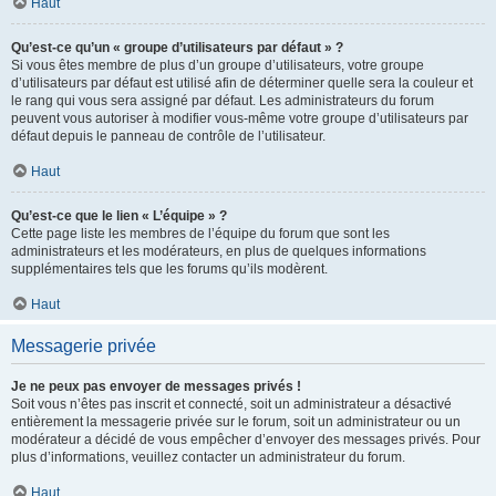
Haut
Qu’est-ce qu’un « groupe d’utilisateurs par défaut » ?
Si vous êtes membre de plus d’un groupe d’utilisateurs, votre groupe
d’utilisateurs par défaut est utilisé afin de déterminer quelle sera la couleur et
le rang qui vous sera assigné par défaut. Les administrateurs du forum
peuvent vous autoriser à modifier vous-même votre groupe d’utilisateurs par
défaut depuis le panneau de contrôle de l’utilisateur.
Haut
Qu’est-ce que le lien « L’équipe » ?
Cette page liste les membres de l’équipe du forum que sont les
administrateurs et les modérateurs, en plus de quelques informations
supplémentaires tels que les forums qu’ils modèrent.
Haut
Messagerie privée
Je ne peux pas envoyer de messages privés !
Soit vous n’êtes pas inscrit et connecté, soit un administrateur a désactivé
entièrement la messagerie privée sur le forum, soit un administrateur ou un
modérateur a décidé de vous empêcher d’envoyer des messages privés. Pour
plus d’informations, veuillez contacter un administrateur du forum.
Haut