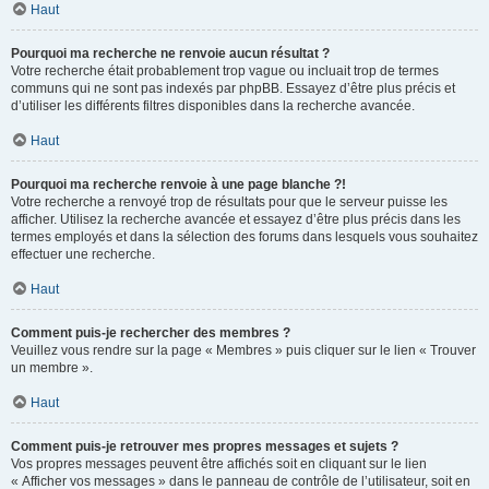
Haut
Pourquoi ma recherche ne renvoie aucun résultat ?
Votre recherche était probablement trop vague ou incluait trop de termes
communs qui ne sont pas indexés par phpBB. Essayez d’être plus précis et
d’utiliser les différents filtres disponibles dans la recherche avancée.
Haut
Pourquoi ma recherche renvoie à une page blanche ?!
Votre recherche a renvoyé trop de résultats pour que le serveur puisse les
afficher. Utilisez la recherche avancée et essayez d’être plus précis dans les
termes employés et dans la sélection des forums dans lesquels vous souhaitez
effectuer une recherche.
Haut
Comment puis-je rechercher des membres ?
Veuillez vous rendre sur la page « Membres » puis cliquer sur le lien « Trouver
un membre ».
Haut
Comment puis-je retrouver mes propres messages et sujets ?
Vos propres messages peuvent être affichés soit en cliquant sur le lien
« Afficher vos messages » dans le panneau de contrôle de l’utilisateur, soit en