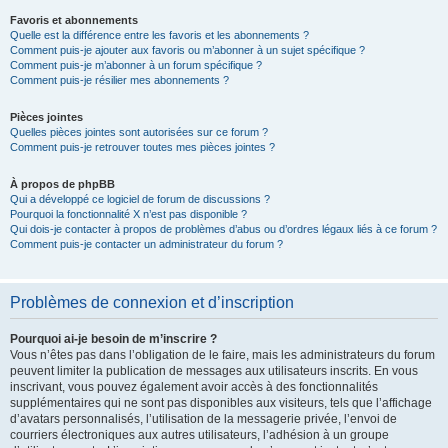
Favoris et abonnements
Quelle est la différence entre les favoris et les abonnements ?
Comment puis-je ajouter aux favoris ou m’abonner à un sujet spécifique ?
Comment puis-je m’abonner à un forum spécifique ?
Comment puis-je résilier mes abonnements ?
Pièces jointes
Quelles pièces jointes sont autorisées sur ce forum ?
Comment puis-je retrouver toutes mes pièces jointes ?
À propos de phpBB
Qui a développé ce logiciel de forum de discussions ?
Pourquoi la fonctionnalité X n’est pas disponible ?
Qui dois-je contacter à propos de problèmes d’abus ou d’ordres légaux liés à ce forum ?
Comment puis-je contacter un administrateur du forum ?
Problèmes de connexion et d’inscription
Pourquoi ai-je besoin de m’inscrire ?
Vous n’êtes pas dans l’obligation de le faire, mais les administrateurs du forum
peuvent limiter la publication de messages aux utilisateurs inscrits. En vous
inscrivant, vous pouvez également avoir accès à des fonctionnalités
supplémentaires qui ne sont pas disponibles aux visiteurs, tels que l’affichage
d’avatars personnalisés, l’utilisation de la messagerie privée, l’envoi de
courriers électroniques aux autres utilisateurs, l’adhésion à un groupe