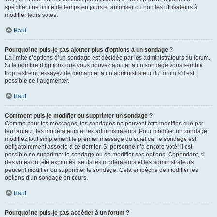
spécifier une limite de temps en jours et autoriser ou non les utilisateurs à
modifier leurs votes.
Haut
Pourquoi ne puis-je pas ajouter plus d’options à un sondage ?
La limite d’options d’un sondage est décidée par les administrateurs du forum.
Si le nombre d’options que vous pouvez ajouter à un sondage vous semble
trop restreint, essayez de demander à un administrateur du forum s’il est
possible de l’augmenter.
Haut
Comment puis-je modifier ou supprimer un sondage ?
Comme pour les messages, les sondages ne peuvent être modifiés que par
leur auteur, les modérateurs et les administrateurs. Pour modifier un sondage,
modifiez tout simplement le premier message du sujet car le sondage est
obligatoirement associé à ce dernier. Si personne n’a encore voté, il est
possible de supprimer le sondage ou de modifier ses options. Cependant, si
des votes ont été exprimés, seuls les modérateurs et les administrateurs
peuvent modifier ou supprimer le sondage. Cela empêche de modifier les
options d’un sondage en cours.
Haut
Pourquoi ne puis-je pas accéder à un forum ?