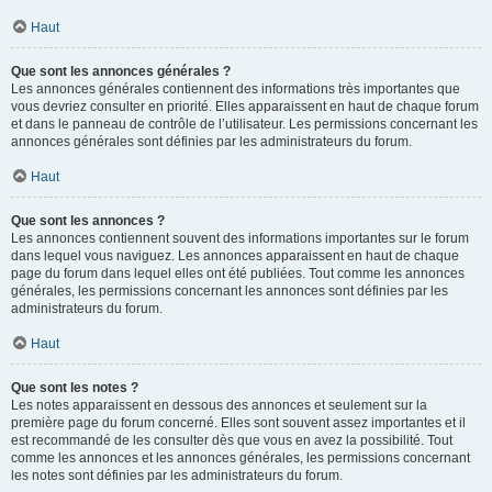
Haut
Que sont les annonces générales ?
Les annonces générales contiennent des informations très importantes que
vous devriez consulter en priorité. Elles apparaissent en haut de chaque forum
et dans le panneau de contrôle de l’utilisateur. Les permissions concernant les
annonces générales sont définies par les administrateurs du forum.
Haut
Que sont les annonces ?
Les annonces contiennent souvent des informations importantes sur le forum
dans lequel vous naviguez. Les annonces apparaissent en haut de chaque
page du forum dans lequel elles ont été publiées. Tout comme les annonces
générales, les permissions concernant les annonces sont définies par les
administrateurs du forum.
Haut
Que sont les notes ?
Les notes apparaissent en dessous des annonces et seulement sur la
première page du forum concerné. Elles sont souvent assez importantes et il
est recommandé de les consulter dès que vous en avez la possibilité. Tout
comme les annonces et les annonces générales, les permissions concernant
les notes sont définies par les administrateurs du forum.