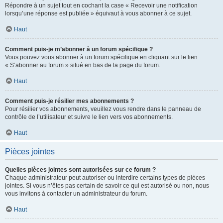
Répondre à un sujet tout en cochant la case « Recevoir une notification
lorsqu’une réponse est publiée » équivaut à vous abonner à ce sujet.
Haut
Comment puis-je m’abonner à un forum spécifique ?
Vous pouvez vous abonner à un forum spécifique en cliquant sur le lien
« S’abonner au forum » situé en bas de la page du forum.
Haut
Comment puis-je résilier mes abonnements ?
Pour résilier vos abonnements, veuillez vous rendre dans le panneau de
contrôle de l’utilisateur et suivre le lien vers vos abonnements.
Haut
Pièces jointes
Quelles pièces jointes sont autorisées sur ce forum ?
Chaque administrateur peut autoriser ou interdire certains types de pièces
jointes. Si vous n’êtes pas certain de savoir ce qui est autorisé ou non, nous
vous invitons à contacter un administrateur du forum.
Haut