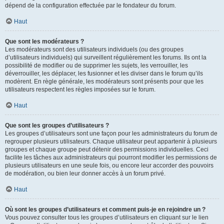
dépend de la configuration effectuée par le fondateur du forum.
Haut
Que sont les modérateurs ?
Les modérateurs sont des utilisateurs individuels (ou des groupes
d’utilisateurs individuels) qui surveillent régulièrement les forums. Ils ont la
possibilité de modifier ou de supprimer les sujets, les verrouiller, les
déverrouiller, les déplacer, les fusionner et les diviser dans le forum qu’ils
modèrent. En règle générale, les modérateurs sont présents pour que les
utilisateurs respectent les règles imposées sur le forum.
Haut
Que sont les groupes d’utilisateurs ?
Les groupes d’utilisateurs sont une façon pour les administrateurs du forum de
regrouper plusieurs utilisateurs. Chaque utilisateur peut appartenir à plusieurs
groupes et chaque groupe peut détenir des permissions individuelles. Ceci
facilite les tâches aux administrateurs qui pourront modifier les permissions de
plusieurs utilisateurs en une seule fois, ou encore leur accorder des pouvoirs
de modération, ou bien leur donner accès à un forum privé.
Haut
Où sont les groupes d’utilisateurs et comment puis-je en rejoindre un ?
Vous pouvez consulter tous les groupes d’utilisateurs en cliquant sur le lien