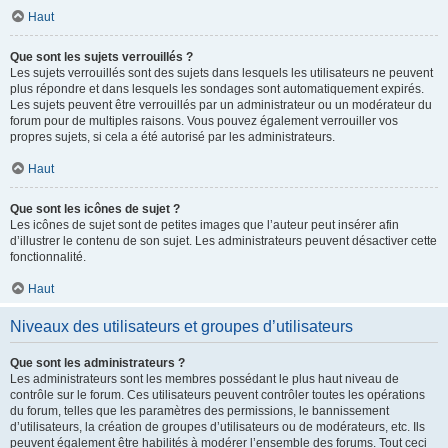
Haut
Que sont les sujets verrouillés ?
Les sujets verrouillés sont des sujets dans lesquels les utilisateurs ne peuvent
plus répondre et dans lesquels les sondages sont automatiquement expirés.
Les sujets peuvent être verrouillés par un administrateur ou un modérateur du
forum pour de multiples raisons. Vous pouvez également verrouiller vos
propres sujets, si cela a été autorisé par les administrateurs.
Haut
Que sont les icônes de sujet ?
Les icônes de sujet sont de petites images que l’auteur peut insérer afin
d’illustrer le contenu de son sujet. Les administrateurs peuvent désactiver cette
fonctionnalité.
Haut
Niveaux des utilisateurs et groupes d’utilisateurs
Que sont les administrateurs ?
Les administrateurs sont les membres possédant le plus haut niveau de
contrôle sur le forum. Ces utilisateurs peuvent contrôler toutes les opérations
du forum, telles que les paramètres des permissions, le bannissement
d’utilisateurs, la création de groupes d’utilisateurs ou de modérateurs, etc. Ils
peuvent également être habilités à modérer l’ensemble des forums. Tout ceci