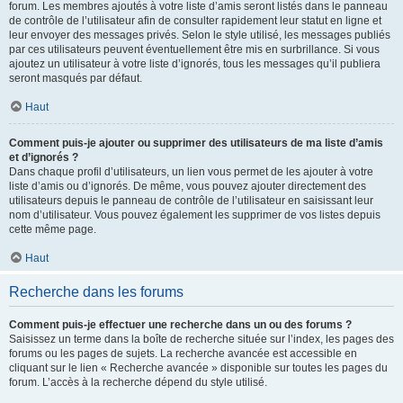
forum. Les membres ajoutés à votre liste d’amis seront listés dans le panneau
de contrôle de l’utilisateur afin de consulter rapidement leur statut en ligne et
leur envoyer des messages privés. Selon le style utilisé, les messages publiés
par ces utilisateurs peuvent éventuellement être mis en surbrillance. Si vous
ajoutez un utilisateur à votre liste d’ignorés, tous les messages qu’il publiera
seront masqués par défaut.
Haut
Comment puis-je ajouter ou supprimer des utilisateurs de ma liste d’amis
et d’ignorés ?
Dans chaque profil d’utilisateurs, un lien vous permet de les ajouter à votre
liste d’amis ou d’ignorés. De même, vous pouvez ajouter directement des
utilisateurs depuis le panneau de contrôle de l’utilisateur en saisissant leur
nom d’utilisateur. Vous pouvez également les supprimer de vos listes depuis
cette même page.
Haut
Recherche dans les forums
Comment puis-je effectuer une recherche dans un ou des forums ?
Saisissez un terme dans la boîte de recherche située sur l’index, les pages des
forums ou les pages de sujets. La recherche avancée est accessible en
cliquant sur le lien « Recherche avancée » disponible sur toutes les pages du
forum. L’accès à la recherche dépend du style utilisé.