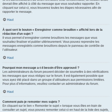
devrait être affiché à côté du message que vous souhaitez rapporter. En
cliquant sur celui-ci, vous trouverez toutes les étapes nécessaires afin de
rapporter le message.
Haut
À quoi sert le bouton « Enregistrer comme brouillon » affiché lors de la
rédaction d’un sujet ?
Il vous permet d’enregistrer comme brouillons les messages que vous
souhaitez finaliser et publier ultérieurement. Vous pouvez reprendre les
messages enregistrés comme brouillons depuis le panneau de contrôle de
l’utilisateur.
Haut
Pourquoi mon message a-t-il besoin d’être approuvé ?
Les administrateurs du forum peuvent décider de soumettre à des vérifications
les messages que vous rédigez sur le forum. Il est également possible que
vous ayez été placé dans un groupe d’utilisateurs aux permissions limitées.
Pour plus d’informations, veuillez contacter un administrateur du forum.
Haut
Comment puis-je remonter mes sujets ?
En cliquant sur le lien « Remonter le sujet » lorsque vous êtes en train de
consulter un sujet, vous pouvez remonter celui-ci en haut de la liste des sujets,