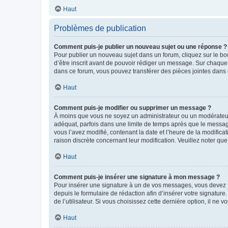
Haut
Problèmes de publication
Comment puis-je publier un nouveau sujet ou une réponse ?
Pour publier un nouveau sujet dans un forum, cliquez sur le b
d’être inscrit avant de pouvoir rédiger un message. Sur chaque
dans ce forum, vous pouvez transférer des pièces jointes dans 
Haut
Comment puis-je modifier ou supprimer un message ?
À moins que vous ne soyez un administrateur ou un modérateu
adéquat, parfois dans une limite de temps après que le message
vous l’avez modifié, contenant la date et l’heure de la modificat
raison discrète concernant leur modification. Veuillez noter q
Haut
Comment puis-je insérer une signature à mon message ?
Pour insérer une signature à un de vos messages, vous devez to
depuis le formulaire de rédaction afin d’insérer votre signat
de l’utilisateur. Si vous choisissez cette dernière option, il ne
Haut