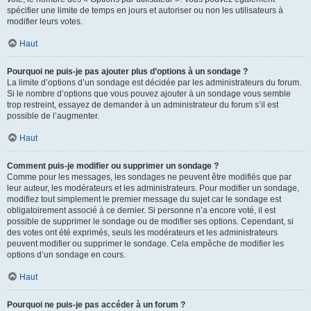
spécifier une limite de temps en jours et autoriser ou non les utilisateurs à
modifier leurs votes.
Haut
Pourquoi ne puis-je pas ajouter plus d’options à un sondage ?
La limite d’options d’un sondage est décidée par les administrateurs du forum.
Si le nombre d’options que vous pouvez ajouter à un sondage vous semble
trop restreint, essayez de demander à un administrateur du forum s’il est
possible de l’augmenter.
Haut
Comment puis-je modifier ou supprimer un sondage ?
Comme pour les messages, les sondages ne peuvent être modifiés que par
leur auteur, les modérateurs et les administrateurs. Pour modifier un sondage,
modifiez tout simplement le premier message du sujet car le sondage est
obligatoirement associé à ce dernier. Si personne n’a encore voté, il est
possible de supprimer le sondage ou de modifier ses options. Cependant, si
des votes ont été exprimés, seuls les modérateurs et les administrateurs
peuvent modifier ou supprimer le sondage. Cela empêche de modifier les
options d’un sondage en cours.
Haut
Pourquoi ne puis-je pas accéder à un forum ?