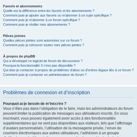
Favoris et abonnements
Quelle est la différence entre les favoris et les abonnements ?
Comment puis-je ajouter aux favoris ou m’abonner à un sujet spécifique ?
Comment puis-je m’abonner à un forum spécifique ?
Comment puis-je résilier mes abonnements ?
Pièces jointes
Quelles pièces jointes sont autorisées sur ce forum ?
Comment puis-je retrouver toutes mes pièces jointes ?
À propos de phpBB
Qui a développé ce logiciel de forum de discussions ?
Pourquoi la fonctionnalité X n’est pas disponible ?
Qui dois-je contacter à propos de problèmes d’abus ou d’ordres légaux liés à ce forum ?
Comment puis-je contacter un administrateur du forum ?
Problèmes de connexion et d’inscription
Pourquoi ai-je besoin de m’inscrire ?
Vous n’êtes pas dans l’obligation de le faire, mais les administrateurs du forum
peuvent limiter la publication de messages aux utilisateurs inscrits. En vous
inscrivant, vous pouvez également avoir accès à des fonctionnalités
supplémentaires qui ne sont pas disponibles aux visiteurs, tels que l’affichage
d’avatars personnalisés, l’utilisation de la messagerie privée, l’envoi de
courriers électroniques aux autres utilisateurs, l’adhésion à un groupe