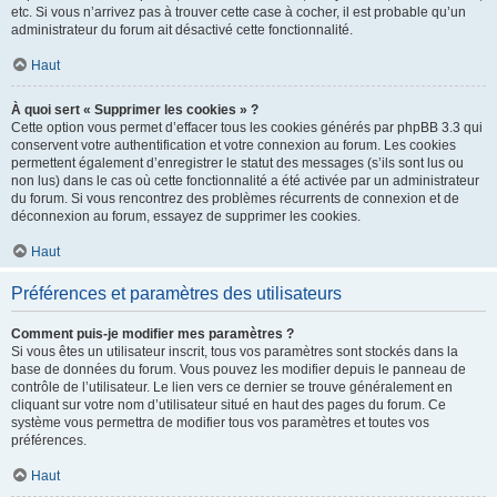
etc. Si vous n’arrivez pas à trouver cette case à cocher, il est probable qu’un
administrateur du forum ait désactivé cette fonctionnalité.
Haut
À quoi sert « Supprimer les cookies » ?
Cette option vous permet d’effacer tous les cookies générés par phpBB 3.3 qui
conservent votre authentification et votre connexion au forum. Les cookies
permettent également d’enregistrer le statut des messages (s’ils sont lus ou
non lus) dans le cas où cette fonctionnalité a été activée par un administrateur
du forum. Si vous rencontrez des problèmes récurrents de connexion et de
déconnexion au forum, essayez de supprimer les cookies.
Haut
Préférences et paramètres des utilisateurs
Comment puis-je modifier mes paramètres ?
Si vous êtes un utilisateur inscrit, tous vos paramètres sont stockés dans la
base de données du forum. Vous pouvez les modifier depuis le panneau de
contrôle de l’utilisateur. Le lien vers ce dernier se trouve généralement en
cliquant sur votre nom d’utilisateur situé en haut des pages du forum. Ce
système vous permettra de modifier tous vos paramètres et toutes vos
préférences.
Haut