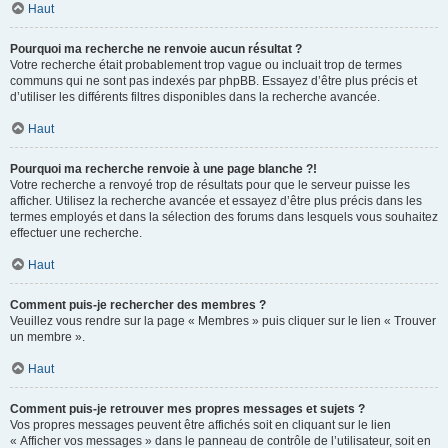
Haut
Pourquoi ma recherche ne renvoie aucun résultat ?
Votre recherche était probablement trop vague ou incluait trop de termes
communs qui ne sont pas indexés par phpBB. Essayez d’être plus précis et
d’utiliser les différents filtres disponibles dans la recherche avancée.
Haut
Pourquoi ma recherche renvoie à une page blanche ?!
Votre recherche a renvoyé trop de résultats pour que le serveur puisse les
afficher. Utilisez la recherche avancée et essayez d’être plus précis dans les
termes employés et dans la sélection des forums dans lesquels vous souhaitez
effectuer une recherche.
Haut
Comment puis-je rechercher des membres ?
Veuillez vous rendre sur la page « Membres » puis cliquer sur le lien « Trouver
un membre ».
Haut
Comment puis-je retrouver mes propres messages et sujets ?
Vos propres messages peuvent être affichés soit en cliquant sur le lien
« Afficher vos messages » dans le panneau de contrôle de l’utilisateur, soit en