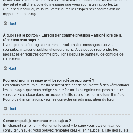
devrait être affiché à côté du message que vous souhaitez rapporter. En
cliquant sur celui-ci, vous trouverez toutes les étapes nécessaires afin de
rapporter le message.
Haut
À quoi sert le bouton « Enregistrer comme brouillon » affiché lors de la
rédaction d’un sujet ?
Il vous permet d’enregistrer comme brouillons les messages que vous
souhaitez finaliser et publier ultérieurement. Vous pouvez reprendre les
messages enregistrés comme brouillons depuis le panneau de contrôle de
l’utilisateur.
Haut
Pourquoi mon message a-t-il besoin d’être approuvé ?
Les administrateurs du forum peuvent décider de soumettre à des vérifications
les messages que vous rédigez sur le forum. Il est également possible que
vous ayez été placé dans un groupe d’utilisateurs aux permissions limitées.
Pour plus d’informations, veuillez contacter un administrateur du forum.
Haut
Comment puis-je remonter mes sujets ?
En cliquant sur le lien « Remonter le sujet » lorsque vous êtes en train de
consulter un sujet, vous pouvez remonter celui-ci en haut de la liste des sujets,