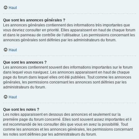
Haut
Que sont les annonces générales ?
Les annonces générales contiennent des informations très importantes que
vous devriez consulter en priorité. Elles apparaissent en haut de chaque forum
et dans le panneau de contrôle de l’utilisateur. Les permissions concernant les
annonces générales sont définies par les administrateurs du forum.
Haut
Que sont les annonces ?
Les annonces contiennent souvent des informations importantes sur le forum
dans lequel vous naviguez. Les annonces apparaissent en haut de chaque
page du forum dans lequel elles ont été publiées. Tout comme les annonces
générales, les permissions concernant les annonces sont définies par les
administrateurs du forum.
Haut
Que sont les notes ?
Les notes apparaissent en dessous des annonces et seulement sur la
première page du forum concerné. Elles sont souvent assez importantes et il
est recommandé de les consulter dès que vous en avez la possibilité. Tout
comme les annonces et les annonces générales, les permissions concernant
les notes sont définies par les administrateurs du forum.