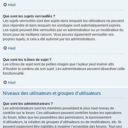
Haut
Que sont les sujets verrouillés ?
Les sujets verrouillés sont des sujets dans lesquels les utilisateurs ne peuvent
plus répondre et dans lesquels les sondages sont automatiquement expirés.
Les sujets peuvent être verrouillés par un administrateur ou un modérateur du
forum pour de multiples raisons. Vous pouvez également verrouiller vos
propres sujets, si cela a été autorisé par les administrateurs.
Haut
Que sont les icônes de sujet ?
Les icônes de sujet sont de petites images que l’auteur peut insérer afin
d’illustrer le contenu de son sujet. Les administrateurs peuvent désactiver cette
fonctionnalité.
Haut
Niveaux des utilisateurs et groupes d’utilisateurs
Que sont les administrateurs ?
Les administrateurs sont les membres possédant le plus haut niveau de
contrôle sur le forum. Ces utilisateurs peuvent contrôler toutes les opérations
du forum, telles que les paramètres des permissions, le bannissement
d’utilisateurs, la création de groupes d’utilisateurs ou de modérateurs, etc. Ils
peuvent également être habilités à modérer l’ensemble des forums. Tout ceci