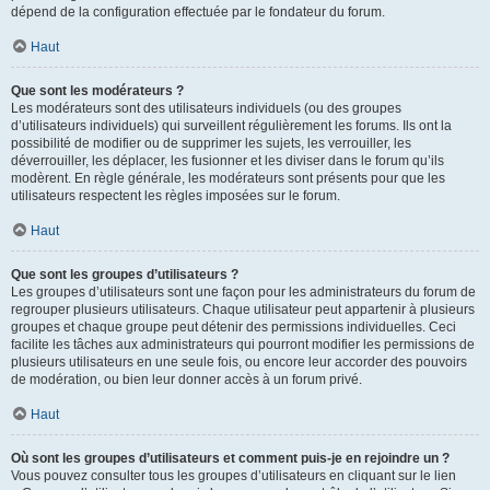
dépend de la configuration effectuée par le fondateur du forum.
Haut
Que sont les modérateurs ?
Les modérateurs sont des utilisateurs individuels (ou des groupes
d’utilisateurs individuels) qui surveillent régulièrement les forums. Ils ont la
possibilité de modifier ou de supprimer les sujets, les verrouiller, les
déverrouiller, les déplacer, les fusionner et les diviser dans le forum qu’ils
modèrent. En règle générale, les modérateurs sont présents pour que les
utilisateurs respectent les règles imposées sur le forum.
Haut
Que sont les groupes d’utilisateurs ?
Les groupes d’utilisateurs sont une façon pour les administrateurs du forum de
regrouper plusieurs utilisateurs. Chaque utilisateur peut appartenir à plusieurs
groupes et chaque groupe peut détenir des permissions individuelles. Ceci
facilite les tâches aux administrateurs qui pourront modifier les permissions de
plusieurs utilisateurs en une seule fois, ou encore leur accorder des pouvoirs
de modération, ou bien leur donner accès à un forum privé.
Haut
Où sont les groupes d’utilisateurs et comment puis-je en rejoindre un ?
Vous pouvez consulter tous les groupes d’utilisateurs en cliquant sur le lien