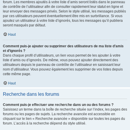
forum. Les membres ajoutés à votre liste d’amis seront listés dans le panneau
de contrôle de l’utilisateur afin de consulter rapidement leur statut en ligne et
leur envoyer des messages privés. Selon le style utilisé, les messages publiés
par ces utilisateurs peuvent éventuellement être mis en surbrillance. Si vous
ajoutez un utilisateur à votre liste d’ignorés, tous les messages qu’il publiera
seront masqués par défaut.
Haut
Comment puis-je ajouter ou supprimer des utilisateurs de ma liste d’amis
et d’ignorés ?
Dans chaque profil d’utilisateurs, un lien vous permet de les ajouter à votre
liste d’amis ou d’ignorés. De même, vous pouvez ajouter directement des
utilisateurs depuis le panneau de contrôle de l’utilisateur en saisissant leur
nom d’utilisateur. Vous pouvez également les supprimer de vos listes depuis
cette même page.
Haut
Recherche dans les forums
Comment puis-je effectuer une recherche dans un ou des forums ?
Saisissez un terme dans la boîte de recherche située sur l’index, les pages des
forums ou les pages de sujets. La recherche avancée est accessible en
cliquant sur le lien « Recherche avancée » disponible sur toutes les pages du
forum. L’accès à la recherche dépend du style utilisé.