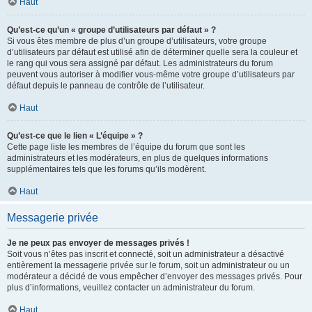
Haut
Qu’est-ce qu’un « groupe d’utilisateurs par défaut » ?
Si vous êtes membre de plus d’un groupe d’utilisateurs, votre groupe
d’utilisateurs par défaut est utilisé afin de déterminer quelle sera la couleur et
le rang qui vous sera assigné par défaut. Les administrateurs du forum
peuvent vous autoriser à modifier vous-même votre groupe d’utilisateurs par
défaut depuis le panneau de contrôle de l’utilisateur.
Haut
Qu’est-ce que le lien « L’équipe » ?
Cette page liste les membres de l’équipe du forum que sont les
administrateurs et les modérateurs, en plus de quelques informations
supplémentaires tels que les forums qu’ils modèrent.
Haut
Messagerie privée
Je ne peux pas envoyer de messages privés !
Soit vous n’êtes pas inscrit et connecté, soit un administrateur a désactivé
entièrement la messagerie privée sur le forum, soit un administrateur ou un
modérateur a décidé de vous empêcher d’envoyer des messages privés. Pour
plus d’informations, veuillez contacter un administrateur du forum.
Haut