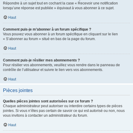
Répondre à un sujet tout en cochant la case « Recevoir une notification
lorsqu’une réponse est publiée » équivaut à vous abonner à ce sujet.
Haut
Comment puis-je m’abonner à un forum spécifique ?
Vous pouvez vous abonner à un forum spécifique en cliquant sur le lien
« S’abonner au forum » situé en bas de la page du forum.
Haut
Comment puis-je résilier mes abonnements ?
Pour résilier vos abonnements, veuillez vous rendre dans le panneau de
contrôle de l’utilisateur et suivre le lien vers vos abonnements.
Haut
Pièces jointes
Quelles pièces jointes sont autorisées sur ce forum ?
Chaque administrateur peut autoriser ou interdire certains types de pièces
jointes. Si vous n’êtes pas certain de savoir ce qui est autorisé ou non, nous
vous invitons à contacter un administrateur du forum.
Haut