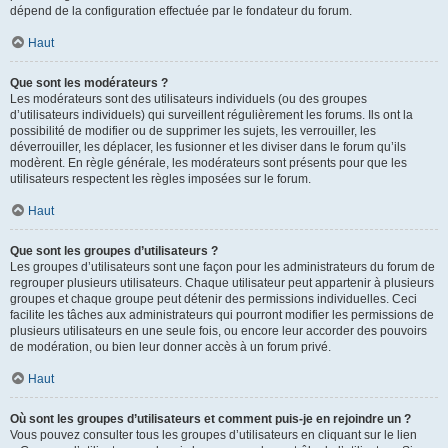
dépend de la configuration effectuée par le fondateur du forum.
Haut
Que sont les modérateurs ?
Les modérateurs sont des utilisateurs individuels (ou des groupes
d’utilisateurs individuels) qui surveillent régulièrement les forums. Ils ont la
possibilité de modifier ou de supprimer les sujets, les verrouiller, les
déverrouiller, les déplacer, les fusionner et les diviser dans le forum qu’ils
modèrent. En règle générale, les modérateurs sont présents pour que les
utilisateurs respectent les règles imposées sur le forum.
Haut
Que sont les groupes d’utilisateurs ?
Les groupes d’utilisateurs sont une façon pour les administrateurs du forum de
regrouper plusieurs utilisateurs. Chaque utilisateur peut appartenir à plusieurs
groupes et chaque groupe peut détenir des permissions individuelles. Ceci
facilite les tâches aux administrateurs qui pourront modifier les permissions de
plusieurs utilisateurs en une seule fois, ou encore leur accorder des pouvoirs
de modération, ou bien leur donner accès à un forum privé.
Haut
Où sont les groupes d’utilisateurs et comment puis-je en rejoindre un ?
Vous pouvez consulter tous les groupes d’utilisateurs en cliquant sur le lien