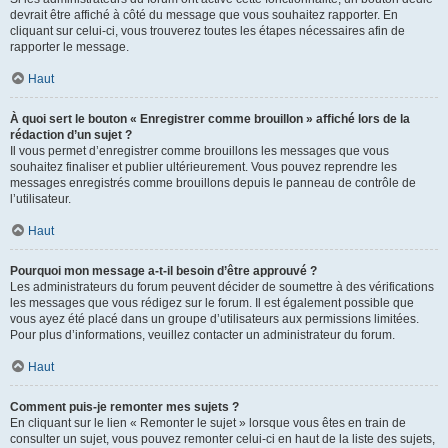
devrait être affiché à côté du message que vous souhaitez rapporter. En
cliquant sur celui-ci, vous trouverez toutes les étapes nécessaires afin de
rapporter le message.
Haut
À quoi sert le bouton « Enregistrer comme brouillon » affiché lors de la
rédaction d’un sujet ?
Il vous permet d’enregistrer comme brouillons les messages que vous
souhaitez finaliser et publier ultérieurement. Vous pouvez reprendre les
messages enregistrés comme brouillons depuis le panneau de contrôle de
l’utilisateur.
Haut
Pourquoi mon message a-t-il besoin d’être approuvé ?
Les administrateurs du forum peuvent décider de soumettre à des vérifications
les messages que vous rédigez sur le forum. Il est également possible que
vous ayez été placé dans un groupe d’utilisateurs aux permissions limitées.
Pour plus d’informations, veuillez contacter un administrateur du forum.
Haut
Comment puis-je remonter mes sujets ?
En cliquant sur le lien « Remonter le sujet » lorsque vous êtes en train de
consulter un sujet, vous pouvez remonter celui-ci en haut de la liste des sujets,