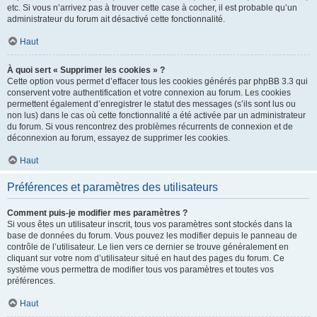
etc. Si vous n’arrivez pas à trouver cette case à cocher, il est probable qu’un
administrateur du forum ait désactivé cette fonctionnalité.
Haut
À quoi sert « Supprimer les cookies » ?
Cette option vous permet d’effacer tous les cookies générés par phpBB 3.3 qui
conservent votre authentification et votre connexion au forum. Les cookies
permettent également d’enregistrer le statut des messages (s’ils sont lus ou
non lus) dans le cas où cette fonctionnalité a été activée par un administrateur
du forum. Si vous rencontrez des problèmes récurrents de connexion et de
déconnexion au forum, essayez de supprimer les cookies.
Haut
Préférences et paramètres des utilisateurs
Comment puis-je modifier mes paramètres ?
Si vous êtes un utilisateur inscrit, tous vos paramètres sont stockés dans la
base de données du forum. Vous pouvez les modifier depuis le panneau de
contrôle de l’utilisateur. Le lien vers ce dernier se trouve généralement en
cliquant sur votre nom d’utilisateur situé en haut des pages du forum. Ce
système vous permettra de modifier tous vos paramètres et toutes vos
préférences.
Haut