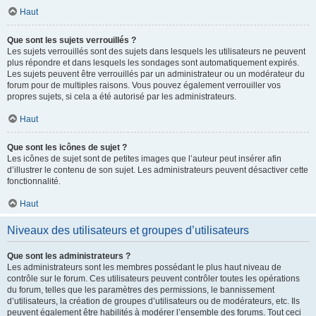
Haut
Que sont les sujets verrouillés ?
Les sujets verrouillés sont des sujets dans lesquels les utilisateurs ne peuvent
plus répondre et dans lesquels les sondages sont automatiquement expirés.
Les sujets peuvent être verrouillés par un administrateur ou un modérateur du
forum pour de multiples raisons. Vous pouvez également verrouiller vos
propres sujets, si cela a été autorisé par les administrateurs.
Haut
Que sont les icônes de sujet ?
Les icônes de sujet sont de petites images que l’auteur peut insérer afin
d’illustrer le contenu de son sujet. Les administrateurs peuvent désactiver cette
fonctionnalité.
Haut
Niveaux des utilisateurs et groupes d’utilisateurs
Que sont les administrateurs ?
Les administrateurs sont les membres possédant le plus haut niveau de
contrôle sur le forum. Ces utilisateurs peuvent contrôler toutes les opérations
du forum, telles que les paramètres des permissions, le bannissement
d’utilisateurs, la création de groupes d’utilisateurs ou de modérateurs, etc. Ils
peuvent également être habilités à modérer l’ensemble des forums. Tout ceci