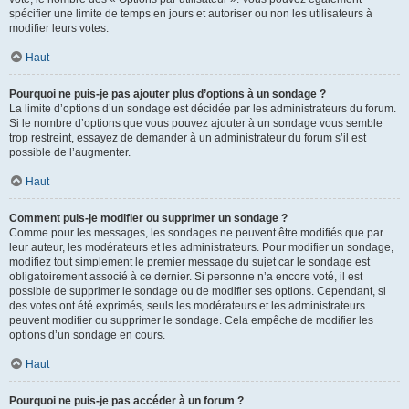
spécifier une limite de temps en jours et autoriser ou non les utilisateurs à
modifier leurs votes.
Haut
Pourquoi ne puis-je pas ajouter plus d’options à un sondage ?
La limite d’options d’un sondage est décidée par les administrateurs du forum.
Si le nombre d’options que vous pouvez ajouter à un sondage vous semble
trop restreint, essayez de demander à un administrateur du forum s’il est
possible de l’augmenter.
Haut
Comment puis-je modifier ou supprimer un sondage ?
Comme pour les messages, les sondages ne peuvent être modifiés que par
leur auteur, les modérateurs et les administrateurs. Pour modifier un sondage,
modifiez tout simplement le premier message du sujet car le sondage est
obligatoirement associé à ce dernier. Si personne n’a encore voté, il est
possible de supprimer le sondage ou de modifier ses options. Cependant, si
des votes ont été exprimés, seuls les modérateurs et les administrateurs
peuvent modifier ou supprimer le sondage. Cela empêche de modifier les
options d’un sondage en cours.
Haut
Pourquoi ne puis-je pas accéder à un forum ?