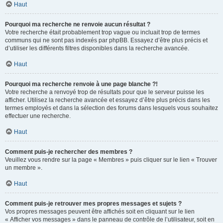
Haut
Pourquoi ma recherche ne renvoie aucun résultat ?
Votre recherche était probablement trop vague ou incluait trop de termes
communs qui ne sont pas indexés par phpBB. Essayez d’être plus précis et
d’utiliser les différents filtres disponibles dans la recherche avancée.
Haut
Pourquoi ma recherche renvoie à une page blanche ?!
Votre recherche a renvoyé trop de résultats pour que le serveur puisse les
afficher. Utilisez la recherche avancée et essayez d’être plus précis dans les
termes employés et dans la sélection des forums dans lesquels vous souhaitez
effectuer une recherche.
Haut
Comment puis-je rechercher des membres ?
Veuillez vous rendre sur la page « Membres » puis cliquer sur le lien « Trouver
un membre ».
Haut
Comment puis-je retrouver mes propres messages et sujets ?
Vos propres messages peuvent être affichés soit en cliquant sur le lien
« Afficher vos messages » dans le panneau de contrôle de l’utilisateur, soit en