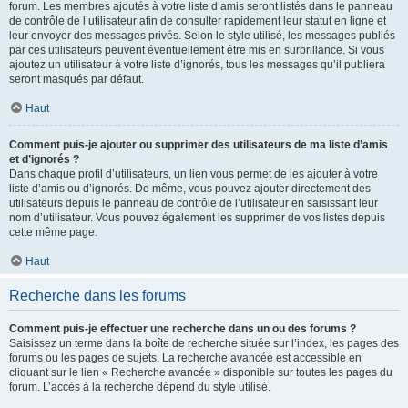
forum. Les membres ajoutés à votre liste d’amis seront listés dans le panneau
de contrôle de l’utilisateur afin de consulter rapidement leur statut en ligne et
leur envoyer des messages privés. Selon le style utilisé, les messages publiés
par ces utilisateurs peuvent éventuellement être mis en surbrillance. Si vous
ajoutez un utilisateur à votre liste d’ignorés, tous les messages qu’il publiera
seront masqués par défaut.
Haut
Comment puis-je ajouter ou supprimer des utilisateurs de ma liste d’amis
et d’ignorés ?
Dans chaque profil d’utilisateurs, un lien vous permet de les ajouter à votre
liste d’amis ou d’ignorés. De même, vous pouvez ajouter directement des
utilisateurs depuis le panneau de contrôle de l’utilisateur en saisissant leur
nom d’utilisateur. Vous pouvez également les supprimer de vos listes depuis
cette même page.
Haut
Recherche dans les forums
Comment puis-je effectuer une recherche dans un ou des forums ?
Saisissez un terme dans la boîte de recherche située sur l’index, les pages des
forums ou les pages de sujets. La recherche avancée est accessible en
cliquant sur le lien « Recherche avancée » disponible sur toutes les pages du
forum. L’accès à la recherche dépend du style utilisé.