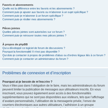
Favoris et abonnements
Quelle est la différence entre les favoris et les abonnements ?
Comment puis-je ajouter aux favoris ou m’abonner à un sujet spécifique ?
Comment puis-je m’abonner à un forum spécifique ?
Comment puis-je résilier mes abonnements ?
Pièces jointes
Quelles pièces jointes sont autorisées sur ce forum ?
Comment puis-je retrouver toutes mes pièces jointes ?
À propos de phpBB
Qui a développé ce logiciel de forum de discussions ?
Pourquoi la fonctionnalité X n’est pas disponible ?
Qui dois-je contacter à propos de problèmes d’abus ou d’ordres légaux liés à ce forum ?
Comment puis-je contacter un administrateur du forum ?
Problèmes de connexion et d’inscription
Pourquoi ai-je besoin de m’inscrire ?
Vous n’êtes pas dans l’obligation de le faire, mais les administrateurs du forum
peuvent limiter la publication de messages aux utilisateurs inscrits. En vous
inscrivant, vous pouvez également avoir accès à des fonctionnalités
supplémentaires qui ne sont pas disponibles aux visiteurs, tels que l’affichage
d’avatars personnalisés, l’utilisation de la messagerie privée, l’envoi de
courriers électroniques aux autres utilisateurs, l’adhésion à un groupe