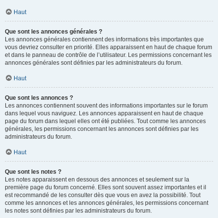
Haut
Que sont les annonces générales ?
Les annonces générales contiennent des informations très importantes que
vous devriez consulter en priorité. Elles apparaissent en haut de chaque forum
et dans le panneau de contrôle de l’utilisateur. Les permissions concernant les
annonces générales sont définies par les administrateurs du forum.
Haut
Que sont les annonces ?
Les annonces contiennent souvent des informations importantes sur le forum
dans lequel vous naviguez. Les annonces apparaissent en haut de chaque
page du forum dans lequel elles ont été publiées. Tout comme les annonces
générales, les permissions concernant les annonces sont définies par les
administrateurs du forum.
Haut
Que sont les notes ?
Les notes apparaissent en dessous des annonces et seulement sur la
première page du forum concerné. Elles sont souvent assez importantes et il
est recommandé de les consulter dès que vous en avez la possibilité. Tout
comme les annonces et les annonces générales, les permissions concernant
les notes sont définies par les administrateurs du forum.