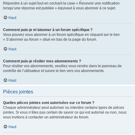
Répondre à un sujet tout en cochant la case « Recevoir une notification
lorsqu’une réponse est publiée » équivaut à vous abonner à ce sujet.
Haut
Comment puis-je m’abonner à un forum spécifique ?
Vous pouvez vous abonner à un forum spécifique en cliquant sur le lien
« S’abonner au forum » situé en bas de la page du forum.
Haut
Comment puis-je résilier mes abonnements ?
Pour résilier vos abonnements, veuillez vous rendre dans le panneau de
contrôle de l’utilisateur et suivre le lien vers vos abonnements.
Haut
Pièces jointes
Quelles pièces jointes sont autorisées sur ce forum ?
Chaque administrateur peut autoriser ou interdire certains types de pièces
jointes. Si vous n’êtes pas certain de savoir ce qui est autorisé ou non, nous
vous invitons à contacter un administrateur du forum.
Haut