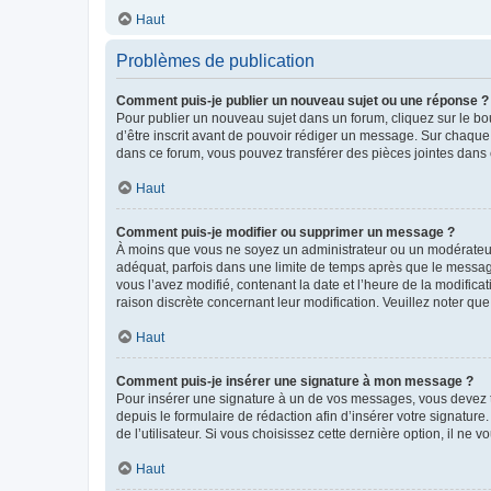
Haut
Problèmes de publication
Comment puis-je publier un nouveau sujet ou une réponse ?
Pour publier un nouveau sujet dans un forum, cliquez sur le b
d’être inscrit avant de pouvoir rédiger un message. Sur chaque
dans ce forum, vous pouvez transférer des pièces jointes dans 
Haut
Comment puis-je modifier ou supprimer un message ?
À moins que vous ne soyez un administrateur ou un modérateu
adéquat, parfois dans une limite de temps après que le message
vous l’avez modifié, contenant la date et l’heure de la modificat
raison discrète concernant leur modification. Veuillez noter q
Haut
Comment puis-je insérer une signature à mon message ?
Pour insérer une signature à un de vos messages, vous devez to
depuis le formulaire de rédaction afin d’insérer votre signat
de l’utilisateur. Si vous choisissez cette dernière option, il ne
Haut