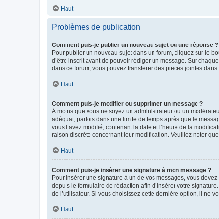
Haut
Problèmes de publication
Comment puis-je publier un nouveau sujet ou une réponse ?
Pour publier un nouveau sujet dans un forum, cliquez sur le b
d’être inscrit avant de pouvoir rédiger un message. Sur chaque
dans ce forum, vous pouvez transférer des pièces jointes dans 
Haut
Comment puis-je modifier ou supprimer un message ?
À moins que vous ne soyez un administrateur ou un modérateu
adéquat, parfois dans une limite de temps après que le message
vous l’avez modifié, contenant la date et l’heure de la modificat
raison discrète concernant leur modification. Veuillez noter q
Haut
Comment puis-je insérer une signature à mon message ?
Pour insérer une signature à un de vos messages, vous devez to
depuis le formulaire de rédaction afin d’insérer votre signat
de l’utilisateur. Si vous choisissez cette dernière option, il ne
Haut