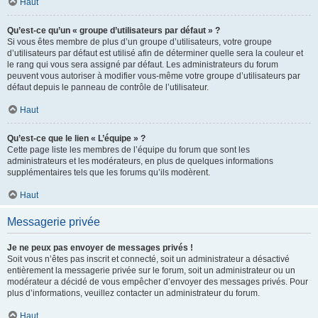
Haut
Qu’est-ce qu’un « groupe d’utilisateurs par défaut » ?
Si vous êtes membre de plus d’un groupe d’utilisateurs, votre groupe
d’utilisateurs par défaut est utilisé afin de déterminer quelle sera la couleur et
le rang qui vous sera assigné par défaut. Les administrateurs du forum
peuvent vous autoriser à modifier vous-même votre groupe d’utilisateurs par
défaut depuis le panneau de contrôle de l’utilisateur.
Haut
Qu’est-ce que le lien « L’équipe » ?
Cette page liste les membres de l’équipe du forum que sont les
administrateurs et les modérateurs, en plus de quelques informations
supplémentaires tels que les forums qu’ils modèrent.
Haut
Messagerie privée
Je ne peux pas envoyer de messages privés !
Soit vous n’êtes pas inscrit et connecté, soit un administrateur a désactivé
entièrement la messagerie privée sur le forum, soit un administrateur ou un
modérateur a décidé de vous empêcher d’envoyer des messages privés. Pour
plus d’informations, veuillez contacter un administrateur du forum.
Haut