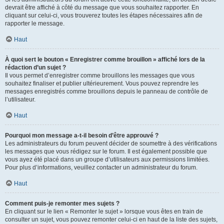
devrait être affiché à côté du message que vous souhaitez rapporter. En
cliquant sur celui-ci, vous trouverez toutes les étapes nécessaires afin de
rapporter le message.
Haut
À quoi sert le bouton « Enregistrer comme brouillon » affiché lors de la
rédaction d’un sujet ?
Il vous permet d’enregistrer comme brouillons les messages que vous
souhaitez finaliser et publier ultérieurement. Vous pouvez reprendre les
messages enregistrés comme brouillons depuis le panneau de contrôle de
l’utilisateur.
Haut
Pourquoi mon message a-t-il besoin d’être approuvé ?
Les administrateurs du forum peuvent décider de soumettre à des vérifications
les messages que vous rédigez sur le forum. Il est également possible que
vous ayez été placé dans un groupe d’utilisateurs aux permissions limitées.
Pour plus d’informations, veuillez contacter un administrateur du forum.
Haut
Comment puis-je remonter mes sujets ?
En cliquant sur le lien « Remonter le sujet » lorsque vous êtes en train de
consulter un sujet, vous pouvez remonter celui-ci en haut de la liste des sujets,