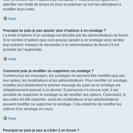
spécifier une limite de temps en jours et autoriser ou non les utilisateurs à
modifier leurs votes.
Haut
Pourquoi ne puis-je pas ajouter plus d’options à un sondage ?
La limite d’options d’un sondage est décidée par les administrateurs du forum.
Si le nombre d’options que vous pouvez ajouter à un sondage vous semble
trop restreint, essayez de demander à un administrateur du forum s’il est
possible de l’augmenter.
Haut
Comment puis-je modifier ou supprimer un sondage ?
Comme pour les messages, les sondages ne peuvent être modifiés que par
leur auteur, les modérateurs et les administrateurs. Pour modifier un sondage,
modifiez tout simplement le premier message du sujet car le sondage est
obligatoirement associé à ce dernier. Si personne n’a encore voté, il est
possible de supprimer le sondage ou de modifier ses options. Cependant, si
des votes ont été exprimés, seuls les modérateurs et les administrateurs
peuvent modifier ou supprimer le sondage. Cela empêche de modifier les
options d’un sondage en cours.
Haut
Pourquoi ne puis-je pas accéder à un forum ?