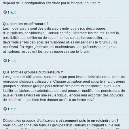
dépend de la configuration effectuée par le fondateur du forum.
Haut
Que sont les modérateurs ?
Les modérateurs sont des utilisateurs individuels (ou des groupes
d’utilisateurs individuels) qui surveillent régulièrement les forums. Ils ont la
possibilité de modifier ou de supprimer les sujets, les verrouiller, les
déverrouiller, les déplacer, les fusionner et les diviser dans le forum qu’ils
modèrent. En règle générale, les modérateurs sont présents pour que les
utilisateurs respectent les règles imposées sur le forum.
Haut
Que sont les groupes d’utilisateurs ?
Les groupes d’utilisateurs sont une façon pour les administrateurs du forum de
regrouper plusieurs utilisateurs. Chaque utilisateur peut appartenir à plusieurs
groupes et chaque groupe peut détenir des permissions individuelles. Ceci
facilite les tâches aux administrateurs qui pourront modifier les permissions de
plusieurs utilisateurs en une seule fois, ou encore leur accorder des pouvoirs
de modération, ou bien leur donner accès à un forum privé.
Haut
Où sont les groupes d’utilisateurs et comment puis-je en rejoindre un ?
Vous pouvez consulter tous les groupes d’utilisateurs en cliquant sur le lien