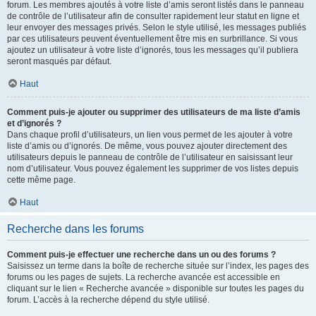
forum. Les membres ajoutés à votre liste d’amis seront listés dans le panneau
de contrôle de l’utilisateur afin de consulter rapidement leur statut en ligne et
leur envoyer des messages privés. Selon le style utilisé, les messages publiés
par ces utilisateurs peuvent éventuellement être mis en surbrillance. Si vous
ajoutez un utilisateur à votre liste d’ignorés, tous les messages qu’il publiera
seront masqués par défaut.
Haut
Comment puis-je ajouter ou supprimer des utilisateurs de ma liste d’amis
et d’ignorés ?
Dans chaque profil d’utilisateurs, un lien vous permet de les ajouter à votre
liste d’amis ou d’ignorés. De même, vous pouvez ajouter directement des
utilisateurs depuis le panneau de contrôle de l’utilisateur en saisissant leur
nom d’utilisateur. Vous pouvez également les supprimer de vos listes depuis
cette même page.
Haut
Recherche dans les forums
Comment puis-je effectuer une recherche dans un ou des forums ?
Saisissez un terme dans la boîte de recherche située sur l’index, les pages des
forums ou les pages de sujets. La recherche avancée est accessible en
cliquant sur le lien « Recherche avancée » disponible sur toutes les pages du
forum. L’accès à la recherche dépend du style utilisé.