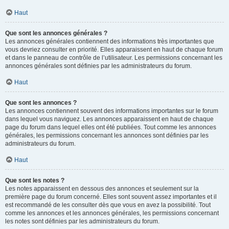
Haut
Que sont les annonces générales ?
Les annonces générales contiennent des informations très importantes que
vous devriez consulter en priorité. Elles apparaissent en haut de chaque forum
et dans le panneau de contrôle de l’utilisateur. Les permissions concernant les
annonces générales sont définies par les administrateurs du forum.
Haut
Que sont les annonces ?
Les annonces contiennent souvent des informations importantes sur le forum
dans lequel vous naviguez. Les annonces apparaissent en haut de chaque
page du forum dans lequel elles ont été publiées. Tout comme les annonces
générales, les permissions concernant les annonces sont définies par les
administrateurs du forum.
Haut
Que sont les notes ?
Les notes apparaissent en dessous des annonces et seulement sur la
première page du forum concerné. Elles sont souvent assez importantes et il
est recommandé de les consulter dès que vous en avez la possibilité. Tout
comme les annonces et les annonces générales, les permissions concernant
les notes sont définies par les administrateurs du forum.