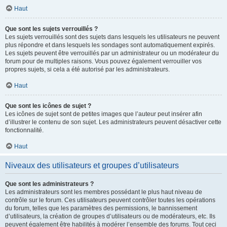
Haut
Que sont les sujets verrouillés ?
Les sujets verrouillés sont des sujets dans lesquels les utilisateurs ne peuvent
plus répondre et dans lesquels les sondages sont automatiquement expirés.
Les sujets peuvent être verrouillés par un administrateur ou un modérateur du
forum pour de multiples raisons. Vous pouvez également verrouiller vos
propres sujets, si cela a été autorisé par les administrateurs.
Haut
Que sont les icônes de sujet ?
Les icônes de sujet sont de petites images que l’auteur peut insérer afin
d’illustrer le contenu de son sujet. Les administrateurs peuvent désactiver cette
fonctionnalité.
Haut
Niveaux des utilisateurs et groupes d’utilisateurs
Que sont les administrateurs ?
Les administrateurs sont les membres possédant le plus haut niveau de
contrôle sur le forum. Ces utilisateurs peuvent contrôler toutes les opérations
du forum, telles que les paramètres des permissions, le bannissement
d’utilisateurs, la création de groupes d’utilisateurs ou de modérateurs, etc. Ils
peuvent également être habilités à modérer l’ensemble des forums. Tout ceci