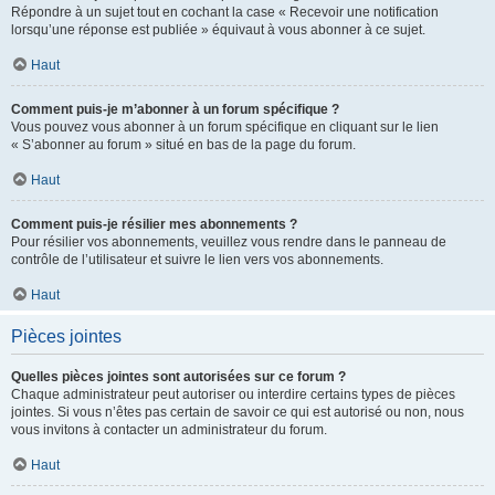
Répondre à un sujet tout en cochant la case « Recevoir une notification
lorsqu’une réponse est publiée » équivaut à vous abonner à ce sujet.
Haut
Comment puis-je m’abonner à un forum spécifique ?
Vous pouvez vous abonner à un forum spécifique en cliquant sur le lien
« S’abonner au forum » situé en bas de la page du forum.
Haut
Comment puis-je résilier mes abonnements ?
Pour résilier vos abonnements, veuillez vous rendre dans le panneau de
contrôle de l’utilisateur et suivre le lien vers vos abonnements.
Haut
Pièces jointes
Quelles pièces jointes sont autorisées sur ce forum ?
Chaque administrateur peut autoriser ou interdire certains types de pièces
jointes. Si vous n’êtes pas certain de savoir ce qui est autorisé ou non, nous
vous invitons à contacter un administrateur du forum.
Haut