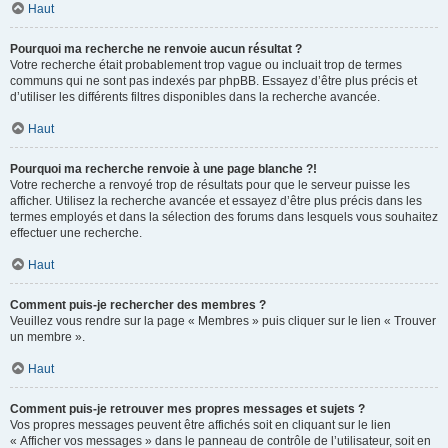
Haut
Pourquoi ma recherche ne renvoie aucun résultat ?
Votre recherche était probablement trop vague ou incluait trop de termes
communs qui ne sont pas indexés par phpBB. Essayez d’être plus précis et
d’utiliser les différents filtres disponibles dans la recherche avancée.
Haut
Pourquoi ma recherche renvoie à une page blanche ?!
Votre recherche a renvoyé trop de résultats pour que le serveur puisse les
afficher. Utilisez la recherche avancée et essayez d’être plus précis dans les
termes employés et dans la sélection des forums dans lesquels vous souhaitez
effectuer une recherche.
Haut
Comment puis-je rechercher des membres ?
Veuillez vous rendre sur la page « Membres » puis cliquer sur le lien « Trouver
un membre ».
Haut
Comment puis-je retrouver mes propres messages et sujets ?
Vos propres messages peuvent être affichés soit en cliquant sur le lien
« Afficher vos messages » dans le panneau de contrôle de l’utilisateur, soit en