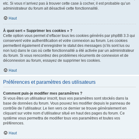
etc. Si vous n’arrivez pas à trouver cette case à cocher, il est probable qu’un
administrateur du forum ait désactivé cette fonctionnalité.
Haut
À quoi sert « Supprimer les cookies » ?
Cette option vous permet d’effacer tous les cookies générés par phpBB 3.3 qui
conservent votre authentification et votre connexion au forum. Les cookies
permettent également d’enregistrer le statut des messages (s’ils sont lus ou
non lus) dans le cas où cette fonctionnalité a été activée par un administrateur
du forum. Si vous rencontrez des problèmes récurrents de connexion et de
déconnexion au forum, essayez de supprimer les cookies.
Haut
Préférences et paramètres des utilisateurs
Comment puis-je modifier mes paramètres ?
Si vous êtes un utilisateur inscrit, tous vos paramètres sont stockés dans la
base de données du forum. Vous pouvez les modifier depuis le panneau de
contrôle de l’utilisateur. Le lien vers ce dernier se trouve généralement en
cliquant sur votre nom d’utilisateur situé en haut des pages du forum. Ce
système vous permettra de modifier tous vos paramètres et toutes vos
préférences.
Haut