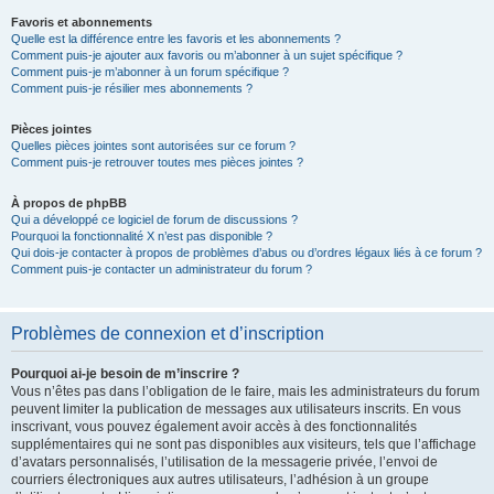
Favoris et abonnements
Quelle est la différence entre les favoris et les abonnements ?
Comment puis-je ajouter aux favoris ou m’abonner à un sujet spécifique ?
Comment puis-je m’abonner à un forum spécifique ?
Comment puis-je résilier mes abonnements ?
Pièces jointes
Quelles pièces jointes sont autorisées sur ce forum ?
Comment puis-je retrouver toutes mes pièces jointes ?
À propos de phpBB
Qui a développé ce logiciel de forum de discussions ?
Pourquoi la fonctionnalité X n’est pas disponible ?
Qui dois-je contacter à propos de problèmes d’abus ou d’ordres légaux liés à ce forum ?
Comment puis-je contacter un administrateur du forum ?
Problèmes de connexion et d’inscription
Pourquoi ai-je besoin de m’inscrire ?
Vous n’êtes pas dans l’obligation de le faire, mais les administrateurs du forum
peuvent limiter la publication de messages aux utilisateurs inscrits. En vous
inscrivant, vous pouvez également avoir accès à des fonctionnalités
supplémentaires qui ne sont pas disponibles aux visiteurs, tels que l’affichage
d’avatars personnalisés, l’utilisation de la messagerie privée, l’envoi de
courriers électroniques aux autres utilisateurs, l’adhésion à un groupe