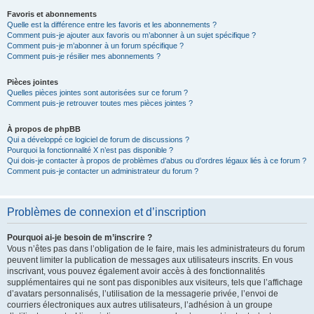
Favoris et abonnements
Quelle est la différence entre les favoris et les abonnements ?
Comment puis-je ajouter aux favoris ou m’abonner à un sujet spécifique ?
Comment puis-je m’abonner à un forum spécifique ?
Comment puis-je résilier mes abonnements ?
Pièces jointes
Quelles pièces jointes sont autorisées sur ce forum ?
Comment puis-je retrouver toutes mes pièces jointes ?
À propos de phpBB
Qui a développé ce logiciel de forum de discussions ?
Pourquoi la fonctionnalité X n’est pas disponible ?
Qui dois-je contacter à propos de problèmes d’abus ou d’ordres légaux liés à ce forum ?
Comment puis-je contacter un administrateur du forum ?
Problèmes de connexion et d’inscription
Pourquoi ai-je besoin de m’inscrire ?
Vous n’êtes pas dans l’obligation de le faire, mais les administrateurs du forum
peuvent limiter la publication de messages aux utilisateurs inscrits. En vous
inscrivant, vous pouvez également avoir accès à des fonctionnalités
supplémentaires qui ne sont pas disponibles aux visiteurs, tels que l’affichage
d’avatars personnalisés, l’utilisation de la messagerie privée, l’envoi de
courriers électroniques aux autres utilisateurs, l’adhésion à un groupe