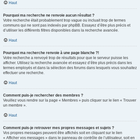
Haut
Pourquoi ma recherche ne renvoie aucun résultat ?
Votre recherche était probablement trop vague ou incluait trop de termes
communs qui ne sont pas indexés par phpBB. Essayez d’être plus précis et
d’utiliser les différents filtres disponibles dans la recherche avancée.
Haut
Pourquoi ma recherche renvoie à une page blanche ?!
Votre recherche a renvoyé trop de résultats pour que le serveur puisse les
afficher. Utilisez la recherche avancée et essayez d’être plus précis dans les
termes employés et dans la sélection des forums dans lesquels vous souhaitez
effectuer une recherche.
Haut
Comment puis-je rechercher des membres ?
Veuillez vous rendre sur la page « Membres » puis cliquer sur le lien « Trouver
un membre ».
Haut
Comment puis-je retrouver mes propres messages et sujets ?
Vos propres messages peuvent être affichés soit en cliquant sur le lien
« Afficher vos messages » dans le panneau de contrôle de l’utilisateur, soit en