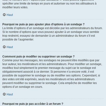
spécifier une limite de temps en jours et autoriser ou non les utilisateurs à
modifier leurs votes.
Haut
Pourquoi ne puis-je pas ajouter plus d’options à un sondage ?
La limite d’options d’un sondage est décidée par les administrateurs du forum.
Si le nombre d’options que vous pouvez ajouter à un sondage vous semble
trop restreint, essayez de demander à un administrateur du forum s’il est
possible de l’augmenter.
Haut
Comment puis-je modifier ou supprimer un sondage ?
Comme pour les messages, les sondages ne peuvent être modifiés que par
leur auteur, les modérateurs et les administrateurs. Pour modifier un sondage,
modifiez tout simplement le premier message du sujet car le sondage est
obligatoirement associé à ce dernier. Si personne n’a encore voté, il est
possible de supprimer le sondage ou de modifier ses options. Cependant, si
des votes ont été exprimés, seuls les modérateurs et les administrateurs
peuvent modifier ou supprimer le sondage. Cela empêche de modifier les
options d’un sondage en cours.
Haut
Pourquoi ne puis-je pas accéder à un forum ?