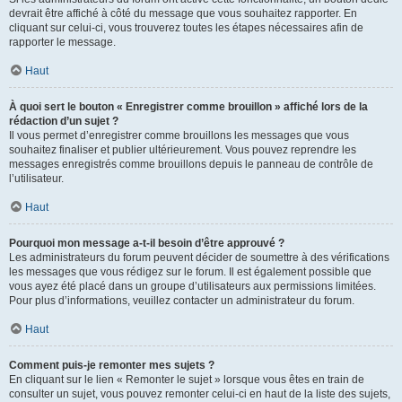
devrait être affiché à côté du message que vous souhaitez rapporter. En
cliquant sur celui-ci, vous trouverez toutes les étapes nécessaires afin de
rapporter le message.
Haut
À quoi sert le bouton « Enregistrer comme brouillon » affiché lors de la
rédaction d’un sujet ?
Il vous permet d’enregistrer comme brouillons les messages que vous
souhaitez finaliser et publier ultérieurement. Vous pouvez reprendre les
messages enregistrés comme brouillons depuis le panneau de contrôle de
l’utilisateur.
Haut
Pourquoi mon message a-t-il besoin d’être approuvé ?
Les administrateurs du forum peuvent décider de soumettre à des vérifications
les messages que vous rédigez sur le forum. Il est également possible que
vous ayez été placé dans un groupe d’utilisateurs aux permissions limitées.
Pour plus d’informations, veuillez contacter un administrateur du forum.
Haut
Comment puis-je remonter mes sujets ?
En cliquant sur le lien « Remonter le sujet » lorsque vous êtes en train de
consulter un sujet, vous pouvez remonter celui-ci en haut de la liste des sujets,