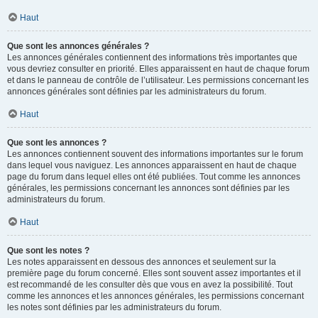
Haut
Que sont les annonces générales ?
Les annonces générales contiennent des informations très importantes que
vous devriez consulter en priorité. Elles apparaissent en haut de chaque forum
et dans le panneau de contrôle de l’utilisateur. Les permissions concernant les
annonces générales sont définies par les administrateurs du forum.
Haut
Que sont les annonces ?
Les annonces contiennent souvent des informations importantes sur le forum
dans lequel vous naviguez. Les annonces apparaissent en haut de chaque
page du forum dans lequel elles ont été publiées. Tout comme les annonces
générales, les permissions concernant les annonces sont définies par les
administrateurs du forum.
Haut
Que sont les notes ?
Les notes apparaissent en dessous des annonces et seulement sur la
première page du forum concerné. Elles sont souvent assez importantes et il
est recommandé de les consulter dès que vous en avez la possibilité. Tout
comme les annonces et les annonces générales, les permissions concernant
les notes sont définies par les administrateurs du forum.