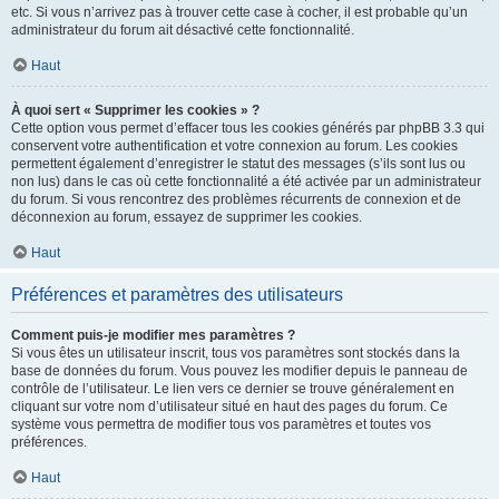
etc. Si vous n’arrivez pas à trouver cette case à cocher, il est probable qu’un
administrateur du forum ait désactivé cette fonctionnalité.
Haut
À quoi sert « Supprimer les cookies » ?
Cette option vous permet d’effacer tous les cookies générés par phpBB 3.3 qui
conservent votre authentification et votre connexion au forum. Les cookies
permettent également d’enregistrer le statut des messages (s’ils sont lus ou
non lus) dans le cas où cette fonctionnalité a été activée par un administrateur
du forum. Si vous rencontrez des problèmes récurrents de connexion et de
déconnexion au forum, essayez de supprimer les cookies.
Haut
Préférences et paramètres des utilisateurs
Comment puis-je modifier mes paramètres ?
Si vous êtes un utilisateur inscrit, tous vos paramètres sont stockés dans la
base de données du forum. Vous pouvez les modifier depuis le panneau de
contrôle de l’utilisateur. Le lien vers ce dernier se trouve généralement en
cliquant sur votre nom d’utilisateur situé en haut des pages du forum. Ce
système vous permettra de modifier tous vos paramètres et toutes vos
préférences.
Haut