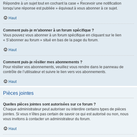
Répondre à un sujet tout en cochant la case « Recevoir une notification
lorsqu’une réponse est publiée » équivaut à vous abonner à ce sujet.
Haut
Comment puis-je m’abonner à un forum spécifique ?
Vous pouvez vous abonner à un forum spécifique en cliquant sur le lien
« S’abonner au forum » situé en bas de la page du forum.
Haut
Comment puis-je résilier mes abonnements ?
Pour résilier vos abonnements, veuillez vous rendre dans le panneau de
contrôle de l’utilisateur et suivre le lien vers vos abonnements.
Haut
Pièces jointes
Quelles pièces jointes sont autorisées sur ce forum ?
Chaque administrateur peut autoriser ou interdire certains types de pièces
jointes. Si vous n’êtes pas certain de savoir ce qui est autorisé ou non, nous
vous invitons à contacter un administrateur du forum.
Haut