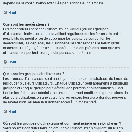
dépend de la configuration effectuée par le fondateur du forum.
Haut
Que sont les modérateurs ?
Les modérateurs sont des utilisateurs individuels (ou des groupes
d’utilisateurs individuels) qui surveillent régulièrement les forums. Ils ont la
possibilité de modifier ou de supprimer les sujets, les verrouiller, les
déverrouiller, les déplacer, les fusionner et les diviser dans le forum qu’ils
modèrent. En règle générale, les modérateurs sont présents pour que les
utilisateurs respectent les règles imposées sur le forum.
Haut
Que sont les groupes d’utilisateurs ?
Les groupes d’utilisateurs sont une façon pour les administrateurs du forum de
regrouper plusieurs utilisateurs. Chaque utilisateur peut appartenir à plusieurs
groupes et chaque groupe peut détenir des permissions individuelles. Ceci
facilite les tâches aux administrateurs qui pourront modifier les permissions de
plusieurs utilisateurs en une seule fois, ou encore leur accorder des pouvoirs
de modération, ou bien leur donner accès à un forum privé.
Haut
Où sont les groupes d’utilisateurs et comment puis-je en rejoindre un ?
Vous pouvez consulter tous les groupes d’utilisateurs en cliquant sur le lien