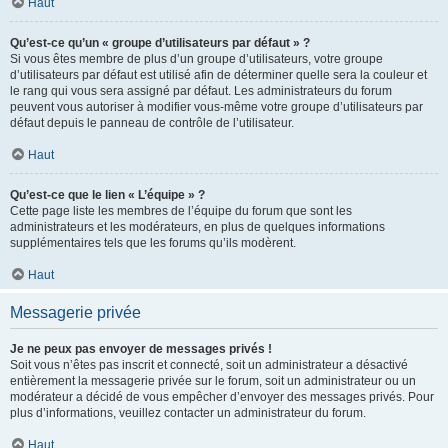
Haut
Qu’est-ce qu’un « groupe d’utilisateurs par défaut » ?
Si vous êtes membre de plus d’un groupe d’utilisateurs, votre groupe
d’utilisateurs par défaut est utilisé afin de déterminer quelle sera la couleur et
le rang qui vous sera assigné par défaut. Les administrateurs du forum
peuvent vous autoriser à modifier vous-même votre groupe d’utilisateurs par
défaut depuis le panneau de contrôle de l’utilisateur.
Haut
Qu’est-ce que le lien « L’équipe » ?
Cette page liste les membres de l’équipe du forum que sont les
administrateurs et les modérateurs, en plus de quelques informations
supplémentaires tels que les forums qu’ils modèrent.
Haut
Messagerie privée
Je ne peux pas envoyer de messages privés !
Soit vous n’êtes pas inscrit et connecté, soit un administrateur a désactivé
entièrement la messagerie privée sur le forum, soit un administrateur ou un
modérateur a décidé de vous empêcher d’envoyer des messages privés. Pour
plus d’informations, veuillez contacter un administrateur du forum.
Haut