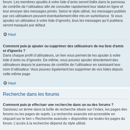
forum. Les membres ajoutés à votre liste d’amis seront listés dans le panneau
de contrôle de l’utilisateur afin de consulter rapidement leur statut en ligne et
leur envoyer des messages privés. Selon le style utilisé, les messages publiés
par ces utilisateurs peuvent éventuellement être mis en surbrillance. Si vous
ajoutez un utilisateur à votre liste d’ignorés, tous les messages qu’il publiera
seront masqués par défaut.
Haut
Comment puis-je ajouter ou supprimer des utilisateurs de ma liste d’amis
et d’ignorés ?
Dans chaque profil d’utilisateurs, un lien vous permet de les ajouter à votre
liste d’amis ou d’ignorés. De même, vous pouvez ajouter directement des
utilisateurs depuis le panneau de contrôle de l’utilisateur en saisissant leur
nom d’utilisateur. Vous pouvez également les supprimer de vos listes depuis
cette même page.
Haut
Recherche dans les forums
Comment puis-je effectuer une recherche dans un ou des forums ?
Saisissez un terme dans la boîte de recherche située sur l’index, les pages des
forums ou les pages de sujets. La recherche avancée est accessible en
cliquant sur le lien « Recherche avancée » disponible sur toutes les pages du
forum. L’accès à la recherche dépend du style utilisé.