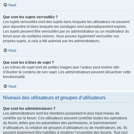
Haut
Que sont les sujets verrouillés ?
Les sujets verrouillés sont des sujets dans lesquels les utilisateurs ne peuvent
plus répondre et dans lesquels les sondages sont automatiquement expirés.
Les sujets peuvent être verrouillés par un administrateur ou un modérateur du
forum pour de multiples raisons. Vous pouvez également verrouiller vos
propres sujets, si cela a été autorisé par les administrateurs.
Haut
Que sont les icônes de sujet ?
Les icônes de sujet sont de petites images que l’auteur peut insérer afin
d’illustrer le contenu de son sujet. Les administrateurs peuvent désactiver cette
fonctionnalité.
Haut
Niveaux des utilisateurs et groupes d’utilisateurs
Que sont les administrateurs ?
Les administrateurs sont les membres possédant le plus haut niveau de
contrôle sur le forum. Ces utilisateurs peuvent contrôler toutes les opérations
du forum, telles que les paramètres des permissions, le bannissement
d’utilisateurs, la création de groupes d’utilisateurs ou de modérateurs, etc. Ils
peuvent également être habilités à modérer l’ensemble des forums. Tout ceci