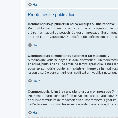
Haut
Problèmes de publication
Comment puis-je publier un nouveau sujet ou une réponse ?
Pour publier un nouveau sujet dans un forum, cliquez sur le b
d’être inscrit avant de pouvoir rédiger un message. Sur chaque
dans ce forum, vous pouvez transférer des pièces jointes dans 
Haut
Comment puis-je modifier ou supprimer un message ?
À moins que vous ne soyez un administrateur ou un modérateu
adéquat, parfois dans une limite de temps après que le message
vous l’avez modifié, contenant la date et l’heure de la modificat
raison discrète concernant leur modification. Veuillez noter q
Haut
Comment puis-je insérer une signature à mon message ?
Pour insérer une signature à un de vos messages, vous devez to
depuis le formulaire de rédaction afin d’insérer votre signat
de l’utilisateur. Si vous choisissez cette dernière option, il ne
Haut