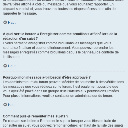
devrait être affiché à côté du message que vous souhaitez rapporter. En
cliquant sur celui-ci, vous trouverez toutes les étapes nécessaires afin de
rapporter le message.
Haut
À quoi sert le bouton « Enregistrer comme brouillon » affiché lors de la
rédaction d’un sujet ?
Il vous permet d’enregistrer comme brouillons les messages que vous
souhaitez finaliser et publier ultérieurement. Vous pouvez reprendre les
messages enregistrés comme brouillons depuis le panneau de contrôle de
l’utilisateur.
Haut
Pourquoi mon message a-t-il besoin d’être approuvé ?
Les administrateurs du forum peuvent décider de soumettre à des vérifications
les messages que vous rédigez sur le forum. Il est également possible que
vous ayez été placé dans un groupe d’utilisateurs aux permissions limitées.
Pour plus d’informations, veuillez contacter un administrateur du forum.
Haut
Comment puis-je remonter mes sujets ?
En cliquant sur le lien « Remonter le sujet » lorsque vous êtes en train de
consulter un sujet, vous pouvez remonter celui-ci en haut de la liste des sujets,