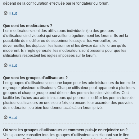
dépend de la configuration effectuée par le fondateur du forum.
Haut
Que sont les modérateurs ?
Les modérateurs sont des utilisateurs individuels (ou des groupes
d’utilisateurs individuels) qui surveillent régulièrement les forums. Ils ont la
possibilité de modifier ou de supprimer les sujets, les verrouiller, les
déverrouiller, les déplacer, les fusionner et les diviser dans le forum qu’ils
modèrent. En règle générale, les modérateurs sont présents pour que les
utilisateurs respectent les règles imposées sur le forum.
Haut
Que sont les groupes d’utilisateurs ?
Les groupes d’utilisateurs sont une façon pour les administrateurs du forum de
regrouper plusieurs utilisateurs. Chaque utilisateur peut appartenir à plusieurs
groupes et chaque groupe peut détenir des permissions individuelles. Ceci
facilite les tâches aux administrateurs qui pourront modifier les permissions de
plusieurs utilisateurs en une seule fois, ou encore leur accorder des pouvoirs
de modération, ou bien leur donner accès à un forum privé.
Haut
Où sont les groupes d’utilisateurs et comment puis-je en rejoindre un ?
Vous pouvez consulter tous les groupes d’utilisateurs en cliquant sur le lien