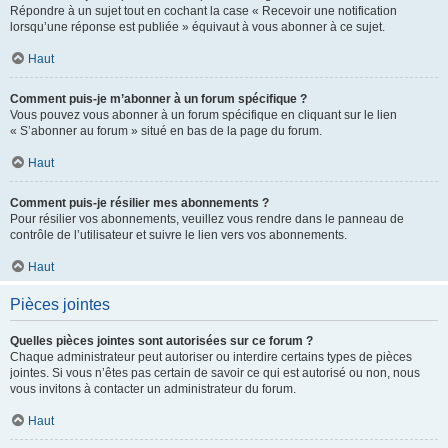
Répondre à un sujet tout en cochant la case « Recevoir une notification
lorsqu’une réponse est publiée » équivaut à vous abonner à ce sujet.
Haut
Comment puis-je m’abonner à un forum spécifique ?
Vous pouvez vous abonner à un forum spécifique en cliquant sur le lien
« S’abonner au forum » situé en bas de la page du forum.
Haut
Comment puis-je résilier mes abonnements ?
Pour résilier vos abonnements, veuillez vous rendre dans le panneau de
contrôle de l’utilisateur et suivre le lien vers vos abonnements.
Haut
Pièces jointes
Quelles pièces jointes sont autorisées sur ce forum ?
Chaque administrateur peut autoriser ou interdire certains types de pièces
jointes. Si vous n’êtes pas certain de savoir ce qui est autorisé ou non, nous
vous invitons à contacter un administrateur du forum.
Haut