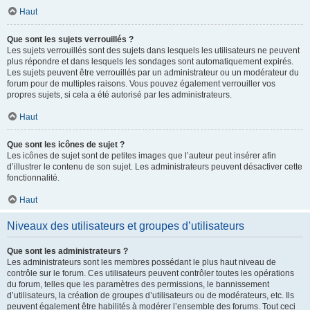
Haut
Que sont les sujets verrouillés ?
Les sujets verrouillés sont des sujets dans lesquels les utilisateurs ne peuvent
plus répondre et dans lesquels les sondages sont automatiquement expirés.
Les sujets peuvent être verrouillés par un administrateur ou un modérateur du
forum pour de multiples raisons. Vous pouvez également verrouiller vos
propres sujets, si cela a été autorisé par les administrateurs.
Haut
Que sont les icônes de sujet ?
Les icônes de sujet sont de petites images que l’auteur peut insérer afin
d’illustrer le contenu de son sujet. Les administrateurs peuvent désactiver cette
fonctionnalité.
Haut
Niveaux des utilisateurs et groupes d’utilisateurs
Que sont les administrateurs ?
Les administrateurs sont les membres possédant le plus haut niveau de
contrôle sur le forum. Ces utilisateurs peuvent contrôler toutes les opérations
du forum, telles que les paramètres des permissions, le bannissement
d’utilisateurs, la création de groupes d’utilisateurs ou de modérateurs, etc. Ils
peuvent également être habilités à modérer l’ensemble des forums. Tout ceci