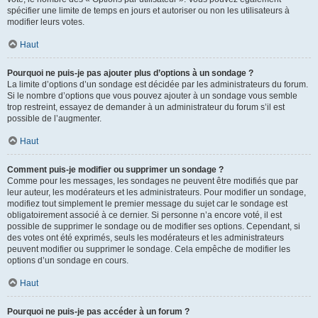
spécifier une limite de temps en jours et autoriser ou non les utilisateurs à
modifier leurs votes.
Haut
Pourquoi ne puis-je pas ajouter plus d’options à un sondage ?
La limite d’options d’un sondage est décidée par les administrateurs du forum.
Si le nombre d’options que vous pouvez ajouter à un sondage vous semble
trop restreint, essayez de demander à un administrateur du forum s’il est
possible de l’augmenter.
Haut
Comment puis-je modifier ou supprimer un sondage ?
Comme pour les messages, les sondages ne peuvent être modifiés que par
leur auteur, les modérateurs et les administrateurs. Pour modifier un sondage,
modifiez tout simplement le premier message du sujet car le sondage est
obligatoirement associé à ce dernier. Si personne n’a encore voté, il est
possible de supprimer le sondage ou de modifier ses options. Cependant, si
des votes ont été exprimés, seuls les modérateurs et les administrateurs
peuvent modifier ou supprimer le sondage. Cela empêche de modifier les
options d’un sondage en cours.
Haut
Pourquoi ne puis-je pas accéder à un forum ?