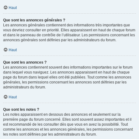
Haut
Que sont les annonces générales ?
Les annonces générales contiennent des informations très importantes que
vous devriez consulter en priorité. Elles apparaissent en haut de chaque forum
et dans le panneau de contrôle de l’utilisateur. Les permissions concernant les
annonces générales sont définies par les administrateurs du forum.
Haut
Que sont les annonces ?
Les annonces contiennent souvent des informations importantes sur le forum
dans lequel vous naviguez. Les annonces apparaissent en haut de chaque
page du forum dans lequel elles ont été publiées. Tout comme les annonces
générales, les permissions concernant les annonces sont définies par les
administrateurs du forum.
Haut
Que sont les notes ?
Les notes apparaissent en dessous des annonces et seulement sur la
première page du forum concerné. Elles sont souvent assez importantes et il
est recommandé de les consulter dès que vous en avez la possibilité. Tout
comme les annonces et les annonces générales, les permissions concernant
les notes sont définies par les administrateurs du forum.