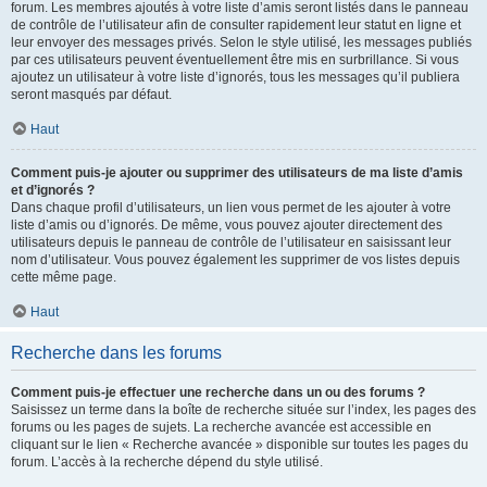
forum. Les membres ajoutés à votre liste d’amis seront listés dans le panneau
de contrôle de l’utilisateur afin de consulter rapidement leur statut en ligne et
leur envoyer des messages privés. Selon le style utilisé, les messages publiés
par ces utilisateurs peuvent éventuellement être mis en surbrillance. Si vous
ajoutez un utilisateur à votre liste d’ignorés, tous les messages qu’il publiera
seront masqués par défaut.
Haut
Comment puis-je ajouter ou supprimer des utilisateurs de ma liste d’amis
et d’ignorés ?
Dans chaque profil d’utilisateurs, un lien vous permet de les ajouter à votre
liste d’amis ou d’ignorés. De même, vous pouvez ajouter directement des
utilisateurs depuis le panneau de contrôle de l’utilisateur en saisissant leur
nom d’utilisateur. Vous pouvez également les supprimer de vos listes depuis
cette même page.
Haut
Recherche dans les forums
Comment puis-je effectuer une recherche dans un ou des forums ?
Saisissez un terme dans la boîte de recherche située sur l’index, les pages des
forums ou les pages de sujets. La recherche avancée est accessible en
cliquant sur le lien « Recherche avancée » disponible sur toutes les pages du
forum. L’accès à la recherche dépend du style utilisé.