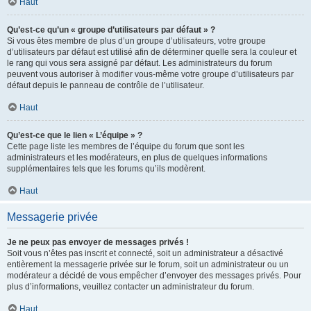
Haut
Qu’est-ce qu’un « groupe d’utilisateurs par défaut » ?
Si vous êtes membre de plus d’un groupe d’utilisateurs, votre groupe
d’utilisateurs par défaut est utilisé afin de déterminer quelle sera la couleur et
le rang qui vous sera assigné par défaut. Les administrateurs du forum
peuvent vous autoriser à modifier vous-même votre groupe d’utilisateurs par
défaut depuis le panneau de contrôle de l’utilisateur.
Haut
Qu’est-ce que le lien « L’équipe » ?
Cette page liste les membres de l’équipe du forum que sont les
administrateurs et les modérateurs, en plus de quelques informations
supplémentaires tels que les forums qu’ils modèrent.
Haut
Messagerie privée
Je ne peux pas envoyer de messages privés !
Soit vous n’êtes pas inscrit et connecté, soit un administrateur a désactivé
entièrement la messagerie privée sur le forum, soit un administrateur ou un
modérateur a décidé de vous empêcher d’envoyer des messages privés. Pour
plus d’informations, veuillez contacter un administrateur du forum.
Haut