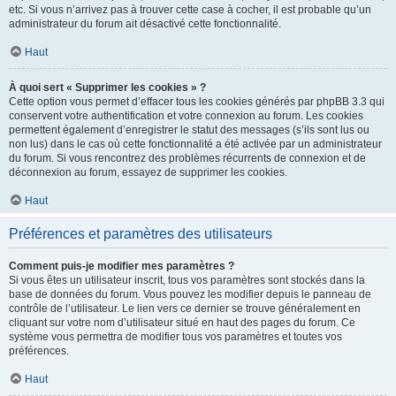
etc. Si vous n’arrivez pas à trouver cette case à cocher, il est probable qu’un
administrateur du forum ait désactivé cette fonctionnalité.
Haut
À quoi sert « Supprimer les cookies » ?
Cette option vous permet d’effacer tous les cookies générés par phpBB 3.3 qui
conservent votre authentification et votre connexion au forum. Les cookies
permettent également d’enregistrer le statut des messages (s’ils sont lus ou
non lus) dans le cas où cette fonctionnalité a été activée par un administrateur
du forum. Si vous rencontrez des problèmes récurrents de connexion et de
déconnexion au forum, essayez de supprimer les cookies.
Haut
Préférences et paramètres des utilisateurs
Comment puis-je modifier mes paramètres ?
Si vous êtes un utilisateur inscrit, tous vos paramètres sont stockés dans la
base de données du forum. Vous pouvez les modifier depuis le panneau de
contrôle de l’utilisateur. Le lien vers ce dernier se trouve généralement en
cliquant sur votre nom d’utilisateur situé en haut des pages du forum. Ce
système vous permettra de modifier tous vos paramètres et toutes vos
préférences.
Haut