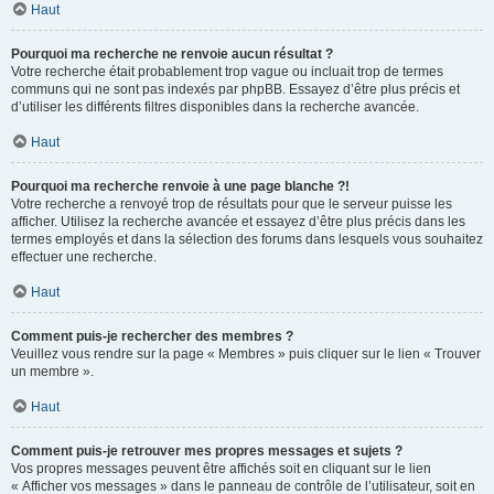
Haut
Pourquoi ma recherche ne renvoie aucun résultat ?
Votre recherche était probablement trop vague ou incluait trop de termes
communs qui ne sont pas indexés par phpBB. Essayez d’être plus précis et
d’utiliser les différents filtres disponibles dans la recherche avancée.
Haut
Pourquoi ma recherche renvoie à une page blanche ?!
Votre recherche a renvoyé trop de résultats pour que le serveur puisse les
afficher. Utilisez la recherche avancée et essayez d’être plus précis dans les
termes employés et dans la sélection des forums dans lesquels vous souhaitez
effectuer une recherche.
Haut
Comment puis-je rechercher des membres ?
Veuillez vous rendre sur la page « Membres » puis cliquer sur le lien « Trouver
un membre ».
Haut
Comment puis-je retrouver mes propres messages et sujets ?
Vos propres messages peuvent être affichés soit en cliquant sur le lien
« Afficher vos messages » dans le panneau de contrôle de l’utilisateur, soit en