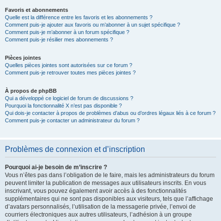
Favoris et abonnements
Quelle est la différence entre les favoris et les abonnements ?
Comment puis-je ajouter aux favoris ou m’abonner à un sujet spécifique ?
Comment puis-je m’abonner à un forum spécifique ?
Comment puis-je résilier mes abonnements ?
Pièces jointes
Quelles pièces jointes sont autorisées sur ce forum ?
Comment puis-je retrouver toutes mes pièces jointes ?
À propos de phpBB
Qui a développé ce logiciel de forum de discussions ?
Pourquoi la fonctionnalité X n’est pas disponible ?
Qui dois-je contacter à propos de problèmes d’abus ou d’ordres légaux liés à ce forum ?
Comment puis-je contacter un administrateur du forum ?
Problèmes de connexion et d’inscription
Pourquoi ai-je besoin de m’inscrire ?
Vous n’êtes pas dans l’obligation de le faire, mais les administrateurs du forum
peuvent limiter la publication de messages aux utilisateurs inscrits. En vous
inscrivant, vous pouvez également avoir accès à des fonctionnalités
supplémentaires qui ne sont pas disponibles aux visiteurs, tels que l’affichage
d’avatars personnalisés, l’utilisation de la messagerie privée, l’envoi de
courriers électroniques aux autres utilisateurs, l’adhésion à un groupe