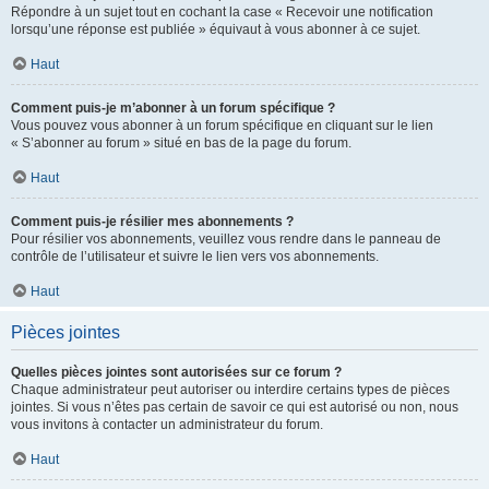
Répondre à un sujet tout en cochant la case « Recevoir une notification
lorsqu’une réponse est publiée » équivaut à vous abonner à ce sujet.
Haut
Comment puis-je m’abonner à un forum spécifique ?
Vous pouvez vous abonner à un forum spécifique en cliquant sur le lien
« S’abonner au forum » situé en bas de la page du forum.
Haut
Comment puis-je résilier mes abonnements ?
Pour résilier vos abonnements, veuillez vous rendre dans le panneau de
contrôle de l’utilisateur et suivre le lien vers vos abonnements.
Haut
Pièces jointes
Quelles pièces jointes sont autorisées sur ce forum ?
Chaque administrateur peut autoriser ou interdire certains types de pièces
jointes. Si vous n’êtes pas certain de savoir ce qui est autorisé ou non, nous
vous invitons à contacter un administrateur du forum.
Haut