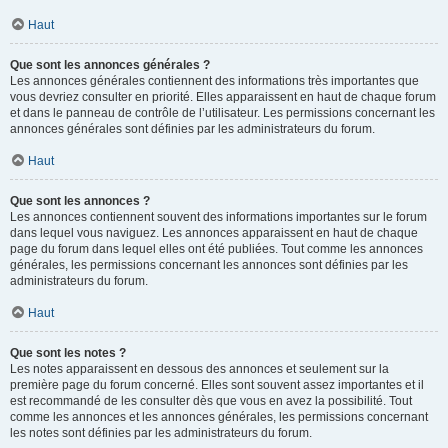
Haut
Que sont les annonces générales ?
Les annonces générales contiennent des informations très importantes que
vous devriez consulter en priorité. Elles apparaissent en haut de chaque forum
et dans le panneau de contrôle de l’utilisateur. Les permissions concernant les
annonces générales sont définies par les administrateurs du forum.
Haut
Que sont les annonces ?
Les annonces contiennent souvent des informations importantes sur le forum
dans lequel vous naviguez. Les annonces apparaissent en haut de chaque
page du forum dans lequel elles ont été publiées. Tout comme les annonces
générales, les permissions concernant les annonces sont définies par les
administrateurs du forum.
Haut
Que sont les notes ?
Les notes apparaissent en dessous des annonces et seulement sur la
première page du forum concerné. Elles sont souvent assez importantes et il
est recommandé de les consulter dès que vous en avez la possibilité. Tout
comme les annonces et les annonces générales, les permissions concernant
les notes sont définies par les administrateurs du forum.