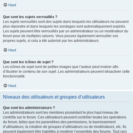
Haut
Que sont les sujets verrouillés ?
Les sujets verrouillés sont des sujets dans lesquels les utilisateurs ne peuvent
plus répondre et dans lesquels les sondages sont automatiquement expirés.
Les sujets peuvent être verrouillés par un administrateur ou un modérateur du
forum pour de multiples raisons. Vous pouvez également verrouiller vos
propres sujets, si cela a été autorisé par les administrateurs.
Haut
Que sont les icônes de sujet ?
Les icônes de sujet sont de petites images que l’auteur peut insérer afin
d’illustrer le contenu de son sujet. Les administrateurs peuvent désactiver cette
fonctionnalité.
Haut
Niveaux des utilisateurs et groupes d’utilisateurs
Que sont les administrateurs ?
Les administrateurs sont les membres possédant le plus haut niveau de
contrôle sur le forum. Ces utilisateurs peuvent contrôler toutes les opérations
du forum, telles que les paramètres des permissions, le bannissement
d’utilisateurs, la création de groupes d’utilisateurs ou de modérateurs, etc. Ils
peuvent également être habilités à modérer l’ensemble des forums. Tout ceci