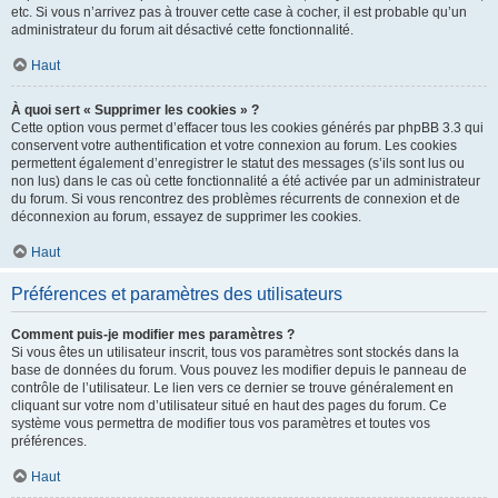
etc. Si vous n’arrivez pas à trouver cette case à cocher, il est probable qu’un
administrateur du forum ait désactivé cette fonctionnalité.
Haut
À quoi sert « Supprimer les cookies » ?
Cette option vous permet d’effacer tous les cookies générés par phpBB 3.3 qui
conservent votre authentification et votre connexion au forum. Les cookies
permettent également d’enregistrer le statut des messages (s’ils sont lus ou
non lus) dans le cas où cette fonctionnalité a été activée par un administrateur
du forum. Si vous rencontrez des problèmes récurrents de connexion et de
déconnexion au forum, essayez de supprimer les cookies.
Haut
Préférences et paramètres des utilisateurs
Comment puis-je modifier mes paramètres ?
Si vous êtes un utilisateur inscrit, tous vos paramètres sont stockés dans la
base de données du forum. Vous pouvez les modifier depuis le panneau de
contrôle de l’utilisateur. Le lien vers ce dernier se trouve généralement en
cliquant sur votre nom d’utilisateur situé en haut des pages du forum. Ce
système vous permettra de modifier tous vos paramètres et toutes vos
préférences.
Haut