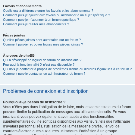
Favoris et abonnements
Quelle est la différence entre les favoris et les abonnements ?
Comment puis-je ajouter aux favoris ou m’abonner à un sujet spécifique ?
Comment puis-je m’abonner à un forum spécifique ?
Comment puis-je résilier mes abonnements ?
Pièces jointes
Quelles pièces jointes sont autorisées sur ce forum ?
Comment puis-je retrouver toutes mes pièces jointes ?
À propos de phpBB
Qui a développé ce logiciel de forum de discussions ?
Pourquoi la fonctionnalité X n’est pas disponible ?
Qui dois-je contacter à propos de problèmes d’abus ou d’ordres légaux liés à ce forum ?
Comment puis-je contacter un administrateur du forum ?
Problèmes de connexion et d’inscription
Pourquoi ai-je besoin de m’inscrire ?
Vous n’êtes pas dans l’obligation de le faire, mais les administrateurs du forum
peuvent limiter la publication de messages aux utilisateurs inscrits. En vous
inscrivant, vous pouvez également avoir accès à des fonctionnalités
supplémentaires qui ne sont pas disponibles aux visiteurs, tels que l’affichage
d’avatars personnalisés, l’utilisation de la messagerie privée, l’envoi de
courriers électroniques aux autres utilisateurs, l’adhésion à un groupe