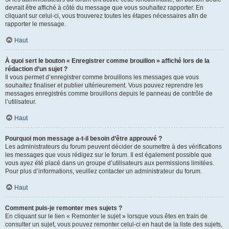
devrait être affiché à côté du message que vous souhaitez rapporter. En
cliquant sur celui-ci, vous trouverez toutes les étapes nécessaires afin de
rapporter le message.
Haut
À quoi sert le bouton « Enregistrer comme brouillon » affiché lors de la
rédaction d’un sujet ?
Il vous permet d’enregistrer comme brouillons les messages que vous
souhaitez finaliser et publier ultérieurement. Vous pouvez reprendre les
messages enregistrés comme brouillons depuis le panneau de contrôle de
l’utilisateur.
Haut
Pourquoi mon message a-t-il besoin d’être approuvé ?
Les administrateurs du forum peuvent décider de soumettre à des vérifications
les messages que vous rédigez sur le forum. Il est également possible que
vous ayez été placé dans un groupe d’utilisateurs aux permissions limitées.
Pour plus d’informations, veuillez contacter un administrateur du forum.
Haut
Comment puis-je remonter mes sujets ?
En cliquant sur le lien « Remonter le sujet » lorsque vous êtes en train de
consulter un sujet, vous pouvez remonter celui-ci en haut de la liste des sujets,