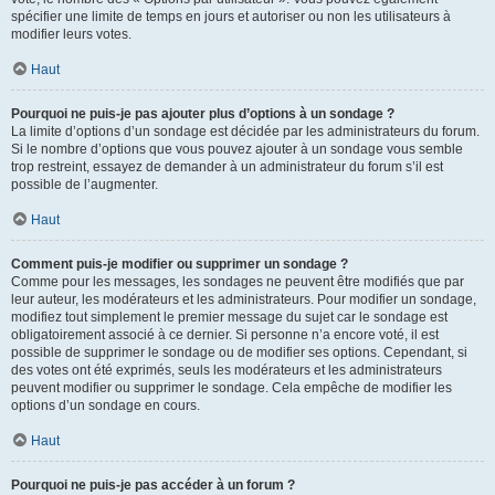
spécifier une limite de temps en jours et autoriser ou non les utilisateurs à
modifier leurs votes.
Haut
Pourquoi ne puis-je pas ajouter plus d’options à un sondage ?
La limite d’options d’un sondage est décidée par les administrateurs du forum.
Si le nombre d’options que vous pouvez ajouter à un sondage vous semble
trop restreint, essayez de demander à un administrateur du forum s’il est
possible de l’augmenter.
Haut
Comment puis-je modifier ou supprimer un sondage ?
Comme pour les messages, les sondages ne peuvent être modifiés que par
leur auteur, les modérateurs et les administrateurs. Pour modifier un sondage,
modifiez tout simplement le premier message du sujet car le sondage est
obligatoirement associé à ce dernier. Si personne n’a encore voté, il est
possible de supprimer le sondage ou de modifier ses options. Cependant, si
des votes ont été exprimés, seuls les modérateurs et les administrateurs
peuvent modifier ou supprimer le sondage. Cela empêche de modifier les
options d’un sondage en cours.
Haut
Pourquoi ne puis-je pas accéder à un forum ?