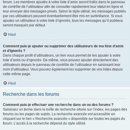
forum. Les membres ajoutés à votre liste d’amis seront listés dans le panneau
de contrôle de l’utilisateur afin de consulter rapidement leur statut en ligne et
leur envoyer des messages privés. Selon le style utilisé, les messages publiés
par ces utilisateurs peuvent éventuellement être mis en surbrillance. Si vous
ajoutez un utilisateur à votre liste d’ignorés, tous les messages qu’il publiera
seront masqués par défaut.
Haut
Comment puis-je ajouter ou supprimer des utilisateurs de ma liste d’amis
et d’ignorés ?
Dans chaque profil d’utilisateurs, un lien vous permet de les ajouter à votre
liste d’amis ou d’ignorés. De même, vous pouvez ajouter directement des
utilisateurs depuis le panneau de contrôle de l’utilisateur en saisissant leur
nom d’utilisateur. Vous pouvez également les supprimer de vos listes depuis
cette même page.
Haut
Recherche dans les forums
Comment puis-je effectuer une recherche dans un ou des forums ?
Saisissez un terme dans la boîte de recherche située sur l’index, les pages des
forums ou les pages de sujets. La recherche avancée est accessible en
cliquant sur le lien « Recherche avancée » disponible sur toutes les pages du
forum. L’accès à la recherche dépend du style utilisé.