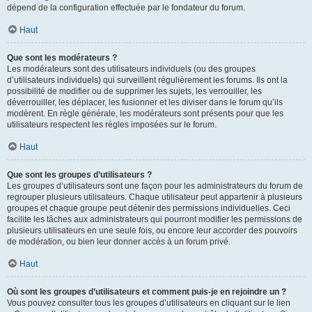
dépend de la configuration effectuée par le fondateur du forum.
Haut
Que sont les modérateurs ?
Les modérateurs sont des utilisateurs individuels (ou des groupes
d’utilisateurs individuels) qui surveillent régulièrement les forums. Ils ont la
possibilité de modifier ou de supprimer les sujets, les verrouiller, les
déverrouiller, les déplacer, les fusionner et les diviser dans le forum qu’ils
modèrent. En règle générale, les modérateurs sont présents pour que les
utilisateurs respectent les règles imposées sur le forum.
Haut
Que sont les groupes d’utilisateurs ?
Les groupes d’utilisateurs sont une façon pour les administrateurs du forum de
regrouper plusieurs utilisateurs. Chaque utilisateur peut appartenir à plusieurs
groupes et chaque groupe peut détenir des permissions individuelles. Ceci
facilite les tâches aux administrateurs qui pourront modifier les permissions de
plusieurs utilisateurs en une seule fois, ou encore leur accorder des pouvoirs
de modération, ou bien leur donner accès à un forum privé.
Haut
Où sont les groupes d’utilisateurs et comment puis-je en rejoindre un ?
Vous pouvez consulter tous les groupes d’utilisateurs en cliquant sur le lien