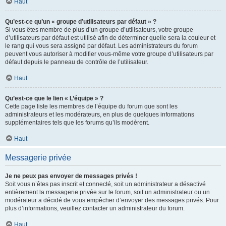
Haut
Qu’est-ce qu’un « groupe d’utilisateurs par défaut » ?
Si vous êtes membre de plus d’un groupe d’utilisateurs, votre groupe
d’utilisateurs par défaut est utilisé afin de déterminer quelle sera la couleur et
le rang qui vous sera assigné par défaut. Les administrateurs du forum
peuvent vous autoriser à modifier vous-même votre groupe d’utilisateurs par
défaut depuis le panneau de contrôle de l’utilisateur.
Haut
Qu’est-ce que le lien « L’équipe » ?
Cette page liste les membres de l’équipe du forum que sont les
administrateurs et les modérateurs, en plus de quelques informations
supplémentaires tels que les forums qu’ils modèrent.
Haut
Messagerie privée
Je ne peux pas envoyer de messages privés !
Soit vous n’êtes pas inscrit et connecté, soit un administrateur a désactivé
entièrement la messagerie privée sur le forum, soit un administrateur ou un
modérateur a décidé de vous empêcher d’envoyer des messages privés. Pour
plus d’informations, veuillez contacter un administrateur du forum.
Haut