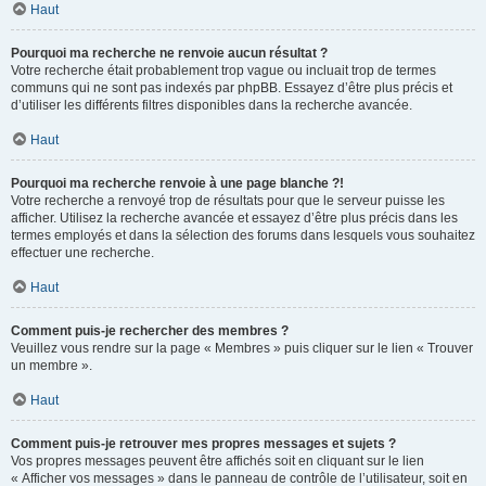
Haut
Pourquoi ma recherche ne renvoie aucun résultat ?
Votre recherche était probablement trop vague ou incluait trop de termes
communs qui ne sont pas indexés par phpBB. Essayez d’être plus précis et
d’utiliser les différents filtres disponibles dans la recherche avancée.
Haut
Pourquoi ma recherche renvoie à une page blanche ?!
Votre recherche a renvoyé trop de résultats pour que le serveur puisse les
afficher. Utilisez la recherche avancée et essayez d’être plus précis dans les
termes employés et dans la sélection des forums dans lesquels vous souhaitez
effectuer une recherche.
Haut
Comment puis-je rechercher des membres ?
Veuillez vous rendre sur la page « Membres » puis cliquer sur le lien « Trouver
un membre ».
Haut
Comment puis-je retrouver mes propres messages et sujets ?
Vos propres messages peuvent être affichés soit en cliquant sur le lien
« Afficher vos messages » dans le panneau de contrôle de l’utilisateur, soit en