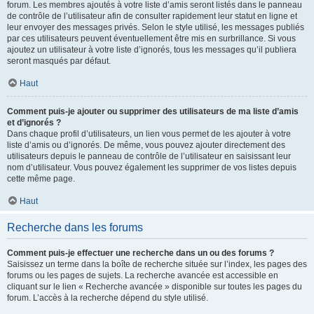
forum. Les membres ajoutés à votre liste d’amis seront listés dans le panneau
de contrôle de l’utilisateur afin de consulter rapidement leur statut en ligne et
leur envoyer des messages privés. Selon le style utilisé, les messages publiés
par ces utilisateurs peuvent éventuellement être mis en surbrillance. Si vous
ajoutez un utilisateur à votre liste d’ignorés, tous les messages qu’il publiera
seront masqués par défaut.
Haut
Comment puis-je ajouter ou supprimer des utilisateurs de ma liste d’amis
et d’ignorés ?
Dans chaque profil d’utilisateurs, un lien vous permet de les ajouter à votre
liste d’amis ou d’ignorés. De même, vous pouvez ajouter directement des
utilisateurs depuis le panneau de contrôle de l’utilisateur en saisissant leur
nom d’utilisateur. Vous pouvez également les supprimer de vos listes depuis
cette même page.
Haut
Recherche dans les forums
Comment puis-je effectuer une recherche dans un ou des forums ?
Saisissez un terme dans la boîte de recherche située sur l’index, les pages des
forums ou les pages de sujets. La recherche avancée est accessible en
cliquant sur le lien « Recherche avancée » disponible sur toutes les pages du
forum. L’accès à la recherche dépend du style utilisé.