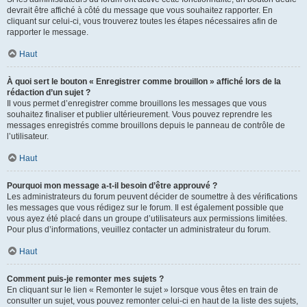
devrait être affiché à côté du message que vous souhaitez rapporter. En
cliquant sur celui-ci, vous trouverez toutes les étapes nécessaires afin de
rapporter le message.
Haut
À quoi sert le bouton « Enregistrer comme brouillon » affiché lors de la
rédaction d’un sujet ?
Il vous permet d’enregistrer comme brouillons les messages que vous
souhaitez finaliser et publier ultérieurement. Vous pouvez reprendre les
messages enregistrés comme brouillons depuis le panneau de contrôle de
l’utilisateur.
Haut
Pourquoi mon message a-t-il besoin d’être approuvé ?
Les administrateurs du forum peuvent décider de soumettre à des vérifications
les messages que vous rédigez sur le forum. Il est également possible que
vous ayez été placé dans un groupe d’utilisateurs aux permissions limitées.
Pour plus d’informations, veuillez contacter un administrateur du forum.
Haut
Comment puis-je remonter mes sujets ?
En cliquant sur le lien « Remonter le sujet » lorsque vous êtes en train de
consulter un sujet, vous pouvez remonter celui-ci en haut de la liste des sujets,