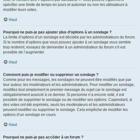
spécifier une limite de temps en jours et autoriser ou non les utilisateurs à
modifier leurs votes.
Haut
Pourquoi ne puis-je pas ajouter plus d’options à un sondage ?
La limite d’options d’un sondage est décidée par les administrateurs du forum.
Si le nombre d’options que vous pouvez ajouter à un sondage vous semble
trop restreint, essayez de demander à un administrateur du forum s’il est
possible de l’augmenter.
Haut
Comment puis-je modifier ou supprimer un sondage ?
Comme pour les messages, les sondages ne peuvent être modifiés que par
leur auteur, les modérateurs et les administrateurs. Pour modifier un sondage,
modifiez tout simplement le premier message du sujet car le sondage est
obligatoirement associé à ce dernier. Si personne n’a encore voté, il est
possible de supprimer le sondage ou de modifier ses options. Cependant, si
des votes ont été exprimés, seuls les modérateurs et les administrateurs
peuvent modifier ou supprimer le sondage. Cela empêche de modifier les
options d’un sondage en cours.
Haut
Pourquoi ne puis-je pas accéder à un forum ?