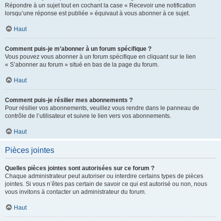
Répondre à un sujet tout en cochant la case « Recevoir une notification
lorsqu’une réponse est publiée » équivaut à vous abonner à ce sujet.
Haut
Comment puis-je m’abonner à un forum spécifique ?
Vous pouvez vous abonner à un forum spécifique en cliquant sur le lien
« S’abonner au forum » situé en bas de la page du forum.
Haut
Comment puis-je résilier mes abonnements ?
Pour résilier vos abonnements, veuillez vous rendre dans le panneau de
contrôle de l’utilisateur et suivre le lien vers vos abonnements.
Haut
Pièces jointes
Quelles pièces jointes sont autorisées sur ce forum ?
Chaque administrateur peut autoriser ou interdire certains types de pièces
jointes. Si vous n’êtes pas certain de savoir ce qui est autorisé ou non, nous
vous invitons à contacter un administrateur du forum.
Haut