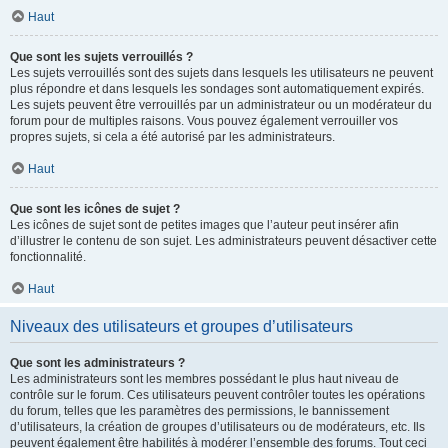
Haut
Que sont les sujets verrouillés ?
Les sujets verrouillés sont des sujets dans lesquels les utilisateurs ne peuvent
plus répondre et dans lesquels les sondages sont automatiquement expirés.
Les sujets peuvent être verrouillés par un administrateur ou un modérateur du
forum pour de multiples raisons. Vous pouvez également verrouiller vos
propres sujets, si cela a été autorisé par les administrateurs.
Haut
Que sont les icônes de sujet ?
Les icônes de sujet sont de petites images que l’auteur peut insérer afin
d’illustrer le contenu de son sujet. Les administrateurs peuvent désactiver cette
fonctionnalité.
Haut
Niveaux des utilisateurs et groupes d’utilisateurs
Que sont les administrateurs ?
Les administrateurs sont les membres possédant le plus haut niveau de
contrôle sur le forum. Ces utilisateurs peuvent contrôler toutes les opérations
du forum, telles que les paramètres des permissions, le bannissement
d’utilisateurs, la création de groupes d’utilisateurs ou de modérateurs, etc. Ils
peuvent également être habilités à modérer l’ensemble des forums. Tout ceci