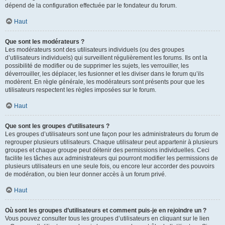
dépend de la configuration effectuée par le fondateur du forum.
Haut
Que sont les modérateurs ?
Les modérateurs sont des utilisateurs individuels (ou des groupes
d’utilisateurs individuels) qui surveillent régulièrement les forums. Ils ont la
possibilité de modifier ou de supprimer les sujets, les verrouiller, les
déverrouiller, les déplacer, les fusionner et les diviser dans le forum qu’ils
modèrent. En règle générale, les modérateurs sont présents pour que les
utilisateurs respectent les règles imposées sur le forum.
Haut
Que sont les groupes d’utilisateurs ?
Les groupes d’utilisateurs sont une façon pour les administrateurs du forum de
regrouper plusieurs utilisateurs. Chaque utilisateur peut appartenir à plusieurs
groupes et chaque groupe peut détenir des permissions individuelles. Ceci
facilite les tâches aux administrateurs qui pourront modifier les permissions de
plusieurs utilisateurs en une seule fois, ou encore leur accorder des pouvoirs
de modération, ou bien leur donner accès à un forum privé.
Haut
Où sont les groupes d’utilisateurs et comment puis-je en rejoindre un ?
Vous pouvez consulter tous les groupes d’utilisateurs en cliquant sur le lien