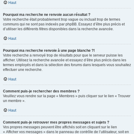
Haut
Pourquoi ma recherche ne renvoie aucun résultat ?
Votre recherche était probablement trop vague ou incluait trop de termes
communs qui ne sont pas indexés par phpBB. Essayez d’être plus précis et
d’utiliser les différents filtres disponibles dans la recherche avancée.
Haut
Pourquoi ma recherche renvoie à une page blanche ?!
Votre recherche a renvoyé trop de résultats pour que le serveur puisse les
afficher. Utilisez la recherche avancée et essayez d’être plus précis dans les
termes employés et dans la sélection des forums dans lesquels vous souhaitez
effectuer une recherche.
Haut
Comment puis-je rechercher des membres ?
Veuillez vous rendre sur la page « Membres » puis cliquer sur le lien « Trouver
un membre ».
Haut
Comment puis-je retrouver mes propres messages et sujets ?
Vos propres messages peuvent être affichés soit en cliquant sur le lien
« Afficher vos messages » dans le panneau de contrôle de l’utilisateur, soit en