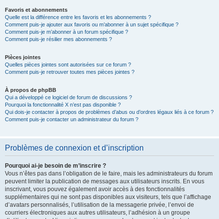
Favoris et abonnements
Quelle est la différence entre les favoris et les abonnements ?
Comment puis-je ajouter aux favoris ou m’abonner à un sujet spécifique ?
Comment puis-je m’abonner à un forum spécifique ?
Comment puis-je résilier mes abonnements ?
Pièces jointes
Quelles pièces jointes sont autorisées sur ce forum ?
Comment puis-je retrouver toutes mes pièces jointes ?
À propos de phpBB
Qui a développé ce logiciel de forum de discussions ?
Pourquoi la fonctionnalité X n’est pas disponible ?
Qui dois-je contacter à propos de problèmes d’abus ou d’ordres légaux liés à ce forum ?
Comment puis-je contacter un administrateur du forum ?
Problèmes de connexion et d’inscription
Pourquoi ai-je besoin de m’inscrire ?
Vous n’êtes pas dans l’obligation de le faire, mais les administrateurs du forum
peuvent limiter la publication de messages aux utilisateurs inscrits. En vous
inscrivant, vous pouvez également avoir accès à des fonctionnalités
supplémentaires qui ne sont pas disponibles aux visiteurs, tels que l’affichage
d’avatars personnalisés, l’utilisation de la messagerie privée, l’envoi de
courriers électroniques aux autres utilisateurs, l’adhésion à un groupe