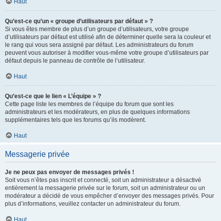
Haut
Qu’est-ce qu’un « groupe d’utilisateurs par défaut » ?
Si vous êtes membre de plus d’un groupe d’utilisateurs, votre groupe
d’utilisateurs par défaut est utilisé afin de déterminer quelle sera la couleur et
le rang qui vous sera assigné par défaut. Les administrateurs du forum
peuvent vous autoriser à modifier vous-même votre groupe d’utilisateurs par
défaut depuis le panneau de contrôle de l’utilisateur.
Haut
Qu’est-ce que le lien « L’équipe » ?
Cette page liste les membres de l’équipe du forum que sont les
administrateurs et les modérateurs, en plus de quelques informations
supplémentaires tels que les forums qu’ils modèrent.
Haut
Messagerie privée
Je ne peux pas envoyer de messages privés !
Soit vous n’êtes pas inscrit et connecté, soit un administrateur a désactivé
entièrement la messagerie privée sur le forum, soit un administrateur ou un
modérateur a décidé de vous empêcher d’envoyer des messages privés. Pour
plus d’informations, veuillez contacter un administrateur du forum.
Haut