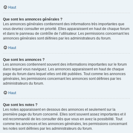
Haut
Que sont les annonces générales ?
Les annonces générales contiennent des informations très importantes que
vous devriez consulter en priorité. Elles apparaissent en haut de chaque forum
et dans le panneau de contrôle de l’utilisateur. Les permissions concernant les
annonces générales sont définies par les administrateurs du forum.
Haut
Que sont les annonces ?
Les annonces contiennent souvent des informations importantes sur le forum
dans lequel vous naviguez. Les annonces apparaissent en haut de chaque
page du forum dans lequel elles ont été publiées. Tout comme les annonces
générales, les permissions concernant les annonces sont définies par les
administrateurs du forum.
Haut
Que sont les notes ?
Les notes apparaissent en dessous des annonces et seulement sur la
première page du forum concerné. Elles sont souvent assez importantes et il
est recommandé de les consulter dès que vous en avez la possibilité. Tout
comme les annonces et les annonces générales, les permissions concernant
les notes sont définies par les administrateurs du forum.