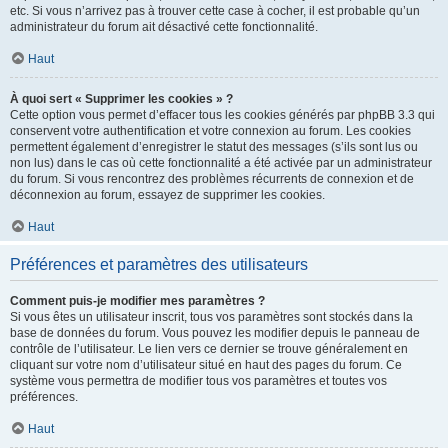
etc. Si vous n’arrivez pas à trouver cette case à cocher, il est probable qu’un
administrateur du forum ait désactivé cette fonctionnalité.
Haut
À quoi sert « Supprimer les cookies » ?
Cette option vous permet d’effacer tous les cookies générés par phpBB 3.3 qui
conservent votre authentification et votre connexion au forum. Les cookies
permettent également d’enregistrer le statut des messages (s’ils sont lus ou
non lus) dans le cas où cette fonctionnalité a été activée par un administrateur
du forum. Si vous rencontrez des problèmes récurrents de connexion et de
déconnexion au forum, essayez de supprimer les cookies.
Haut
Préférences et paramètres des utilisateurs
Comment puis-je modifier mes paramètres ?
Si vous êtes un utilisateur inscrit, tous vos paramètres sont stockés dans la
base de données du forum. Vous pouvez les modifier depuis le panneau de
contrôle de l’utilisateur. Le lien vers ce dernier se trouve généralement en
cliquant sur votre nom d’utilisateur situé en haut des pages du forum. Ce
système vous permettra de modifier tous vos paramètres et toutes vos
préférences.
Haut