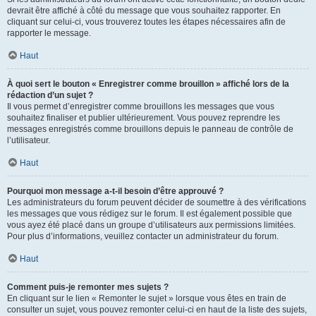
devrait être affiché à côté du message que vous souhaitez rapporter. En
cliquant sur celui-ci, vous trouverez toutes les étapes nécessaires afin de
rapporter le message.
Haut
À quoi sert le bouton « Enregistrer comme brouillon » affiché lors de la
rédaction d’un sujet ?
Il vous permet d’enregistrer comme brouillons les messages que vous
souhaitez finaliser et publier ultérieurement. Vous pouvez reprendre les
messages enregistrés comme brouillons depuis le panneau de contrôle de
l’utilisateur.
Haut
Pourquoi mon message a-t-il besoin d’être approuvé ?
Les administrateurs du forum peuvent décider de soumettre à des vérifications
les messages que vous rédigez sur le forum. Il est également possible que
vous ayez été placé dans un groupe d’utilisateurs aux permissions limitées.
Pour plus d’informations, veuillez contacter un administrateur du forum.
Haut
Comment puis-je remonter mes sujets ?
En cliquant sur le lien « Remonter le sujet » lorsque vous êtes en train de
consulter un sujet, vous pouvez remonter celui-ci en haut de la liste des sujets,