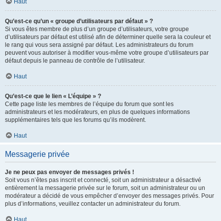
Haut
Qu’est-ce qu’un « groupe d’utilisateurs par défaut » ?
Si vous êtes membre de plus d’un groupe d’utilisateurs, votre groupe
d’utilisateurs par défaut est utilisé afin de déterminer quelle sera la couleur et
le rang qui vous sera assigné par défaut. Les administrateurs du forum
peuvent vous autoriser à modifier vous-même votre groupe d’utilisateurs par
défaut depuis le panneau de contrôle de l’utilisateur.
Haut
Qu’est-ce que le lien « L’équipe » ?
Cette page liste les membres de l’équipe du forum que sont les
administrateurs et les modérateurs, en plus de quelques informations
supplémentaires tels que les forums qu’ils modèrent.
Haut
Messagerie privée
Je ne peux pas envoyer de messages privés !
Soit vous n’êtes pas inscrit et connecté, soit un administrateur a désactivé
entièrement la messagerie privée sur le forum, soit un administrateur ou un
modérateur a décidé de vous empêcher d’envoyer des messages privés. Pour
plus d’informations, veuillez contacter un administrateur du forum.
Haut