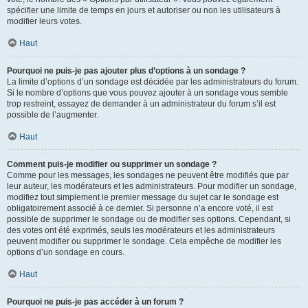
spécifier une limite de temps en jours et autoriser ou non les utilisateurs à
modifier leurs votes.
Haut
Pourquoi ne puis-je pas ajouter plus d’options à un sondage ?
La limite d’options d’un sondage est décidée par les administrateurs du forum.
Si le nombre d’options que vous pouvez ajouter à un sondage vous semble
trop restreint, essayez de demander à un administrateur du forum s’il est
possible de l’augmenter.
Haut
Comment puis-je modifier ou supprimer un sondage ?
Comme pour les messages, les sondages ne peuvent être modifiés que par
leur auteur, les modérateurs et les administrateurs. Pour modifier un sondage,
modifiez tout simplement le premier message du sujet car le sondage est
obligatoirement associé à ce dernier. Si personne n’a encore voté, il est
possible de supprimer le sondage ou de modifier ses options. Cependant, si
des votes ont été exprimés, seuls les modérateurs et les administrateurs
peuvent modifier ou supprimer le sondage. Cela empêche de modifier les
options d’un sondage en cours.
Haut
Pourquoi ne puis-je pas accéder à un forum ?