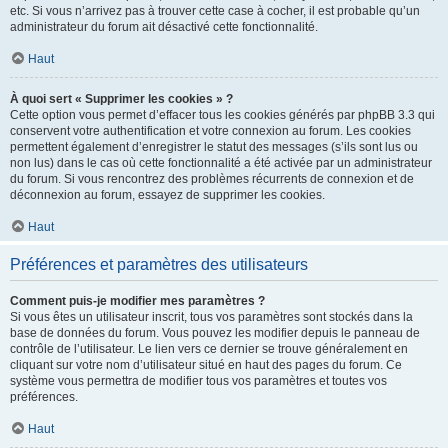
etc. Si vous n’arrivez pas à trouver cette case à cocher, il est probable qu’un
administrateur du forum ait désactivé cette fonctionnalité.
Haut
À quoi sert « Supprimer les cookies » ?
Cette option vous permet d’effacer tous les cookies générés par phpBB 3.3 qui
conservent votre authentification et votre connexion au forum. Les cookies
permettent également d’enregistrer le statut des messages (s’ils sont lus ou
non lus) dans le cas où cette fonctionnalité a été activée par un administrateur
du forum. Si vous rencontrez des problèmes récurrents de connexion et de
déconnexion au forum, essayez de supprimer les cookies.
Haut
Préférences et paramètres des utilisateurs
Comment puis-je modifier mes paramètres ?
Si vous êtes un utilisateur inscrit, tous vos paramètres sont stockés dans la
base de données du forum. Vous pouvez les modifier depuis le panneau de
contrôle de l’utilisateur. Le lien vers ce dernier se trouve généralement en
cliquant sur votre nom d’utilisateur situé en haut des pages du forum. Ce
système vous permettra de modifier tous vos paramètres et toutes vos
préférences.
Haut