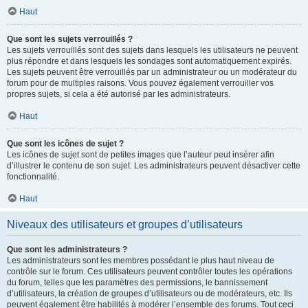
Haut
Que sont les sujets verrouillés ?
Les sujets verrouillés sont des sujets dans lesquels les utilisateurs ne peuvent
plus répondre et dans lesquels les sondages sont automatiquement expirés.
Les sujets peuvent être verrouillés par un administrateur ou un modérateur du
forum pour de multiples raisons. Vous pouvez également verrouiller vos
propres sujets, si cela a été autorisé par les administrateurs.
Haut
Que sont les icônes de sujet ?
Les icônes de sujet sont de petites images que l’auteur peut insérer afin
d’illustrer le contenu de son sujet. Les administrateurs peuvent désactiver cette
fonctionnalité.
Haut
Niveaux des utilisateurs et groupes d’utilisateurs
Que sont les administrateurs ?
Les administrateurs sont les membres possédant le plus haut niveau de
contrôle sur le forum. Ces utilisateurs peuvent contrôler toutes les opérations
du forum, telles que les paramètres des permissions, le bannissement
d’utilisateurs, la création de groupes d’utilisateurs ou de modérateurs, etc. Ils
peuvent également être habilités à modérer l’ensemble des forums. Tout ceci