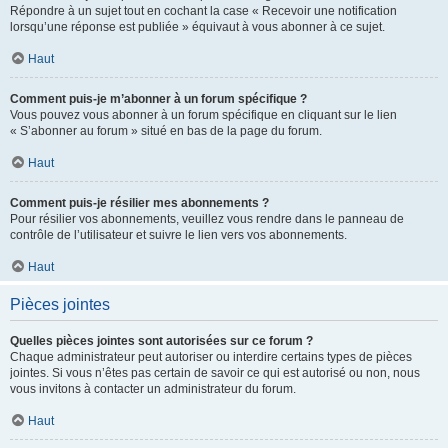
Répondre à un sujet tout en cochant la case « Recevoir une notification
lorsqu’une réponse est publiée » équivaut à vous abonner à ce sujet.
Haut
Comment puis-je m’abonner à un forum spécifique ?
Vous pouvez vous abonner à un forum spécifique en cliquant sur le lien
« S’abonner au forum » situé en bas de la page du forum.
Haut
Comment puis-je résilier mes abonnements ?
Pour résilier vos abonnements, veuillez vous rendre dans le panneau de
contrôle de l’utilisateur et suivre le lien vers vos abonnements.
Haut
Pièces jointes
Quelles pièces jointes sont autorisées sur ce forum ?
Chaque administrateur peut autoriser ou interdire certains types de pièces
jointes. Si vous n’êtes pas certain de savoir ce qui est autorisé ou non, nous
vous invitons à contacter un administrateur du forum.
Haut