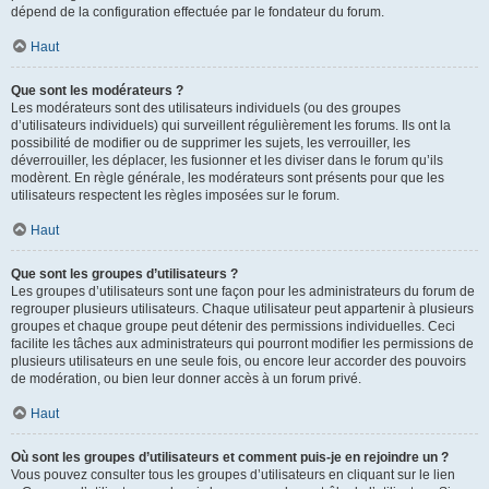
dépend de la configuration effectuée par le fondateur du forum.
Haut
Que sont les modérateurs ?
Les modérateurs sont des utilisateurs individuels (ou des groupes
d’utilisateurs individuels) qui surveillent régulièrement les forums. Ils ont la
possibilité de modifier ou de supprimer les sujets, les verrouiller, les
déverrouiller, les déplacer, les fusionner et les diviser dans le forum qu’ils
modèrent. En règle générale, les modérateurs sont présents pour que les
utilisateurs respectent les règles imposées sur le forum.
Haut
Que sont les groupes d’utilisateurs ?
Les groupes d’utilisateurs sont une façon pour les administrateurs du forum de
regrouper plusieurs utilisateurs. Chaque utilisateur peut appartenir à plusieurs
groupes et chaque groupe peut détenir des permissions individuelles. Ceci
facilite les tâches aux administrateurs qui pourront modifier les permissions de
plusieurs utilisateurs en une seule fois, ou encore leur accorder des pouvoirs
de modération, ou bien leur donner accès à un forum privé.
Haut
Où sont les groupes d’utilisateurs et comment puis-je en rejoindre un ?
Vous pouvez consulter tous les groupes d’utilisateurs en cliquant sur le lien