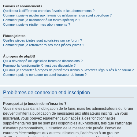
Favoris et abonnements
Quelle est la différence entre les favoris et les abonnements ?
Comment puis-je ajouter aux favoris ou m’abonner à un sujet spécifique ?
Comment puis-je m’abonner à un forum spécifique ?
Comment puis-je résilier mes abonnements ?
Pièces jointes
Quelles pièces jointes sont autorisées sur ce forum ?
Comment puis-je retrouver toutes mes pièces jointes ?
À propos de phpBB
Qui a développé ce logiciel de forum de discussions ?
Pourquoi la fonctionnalité X n’est pas disponible ?
Qui dois-je contacter à propos de problèmes d’abus ou d’ordres légaux liés à ce forum ?
Comment puis-je contacter un administrateur du forum ?
Problèmes de connexion et d’inscription
Pourquoi ai-je besoin de m’inscrire ?
Vous n’êtes pas dans l’obligation de le faire, mais les administrateurs du forum
peuvent limiter la publication de messages aux utilisateurs inscrits. En vous
inscrivant, vous pouvez également avoir accès à des fonctionnalités
supplémentaires qui ne sont pas disponibles aux visiteurs, tels que l’affichage
d’avatars personnalisés, l’utilisation de la messagerie privée, l’envoi de
courriers électroniques aux autres utilisateurs, l’adhésion à un groupe