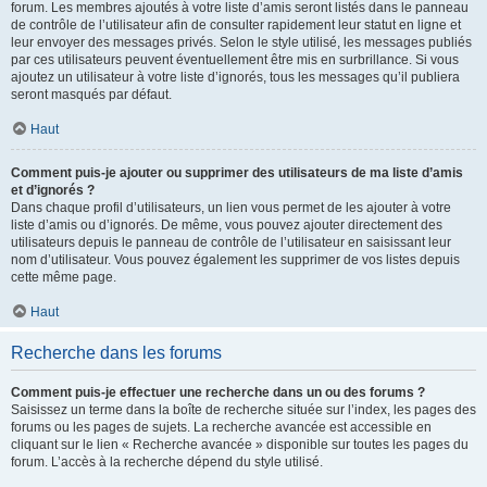
forum. Les membres ajoutés à votre liste d’amis seront listés dans le panneau
de contrôle de l’utilisateur afin de consulter rapidement leur statut en ligne et
leur envoyer des messages privés. Selon le style utilisé, les messages publiés
par ces utilisateurs peuvent éventuellement être mis en surbrillance. Si vous
ajoutez un utilisateur à votre liste d’ignorés, tous les messages qu’il publiera
seront masqués par défaut.
Haut
Comment puis-je ajouter ou supprimer des utilisateurs de ma liste d’amis
et d’ignorés ?
Dans chaque profil d’utilisateurs, un lien vous permet de les ajouter à votre
liste d’amis ou d’ignorés. De même, vous pouvez ajouter directement des
utilisateurs depuis le panneau de contrôle de l’utilisateur en saisissant leur
nom d’utilisateur. Vous pouvez également les supprimer de vos listes depuis
cette même page.
Haut
Recherche dans les forums
Comment puis-je effectuer une recherche dans un ou des forums ?
Saisissez un terme dans la boîte de recherche située sur l’index, les pages des
forums ou les pages de sujets. La recherche avancée est accessible en
cliquant sur le lien « Recherche avancée » disponible sur toutes les pages du
forum. L’accès à la recherche dépend du style utilisé.