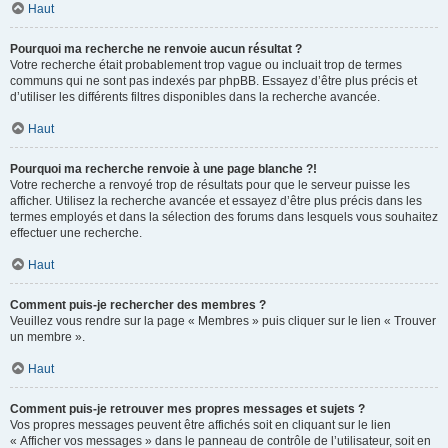
Haut
Pourquoi ma recherche ne renvoie aucun résultat ?
Votre recherche était probablement trop vague ou incluait trop de termes
communs qui ne sont pas indexés par phpBB. Essayez d’être plus précis et
d’utiliser les différents filtres disponibles dans la recherche avancée.
Haut
Pourquoi ma recherche renvoie à une page blanche ?!
Votre recherche a renvoyé trop de résultats pour que le serveur puisse les
afficher. Utilisez la recherche avancée et essayez d’être plus précis dans les
termes employés et dans la sélection des forums dans lesquels vous souhaitez
effectuer une recherche.
Haut
Comment puis-je rechercher des membres ?
Veuillez vous rendre sur la page « Membres » puis cliquer sur le lien « Trouver
un membre ».
Haut
Comment puis-je retrouver mes propres messages et sujets ?
Vos propres messages peuvent être affichés soit en cliquant sur le lien
« Afficher vos messages » dans le panneau de contrôle de l’utilisateur, soit en