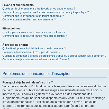
Favoris et abonnements
Quelle est la différence entre les favoris et les abonnements ?
Comment puis-je ajouter aux favoris ou m’abonner à un sujet spécifique ?
Comment puis-je m’abonner à un forum spécifique ?
Comment puis-je résilier mes abonnements ?
Pièces jointes
Quelles pièces jointes sont autorisées sur ce forum ?
Comment puis-je retrouver toutes mes pièces jointes ?
À propos de phpBB
Qui a développé ce logiciel de forum de discussions ?
Pourquoi la fonctionnalité X n’est pas disponible ?
Qui dois-je contacter à propos de problèmes d’abus ou d’ordres légaux liés à ce forum ?
Comment puis-je contacter un administrateur du forum ?
Problèmes de connexion et d’inscription
Pourquoi ai-je besoin de m’inscrire ?
Vous n’êtes pas dans l’obligation de le faire, mais les administrateurs du forum
peuvent limiter la publication de messages aux utilisateurs inscrits. En vous
inscrivant, vous pouvez également avoir accès à des fonctionnalités
supplémentaires qui ne sont pas disponibles aux visiteurs, tels que l’affichage
d’avatars personnalisés, l’utilisation de la messagerie privée, l’envoi de
courriers électroniques aux autres utilisateurs, l’adhésion à un groupe