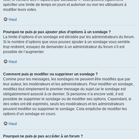
spécifier une limite de temps en jours et autoriser ou non les utilisateurs à
modifier leurs votes.
Haut
Pourquoi ne puis-je pas ajouter plus d’options à un sondage ?
La limite d’options d’un sondage est décidée par les administrateurs du forum.
Si le nombre d’options que vous pouvez ajouter à un sondage vous semble
trop restreint, essayez de demander à un administrateur du forum s’il est
possible de l’augmenter.
Haut
Comment puis-je modifier ou supprimer un sondage ?
Comme pour les messages, les sondages ne peuvent être modifiés que par
leur auteur, les modérateurs et les administrateurs. Pour modifier un sondage,
modifiez tout simplement le premier message du sujet car le sondage est
obligatoirement associé à ce dernier. Si personne n’a encore voté, il est
possible de supprimer le sondage ou de modifier ses options. Cependant, si
des votes ont été exprimés, seuls les modérateurs et les administrateurs
peuvent modifier ou supprimer le sondage. Cela empêche de modifier les
options d’un sondage en cours.
Haut
Pourquoi ne puis-je pas accéder à un forum ?