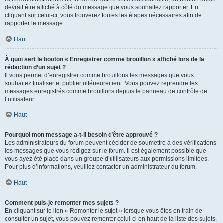
devrait être affiché à côté du message que vous souhaitez rapporter. En
cliquant sur celui-ci, vous trouverez toutes les étapes nécessaires afin de
rapporter le message.
Haut
À quoi sert le bouton « Enregistrer comme brouillon » affiché lors de la
rédaction d’un sujet ?
Il vous permet d’enregistrer comme brouillons les messages que vous
souhaitez finaliser et publier ultérieurement. Vous pouvez reprendre les
messages enregistrés comme brouillons depuis le panneau de contrôle de
l’utilisateur.
Haut
Pourquoi mon message a-t-il besoin d’être approuvé ?
Les administrateurs du forum peuvent décider de soumettre à des vérifications
les messages que vous rédigez sur le forum. Il est également possible que
vous ayez été placé dans un groupe d’utilisateurs aux permissions limitées.
Pour plus d’informations, veuillez contacter un administrateur du forum.
Haut
Comment puis-je remonter mes sujets ?
En cliquant sur le lien « Remonter le sujet » lorsque vous êtes en train de
consulter un sujet, vous pouvez remonter celui-ci en haut de la liste des sujets,