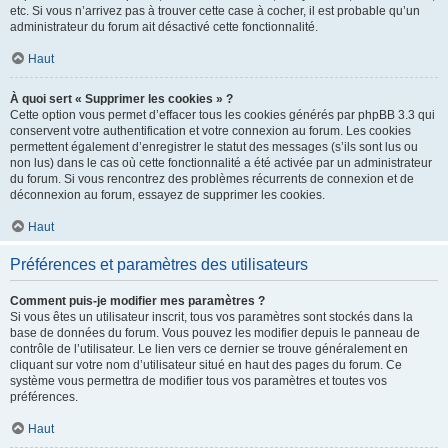
etc. Si vous n’arrivez pas à trouver cette case à cocher, il est probable qu’un
administrateur du forum ait désactivé cette fonctionnalité.
Haut
À quoi sert « Supprimer les cookies » ?
Cette option vous permet d’effacer tous les cookies générés par phpBB 3.3 qui
conservent votre authentification et votre connexion au forum. Les cookies
permettent également d’enregistrer le statut des messages (s’ils sont lus ou
non lus) dans le cas où cette fonctionnalité a été activée par un administrateur
du forum. Si vous rencontrez des problèmes récurrents de connexion et de
déconnexion au forum, essayez de supprimer les cookies.
Haut
Préférences et paramètres des utilisateurs
Comment puis-je modifier mes paramètres ?
Si vous êtes un utilisateur inscrit, tous vos paramètres sont stockés dans la
base de données du forum. Vous pouvez les modifier depuis le panneau de
contrôle de l’utilisateur. Le lien vers ce dernier se trouve généralement en
cliquant sur votre nom d’utilisateur situé en haut des pages du forum. Ce
système vous permettra de modifier tous vos paramètres et toutes vos
préférences.
Haut