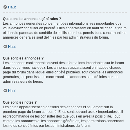
Haut
Que sont les annonces générales ?
Les annonces générales contiennent des informations très importantes que
vous devriez consulter en priorité. Elles apparaissent en haut de chaque forum
et dans le panneau de contrôle de l’utilisateur. Les permissions concernant les
annonces générales sont définies par les administrateurs du forum.
Haut
Que sont les annonces ?
Les annonces contiennent souvent des informations importantes sur le forum
dans lequel vous naviguez. Les annonces apparaissent en haut de chaque
page du forum dans lequel elles ont été publiées. Tout comme les annonces
générales, les permissions concernant les annonces sont définies par les
administrateurs du forum.
Haut
Que sont les notes ?
Les notes apparaissent en dessous des annonces et seulement sur la
première page du forum concerné. Elles sont souvent assez importantes et il
est recommandé de les consulter dès que vous en avez la possibilité. Tout
comme les annonces et les annonces générales, les permissions concernant
les notes sont définies par les administrateurs du forum.