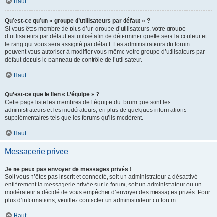
Haut
Qu’est-ce qu’un « groupe d’utilisateurs par défaut » ?
Si vous êtes membre de plus d’un groupe d’utilisateurs, votre groupe
d’utilisateurs par défaut est utilisé afin de déterminer quelle sera la couleur et
le rang qui vous sera assigné par défaut. Les administrateurs du forum
peuvent vous autoriser à modifier vous-même votre groupe d’utilisateurs par
défaut depuis le panneau de contrôle de l’utilisateur.
Haut
Qu’est-ce que le lien « L’équipe » ?
Cette page liste les membres de l’équipe du forum que sont les
administrateurs et les modérateurs, en plus de quelques informations
supplémentaires tels que les forums qu’ils modèrent.
Haut
Messagerie privée
Je ne peux pas envoyer de messages privés !
Soit vous n’êtes pas inscrit et connecté, soit un administrateur a désactivé
entièrement la messagerie privée sur le forum, soit un administrateur ou un
modérateur a décidé de vous empêcher d’envoyer des messages privés. Pour
plus d’informations, veuillez contacter un administrateur du forum.
Haut