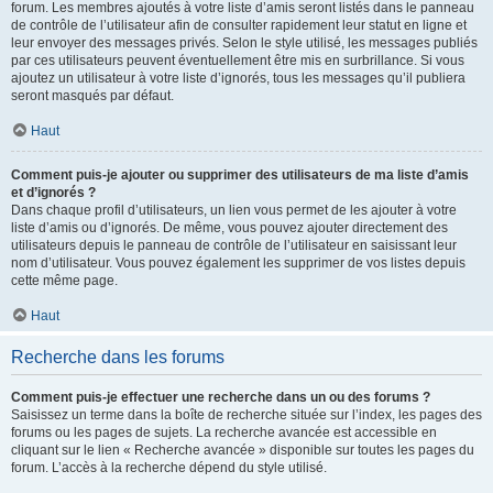
forum. Les membres ajoutés à votre liste d’amis seront listés dans le panneau
de contrôle de l’utilisateur afin de consulter rapidement leur statut en ligne et
leur envoyer des messages privés. Selon le style utilisé, les messages publiés
par ces utilisateurs peuvent éventuellement être mis en surbrillance. Si vous
ajoutez un utilisateur à votre liste d’ignorés, tous les messages qu’il publiera
seront masqués par défaut.
Haut
Comment puis-je ajouter ou supprimer des utilisateurs de ma liste d’amis
et d’ignorés ?
Dans chaque profil d’utilisateurs, un lien vous permet de les ajouter à votre
liste d’amis ou d’ignorés. De même, vous pouvez ajouter directement des
utilisateurs depuis le panneau de contrôle de l’utilisateur en saisissant leur
nom d’utilisateur. Vous pouvez également les supprimer de vos listes depuis
cette même page.
Haut
Recherche dans les forums
Comment puis-je effectuer une recherche dans un ou des forums ?
Saisissez un terme dans la boîte de recherche située sur l’index, les pages des
forums ou les pages de sujets. La recherche avancée est accessible en
cliquant sur le lien « Recherche avancée » disponible sur toutes les pages du
forum. L’accès à la recherche dépend du style utilisé.