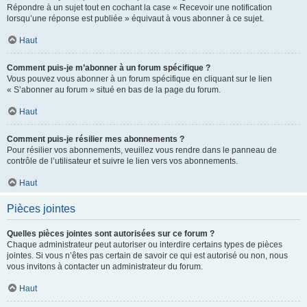
Répondre à un sujet tout en cochant la case « Recevoir une notification
lorsqu’une réponse est publiée » équivaut à vous abonner à ce sujet.
Haut
Comment puis-je m’abonner à un forum spécifique ?
Vous pouvez vous abonner à un forum spécifique en cliquant sur le lien
« S’abonner au forum » situé en bas de la page du forum.
Haut
Comment puis-je résilier mes abonnements ?
Pour résilier vos abonnements, veuillez vous rendre dans le panneau de
contrôle de l’utilisateur et suivre le lien vers vos abonnements.
Haut
Pièces jointes
Quelles pièces jointes sont autorisées sur ce forum ?
Chaque administrateur peut autoriser ou interdire certains types de pièces
jointes. Si vous n’êtes pas certain de savoir ce qui est autorisé ou non, nous
vous invitons à contacter un administrateur du forum.
Haut