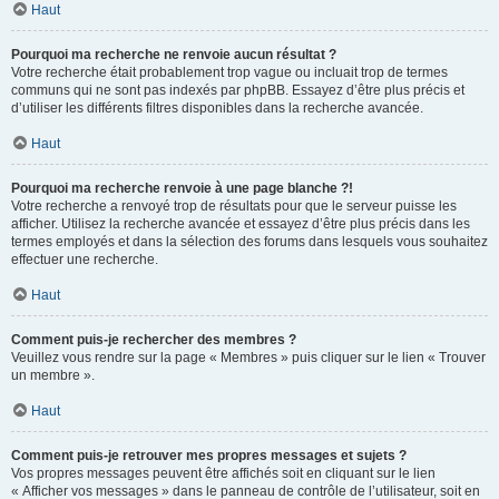
Haut
Pourquoi ma recherche ne renvoie aucun résultat ?
Votre recherche était probablement trop vague ou incluait trop de termes
communs qui ne sont pas indexés par phpBB. Essayez d’être plus précis et
d’utiliser les différents filtres disponibles dans la recherche avancée.
Haut
Pourquoi ma recherche renvoie à une page blanche ?!
Votre recherche a renvoyé trop de résultats pour que le serveur puisse les
afficher. Utilisez la recherche avancée et essayez d’être plus précis dans les
termes employés et dans la sélection des forums dans lesquels vous souhaitez
effectuer une recherche.
Haut
Comment puis-je rechercher des membres ?
Veuillez vous rendre sur la page « Membres » puis cliquer sur le lien « Trouver
un membre ».
Haut
Comment puis-je retrouver mes propres messages et sujets ?
Vos propres messages peuvent être affichés soit en cliquant sur le lien
« Afficher vos messages » dans le panneau de contrôle de l’utilisateur, soit en