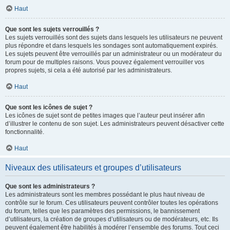
Haut
Que sont les sujets verrouillés ?
Les sujets verrouillés sont des sujets dans lesquels les utilisateurs ne peuvent
plus répondre et dans lesquels les sondages sont automatiquement expirés.
Les sujets peuvent être verrouillés par un administrateur ou un modérateur du
forum pour de multiples raisons. Vous pouvez également verrouiller vos
propres sujets, si cela a été autorisé par les administrateurs.
Haut
Que sont les icônes de sujet ?
Les icônes de sujet sont de petites images que l’auteur peut insérer afin
d’illustrer le contenu de son sujet. Les administrateurs peuvent désactiver cette
fonctionnalité.
Haut
Niveaux des utilisateurs et groupes d’utilisateurs
Que sont les administrateurs ?
Les administrateurs sont les membres possédant le plus haut niveau de
contrôle sur le forum. Ces utilisateurs peuvent contrôler toutes les opérations
du forum, telles que les paramètres des permissions, le bannissement
d’utilisateurs, la création de groupes d’utilisateurs ou de modérateurs, etc. Ils
peuvent également être habilités à modérer l’ensemble des forums. Tout ceci