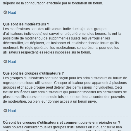
dépend de la configuration effectuée par le fondateur du forum.
Haut
Que sont les modérateurs ?
Les modérateurs sont des utilisateurs individuels (ou des groupes
d’utilisateurs individuels) qui surveillent régulièrement les forums. Ils ont la
possibilité de modifier ou de supprimer les sujets, les verrouiller, les
déverrouiller, les déplacer, les fusionner et les diviser dans le forum qu’ils
modèrent. En règle générale, les modérateurs sont présents pour que les
utilisateurs respectent les règles imposées sur le forum.
Haut
Que sont les groupes d’utilisateurs ?
Les groupes d’utilisateurs sont une façon pour les administrateurs du forum de
regrouper plusieurs utilisateurs. Chaque utilisateur peut appartenir à plusieurs
groupes et chaque groupe peut détenir des permissions individuelles. Ceci
facilite les tâches aux administrateurs qui pourront modifier les permissions de
plusieurs utilisateurs en une seule fois, ou encore leur accorder des pouvoirs
de modération, ou bien leur donner accès à un forum privé.
Haut
Où sont les groupes d’utilisateurs et comment puis-je en rejoindre un ?
Vous pouvez consulter tous les groupes d’utilisateurs en cliquant sur le lien