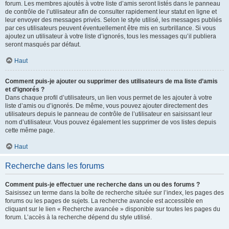
forum. Les membres ajoutés à votre liste d’amis seront listés dans le panneau
de contrôle de l’utilisateur afin de consulter rapidement leur statut en ligne et
leur envoyer des messages privés. Selon le style utilisé, les messages publiés
par ces utilisateurs peuvent éventuellement être mis en surbrillance. Si vous
ajoutez un utilisateur à votre liste d’ignorés, tous les messages qu’il publiera
seront masqués par défaut.
Haut
Comment puis-je ajouter ou supprimer des utilisateurs de ma liste d’amis
et d’ignorés ?
Dans chaque profil d’utilisateurs, un lien vous permet de les ajouter à votre
liste d’amis ou d’ignorés. De même, vous pouvez ajouter directement des
utilisateurs depuis le panneau de contrôle de l’utilisateur en saisissant leur
nom d’utilisateur. Vous pouvez également les supprimer de vos listes depuis
cette même page.
Haut
Recherche dans les forums
Comment puis-je effectuer une recherche dans un ou des forums ?
Saisissez un terme dans la boîte de recherche située sur l’index, les pages des
forums ou les pages de sujets. La recherche avancée est accessible en
cliquant sur le lien « Recherche avancée » disponible sur toutes les pages du
forum. L’accès à la recherche dépend du style utilisé.