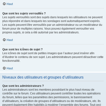
Haut
Que sont les sujets verrouillés ?
Les sujets verrouillés sont des sujets dans lesquels les utilisateurs ne peuvent
plus répondre et dans lesquels les sondages sont automatiquement expirés.
Les sujets peuvent être verrouillés par un administrateur ou un modérateur du
forum pour de multiples raisons. Vous pouvez également verrouiller vos
propres sujets, si cela a été autorisé par les administrateurs.
Haut
Que sont les icônes de sujet ?
Les icônes de sujet sont de petites images que l’auteur peut insérer afin
d’illustrer le contenu de son sujet. Les administrateurs peuvent désactiver cette
fonctionnalité.
Haut
Niveaux des utilisateurs et groupes d’utilisateurs
Que sont les administrateurs ?
Les administrateurs sont les membres possédant le plus haut niveau de
contrôle sur le forum. Ces utilisateurs peuvent contrôler toutes les opérations
du forum, telles que les paramètres des permissions, le bannissement
d’utilisateurs, la création de groupes d’utilisateurs ou de modérateurs, etc. Ils
peuvent également être habilités à modérer l’ensemble des forums. Tout ceci