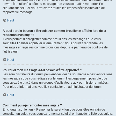
devrait être affiché à côté du message que vous souhaitez rapporter. En
cliquant sur celui-ci, vous trouverez toutes les étapes nécessaires afin de
rapporter le message.
Haut
À quoi sert le bouton « Enregistrer comme brouillon » affiché lors de la
rédaction d’un sujet ?
Il vous permet d’enregistrer comme brouillons les messages que vous
souhaitez finaliser et publier ultérieurement. Vous pouvez reprendre les
messages enregistrés comme brouillons depuis le panneau de contrôle de
l’utilisateur.
Haut
Pourquoi mon message a-t-il besoin d’être approuvé ?
Les administrateurs du forum peuvent décider de soumettre à des vérifications
les messages que vous rédigez sur le forum. Il est également possible que
vous ayez été placé dans un groupe d’utilisateurs aux permissions limitées.
Pour plus d’informations, veuillez contacter un administrateur du forum.
Haut
Comment puis-je remonter mes sujets ?
En cliquant sur le lien « Remonter le sujet » lorsque vous êtes en train de
consulter un sujet, vous pouvez remonter celui-ci en haut de la liste des sujets,