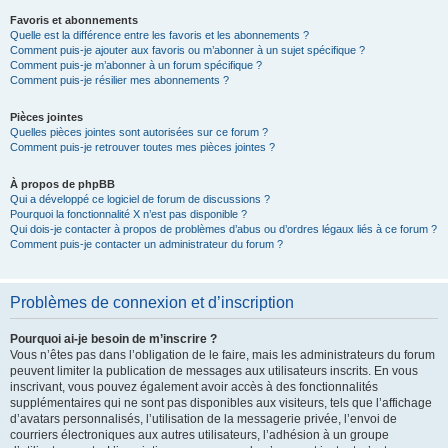
Favoris et abonnements
Quelle est la différence entre les favoris et les abonnements ?
Comment puis-je ajouter aux favoris ou m’abonner à un sujet spécifique ?
Comment puis-je m’abonner à un forum spécifique ?
Comment puis-je résilier mes abonnements ?
Pièces jointes
Quelles pièces jointes sont autorisées sur ce forum ?
Comment puis-je retrouver toutes mes pièces jointes ?
À propos de phpBB
Qui a développé ce logiciel de forum de discussions ?
Pourquoi la fonctionnalité X n’est pas disponible ?
Qui dois-je contacter à propos de problèmes d’abus ou d’ordres légaux liés à ce forum ?
Comment puis-je contacter un administrateur du forum ?
Problèmes de connexion et d’inscription
Pourquoi ai-je besoin de m’inscrire ?
Vous n’êtes pas dans l’obligation de le faire, mais les administrateurs du forum
peuvent limiter la publication de messages aux utilisateurs inscrits. En vous
inscrivant, vous pouvez également avoir accès à des fonctionnalités
supplémentaires qui ne sont pas disponibles aux visiteurs, tels que l’affichage
d’avatars personnalisés, l’utilisation de la messagerie privée, l’envoi de
courriers électroniques aux autres utilisateurs, l’adhésion à un groupe