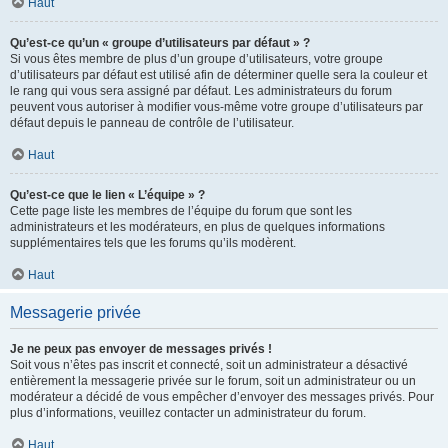
Haut
Qu’est-ce qu’un « groupe d’utilisateurs par défaut » ?
Si vous êtes membre de plus d’un groupe d’utilisateurs, votre groupe
d’utilisateurs par défaut est utilisé afin de déterminer quelle sera la couleur et
le rang qui vous sera assigné par défaut. Les administrateurs du forum
peuvent vous autoriser à modifier vous-même votre groupe d’utilisateurs par
défaut depuis le panneau de contrôle de l’utilisateur.
Haut
Qu’est-ce que le lien « L’équipe » ?
Cette page liste les membres de l’équipe du forum que sont les
administrateurs et les modérateurs, en plus de quelques informations
supplémentaires tels que les forums qu’ils modèrent.
Haut
Messagerie privée
Je ne peux pas envoyer de messages privés !
Soit vous n’êtes pas inscrit et connecté, soit un administrateur a désactivé
entièrement la messagerie privée sur le forum, soit un administrateur ou un
modérateur a décidé de vous empêcher d’envoyer des messages privés. Pour
plus d’informations, veuillez contacter un administrateur du forum.
Haut