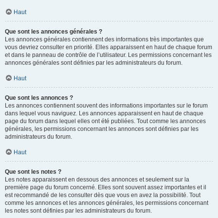
Haut
Que sont les annonces générales ?
Les annonces générales contiennent des informations très importantes que
vous devriez consulter en priorité. Elles apparaissent en haut de chaque forum
et dans le panneau de contrôle de l’utilisateur. Les permissions concernant les
annonces générales sont définies par les administrateurs du forum.
Haut
Que sont les annonces ?
Les annonces contiennent souvent des informations importantes sur le forum
dans lequel vous naviguez. Les annonces apparaissent en haut de chaque
page du forum dans lequel elles ont été publiées. Tout comme les annonces
générales, les permissions concernant les annonces sont définies par les
administrateurs du forum.
Haut
Que sont les notes ?
Les notes apparaissent en dessous des annonces et seulement sur la
première page du forum concerné. Elles sont souvent assez importantes et il
est recommandé de les consulter dès que vous en avez la possibilité. Tout
comme les annonces et les annonces générales, les permissions concernant
les notes sont définies par les administrateurs du forum.