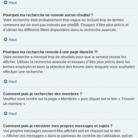
Haut
Pourquoi ma recherche ne renvoie aucun résultat ?
Votre recherche était probablement trop vague ou incluait trop de termes
communs qui ne sont pas indexés par phpBB. Essayez d’être plus précis et
d’utiliser les différents filtres disponibles dans la recherche avancée.
Haut
Pourquoi ma recherche renvoie à une page blanche ?!
Votre recherche a renvoyé trop de résultats pour que le serveur puisse les
afficher. Utilisez la recherche avancée et essayez d’être plus précis dans les
termes employés et dans la sélection des forums dans lesquels vous souhaitez
effectuer une recherche.
Haut
Comment puis-je rechercher des membres ?
Veuillez vous rendre sur la page « Membres » puis cliquer sur le lien « Trouver
un membre ».
Haut
Comment puis-je retrouver mes propres messages et sujets ?
Vos propres messages peuvent être affichés soit en cliquant sur le lien
« Afficher vos messages » dans le panneau de contrôle de l’utilisateur, soit en