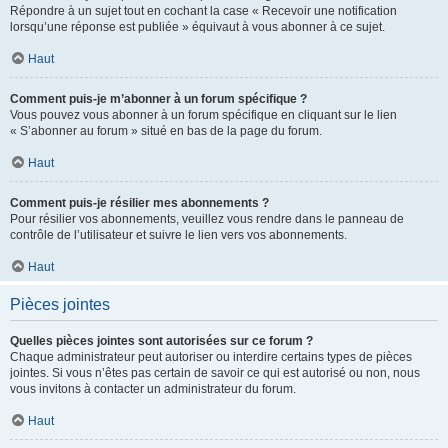
Répondre à un sujet tout en cochant la case « Recevoir une notification
lorsqu’une réponse est publiée » équivaut à vous abonner à ce sujet.
Haut
Comment puis-je m’abonner à un forum spécifique ?
Vous pouvez vous abonner à un forum spécifique en cliquant sur le lien
« S’abonner au forum » situé en bas de la page du forum.
Haut
Comment puis-je résilier mes abonnements ?
Pour résilier vos abonnements, veuillez vous rendre dans le panneau de
contrôle de l’utilisateur et suivre le lien vers vos abonnements.
Haut
Pièces jointes
Quelles pièces jointes sont autorisées sur ce forum ?
Chaque administrateur peut autoriser ou interdire certains types de pièces
jointes. Si vous n’êtes pas certain de savoir ce qui est autorisé ou non, nous
vous invitons à contacter un administrateur du forum.
Haut