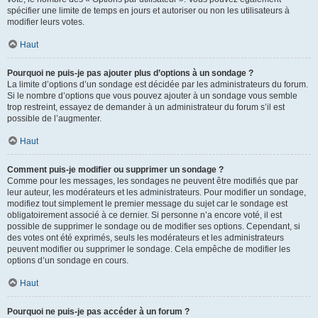
spécifier une limite de temps en jours et autoriser ou non les utilisateurs à
modifier leurs votes.
Haut
Pourquoi ne puis-je pas ajouter plus d’options à un sondage ?
La limite d’options d’un sondage est décidée par les administrateurs du forum.
Si le nombre d’options que vous pouvez ajouter à un sondage vous semble
trop restreint, essayez de demander à un administrateur du forum s’il est
possible de l’augmenter.
Haut
Comment puis-je modifier ou supprimer un sondage ?
Comme pour les messages, les sondages ne peuvent être modifiés que par
leur auteur, les modérateurs et les administrateurs. Pour modifier un sondage,
modifiez tout simplement le premier message du sujet car le sondage est
obligatoirement associé à ce dernier. Si personne n’a encore voté, il est
possible de supprimer le sondage ou de modifier ses options. Cependant, si
des votes ont été exprimés, seuls les modérateurs et les administrateurs
peuvent modifier ou supprimer le sondage. Cela empêche de modifier les
options d’un sondage en cours.
Haut
Pourquoi ne puis-je pas accéder à un forum ?