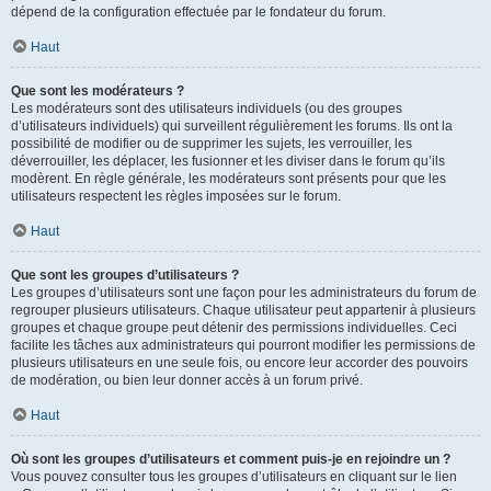
dépend de la configuration effectuée par le fondateur du forum.
Haut
Que sont les modérateurs ?
Les modérateurs sont des utilisateurs individuels (ou des groupes
d’utilisateurs individuels) qui surveillent régulièrement les forums. Ils ont la
possibilité de modifier ou de supprimer les sujets, les verrouiller, les
déverrouiller, les déplacer, les fusionner et les diviser dans le forum qu’ils
modèrent. En règle générale, les modérateurs sont présents pour que les
utilisateurs respectent les règles imposées sur le forum.
Haut
Que sont les groupes d’utilisateurs ?
Les groupes d’utilisateurs sont une façon pour les administrateurs du forum de
regrouper plusieurs utilisateurs. Chaque utilisateur peut appartenir à plusieurs
groupes et chaque groupe peut détenir des permissions individuelles. Ceci
facilite les tâches aux administrateurs qui pourront modifier les permissions de
plusieurs utilisateurs en une seule fois, ou encore leur accorder des pouvoirs
de modération, ou bien leur donner accès à un forum privé.
Haut
Où sont les groupes d’utilisateurs et comment puis-je en rejoindre un ?
Vous pouvez consulter tous les groupes d’utilisateurs en cliquant sur le lien