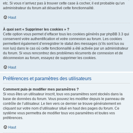
etc. Si vous n’arrivez pas à trouver cette case à cocher, il est probable qu’un
administrateur du forum ait désactivé cette fonctionnalité.
Haut
À quoi sert « Supprimer les cookies » ?
Cette option vous permet d’effacer tous les cookies générés par phpBB 3.3 qui
conservent votre authentification et votre connexion au forum. Les cookies
permettent également d’enregistrer le statut des messages (s’ils sont lus ou
non lus) dans le cas où cette fonctionnalité a été activée par un administrateur
du forum. Si vous rencontrez des problèmes récurrents de connexion et de
déconnexion au forum, essayez de supprimer les cookies.
Haut
Préférences et paramètres des utilisateurs
Comment puis-je modifier mes paramètres ?
Si vous êtes un utilisateur inscrit, tous vos paramètres sont stockés dans la
base de données du forum. Vous pouvez les modifier depuis le panneau de
contrôle de l’utilisateur. Le lien vers ce dernier se trouve généralement en
cliquant sur votre nom d’utilisateur situé en haut des pages du forum. Ce
système vous permettra de modifier tous vos paramètres et toutes vos
préférences.
Haut