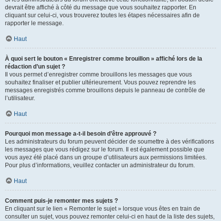
devrait être affiché à côté du message que vous souhaitez rapporter. En
cliquant sur celui-ci, vous trouverez toutes les étapes nécessaires afin de
rapporter le message.
Haut
À quoi sert le bouton « Enregistrer comme brouillon » affiché lors de la
rédaction d’un sujet ?
Il vous permet d’enregistrer comme brouillons les messages que vous
souhaitez finaliser et publier ultérieurement. Vous pouvez reprendre les
messages enregistrés comme brouillons depuis le panneau de contrôle de
l’utilisateur.
Haut
Pourquoi mon message a-t-il besoin d’être approuvé ?
Les administrateurs du forum peuvent décider de soumettre à des vérifications
les messages que vous rédigez sur le forum. Il est également possible que
vous ayez été placé dans un groupe d’utilisateurs aux permissions limitées.
Pour plus d’informations, veuillez contacter un administrateur du forum.
Haut
Comment puis-je remonter mes sujets ?
En cliquant sur le lien « Remonter le sujet » lorsque vous êtes en train de
consulter un sujet, vous pouvez remonter celui-ci en haut de la liste des sujets,