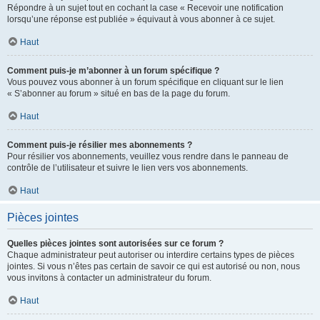
Répondre à un sujet tout en cochant la case « Recevoir une notification
lorsqu’une réponse est publiée » équivaut à vous abonner à ce sujet.
Haut
Comment puis-je m’abonner à un forum spécifique ?
Vous pouvez vous abonner à un forum spécifique en cliquant sur le lien
« S’abonner au forum » situé en bas de la page du forum.
Haut
Comment puis-je résilier mes abonnements ?
Pour résilier vos abonnements, veuillez vous rendre dans le panneau de
contrôle de l’utilisateur et suivre le lien vers vos abonnements.
Haut
Pièces jointes
Quelles pièces jointes sont autorisées sur ce forum ?
Chaque administrateur peut autoriser ou interdire certains types de pièces
jointes. Si vous n’êtes pas certain de savoir ce qui est autorisé ou non, nous
vous invitons à contacter un administrateur du forum.
Haut