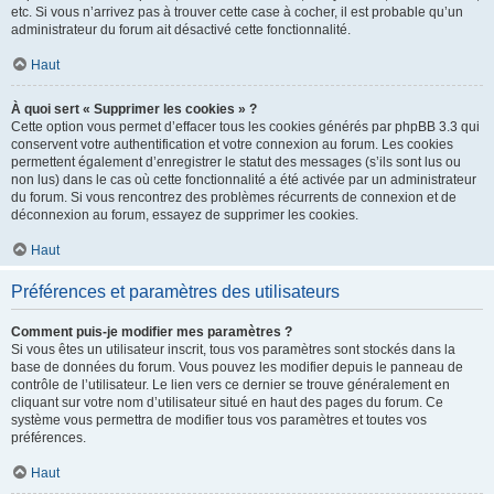
etc. Si vous n’arrivez pas à trouver cette case à cocher, il est probable qu’un
administrateur du forum ait désactivé cette fonctionnalité.
Haut
À quoi sert « Supprimer les cookies » ?
Cette option vous permet d’effacer tous les cookies générés par phpBB 3.3 qui
conservent votre authentification et votre connexion au forum. Les cookies
permettent également d’enregistrer le statut des messages (s’ils sont lus ou
non lus) dans le cas où cette fonctionnalité a été activée par un administrateur
du forum. Si vous rencontrez des problèmes récurrents de connexion et de
déconnexion au forum, essayez de supprimer les cookies.
Haut
Préférences et paramètres des utilisateurs
Comment puis-je modifier mes paramètres ?
Si vous êtes un utilisateur inscrit, tous vos paramètres sont stockés dans la
base de données du forum. Vous pouvez les modifier depuis le panneau de
contrôle de l’utilisateur. Le lien vers ce dernier se trouve généralement en
cliquant sur votre nom d’utilisateur situé en haut des pages du forum. Ce
système vous permettra de modifier tous vos paramètres et toutes vos
préférences.
Haut