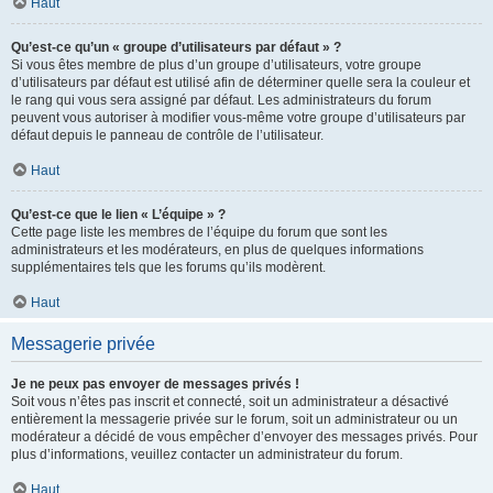
Haut
Qu’est-ce qu’un « groupe d’utilisateurs par défaut » ?
Si vous êtes membre de plus d’un groupe d’utilisateurs, votre groupe
d’utilisateurs par défaut est utilisé afin de déterminer quelle sera la couleur et
le rang qui vous sera assigné par défaut. Les administrateurs du forum
peuvent vous autoriser à modifier vous-même votre groupe d’utilisateurs par
défaut depuis le panneau de contrôle de l’utilisateur.
Haut
Qu’est-ce que le lien « L’équipe » ?
Cette page liste les membres de l’équipe du forum que sont les
administrateurs et les modérateurs, en plus de quelques informations
supplémentaires tels que les forums qu’ils modèrent.
Haut
Messagerie privée
Je ne peux pas envoyer de messages privés !
Soit vous n’êtes pas inscrit et connecté, soit un administrateur a désactivé
entièrement la messagerie privée sur le forum, soit un administrateur ou un
modérateur a décidé de vous empêcher d’envoyer des messages privés. Pour
plus d’informations, veuillez contacter un administrateur du forum.
Haut