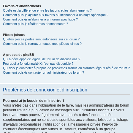
Favoris et abonnements
Quelle est la différence entre les favoris et les abonnements ?
Comment puis-je ajouter aux favoris ou m’abonner à un sujet spécifique ?
Comment puis-je m’abonner à un forum spécifique ?
Comment puis-je résilier mes abonnements ?
Pièces jointes
Quelles pièces jointes sont autorisées sur ce forum ?
Comment puis-je retrouver toutes mes pièces jointes ?
À propos de phpBB
Qui a développé ce logiciel de forum de discussions ?
Pourquoi la fonctionnalité X n’est pas disponible ?
Qui dois-je contacter à propos de problèmes d’abus ou d’ordres légaux liés à ce forum ?
Comment puis-je contacter un administrateur du forum ?
Problèmes de connexion et d’inscription
Pourquoi ai-je besoin de m’inscrire ?
Vous n’êtes pas dans l’obligation de le faire, mais les administrateurs du forum
peuvent limiter la publication de messages aux utilisateurs inscrits. En vous
inscrivant, vous pouvez également avoir accès à des fonctionnalités
supplémentaires qui ne sont pas disponibles aux visiteurs, tels que l’affichage
d’avatars personnalisés, l’utilisation de la messagerie privée, l’envoi de
courriers électroniques aux autres utilisateurs, l’adhésion à un groupe