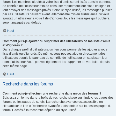
forum. Les membres ajoutés à votre liste d’amis seront listés dans le panneau
de contrôle de l’utilisateur afin de consulter rapidement leur statut en ligne et
leur envoyer des messages privés. Selon le style utilisé, les messages publiés
par ces utilisateurs peuvent éventuellement être mis en surbrillance. Si vous
ajoutez un utilisateur à votre liste d’ignorés, tous les messages qu’il publiera
seront masqués par défaut.
Haut
Comment puis-je ajouter ou supprimer des utilisateurs de ma liste d’amis
et d’ignorés ?
Dans chaque profil d’utilisateurs, un lien vous permet de les ajouter à votre
liste d’amis ou d’ignorés. De même, vous pouvez ajouter directement des
utilisateurs depuis le panneau de contrôle de l’utilisateur en saisissant leur
nom d’utilisateur. Vous pouvez également les supprimer de vos listes depuis
cette même page.
Haut
Recherche dans les forums
Comment puis-je effectuer une recherche dans un ou des forums ?
Saisissez un terme dans la boîte de recherche située sur l’index, les pages des
forums ou les pages de sujets. La recherche avancée est accessible en
cliquant sur le lien « Recherche avancée » disponible sur toutes les pages du
forum. L’accès à la recherche dépend du style utilisé.