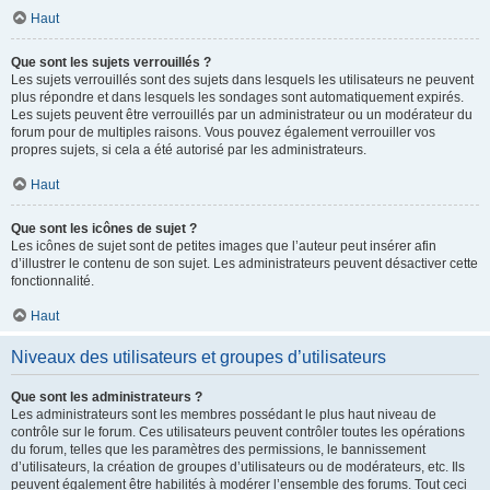
Haut
Que sont les sujets verrouillés ?
Les sujets verrouillés sont des sujets dans lesquels les utilisateurs ne peuvent
plus répondre et dans lesquels les sondages sont automatiquement expirés.
Les sujets peuvent être verrouillés par un administrateur ou un modérateur du
forum pour de multiples raisons. Vous pouvez également verrouiller vos
propres sujets, si cela a été autorisé par les administrateurs.
Haut
Que sont les icônes de sujet ?
Les icônes de sujet sont de petites images que l’auteur peut insérer afin
d’illustrer le contenu de son sujet. Les administrateurs peuvent désactiver cette
fonctionnalité.
Haut
Niveaux des utilisateurs et groupes d’utilisateurs
Que sont les administrateurs ?
Les administrateurs sont les membres possédant le plus haut niveau de
contrôle sur le forum. Ces utilisateurs peuvent contrôler toutes les opérations
du forum, telles que les paramètres des permissions, le bannissement
d’utilisateurs, la création de groupes d’utilisateurs ou de modérateurs, etc. Ils
peuvent également être habilités à modérer l’ensemble des forums. Tout ceci