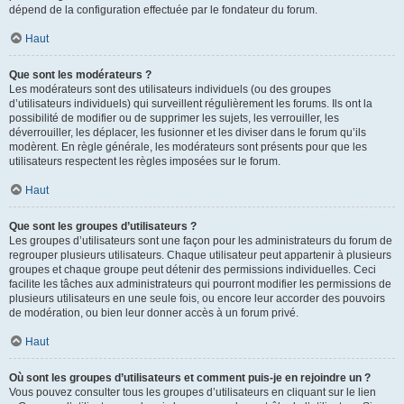
dépend de la configuration effectuée par le fondateur du forum.
Haut
Que sont les modérateurs ?
Les modérateurs sont des utilisateurs individuels (ou des groupes
d’utilisateurs individuels) qui surveillent régulièrement les forums. Ils ont la
possibilité de modifier ou de supprimer les sujets, les verrouiller, les
déverrouiller, les déplacer, les fusionner et les diviser dans le forum qu’ils
modèrent. En règle générale, les modérateurs sont présents pour que les
utilisateurs respectent les règles imposées sur le forum.
Haut
Que sont les groupes d’utilisateurs ?
Les groupes d’utilisateurs sont une façon pour les administrateurs du forum de
regrouper plusieurs utilisateurs. Chaque utilisateur peut appartenir à plusieurs
groupes et chaque groupe peut détenir des permissions individuelles. Ceci
facilite les tâches aux administrateurs qui pourront modifier les permissions de
plusieurs utilisateurs en une seule fois, ou encore leur accorder des pouvoirs
de modération, ou bien leur donner accès à un forum privé.
Haut
Où sont les groupes d’utilisateurs et comment puis-je en rejoindre un ?
Vous pouvez consulter tous les groupes d’utilisateurs en cliquant sur le lien