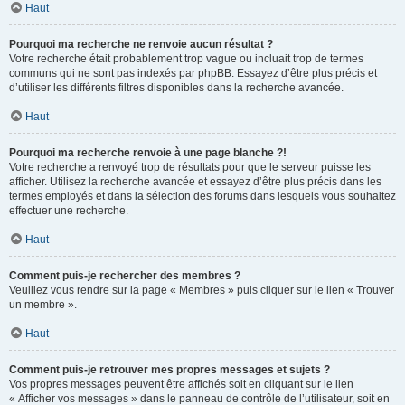
Haut
Pourquoi ma recherche ne renvoie aucun résultat ?
Votre recherche était probablement trop vague ou incluait trop de termes
communs qui ne sont pas indexés par phpBB. Essayez d’être plus précis et
d’utiliser les différents filtres disponibles dans la recherche avancée.
Haut
Pourquoi ma recherche renvoie à une page blanche ?!
Votre recherche a renvoyé trop de résultats pour que le serveur puisse les
afficher. Utilisez la recherche avancée et essayez d’être plus précis dans les
termes employés et dans la sélection des forums dans lesquels vous souhaitez
effectuer une recherche.
Haut
Comment puis-je rechercher des membres ?
Veuillez vous rendre sur la page « Membres » puis cliquer sur le lien « Trouver
un membre ».
Haut
Comment puis-je retrouver mes propres messages et sujets ?
Vos propres messages peuvent être affichés soit en cliquant sur le lien
« Afficher vos messages » dans le panneau de contrôle de l’utilisateur, soit en