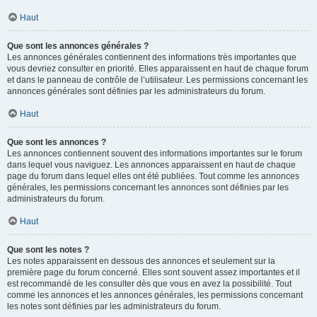
Haut
Que sont les annonces générales ?
Les annonces générales contiennent des informations très importantes que
vous devriez consulter en priorité. Elles apparaissent en haut de chaque forum
et dans le panneau de contrôle de l’utilisateur. Les permissions concernant les
annonces générales sont définies par les administrateurs du forum.
Haut
Que sont les annonces ?
Les annonces contiennent souvent des informations importantes sur le forum
dans lequel vous naviguez. Les annonces apparaissent en haut de chaque
page du forum dans lequel elles ont été publiées. Tout comme les annonces
générales, les permissions concernant les annonces sont définies par les
administrateurs du forum.
Haut
Que sont les notes ?
Les notes apparaissent en dessous des annonces et seulement sur la
première page du forum concerné. Elles sont souvent assez importantes et il
est recommandé de les consulter dès que vous en avez la possibilité. Tout
comme les annonces et les annonces générales, les permissions concernant
les notes sont définies par les administrateurs du forum.