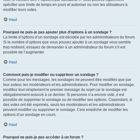
spécifier une limite de temps en jours et autoriser ou non les utilisateurs à
modifier leurs votes.
Haut
Pourquoi ne puis-je pas ajouter plus d’options à un sondage ?
La limite d’options d’un sondage est décidée par les administrateurs du forum.
Si le nombre d’options que vous pouvez ajouter à un sondage vous semble
trop restreint, essayez de demander à un administrateur du forum s’il est
possible de l’augmenter.
Haut
Comment puis-je modifier ou supprimer un sondage ?
Comme pour les messages, les sondages ne peuvent être modifiés que par
leur auteur, les modérateurs et les administrateurs. Pour modifier un sondage,
modifiez tout simplement le premier message du sujet car le sondage est
obligatoirement associé à ce dernier. Si personne n’a encore voté, il est
possible de supprimer le sondage ou de modifier ses options. Cependant, si
des votes ont été exprimés, seuls les modérateurs et les administrateurs
peuvent modifier ou supprimer le sondage. Cela empêche de modifier les
options d’un sondage en cours.
Haut
Pourquoi ne puis-je pas accéder à un forum ?