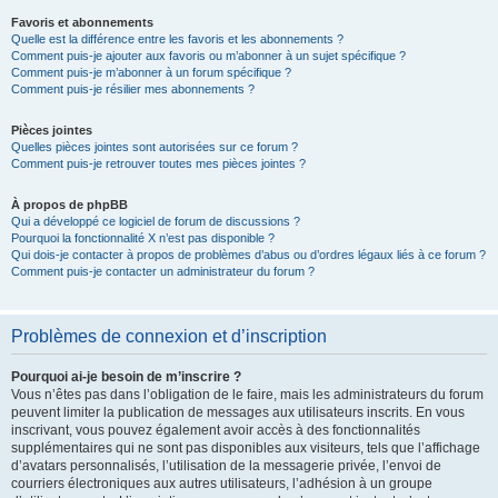
Favoris et abonnements
Quelle est la différence entre les favoris et les abonnements ?
Comment puis-je ajouter aux favoris ou m’abonner à un sujet spécifique ?
Comment puis-je m’abonner à un forum spécifique ?
Comment puis-je résilier mes abonnements ?
Pièces jointes
Quelles pièces jointes sont autorisées sur ce forum ?
Comment puis-je retrouver toutes mes pièces jointes ?
À propos de phpBB
Qui a développé ce logiciel de forum de discussions ?
Pourquoi la fonctionnalité X n’est pas disponible ?
Qui dois-je contacter à propos de problèmes d’abus ou d’ordres légaux liés à ce forum ?
Comment puis-je contacter un administrateur du forum ?
Problèmes de connexion et d’inscription
Pourquoi ai-je besoin de m’inscrire ?
Vous n’êtes pas dans l’obligation de le faire, mais les administrateurs du forum
peuvent limiter la publication de messages aux utilisateurs inscrits. En vous
inscrivant, vous pouvez également avoir accès à des fonctionnalités
supplémentaires qui ne sont pas disponibles aux visiteurs, tels que l’affichage
d’avatars personnalisés, l’utilisation de la messagerie privée, l’envoi de
courriers électroniques aux autres utilisateurs, l’adhésion à un groupe