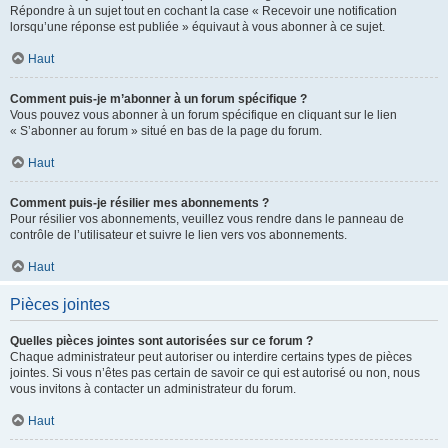
Répondre à un sujet tout en cochant la case « Recevoir une notification
lorsqu’une réponse est publiée » équivaut à vous abonner à ce sujet.
Haut
Comment puis-je m’abonner à un forum spécifique ?
Vous pouvez vous abonner à un forum spécifique en cliquant sur le lien
« S’abonner au forum » situé en bas de la page du forum.
Haut
Comment puis-je résilier mes abonnements ?
Pour résilier vos abonnements, veuillez vous rendre dans le panneau de
contrôle de l’utilisateur et suivre le lien vers vos abonnements.
Haut
Pièces jointes
Quelles pièces jointes sont autorisées sur ce forum ?
Chaque administrateur peut autoriser ou interdire certains types de pièces
jointes. Si vous n’êtes pas certain de savoir ce qui est autorisé ou non, nous
vous invitons à contacter un administrateur du forum.
Haut