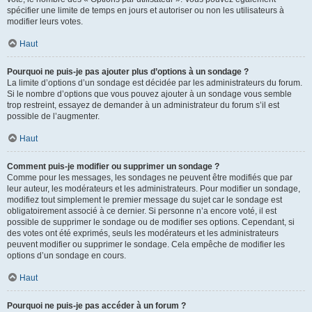
spécifier une limite de temps en jours et autoriser ou non les utilisateurs à
modifier leurs votes.
Haut
Pourquoi ne puis-je pas ajouter plus d’options à un sondage ?
La limite d’options d’un sondage est décidée par les administrateurs du forum.
Si le nombre d’options que vous pouvez ajouter à un sondage vous semble
trop restreint, essayez de demander à un administrateur du forum s’il est
possible de l’augmenter.
Haut
Comment puis-je modifier ou supprimer un sondage ?
Comme pour les messages, les sondages ne peuvent être modifiés que par
leur auteur, les modérateurs et les administrateurs. Pour modifier un sondage,
modifiez tout simplement le premier message du sujet car le sondage est
obligatoirement associé à ce dernier. Si personne n’a encore voté, il est
possible de supprimer le sondage ou de modifier ses options. Cependant, si
des votes ont été exprimés, seuls les modérateurs et les administrateurs
peuvent modifier ou supprimer le sondage. Cela empêche de modifier les
options d’un sondage en cours.
Haut
Pourquoi ne puis-je pas accéder à un forum ?