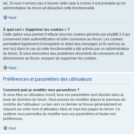
etc. Si vous n’arrivez pas à trouver cette case à cocher, il est probable qu’un
administrateur du forum ait désactivé cette fonctionnalité.
Haut
À quoi sert « Supprimer les cookies » ?
Cette option vous permet d’effacer tous les cookies générés par phpBB 3.3 qui
conservent votre authentification et votre connexion au forum. Les cookies
permettent également d’enregistrer le statut des messages (s’ils sont lus ou
non lus) dans le cas où cette fonctionnalité a été activée par un administrateur
du forum. Si vous rencontrez des problèmes récurrents de connexion et de
déconnexion au forum, essayez de supprimer les cookies.
Haut
Préférences et paramètres des utilisateurs
Comment puis-je modifier mes paramètres ?
Si vous êtes un utilisateur inscrit, tous vos paramètres sont stockés dans la
base de données du forum. Vous pouvez les modifier depuis le panneau de
contrôle de l’utilisateur. Le lien vers ce dernier se trouve généralement en
cliquant sur votre nom d’utilisateur situé en haut des pages du forum. Ce
système vous permettra de modifier tous vos paramètres et toutes vos
préférences.
Haut