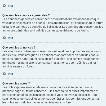
Haut
Que sont les annonces générales ?
Les annonces générales contiennent des informations très importantes que
vous devriez consulter en priorité. Elles apparaissent en haut de chaque forum
et dans le panneau de contrôle de l’utilisateur. Les permissions concernant les
annonces générales sont définies par les administrateurs du forum.
Haut
Que sont les annonces ?
Les annonces contiennent souvent des informations importantes sur le forum
dans lequel vous naviguez. Les annonces apparaissent en haut de chaque
page du forum dans lequel elles ont été publiées. Tout comme les annonces
générales, les permissions concernant les annonces sont définies par les
administrateurs du forum.
Haut
Que sont les notes ?
Les notes apparaissent en dessous des annonces et seulement sur la
première page du forum concerné. Elles sont souvent assez importantes et il
est recommandé de les consulter dès que vous en avez la possibilité. Tout
comme les annonces et les annonces générales, les permissions concernant
les notes sont définies par les administrateurs du forum.