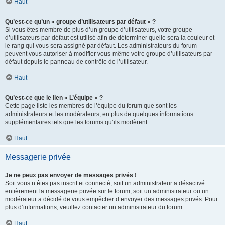
Haut
Qu’est-ce qu’un « groupe d’utilisateurs par défaut » ?
Si vous êtes membre de plus d’un groupe d’utilisateurs, votre groupe
d’utilisateurs par défaut est utilisé afin de déterminer quelle sera la couleur et
le rang qui vous sera assigné par défaut. Les administrateurs du forum
peuvent vous autoriser à modifier vous-même votre groupe d’utilisateurs par
défaut depuis le panneau de contrôle de l’utilisateur.
Haut
Qu’est-ce que le lien « L’équipe » ?
Cette page liste les membres de l’équipe du forum que sont les
administrateurs et les modérateurs, en plus de quelques informations
supplémentaires tels que les forums qu’ils modèrent.
Haut
Messagerie privée
Je ne peux pas envoyer de messages privés !
Soit vous n’êtes pas inscrit et connecté, soit un administrateur a désactivé
entièrement la messagerie privée sur le forum, soit un administrateur ou un
modérateur a décidé de vous empêcher d’envoyer des messages privés. Pour
plus d’informations, veuillez contacter un administrateur du forum.
Haut