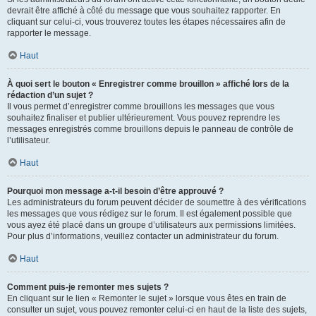
devrait être affiché à côté du message que vous souhaitez rapporter. En
cliquant sur celui-ci, vous trouverez toutes les étapes nécessaires afin de
rapporter le message.
Haut
À quoi sert le bouton « Enregistrer comme brouillon » affiché lors de la
rédaction d’un sujet ?
Il vous permet d’enregistrer comme brouillons les messages que vous
souhaitez finaliser et publier ultérieurement. Vous pouvez reprendre les
messages enregistrés comme brouillons depuis le panneau de contrôle de
l’utilisateur.
Haut
Pourquoi mon message a-t-il besoin d’être approuvé ?
Les administrateurs du forum peuvent décider de soumettre à des vérifications
les messages que vous rédigez sur le forum. Il est également possible que
vous ayez été placé dans un groupe d’utilisateurs aux permissions limitées.
Pour plus d’informations, veuillez contacter un administrateur du forum.
Haut
Comment puis-je remonter mes sujets ?
En cliquant sur le lien « Remonter le sujet » lorsque vous êtes en train de
consulter un sujet, vous pouvez remonter celui-ci en haut de la liste des sujets,