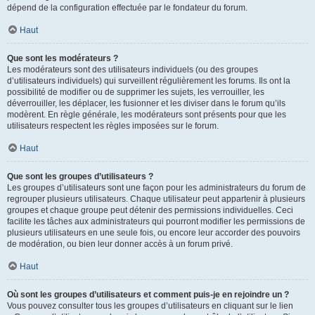
dépend de la configuration effectuée par le fondateur du forum.
Haut
Que sont les modérateurs ?
Les modérateurs sont des utilisateurs individuels (ou des groupes
d’utilisateurs individuels) qui surveillent régulièrement les forums. Ils ont la
possibilité de modifier ou de supprimer les sujets, les verrouiller, les
déverrouiller, les déplacer, les fusionner et les diviser dans le forum qu’ils
modèrent. En règle générale, les modérateurs sont présents pour que les
utilisateurs respectent les règles imposées sur le forum.
Haut
Que sont les groupes d’utilisateurs ?
Les groupes d’utilisateurs sont une façon pour les administrateurs du forum de
regrouper plusieurs utilisateurs. Chaque utilisateur peut appartenir à plusieurs
groupes et chaque groupe peut détenir des permissions individuelles. Ceci
facilite les tâches aux administrateurs qui pourront modifier les permissions de
plusieurs utilisateurs en une seule fois, ou encore leur accorder des pouvoirs
de modération, ou bien leur donner accès à un forum privé.
Haut
Où sont les groupes d’utilisateurs et comment puis-je en rejoindre un ?
Vous pouvez consulter tous les groupes d’utilisateurs en cliquant sur le lien