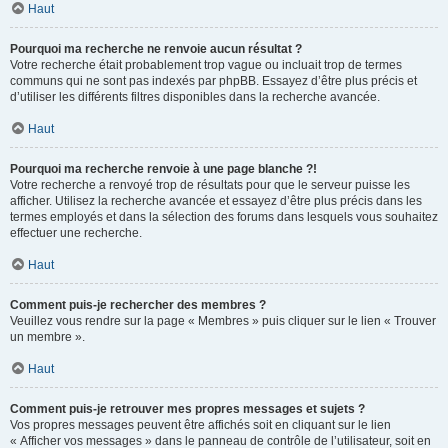
Haut
Pourquoi ma recherche ne renvoie aucun résultat ?
Votre recherche était probablement trop vague ou incluait trop de termes
communs qui ne sont pas indexés par phpBB. Essayez d’être plus précis et
d’utiliser les différents filtres disponibles dans la recherche avancée.
Haut
Pourquoi ma recherche renvoie à une page blanche ?!
Votre recherche a renvoyé trop de résultats pour que le serveur puisse les
afficher. Utilisez la recherche avancée et essayez d’être plus précis dans les
termes employés et dans la sélection des forums dans lesquels vous souhaitez
effectuer une recherche.
Haut
Comment puis-je rechercher des membres ?
Veuillez vous rendre sur la page « Membres » puis cliquer sur le lien « Trouver
un membre ».
Haut
Comment puis-je retrouver mes propres messages et sujets ?
Vos propres messages peuvent être affichés soit en cliquant sur le lien
« Afficher vos messages » dans le panneau de contrôle de l’utilisateur, soit en