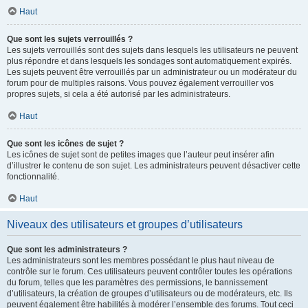
Haut
Que sont les sujets verrouillés ?
Les sujets verrouillés sont des sujets dans lesquels les utilisateurs ne peuvent
plus répondre et dans lesquels les sondages sont automatiquement expirés.
Les sujets peuvent être verrouillés par un administrateur ou un modérateur du
forum pour de multiples raisons. Vous pouvez également verrouiller vos
propres sujets, si cela a été autorisé par les administrateurs.
Haut
Que sont les icônes de sujet ?
Les icônes de sujet sont de petites images que l’auteur peut insérer afin
d’illustrer le contenu de son sujet. Les administrateurs peuvent désactiver cette
fonctionnalité.
Haut
Niveaux des utilisateurs et groupes d’utilisateurs
Que sont les administrateurs ?
Les administrateurs sont les membres possédant le plus haut niveau de
contrôle sur le forum. Ces utilisateurs peuvent contrôler toutes les opérations
du forum, telles que les paramètres des permissions, le bannissement
d’utilisateurs, la création de groupes d’utilisateurs ou de modérateurs, etc. Ils
peuvent également être habilités à modérer l’ensemble des forums. Tout ceci