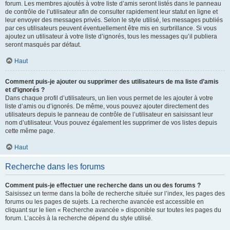
forum. Les membres ajoutés à votre liste d’amis seront listés dans le panneau
de contrôle de l’utilisateur afin de consulter rapidement leur statut en ligne et
leur envoyer des messages privés. Selon le style utilisé, les messages publiés
par ces utilisateurs peuvent éventuellement être mis en surbrillance. Si vous
ajoutez un utilisateur à votre liste d’ignorés, tous les messages qu’il publiera
seront masqués par défaut.
Haut
Comment puis-je ajouter ou supprimer des utilisateurs de ma liste d’amis
et d’ignorés ?
Dans chaque profil d’utilisateurs, un lien vous permet de les ajouter à votre
liste d’amis ou d’ignorés. De même, vous pouvez ajouter directement des
utilisateurs depuis le panneau de contrôle de l’utilisateur en saisissant leur
nom d’utilisateur. Vous pouvez également les supprimer de vos listes depuis
cette même page.
Haut
Recherche dans les forums
Comment puis-je effectuer une recherche dans un ou des forums ?
Saisissez un terme dans la boîte de recherche située sur l’index, les pages des
forums ou les pages de sujets. La recherche avancée est accessible en
cliquant sur le lien « Recherche avancée » disponible sur toutes les pages du
forum. L’accès à la recherche dépend du style utilisé.