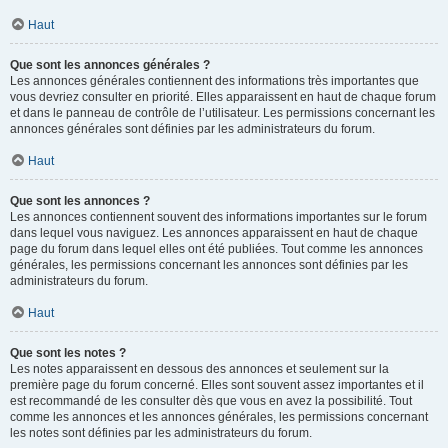
Haut
Que sont les annonces générales ?
Les annonces générales contiennent des informations très importantes que
vous devriez consulter en priorité. Elles apparaissent en haut de chaque forum
et dans le panneau de contrôle de l’utilisateur. Les permissions concernant les
annonces générales sont définies par les administrateurs du forum.
Haut
Que sont les annonces ?
Les annonces contiennent souvent des informations importantes sur le forum
dans lequel vous naviguez. Les annonces apparaissent en haut de chaque
page du forum dans lequel elles ont été publiées. Tout comme les annonces
générales, les permissions concernant les annonces sont définies par les
administrateurs du forum.
Haut
Que sont les notes ?
Les notes apparaissent en dessous des annonces et seulement sur la
première page du forum concerné. Elles sont souvent assez importantes et il
est recommandé de les consulter dès que vous en avez la possibilité. Tout
comme les annonces et les annonces générales, les permissions concernant
les notes sont définies par les administrateurs du forum.