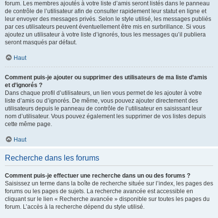
forum. Les membres ajoutés à votre liste d’amis seront listés dans le panneau
de contrôle de l’utilisateur afin de consulter rapidement leur statut en ligne et
leur envoyer des messages privés. Selon le style utilisé, les messages publiés
par ces utilisateurs peuvent éventuellement être mis en surbrillance. Si vous
ajoutez un utilisateur à votre liste d’ignorés, tous les messages qu’il publiera
seront masqués par défaut.
Haut
Comment puis-je ajouter ou supprimer des utilisateurs de ma liste d’amis
et d’ignorés ?
Dans chaque profil d’utilisateurs, un lien vous permet de les ajouter à votre
liste d’amis ou d’ignorés. De même, vous pouvez ajouter directement des
utilisateurs depuis le panneau de contrôle de l’utilisateur en saisissant leur
nom d’utilisateur. Vous pouvez également les supprimer de vos listes depuis
cette même page.
Haut
Recherche dans les forums
Comment puis-je effectuer une recherche dans un ou des forums ?
Saisissez un terme dans la boîte de recherche située sur l’index, les pages des
forums ou les pages de sujets. La recherche avancée est accessible en
cliquant sur le lien « Recherche avancée » disponible sur toutes les pages du
forum. L’accès à la recherche dépend du style utilisé.