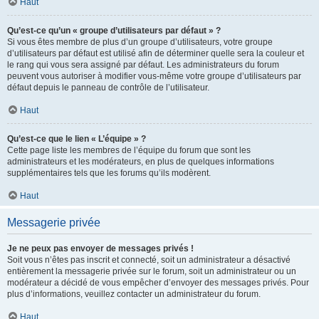
Haut
Qu’est-ce qu’un « groupe d’utilisateurs par défaut » ?
Si vous êtes membre de plus d’un groupe d’utilisateurs, votre groupe
d’utilisateurs par défaut est utilisé afin de déterminer quelle sera la couleur et
le rang qui vous sera assigné par défaut. Les administrateurs du forum
peuvent vous autoriser à modifier vous-même votre groupe d’utilisateurs par
défaut depuis le panneau de contrôle de l’utilisateur.
Haut
Qu’est-ce que le lien « L’équipe » ?
Cette page liste les membres de l’équipe du forum que sont les
administrateurs et les modérateurs, en plus de quelques informations
supplémentaires tels que les forums qu’ils modèrent.
Haut
Messagerie privée
Je ne peux pas envoyer de messages privés !
Soit vous n’êtes pas inscrit et connecté, soit un administrateur a désactivé
entièrement la messagerie privée sur le forum, soit un administrateur ou un
modérateur a décidé de vous empêcher d’envoyer des messages privés. Pour
plus d’informations, veuillez contacter un administrateur du forum.
Haut