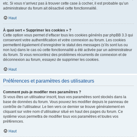
etc. Si vous n’arrivez pas à trouver cette case à cocher, il est probable qu’un
administrateur du forum ait désactivé cette fonctionnalité.
Haut
À quoi sert « Supprimer les cookies » ?
Cette option vous permet d’effacer tous les cookies générés par phpBB 3.3 qui
conservent votre authentification et votre connexion au forum. Les cookies
permettent également d’enregistrer le statut des messages (s’ils sont lus ou
non lus) dans le cas où cette fonctionnalité a été activée par un administrateur
du forum. Si vous rencontrez des problèmes récurrents de connexion et de
déconnexion au forum, essayez de supprimer les cookies.
Haut
Préférences et paramètres des utilisateurs
Comment puis-je modifier mes paramètres ?
Si vous êtes un utilisateur inscrit, tous vos paramètres sont stockés dans la
base de données du forum. Vous pouvez les modifier depuis le panneau de
contrôle de l’utilisateur. Le lien vers ce dernier se trouve généralement en
cliquant sur votre nom d’utilisateur situé en haut des pages du forum. Ce
système vous permettra de modifier tous vos paramètres et toutes vos
préférences.
Haut