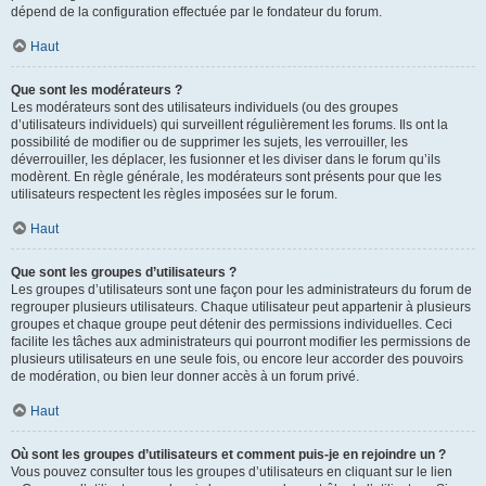
dépend de la configuration effectuée par le fondateur du forum.
Haut
Que sont les modérateurs ?
Les modérateurs sont des utilisateurs individuels (ou des groupes
d’utilisateurs individuels) qui surveillent régulièrement les forums. Ils ont la
possibilité de modifier ou de supprimer les sujets, les verrouiller, les
déverrouiller, les déplacer, les fusionner et les diviser dans le forum qu’ils
modèrent. En règle générale, les modérateurs sont présents pour que les
utilisateurs respectent les règles imposées sur le forum.
Haut
Que sont les groupes d’utilisateurs ?
Les groupes d’utilisateurs sont une façon pour les administrateurs du forum de
regrouper plusieurs utilisateurs. Chaque utilisateur peut appartenir à plusieurs
groupes et chaque groupe peut détenir des permissions individuelles. Ceci
facilite les tâches aux administrateurs qui pourront modifier les permissions de
plusieurs utilisateurs en une seule fois, ou encore leur accorder des pouvoirs
de modération, ou bien leur donner accès à un forum privé.
Haut
Où sont les groupes d’utilisateurs et comment puis-je en rejoindre un ?
Vous pouvez consulter tous les groupes d’utilisateurs en cliquant sur le lien