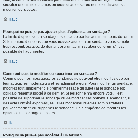
spécifier une limite de temps en jours et autoriser ou non les utilisateurs à
modifier leurs votes.
Haut
Pourquoi ne puis-je pas ajouter plus d’options à un sondage ?
La limite d’options d’un sondage est décidée par les administrateurs du forum.
Si le nombre d’options que vous pouvez ajouter à un sondage vous semble
trop restreint, essayez de demander à un administrateur du forum s’il est
possible de l’augmenter.
Haut
Comment puis-je modifier ou supprimer un sondage ?
Comme pour les messages, les sondages ne peuvent être modifiés que par
leur auteur, les modérateurs et les administrateurs. Pour modifier un sondage,
modifiez tout simplement le premier message du sujet car le sondage est
obligatoirement associé à ce dernier. Si personne n’a encore voté, il est
possible de supprimer le sondage ou de modifier ses options. Cependant, si
des votes ont été exprimés, seuls les modérateurs et les administrateurs
peuvent modifier ou supprimer le sondage. Cela empêche de modifier les
options d’un sondage en cours.
Haut
Pourquoi ne puis-je pas accéder à un forum ?