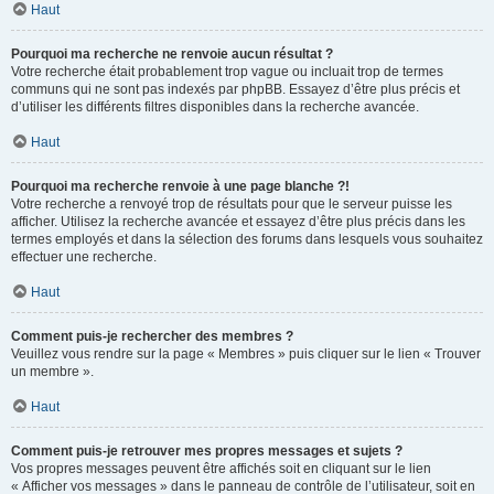
Haut
Pourquoi ma recherche ne renvoie aucun résultat ?
Votre recherche était probablement trop vague ou incluait trop de termes
communs qui ne sont pas indexés par phpBB. Essayez d’être plus précis et
d’utiliser les différents filtres disponibles dans la recherche avancée.
Haut
Pourquoi ma recherche renvoie à une page blanche ?!
Votre recherche a renvoyé trop de résultats pour que le serveur puisse les
afficher. Utilisez la recherche avancée et essayez d’être plus précis dans les
termes employés et dans la sélection des forums dans lesquels vous souhaitez
effectuer une recherche.
Haut
Comment puis-je rechercher des membres ?
Veuillez vous rendre sur la page « Membres » puis cliquer sur le lien « Trouver
un membre ».
Haut
Comment puis-je retrouver mes propres messages et sujets ?
Vos propres messages peuvent être affichés soit en cliquant sur le lien
« Afficher vos messages » dans le panneau de contrôle de l’utilisateur, soit en