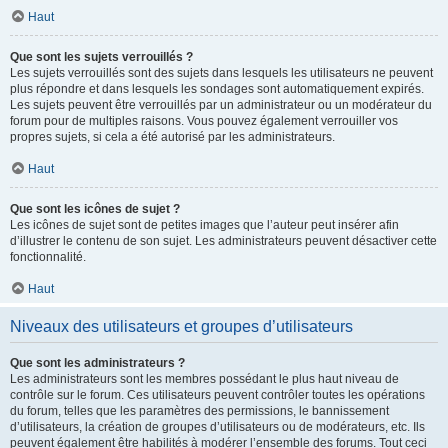
Haut
Que sont les sujets verrouillés ?
Les sujets verrouillés sont des sujets dans lesquels les utilisateurs ne peuvent
plus répondre et dans lesquels les sondages sont automatiquement expirés.
Les sujets peuvent être verrouillés par un administrateur ou un modérateur du
forum pour de multiples raisons. Vous pouvez également verrouiller vos
propres sujets, si cela a été autorisé par les administrateurs.
Haut
Que sont les icônes de sujet ?
Les icônes de sujet sont de petites images que l’auteur peut insérer afin
d’illustrer le contenu de son sujet. Les administrateurs peuvent désactiver cette
fonctionnalité.
Haut
Niveaux des utilisateurs et groupes d’utilisateurs
Que sont les administrateurs ?
Les administrateurs sont les membres possédant le plus haut niveau de
contrôle sur le forum. Ces utilisateurs peuvent contrôler toutes les opérations
du forum, telles que les paramètres des permissions, le bannissement
d’utilisateurs, la création de groupes d’utilisateurs ou de modérateurs, etc. Ils
peuvent également être habilités à modérer l’ensemble des forums. Tout ceci