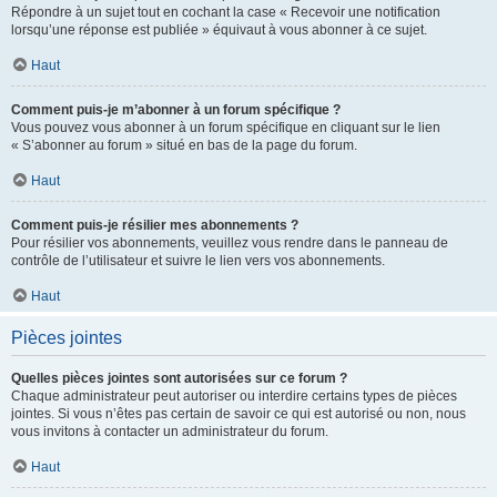
Répondre à un sujet tout en cochant la case « Recevoir une notification
lorsqu’une réponse est publiée » équivaut à vous abonner à ce sujet.
Haut
Comment puis-je m’abonner à un forum spécifique ?
Vous pouvez vous abonner à un forum spécifique en cliquant sur le lien
« S’abonner au forum » situé en bas de la page du forum.
Haut
Comment puis-je résilier mes abonnements ?
Pour résilier vos abonnements, veuillez vous rendre dans le panneau de
contrôle de l’utilisateur et suivre le lien vers vos abonnements.
Haut
Pièces jointes
Quelles pièces jointes sont autorisées sur ce forum ?
Chaque administrateur peut autoriser ou interdire certains types de pièces
jointes. Si vous n’êtes pas certain de savoir ce qui est autorisé ou non, nous
vous invitons à contacter un administrateur du forum.
Haut