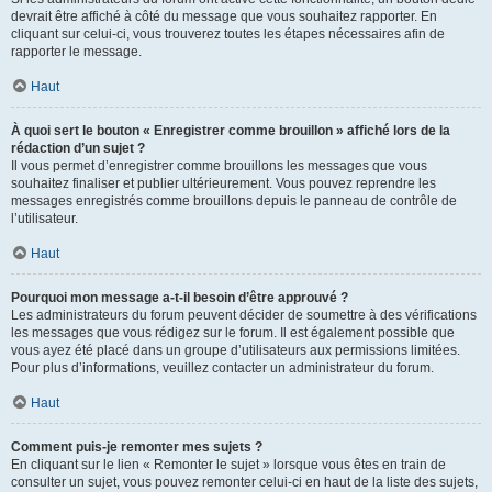
devrait être affiché à côté du message que vous souhaitez rapporter. En
cliquant sur celui-ci, vous trouverez toutes les étapes nécessaires afin de
rapporter le message.
Haut
À quoi sert le bouton « Enregistrer comme brouillon » affiché lors de la
rédaction d’un sujet ?
Il vous permet d’enregistrer comme brouillons les messages que vous
souhaitez finaliser et publier ultérieurement. Vous pouvez reprendre les
messages enregistrés comme brouillons depuis le panneau de contrôle de
l’utilisateur.
Haut
Pourquoi mon message a-t-il besoin d’être approuvé ?
Les administrateurs du forum peuvent décider de soumettre à des vérifications
les messages que vous rédigez sur le forum. Il est également possible que
vous ayez été placé dans un groupe d’utilisateurs aux permissions limitées.
Pour plus d’informations, veuillez contacter un administrateur du forum.
Haut
Comment puis-je remonter mes sujets ?
En cliquant sur le lien « Remonter le sujet » lorsque vous êtes en train de
consulter un sujet, vous pouvez remonter celui-ci en haut de la liste des sujets,