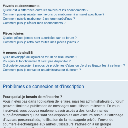
Favoris et abonnements
Quelle est la différence entre les favoris et les abonnements ?
Comment puis-je ajouter aux favoris ou m’abonner à un sujet spécifique ?
Comment puis-je m’abonner à un forum spécifique ?
Comment puis-je résilier mes abonnements ?
Pièces jointes
Quelles pièces jointes sont autorisées sur ce forum ?
Comment puis-je retrouver toutes mes pièces jointes ?
À propos de phpBB
Qui a développé ce logiciel de forum de discussions ?
Pourquoi la fonctionnalité X n’est pas disponible ?
Qui dois-je contacter à propos de problèmes d’abus ou d’ordres légaux liés à ce forum ?
Comment puis-je contacter un administrateur du forum ?
Problèmes de connexion et d’inscription
Pourquoi ai-je besoin de m’inscrire ?
Vous n’êtes pas dans l’obligation de le faire, mais les administrateurs du forum
peuvent limiter la publication de messages aux utilisateurs inscrits. En vous
inscrivant, vous pouvez également avoir accès à des fonctionnalités
supplémentaires qui ne sont pas disponibles aux visiteurs, tels que l’affichage
d’avatars personnalisés, l’utilisation de la messagerie privée, l’envoi de
courriers électroniques aux autres utilisateurs, l’adhésion à un groupe