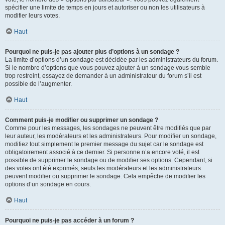
spécifier une limite de temps en jours et autoriser ou non les utilisateurs à
modifier leurs votes.
Haut
Pourquoi ne puis-je pas ajouter plus d’options à un sondage ?
La limite d’options d’un sondage est décidée par les administrateurs du forum.
Si le nombre d’options que vous pouvez ajouter à un sondage vous semble
trop restreint, essayez de demander à un administrateur du forum s’il est
possible de l’augmenter.
Haut
Comment puis-je modifier ou supprimer un sondage ?
Comme pour les messages, les sondages ne peuvent être modifiés que par
leur auteur, les modérateurs et les administrateurs. Pour modifier un sondage,
modifiez tout simplement le premier message du sujet car le sondage est
obligatoirement associé à ce dernier. Si personne n’a encore voté, il est
possible de supprimer le sondage ou de modifier ses options. Cependant, si
des votes ont été exprimés, seuls les modérateurs et les administrateurs
peuvent modifier ou supprimer le sondage. Cela empêche de modifier les
options d’un sondage en cours.
Haut
Pourquoi ne puis-je pas accéder à un forum ?