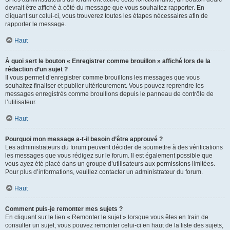
devrait être affiché à côté du message que vous souhaitez rapporter. En
cliquant sur celui-ci, vous trouverez toutes les étapes nécessaires afin de
rapporter le message.
Haut
À quoi sert le bouton « Enregistrer comme brouillon » affiché lors de la
rédaction d’un sujet ?
Il vous permet d’enregistrer comme brouillons les messages que vous
souhaitez finaliser et publier ultérieurement. Vous pouvez reprendre les
messages enregistrés comme brouillons depuis le panneau de contrôle de
l’utilisateur.
Haut
Pourquoi mon message a-t-il besoin d’être approuvé ?
Les administrateurs du forum peuvent décider de soumettre à des vérifications
les messages que vous rédigez sur le forum. Il est également possible que
vous ayez été placé dans un groupe d’utilisateurs aux permissions limitées.
Pour plus d’informations, veuillez contacter un administrateur du forum.
Haut
Comment puis-je remonter mes sujets ?
En cliquant sur le lien « Remonter le sujet » lorsque vous êtes en train de
consulter un sujet, vous pouvez remonter celui-ci en haut de la liste des sujets,