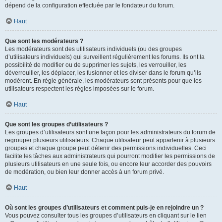
dépend de la configuration effectuée par le fondateur du forum.
Haut
Que sont les modérateurs ?
Les modérateurs sont des utilisateurs individuels (ou des groupes
d’utilisateurs individuels) qui surveillent régulièrement les forums. Ils ont la
possibilité de modifier ou de supprimer les sujets, les verrouiller, les
déverrouiller, les déplacer, les fusionner et les diviser dans le forum qu’ils
modèrent. En règle générale, les modérateurs sont présents pour que les
utilisateurs respectent les règles imposées sur le forum.
Haut
Que sont les groupes d’utilisateurs ?
Les groupes d’utilisateurs sont une façon pour les administrateurs du forum de
regrouper plusieurs utilisateurs. Chaque utilisateur peut appartenir à plusieurs
groupes et chaque groupe peut détenir des permissions individuelles. Ceci
facilite les tâches aux administrateurs qui pourront modifier les permissions de
plusieurs utilisateurs en une seule fois, ou encore leur accorder des pouvoirs
de modération, ou bien leur donner accès à un forum privé.
Haut
Où sont les groupes d’utilisateurs et comment puis-je en rejoindre un ?
Vous pouvez consulter tous les groupes d’utilisateurs en cliquant sur le lien