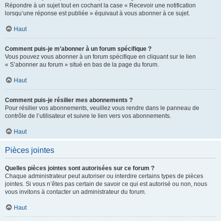
Répondre à un sujet tout en cochant la case « Recevoir une notification
lorsqu’une réponse est publiée » équivaut à vous abonner à ce sujet.
Haut
Comment puis-je m’abonner à un forum spécifique ?
Vous pouvez vous abonner à un forum spécifique en cliquant sur le lien
« S’abonner au forum » situé en bas de la page du forum.
Haut
Comment puis-je résilier mes abonnements ?
Pour résilier vos abonnements, veuillez vous rendre dans le panneau de
contrôle de l’utilisateur et suivre le lien vers vos abonnements.
Haut
Pièces jointes
Quelles pièces jointes sont autorisées sur ce forum ?
Chaque administrateur peut autoriser ou interdire certains types de pièces
jointes. Si vous n’êtes pas certain de savoir ce qui est autorisé ou non, nous
vous invitons à contacter un administrateur du forum.
Haut