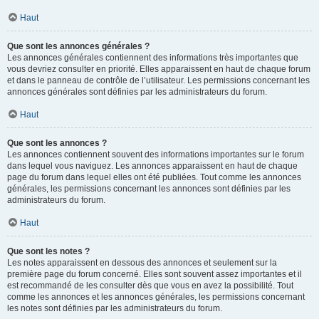
Haut
Que sont les annonces générales ?
Les annonces générales contiennent des informations très importantes que
vous devriez consulter en priorité. Elles apparaissent en haut de chaque forum
et dans le panneau de contrôle de l’utilisateur. Les permissions concernant les
annonces générales sont définies par les administrateurs du forum.
Haut
Que sont les annonces ?
Les annonces contiennent souvent des informations importantes sur le forum
dans lequel vous naviguez. Les annonces apparaissent en haut de chaque
page du forum dans lequel elles ont été publiées. Tout comme les annonces
générales, les permissions concernant les annonces sont définies par les
administrateurs du forum.
Haut
Que sont les notes ?
Les notes apparaissent en dessous des annonces et seulement sur la
première page du forum concerné. Elles sont souvent assez importantes et il
est recommandé de les consulter dès que vous en avez la possibilité. Tout
comme les annonces et les annonces générales, les permissions concernant
les notes sont définies par les administrateurs du forum.