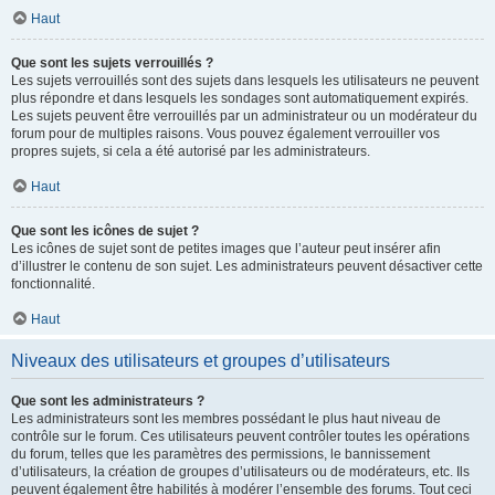
Haut
Que sont les sujets verrouillés ?
Les sujets verrouillés sont des sujets dans lesquels les utilisateurs ne peuvent
plus répondre et dans lesquels les sondages sont automatiquement expirés.
Les sujets peuvent être verrouillés par un administrateur ou un modérateur du
forum pour de multiples raisons. Vous pouvez également verrouiller vos
propres sujets, si cela a été autorisé par les administrateurs.
Haut
Que sont les icônes de sujet ?
Les icônes de sujet sont de petites images que l’auteur peut insérer afin
d’illustrer le contenu de son sujet. Les administrateurs peuvent désactiver cette
fonctionnalité.
Haut
Niveaux des utilisateurs et groupes d’utilisateurs
Que sont les administrateurs ?
Les administrateurs sont les membres possédant le plus haut niveau de
contrôle sur le forum. Ces utilisateurs peuvent contrôler toutes les opérations
du forum, telles que les paramètres des permissions, le bannissement
d’utilisateurs, la création de groupes d’utilisateurs ou de modérateurs, etc. Ils
peuvent également être habilités à modérer l’ensemble des forums. Tout ceci