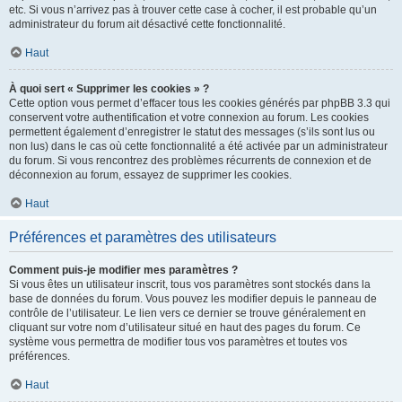
etc. Si vous n’arrivez pas à trouver cette case à cocher, il est probable qu’un
administrateur du forum ait désactivé cette fonctionnalité.
Haut
À quoi sert « Supprimer les cookies » ?
Cette option vous permet d’effacer tous les cookies générés par phpBB 3.3 qui
conservent votre authentification et votre connexion au forum. Les cookies
permettent également d’enregistrer le statut des messages (s’ils sont lus ou
non lus) dans le cas où cette fonctionnalité a été activée par un administrateur
du forum. Si vous rencontrez des problèmes récurrents de connexion et de
déconnexion au forum, essayez de supprimer les cookies.
Haut
Préférences et paramètres des utilisateurs
Comment puis-je modifier mes paramètres ?
Si vous êtes un utilisateur inscrit, tous vos paramètres sont stockés dans la
base de données du forum. Vous pouvez les modifier depuis le panneau de
contrôle de l’utilisateur. Le lien vers ce dernier se trouve généralement en
cliquant sur votre nom d’utilisateur situé en haut des pages du forum. Ce
système vous permettra de modifier tous vos paramètres et toutes vos
préférences.
Haut