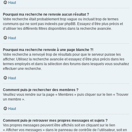
Haut
Pourquoi ma recherche ne renvoie aucun résultat ?
Votre recherche était probablement trop vague ou incluait trop de termes
communs qui ne sont pas indexés par phpBB. Essayez d’être plus précis et
d’utiliser les différents filtres disponibles dans la recherche avancée.
Haut
Pourquoi ma recherche renvoie à une page blanche ?!
Votre recherche a renvoyé trop de résultats pour que le serveur puisse les
afficher. Utilisez la recherche avancée et essayez d’être plus précis dans les
termes employés et dans la sélection des forums dans lesquels vous souhaitez
effectuer une recherche.
Haut
Comment puis-je rechercher des membres ?
Veuillez vous rendre sur la page « Membres » puis cliquer sur le lien « Trouver
un membre ».
Haut
Comment puis-je retrouver mes propres messages et sujets ?
Vos propres messages peuvent être affichés soit en cliquant sur le lien
« Afficher vos messages » dans le panneau de contrôle de l’utilisateur, soit en