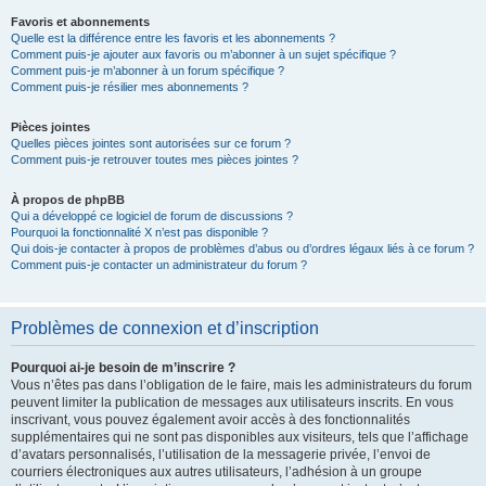
Favoris et abonnements
Quelle est la différence entre les favoris et les abonnements ?
Comment puis-je ajouter aux favoris ou m’abonner à un sujet spécifique ?
Comment puis-je m’abonner à un forum spécifique ?
Comment puis-je résilier mes abonnements ?
Pièces jointes
Quelles pièces jointes sont autorisées sur ce forum ?
Comment puis-je retrouver toutes mes pièces jointes ?
À propos de phpBB
Qui a développé ce logiciel de forum de discussions ?
Pourquoi la fonctionnalité X n’est pas disponible ?
Qui dois-je contacter à propos de problèmes d’abus ou d’ordres légaux liés à ce forum ?
Comment puis-je contacter un administrateur du forum ?
Problèmes de connexion et d’inscription
Pourquoi ai-je besoin de m’inscrire ?
Vous n’êtes pas dans l’obligation de le faire, mais les administrateurs du forum
peuvent limiter la publication de messages aux utilisateurs inscrits. En vous
inscrivant, vous pouvez également avoir accès à des fonctionnalités
supplémentaires qui ne sont pas disponibles aux visiteurs, tels que l’affichage
d’avatars personnalisés, l’utilisation de la messagerie privée, l’envoi de
courriers électroniques aux autres utilisateurs, l’adhésion à un groupe