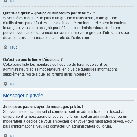
Haut
Qu’est-ce qu’un « groupe d’utilisateurs par défaut » ?
Si vous êtes membre de plus d’un groupe d’utilisateurs, votre groupe
d’utilisateurs par défaut est utilisé afin de déterminer quelle sera la couleur et
le rang qui vous sera assigné par défaut. Les administrateurs du forum
peuvent vous autoriser à modifier vous-même votre groupe d’utilisateurs par
défaut depuis le panneau de contrôle de l’utilisateur.
Haut
Qu’est-ce que le lien « L’équipe » ?
Cette page liste les membres de l’équipe du forum que sont les
administrateurs et les modérateurs, en plus de quelques informations
supplémentaires tels que les forums qu’ils modèrent.
Haut
Messagerie privée
Je ne peux pas envoyer de messages privés !
Soit vous n’êtes pas inscrit et connecté, soit un administrateur a désactivé
entièrement la messagerie privée sur le forum, soit un administrateur ou un
modérateur a décidé de vous empêcher d’envoyer des messages privés. Pour
plus d’informations, veuillez contacter un administrateur du forum.
Haut