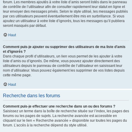
forum. Les membres ajoutés à votre liste d’amis seront listés dans le panneau
de contrôle de l’utilisateur afin de consulter rapidement leur statut en ligne et
leur envoyer des messages privés. Selon le style utilisé, les messages publiés
par ces utilisateurs peuvent éventuellement être mis en surbrillance. Si vous
ajoutez un utilisateur à votre liste d’ignorés, tous les messages qu’il publiera
seront masqués par défaut.
Haut
Comment puis-je ajouter ou supprimer des utilisateurs de ma liste d’amis
et d’ignorés ?
Dans chaque profil d’utilisateurs, un lien vous permet de les ajouter à votre
liste d’amis ou d’ignorés. De même, vous pouvez ajouter directement des
utilisateurs depuis le panneau de contrôle de l’utilisateur en saisissant leur
nom d’utilisateur. Vous pouvez également les supprimer de vos listes depuis
cette même page.
Haut
Recherche dans les forums
Comment puis-je effectuer une recherche dans un ou des forums ?
Saisissez un terme dans la boîte de recherche située sur l’index, les pages des
forums ou les pages de sujets. La recherche avancée est accessible en
cliquant sur le lien « Recherche avancée » disponible sur toutes les pages du
forum. L’accès à la recherche dépend du style utilisé.