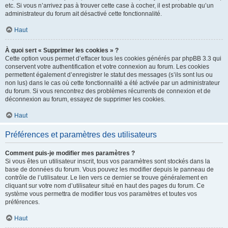
etc. Si vous n’arrivez pas à trouver cette case à cocher, il est probable qu’un
administrateur du forum ait désactivé cette fonctionnalité.
Haut
À quoi sert « Supprimer les cookies » ?
Cette option vous permet d’effacer tous les cookies générés par phpBB 3.3 qui
conservent votre authentification et votre connexion au forum. Les cookies
permettent également d’enregistrer le statut des messages (s’ils sont lus ou
non lus) dans le cas où cette fonctionnalité a été activée par un administrateur
du forum. Si vous rencontrez des problèmes récurrents de connexion et de
déconnexion au forum, essayez de supprimer les cookies.
Haut
Préférences et paramètres des utilisateurs
Comment puis-je modifier mes paramètres ?
Si vous êtes un utilisateur inscrit, tous vos paramètres sont stockés dans la
base de données du forum. Vous pouvez les modifier depuis le panneau de
contrôle de l’utilisateur. Le lien vers ce dernier se trouve généralement en
cliquant sur votre nom d’utilisateur situé en haut des pages du forum. Ce
système vous permettra de modifier tous vos paramètres et toutes vos
préférences.
Haut