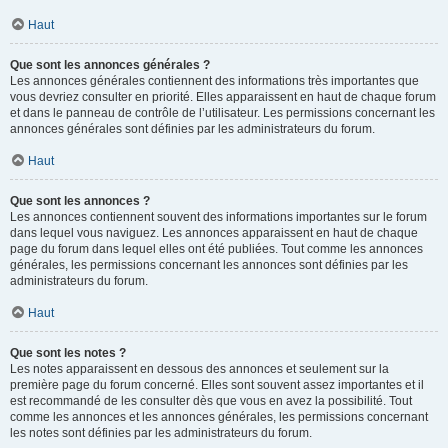
Haut
Que sont les annonces générales ?
Les annonces générales contiennent des informations très importantes que
vous devriez consulter en priorité. Elles apparaissent en haut de chaque forum
et dans le panneau de contrôle de l’utilisateur. Les permissions concernant les
annonces générales sont définies par les administrateurs du forum.
Haut
Que sont les annonces ?
Les annonces contiennent souvent des informations importantes sur le forum
dans lequel vous naviguez. Les annonces apparaissent en haut de chaque
page du forum dans lequel elles ont été publiées. Tout comme les annonces
générales, les permissions concernant les annonces sont définies par les
administrateurs du forum.
Haut
Que sont les notes ?
Les notes apparaissent en dessous des annonces et seulement sur la
première page du forum concerné. Elles sont souvent assez importantes et il
est recommandé de les consulter dès que vous en avez la possibilité. Tout
comme les annonces et les annonces générales, les permissions concernant
les notes sont définies par les administrateurs du forum.