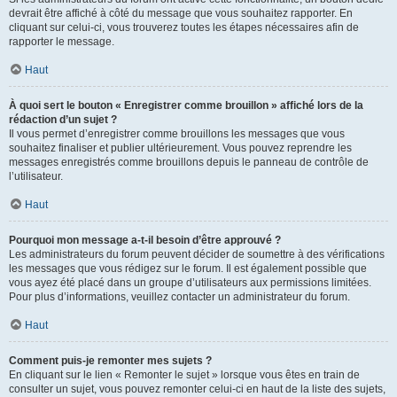
devrait être affiché à côté du message que vous souhaitez rapporter. En
cliquant sur celui-ci, vous trouverez toutes les étapes nécessaires afin de
rapporter le message.
Haut
À quoi sert le bouton « Enregistrer comme brouillon » affiché lors de la
rédaction d’un sujet ?
Il vous permet d’enregistrer comme brouillons les messages que vous
souhaitez finaliser et publier ultérieurement. Vous pouvez reprendre les
messages enregistrés comme brouillons depuis le panneau de contrôle de
l’utilisateur.
Haut
Pourquoi mon message a-t-il besoin d’être approuvé ?
Les administrateurs du forum peuvent décider de soumettre à des vérifications
les messages que vous rédigez sur le forum. Il est également possible que
vous ayez été placé dans un groupe d’utilisateurs aux permissions limitées.
Pour plus d’informations, veuillez contacter un administrateur du forum.
Haut
Comment puis-je remonter mes sujets ?
En cliquant sur le lien « Remonter le sujet » lorsque vous êtes en train de
consulter un sujet, vous pouvez remonter celui-ci en haut de la liste des sujets,