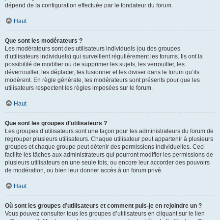
dépend de la configuration effectuée par le fondateur du forum.
Haut
Que sont les modérateurs ?
Les modérateurs sont des utilisateurs individuels (ou des groupes
d’utilisateurs individuels) qui surveillent régulièrement les forums. Ils ont la
possibilité de modifier ou de supprimer les sujets, les verrouiller, les
déverrouiller, les déplacer, les fusionner et les diviser dans le forum qu’ils
modèrent. En règle générale, les modérateurs sont présents pour que les
utilisateurs respectent les règles imposées sur le forum.
Haut
Que sont les groupes d’utilisateurs ?
Les groupes d’utilisateurs sont une façon pour les administrateurs du forum de
regrouper plusieurs utilisateurs. Chaque utilisateur peut appartenir à plusieurs
groupes et chaque groupe peut détenir des permissions individuelles. Ceci
facilite les tâches aux administrateurs qui pourront modifier les permissions de
plusieurs utilisateurs en une seule fois, ou encore leur accorder des pouvoirs
de modération, ou bien leur donner accès à un forum privé.
Haut
Où sont les groupes d’utilisateurs et comment puis-je en rejoindre un ?
Vous pouvez consulter tous les groupes d’utilisateurs en cliquant sur le lien