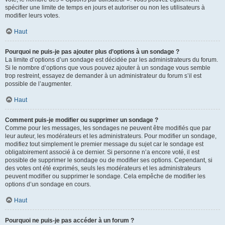
spécifier une limite de temps en jours et autoriser ou non les utilisateurs à
modifier leurs votes.
Haut
Pourquoi ne puis-je pas ajouter plus d’options à un sondage ?
La limite d’options d’un sondage est décidée par les administrateurs du forum.
Si le nombre d’options que vous pouvez ajouter à un sondage vous semble
trop restreint, essayez de demander à un administrateur du forum s’il est
possible de l’augmenter.
Haut
Comment puis-je modifier ou supprimer un sondage ?
Comme pour les messages, les sondages ne peuvent être modifiés que par
leur auteur, les modérateurs et les administrateurs. Pour modifier un sondage,
modifiez tout simplement le premier message du sujet car le sondage est
obligatoirement associé à ce dernier. Si personne n’a encore voté, il est
possible de supprimer le sondage ou de modifier ses options. Cependant, si
des votes ont été exprimés, seuls les modérateurs et les administrateurs
peuvent modifier ou supprimer le sondage. Cela empêche de modifier les
options d’un sondage en cours.
Haut
Pourquoi ne puis-je pas accéder à un forum ?