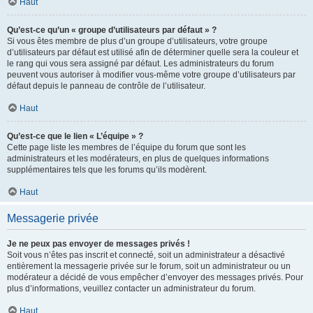
Haut
Qu’est-ce qu’un « groupe d’utilisateurs par défaut » ?
Si vous êtes membre de plus d’un groupe d’utilisateurs, votre groupe
d’utilisateurs par défaut est utilisé afin de déterminer quelle sera la couleur et
le rang qui vous sera assigné par défaut. Les administrateurs du forum
peuvent vous autoriser à modifier vous-même votre groupe d’utilisateurs par
défaut depuis le panneau de contrôle de l’utilisateur.
Haut
Qu’est-ce que le lien « L’équipe » ?
Cette page liste les membres de l’équipe du forum que sont les
administrateurs et les modérateurs, en plus de quelques informations
supplémentaires tels que les forums qu’ils modèrent.
Haut
Messagerie privée
Je ne peux pas envoyer de messages privés !
Soit vous n’êtes pas inscrit et connecté, soit un administrateur a désactivé
entièrement la messagerie privée sur le forum, soit un administrateur ou un
modérateur a décidé de vous empêcher d’envoyer des messages privés. Pour
plus d’informations, veuillez contacter un administrateur du forum.
Haut