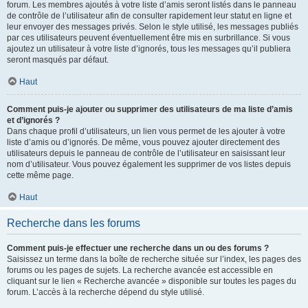
forum. Les membres ajoutés à votre liste d’amis seront listés dans le panneau
de contrôle de l’utilisateur afin de consulter rapidement leur statut en ligne et
leur envoyer des messages privés. Selon le style utilisé, les messages publiés
par ces utilisateurs peuvent éventuellement être mis en surbrillance. Si vous
ajoutez un utilisateur à votre liste d’ignorés, tous les messages qu’il publiera
seront masqués par défaut.
Haut
Comment puis-je ajouter ou supprimer des utilisateurs de ma liste d’amis
et d’ignorés ?
Dans chaque profil d’utilisateurs, un lien vous permet de les ajouter à votre
liste d’amis ou d’ignorés. De même, vous pouvez ajouter directement des
utilisateurs depuis le panneau de contrôle de l’utilisateur en saisissant leur
nom d’utilisateur. Vous pouvez également les supprimer de vos listes depuis
cette même page.
Haut
Recherche dans les forums
Comment puis-je effectuer une recherche dans un ou des forums ?
Saisissez un terme dans la boîte de recherche située sur l’index, les pages des
forums ou les pages de sujets. La recherche avancée est accessible en
cliquant sur le lien « Recherche avancée » disponible sur toutes les pages du
forum. L’accès à la recherche dépend du style utilisé.