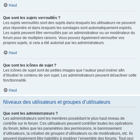
Haut
Que sont les sujets verrouillés ?
Les sujets verrouillés sont des sujets dans lesquels les utilisateurs ne peuvent
plus répondre et dans lesquels les sondages sont automatiquement expirés.
Les sujets peuvent être verrouillés par un administrateur ou un modérateur du
forum pour de multiples raisons. Vous pouvez également verrouiller vos
propres sujets, si cela a été autorisé par les administrateurs.
Haut
Que sont les icônes de sujet ?
Les icônes de sujet sont de petites images que l’auteur peut insérer afin
d’illustrer le contenu de son sujet. Les administrateurs peuvent désactiver cette
fonctionnalité.
Haut
Niveaux des utilisateurs et groupes d’utilisateurs
Que sont les administrateurs ?
Les administrateurs sont les membres possédant le plus haut niveau de
contrôle sur le forum. Ces utilisateurs peuvent contrôler toutes les opérations
du forum, telles que les paramètres des permissions, le bannissement
d’utilisateurs, la création de groupes d’utilisateurs ou de modérateurs, etc. Ils
peuvent également être habilités à modérer l’ensemble des forums. Tout ceci