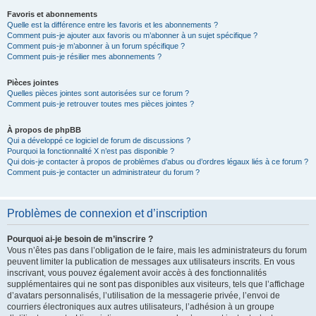
Favoris et abonnements
Quelle est la différence entre les favoris et les abonnements ?
Comment puis-je ajouter aux favoris ou m’abonner à un sujet spécifique ?
Comment puis-je m’abonner à un forum spécifique ?
Comment puis-je résilier mes abonnements ?
Pièces jointes
Quelles pièces jointes sont autorisées sur ce forum ?
Comment puis-je retrouver toutes mes pièces jointes ?
À propos de phpBB
Qui a développé ce logiciel de forum de discussions ?
Pourquoi la fonctionnalité X n’est pas disponible ?
Qui dois-je contacter à propos de problèmes d’abus ou d’ordres légaux liés à ce forum ?
Comment puis-je contacter un administrateur du forum ?
Problèmes de connexion et d’inscription
Pourquoi ai-je besoin de m’inscrire ?
Vous n’êtes pas dans l’obligation de le faire, mais les administrateurs du forum
peuvent limiter la publication de messages aux utilisateurs inscrits. En vous
inscrivant, vous pouvez également avoir accès à des fonctionnalités
supplémentaires qui ne sont pas disponibles aux visiteurs, tels que l’affichage
d’avatars personnalisés, l’utilisation de la messagerie privée, l’envoi de
courriers électroniques aux autres utilisateurs, l’adhésion à un groupe