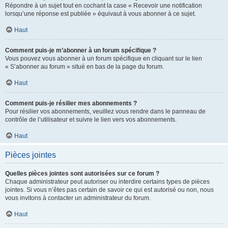
Répondre à un sujet tout en cochant la case « Recevoir une notification
lorsqu’une réponse est publiée » équivaut à vous abonner à ce sujet.
Haut
Comment puis-je m’abonner à un forum spécifique ?
Vous pouvez vous abonner à un forum spécifique en cliquant sur le lien
« S’abonner au forum » situé en bas de la page du forum.
Haut
Comment puis-je résilier mes abonnements ?
Pour résilier vos abonnements, veuillez vous rendre dans le panneau de
contrôle de l’utilisateur et suivre le lien vers vos abonnements.
Haut
Pièces jointes
Quelles pièces jointes sont autorisées sur ce forum ?
Chaque administrateur peut autoriser ou interdire certains types de pièces
jointes. Si vous n’êtes pas certain de savoir ce qui est autorisé ou non, nous
vous invitons à contacter un administrateur du forum.
Haut