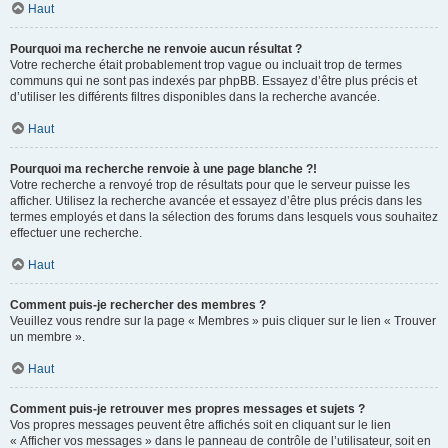
Haut
Pourquoi ma recherche ne renvoie aucun résultat ?
Votre recherche était probablement trop vague ou incluait trop de termes
communs qui ne sont pas indexés par phpBB. Essayez d’être plus précis et
d’utiliser les différents filtres disponibles dans la recherche avancée.
Haut
Pourquoi ma recherche renvoie à une page blanche ?!
Votre recherche a renvoyé trop de résultats pour que le serveur puisse les
afficher. Utilisez la recherche avancée et essayez d’être plus précis dans les
termes employés et dans la sélection des forums dans lesquels vous souhaitez
effectuer une recherche.
Haut
Comment puis-je rechercher des membres ?
Veuillez vous rendre sur la page « Membres » puis cliquer sur le lien « Trouver
un membre ».
Haut
Comment puis-je retrouver mes propres messages et sujets ?
Vos propres messages peuvent être affichés soit en cliquant sur le lien
« Afficher vos messages » dans le panneau de contrôle de l’utilisateur, soit en