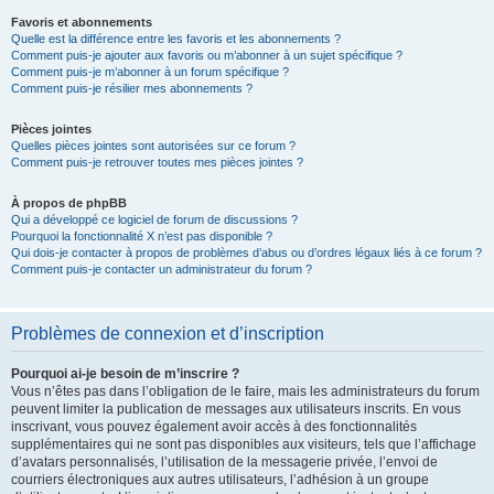
Favoris et abonnements
Quelle est la différence entre les favoris et les abonnements ?
Comment puis-je ajouter aux favoris ou m’abonner à un sujet spécifique ?
Comment puis-je m’abonner à un forum spécifique ?
Comment puis-je résilier mes abonnements ?
Pièces jointes
Quelles pièces jointes sont autorisées sur ce forum ?
Comment puis-je retrouver toutes mes pièces jointes ?
À propos de phpBB
Qui a développé ce logiciel de forum de discussions ?
Pourquoi la fonctionnalité X n’est pas disponible ?
Qui dois-je contacter à propos de problèmes d’abus ou d’ordres légaux liés à ce forum ?
Comment puis-je contacter un administrateur du forum ?
Problèmes de connexion et d’inscription
Pourquoi ai-je besoin de m’inscrire ?
Vous n’êtes pas dans l’obligation de le faire, mais les administrateurs du forum
peuvent limiter la publication de messages aux utilisateurs inscrits. En vous
inscrivant, vous pouvez également avoir accès à des fonctionnalités
supplémentaires qui ne sont pas disponibles aux visiteurs, tels que l’affichage
d’avatars personnalisés, l’utilisation de la messagerie privée, l’envoi de
courriers électroniques aux autres utilisateurs, l’adhésion à un groupe