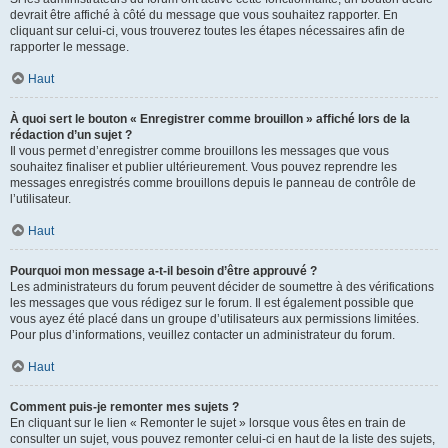
devrait être affiché à côté du message que vous souhaitez rapporter. En
cliquant sur celui-ci, vous trouverez toutes les étapes nécessaires afin de
rapporter le message.
Haut
À quoi sert le bouton « Enregistrer comme brouillon » affiché lors de la
rédaction d’un sujet ?
Il vous permet d’enregistrer comme brouillons les messages que vous
souhaitez finaliser et publier ultérieurement. Vous pouvez reprendre les
messages enregistrés comme brouillons depuis le panneau de contrôle de
l’utilisateur.
Haut
Pourquoi mon message a-t-il besoin d’être approuvé ?
Les administrateurs du forum peuvent décider de soumettre à des vérifications
les messages que vous rédigez sur le forum. Il est également possible que
vous ayez été placé dans un groupe d’utilisateurs aux permissions limitées.
Pour plus d’informations, veuillez contacter un administrateur du forum.
Haut
Comment puis-je remonter mes sujets ?
En cliquant sur le lien « Remonter le sujet » lorsque vous êtes en train de
consulter un sujet, vous pouvez remonter celui-ci en haut de la liste des sujets,