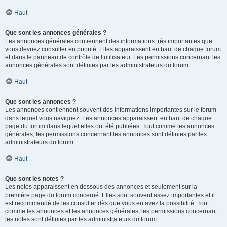
Haut
Que sont les annonces générales ?
Les annonces générales contiennent des informations très importantes que
vous devriez consulter en priorité. Elles apparaissent en haut de chaque forum
et dans le panneau de contrôle de l’utilisateur. Les permissions concernant les
annonces générales sont définies par les administrateurs du forum.
Haut
Que sont les annonces ?
Les annonces contiennent souvent des informations importantes sur le forum
dans lequel vous naviguez. Les annonces apparaissent en haut de chaque
page du forum dans lequel elles ont été publiées. Tout comme les annonces
générales, les permissions concernant les annonces sont définies par les
administrateurs du forum.
Haut
Que sont les notes ?
Les notes apparaissent en dessous des annonces et seulement sur la
première page du forum concerné. Elles sont souvent assez importantes et il
est recommandé de les consulter dès que vous en avez la possibilité. Tout
comme les annonces et les annonces générales, les permissions concernant
les notes sont définies par les administrateurs du forum.