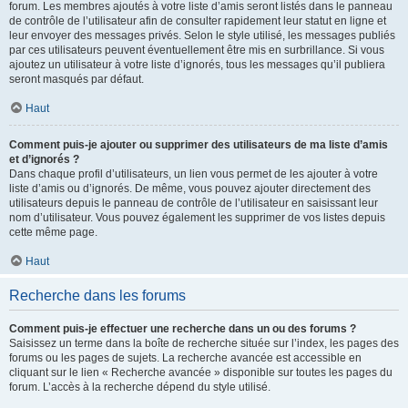
forum. Les membres ajoutés à votre liste d’amis seront listés dans le panneau
de contrôle de l’utilisateur afin de consulter rapidement leur statut en ligne et
leur envoyer des messages privés. Selon le style utilisé, les messages publiés
par ces utilisateurs peuvent éventuellement être mis en surbrillance. Si vous
ajoutez un utilisateur à votre liste d’ignorés, tous les messages qu’il publiera
seront masqués par défaut.
Haut
Comment puis-je ajouter ou supprimer des utilisateurs de ma liste d’amis
et d’ignorés ?
Dans chaque profil d’utilisateurs, un lien vous permet de les ajouter à votre
liste d’amis ou d’ignorés. De même, vous pouvez ajouter directement des
utilisateurs depuis le panneau de contrôle de l’utilisateur en saisissant leur
nom d’utilisateur. Vous pouvez également les supprimer de vos listes depuis
cette même page.
Haut
Recherche dans les forums
Comment puis-je effectuer une recherche dans un ou des forums ?
Saisissez un terme dans la boîte de recherche située sur l’index, les pages des
forums ou les pages de sujets. La recherche avancée est accessible en
cliquant sur le lien « Recherche avancée » disponible sur toutes les pages du
forum. L’accès à la recherche dépend du style utilisé.