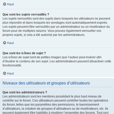
Haut
Que sont les sujets verrouillés ?
Les sujets verrouillés sont des sujets dans lesquels les utilisateurs ne peuvent
plus répondre et dans lesquels les sondages sont automatiquement expirés.
Les sujets peuvent être verrouillés par un administrateur ou un modérateur du
forum pour de multiples raisons. Vous pouvez également verrouiller vos
propres sujets, si cela a été autorisé par les administrateurs.
Haut
Que sont les icônes de sujet ?
Les icônes de sujet sont de petites images que l’auteur peut insérer afin
d’illustrer le contenu de son sujet. Les administrateurs peuvent désactiver cette
fonctionnalité.
Haut
Niveaux des utilisateurs et groupes d’utilisateurs
Que sont les administrateurs ?
Les administrateurs sont les membres possédant le plus haut niveau de
contrôle sur le forum. Ces utilisateurs peuvent contrôler toutes les opérations
du forum, telles que les paramètres des permissions, le bannissement
d’utilisateurs, la création de groupes d’utilisateurs ou de modérateurs, etc. Ils
peuvent également être habilités à modérer l’ensemble des forums. Tout ceci