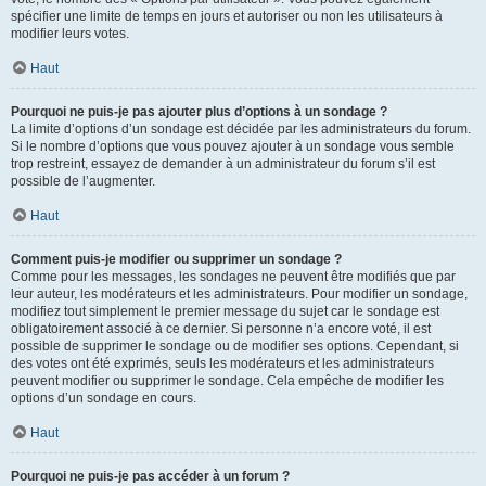
spécifier une limite de temps en jours et autoriser ou non les utilisateurs à
modifier leurs votes.
Haut
Pourquoi ne puis-je pas ajouter plus d’options à un sondage ?
La limite d’options d’un sondage est décidée par les administrateurs du forum.
Si le nombre d’options que vous pouvez ajouter à un sondage vous semble
trop restreint, essayez de demander à un administrateur du forum s’il est
possible de l’augmenter.
Haut
Comment puis-je modifier ou supprimer un sondage ?
Comme pour les messages, les sondages ne peuvent être modifiés que par
leur auteur, les modérateurs et les administrateurs. Pour modifier un sondage,
modifiez tout simplement le premier message du sujet car le sondage est
obligatoirement associé à ce dernier. Si personne n’a encore voté, il est
possible de supprimer le sondage ou de modifier ses options. Cependant, si
des votes ont été exprimés, seuls les modérateurs et les administrateurs
peuvent modifier ou supprimer le sondage. Cela empêche de modifier les
options d’un sondage en cours.
Haut
Pourquoi ne puis-je pas accéder à un forum ?