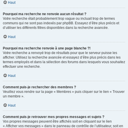
Haut
Pourquoi ma recherche ne renvoie aucun résultat ?
Votre recherche était probablement trop vague ou incluait trop de termes
communs qui ne sont pas indexés par phpBB. Essayez d’être plus précis et
d’utiliser les différents filtres disponibles dans la recherche avancée.
Haut
Pourquoi ma recherche renvoie à une page blanche ?!
Votre recherche a renvoyé trop de résultats pour que le serveur puisse les
afficher. Utilisez la recherche avancée et essayez d’être plus précis dans les
termes employés et dans la sélection des forums dans lesquels vous souhaitez
effectuer une recherche.
Haut
Comment puis-je rechercher des membres ?
Veuillez vous rendre sur la page « Membres » puis cliquer sur le lien « Trouver
un membre ».
Haut
Comment puis-je retrouver mes propres messages et sujets ?
Vos propres messages peuvent être affichés soit en cliquant sur le lien
« Afficher vos messages » dans le panneau de contrôle de l’utilisateur, soit en