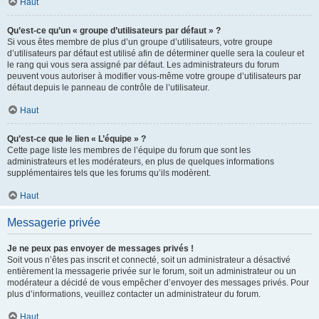
Haut
Qu’est-ce qu’un « groupe d’utilisateurs par défaut » ?
Si vous êtes membre de plus d’un groupe d’utilisateurs, votre groupe
d’utilisateurs par défaut est utilisé afin de déterminer quelle sera la couleur et
le rang qui vous sera assigné par défaut. Les administrateurs du forum
peuvent vous autoriser à modifier vous-même votre groupe d’utilisateurs par
défaut depuis le panneau de contrôle de l’utilisateur.
Haut
Qu’est-ce que le lien « L’équipe » ?
Cette page liste les membres de l’équipe du forum que sont les
administrateurs et les modérateurs, en plus de quelques informations
supplémentaires tels que les forums qu’ils modèrent.
Haut
Messagerie privée
Je ne peux pas envoyer de messages privés !
Soit vous n’êtes pas inscrit et connecté, soit un administrateur a désactivé
entièrement la messagerie privée sur le forum, soit un administrateur ou un
modérateur a décidé de vous empêcher d’envoyer des messages privés. Pour
plus d’informations, veuillez contacter un administrateur du forum.
Haut