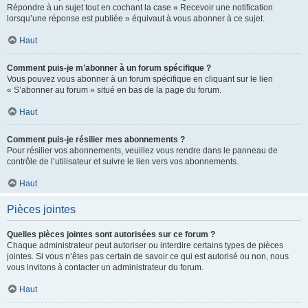
Répondre à un sujet tout en cochant la case « Recevoir une notification
lorsqu’une réponse est publiée » équivaut à vous abonner à ce sujet.
Haut
Comment puis-je m’abonner à un forum spécifique ?
Vous pouvez vous abonner à un forum spécifique en cliquant sur le lien
« S’abonner au forum » situé en bas de la page du forum.
Haut
Comment puis-je résilier mes abonnements ?
Pour résilier vos abonnements, veuillez vous rendre dans le panneau de
contrôle de l’utilisateur et suivre le lien vers vos abonnements.
Haut
Pièces jointes
Quelles pièces jointes sont autorisées sur ce forum ?
Chaque administrateur peut autoriser ou interdire certains types de pièces
jointes. Si vous n’êtes pas certain de savoir ce qui est autorisé ou non, nous
vous invitons à contacter un administrateur du forum.
Haut