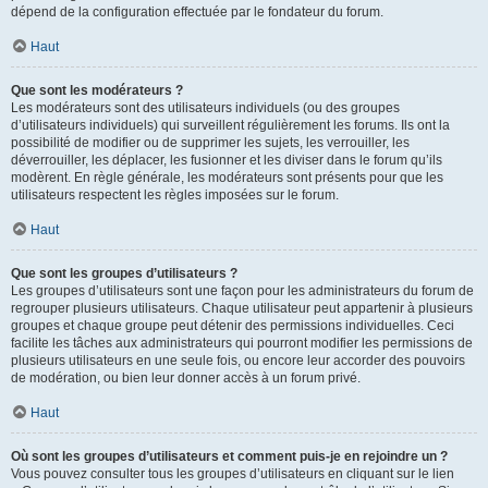
dépend de la configuration effectuée par le fondateur du forum.
Haut
Que sont les modérateurs ?
Les modérateurs sont des utilisateurs individuels (ou des groupes
d’utilisateurs individuels) qui surveillent régulièrement les forums. Ils ont la
possibilité de modifier ou de supprimer les sujets, les verrouiller, les
déverrouiller, les déplacer, les fusionner et les diviser dans le forum qu’ils
modèrent. En règle générale, les modérateurs sont présents pour que les
utilisateurs respectent les règles imposées sur le forum.
Haut
Que sont les groupes d’utilisateurs ?
Les groupes d’utilisateurs sont une façon pour les administrateurs du forum de
regrouper plusieurs utilisateurs. Chaque utilisateur peut appartenir à plusieurs
groupes et chaque groupe peut détenir des permissions individuelles. Ceci
facilite les tâches aux administrateurs qui pourront modifier les permissions de
plusieurs utilisateurs en une seule fois, ou encore leur accorder des pouvoirs
de modération, ou bien leur donner accès à un forum privé.
Haut
Où sont les groupes d’utilisateurs et comment puis-je en rejoindre un ?
Vous pouvez consulter tous les groupes d’utilisateurs en cliquant sur le lien