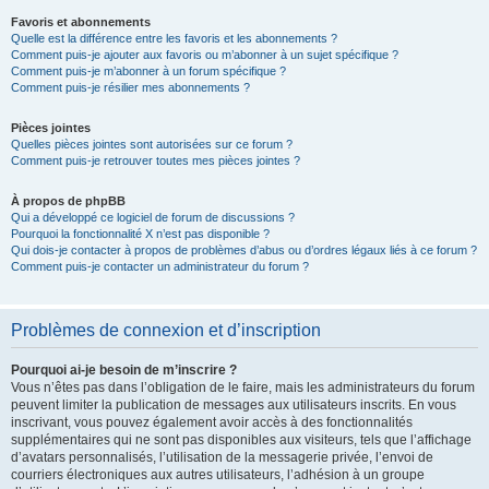
Favoris et abonnements
Quelle est la différence entre les favoris et les abonnements ?
Comment puis-je ajouter aux favoris ou m’abonner à un sujet spécifique ?
Comment puis-je m’abonner à un forum spécifique ?
Comment puis-je résilier mes abonnements ?
Pièces jointes
Quelles pièces jointes sont autorisées sur ce forum ?
Comment puis-je retrouver toutes mes pièces jointes ?
À propos de phpBB
Qui a développé ce logiciel de forum de discussions ?
Pourquoi la fonctionnalité X n’est pas disponible ?
Qui dois-je contacter à propos de problèmes d’abus ou d’ordres légaux liés à ce forum ?
Comment puis-je contacter un administrateur du forum ?
Problèmes de connexion et d’inscription
Pourquoi ai-je besoin de m’inscrire ?
Vous n’êtes pas dans l’obligation de le faire, mais les administrateurs du forum
peuvent limiter la publication de messages aux utilisateurs inscrits. En vous
inscrivant, vous pouvez également avoir accès à des fonctionnalités
supplémentaires qui ne sont pas disponibles aux visiteurs, tels que l’affichage
d’avatars personnalisés, l’utilisation de la messagerie privée, l’envoi de
courriers électroniques aux autres utilisateurs, l’adhésion à un groupe