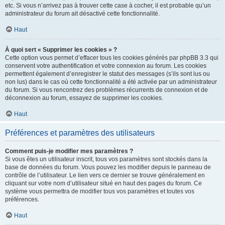
etc. Si vous n’arrivez pas à trouver cette case à cocher, il est probable qu’un
administrateur du forum ait désactivé cette fonctionnalité.
Haut
À quoi sert « Supprimer les cookies » ?
Cette option vous permet d’effacer tous les cookies générés par phpBB 3.3 qui
conservent votre authentification et votre connexion au forum. Les cookies
permettent également d’enregistrer le statut des messages (s’ils sont lus ou
non lus) dans le cas où cette fonctionnalité a été activée par un administrateur
du forum. Si vous rencontrez des problèmes récurrents de connexion et de
déconnexion au forum, essayez de supprimer les cookies.
Haut
Préférences et paramètres des utilisateurs
Comment puis-je modifier mes paramètres ?
Si vous êtes un utilisateur inscrit, tous vos paramètres sont stockés dans la
base de données du forum. Vous pouvez les modifier depuis le panneau de
contrôle de l’utilisateur. Le lien vers ce dernier se trouve généralement en
cliquant sur votre nom d’utilisateur situé en haut des pages du forum. Ce
système vous permettra de modifier tous vos paramètres et toutes vos
préférences.
Haut