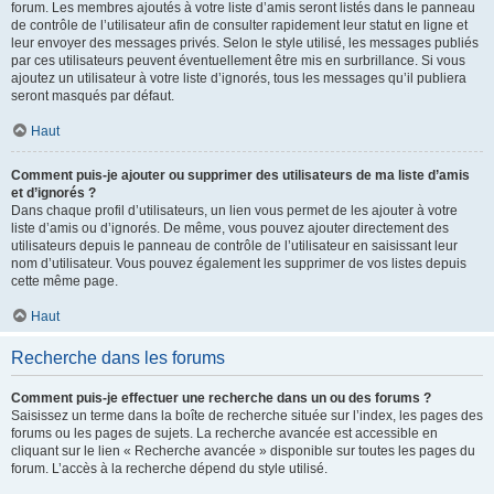
forum. Les membres ajoutés à votre liste d’amis seront listés dans le panneau
de contrôle de l’utilisateur afin de consulter rapidement leur statut en ligne et
leur envoyer des messages privés. Selon le style utilisé, les messages publiés
par ces utilisateurs peuvent éventuellement être mis en surbrillance. Si vous
ajoutez un utilisateur à votre liste d’ignorés, tous les messages qu’il publiera
seront masqués par défaut.
Haut
Comment puis-je ajouter ou supprimer des utilisateurs de ma liste d’amis
et d’ignorés ?
Dans chaque profil d’utilisateurs, un lien vous permet de les ajouter à votre
liste d’amis ou d’ignorés. De même, vous pouvez ajouter directement des
utilisateurs depuis le panneau de contrôle de l’utilisateur en saisissant leur
nom d’utilisateur. Vous pouvez également les supprimer de vos listes depuis
cette même page.
Haut
Recherche dans les forums
Comment puis-je effectuer une recherche dans un ou des forums ?
Saisissez un terme dans la boîte de recherche située sur l’index, les pages des
forums ou les pages de sujets. La recherche avancée est accessible en
cliquant sur le lien « Recherche avancée » disponible sur toutes les pages du
forum. L’accès à la recherche dépend du style utilisé.