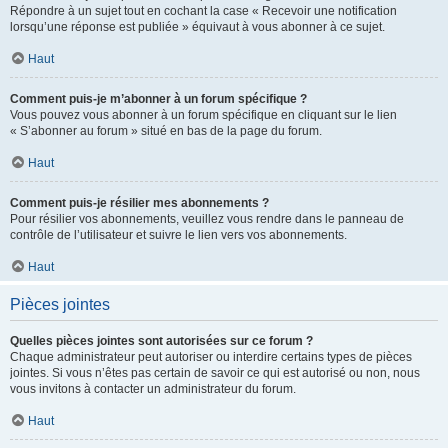
Répondre à un sujet tout en cochant la case « Recevoir une notification
lorsqu’une réponse est publiée » équivaut à vous abonner à ce sujet.
Haut
Comment puis-je m’abonner à un forum spécifique ?
Vous pouvez vous abonner à un forum spécifique en cliquant sur le lien
« S’abonner au forum » situé en bas de la page du forum.
Haut
Comment puis-je résilier mes abonnements ?
Pour résilier vos abonnements, veuillez vous rendre dans le panneau de
contrôle de l’utilisateur et suivre le lien vers vos abonnements.
Haut
Pièces jointes
Quelles pièces jointes sont autorisées sur ce forum ?
Chaque administrateur peut autoriser ou interdire certains types de pièces
jointes. Si vous n’êtes pas certain de savoir ce qui est autorisé ou non, nous
vous invitons à contacter un administrateur du forum.
Haut