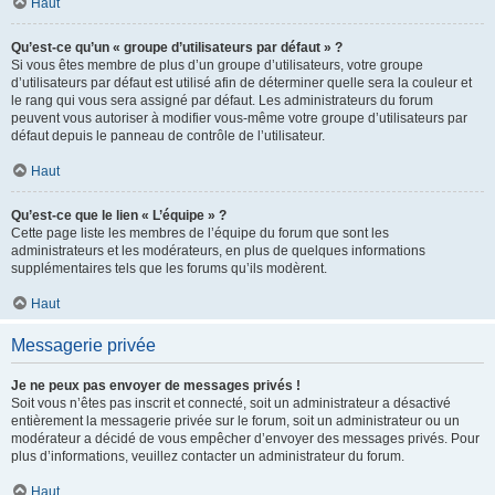
Haut
Qu’est-ce qu’un « groupe d’utilisateurs par défaut » ?
Si vous êtes membre de plus d’un groupe d’utilisateurs, votre groupe
d’utilisateurs par défaut est utilisé afin de déterminer quelle sera la couleur et
le rang qui vous sera assigné par défaut. Les administrateurs du forum
peuvent vous autoriser à modifier vous-même votre groupe d’utilisateurs par
défaut depuis le panneau de contrôle de l’utilisateur.
Haut
Qu’est-ce que le lien « L’équipe » ?
Cette page liste les membres de l’équipe du forum que sont les
administrateurs et les modérateurs, en plus de quelques informations
supplémentaires tels que les forums qu’ils modèrent.
Haut
Messagerie privée
Je ne peux pas envoyer de messages privés !
Soit vous n’êtes pas inscrit et connecté, soit un administrateur a désactivé
entièrement la messagerie privée sur le forum, soit un administrateur ou un
modérateur a décidé de vous empêcher d’envoyer des messages privés. Pour
plus d’informations, veuillez contacter un administrateur du forum.
Haut