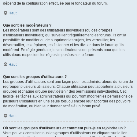
dépend de la configuration effectuée par le fondateur du forum.
Haut
Que sont les modérateurs ?
Les modérateurs sont des utilisateurs individuels (ou des groupes
d’utilisateurs individuels) qui surveillent régulièrement les forums. Ils ont la
possibilité de modifier ou de supprimer les sujets, les verrouiller, les
déverrouiller, les déplacer, les fusionner et les diviser dans le forum qu’ils
modèrent. En règle générale, les modérateurs sont présents pour que les
utilisateurs respectent les règles imposées sur le forum.
Haut
Que sont les groupes d’utilisateurs ?
Les groupes d’utilisateurs sont une façon pour les administrateurs du forum de
regrouper plusieurs utilisateurs. Chaque utilisateur peut appartenir à plusieurs
groupes et chaque groupe peut détenir des permissions individuelles. Ceci
facilite les tâches aux administrateurs qui pourront modifier les permissions de
plusieurs utilisateurs en une seule fois, ou encore leur accorder des pouvoirs
de modération, ou bien leur donner accès à un forum privé.
Haut
Où sont les groupes d’utilisateurs et comment puis-je en rejoindre un ?
Vous pouvez consulter tous les groupes d’utilisateurs en cliquant sur le lien