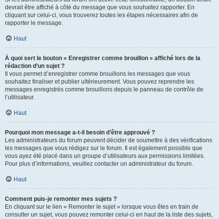
devrait être affiché à côté du message que vous souhaitez rapporter. En
cliquant sur celui-ci, vous trouverez toutes les étapes nécessaires afin de
rapporter le message.
Haut
À quoi sert le bouton « Enregistrer comme brouillon » affiché lors de la
rédaction d’un sujet ?
Il vous permet d’enregistrer comme brouillons les messages que vous
souhaitez finaliser et publier ultérieurement. Vous pouvez reprendre les
messages enregistrés comme brouillons depuis le panneau de contrôle de
l’utilisateur.
Haut
Pourquoi mon message a-t-il besoin d’être approuvé ?
Les administrateurs du forum peuvent décider de soumettre à des vérifications
les messages que vous rédigez sur le forum. Il est également possible que
vous ayez été placé dans un groupe d’utilisateurs aux permissions limitées.
Pour plus d’informations, veuillez contacter un administrateur du forum.
Haut
Comment puis-je remonter mes sujets ?
En cliquant sur le lien « Remonter le sujet » lorsque vous êtes en train de
consulter un sujet, vous pouvez remonter celui-ci en haut de la liste des sujets,