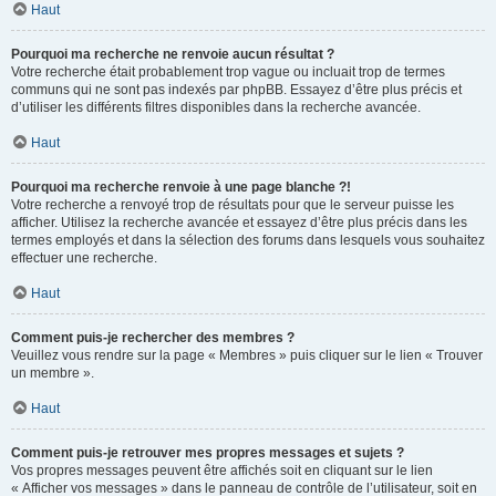
Haut
Pourquoi ma recherche ne renvoie aucun résultat ?
Votre recherche était probablement trop vague ou incluait trop de termes
communs qui ne sont pas indexés par phpBB. Essayez d’être plus précis et
d’utiliser les différents filtres disponibles dans la recherche avancée.
Haut
Pourquoi ma recherche renvoie à une page blanche ?!
Votre recherche a renvoyé trop de résultats pour que le serveur puisse les
afficher. Utilisez la recherche avancée et essayez d’être plus précis dans les
termes employés et dans la sélection des forums dans lesquels vous souhaitez
effectuer une recherche.
Haut
Comment puis-je rechercher des membres ?
Veuillez vous rendre sur la page « Membres » puis cliquer sur le lien « Trouver
un membre ».
Haut
Comment puis-je retrouver mes propres messages et sujets ?
Vos propres messages peuvent être affichés soit en cliquant sur le lien
« Afficher vos messages » dans le panneau de contrôle de l’utilisateur, soit en