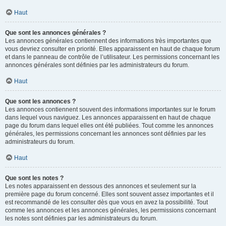
Haut
Que sont les annonces générales ?
Les annonces générales contiennent des informations très importantes que
vous devriez consulter en priorité. Elles apparaissent en haut de chaque forum
et dans le panneau de contrôle de l’utilisateur. Les permissions concernant les
annonces générales sont définies par les administrateurs du forum.
Haut
Que sont les annonces ?
Les annonces contiennent souvent des informations importantes sur le forum
dans lequel vous naviguez. Les annonces apparaissent en haut de chaque
page du forum dans lequel elles ont été publiées. Tout comme les annonces
générales, les permissions concernant les annonces sont définies par les
administrateurs du forum.
Haut
Que sont les notes ?
Les notes apparaissent en dessous des annonces et seulement sur la
première page du forum concerné. Elles sont souvent assez importantes et il
est recommandé de les consulter dès que vous en avez la possibilité. Tout
comme les annonces et les annonces générales, les permissions concernant
les notes sont définies par les administrateurs du forum.