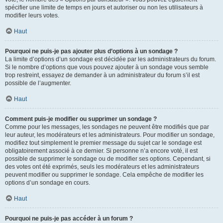
spécifier une limite de temps en jours et autoriser ou non les utilisateurs à
modifier leurs votes.
Haut
Pourquoi ne puis-je pas ajouter plus d’options à un sondage ?
La limite d’options d’un sondage est décidée par les administrateurs du forum.
Si le nombre d’options que vous pouvez ajouter à un sondage vous semble
trop restreint, essayez de demander à un administrateur du forum s’il est
possible de l’augmenter.
Haut
Comment puis-je modifier ou supprimer un sondage ?
Comme pour les messages, les sondages ne peuvent être modifiés que par
leur auteur, les modérateurs et les administrateurs. Pour modifier un sondage,
modifiez tout simplement le premier message du sujet car le sondage est
obligatoirement associé à ce dernier. Si personne n’a encore voté, il est
possible de supprimer le sondage ou de modifier ses options. Cependant, si
des votes ont été exprimés, seuls les modérateurs et les administrateurs
peuvent modifier ou supprimer le sondage. Cela empêche de modifier les
options d’un sondage en cours.
Haut
Pourquoi ne puis-je pas accéder à un forum ?