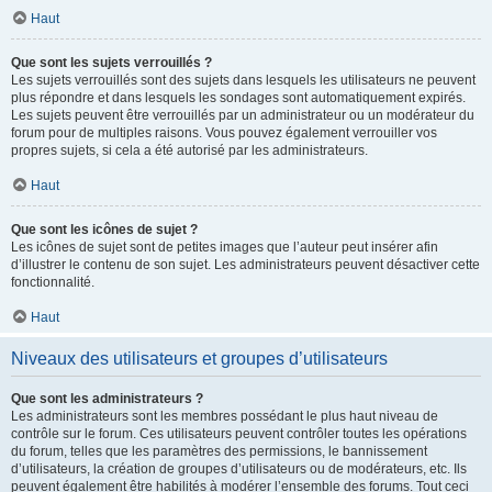
Haut
Que sont les sujets verrouillés ?
Les sujets verrouillés sont des sujets dans lesquels les utilisateurs ne peuvent
plus répondre et dans lesquels les sondages sont automatiquement expirés.
Les sujets peuvent être verrouillés par un administrateur ou un modérateur du
forum pour de multiples raisons. Vous pouvez également verrouiller vos
propres sujets, si cela a été autorisé par les administrateurs.
Haut
Que sont les icônes de sujet ?
Les icônes de sujet sont de petites images que l’auteur peut insérer afin
d’illustrer le contenu de son sujet. Les administrateurs peuvent désactiver cette
fonctionnalité.
Haut
Niveaux des utilisateurs et groupes d’utilisateurs
Que sont les administrateurs ?
Les administrateurs sont les membres possédant le plus haut niveau de
contrôle sur le forum. Ces utilisateurs peuvent contrôler toutes les opérations
du forum, telles que les paramètres des permissions, le bannissement
d’utilisateurs, la création de groupes d’utilisateurs ou de modérateurs, etc. Ils
peuvent également être habilités à modérer l’ensemble des forums. Tout ceci